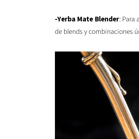
-Yerba Mate Blender
: Para 
de blends y combinaciones ú