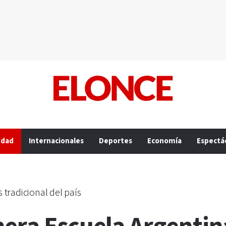
edad
Internacionales
Deportes
Economía
Espectá
tradicional del país