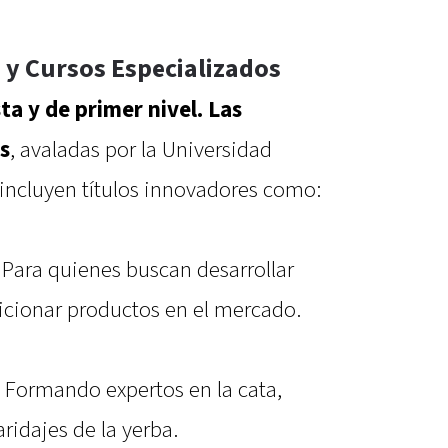
 y Cursos Especializados
ta y de primer nivel. Las
s
, avaladas por la Universidad
 incluyen títulos innovadores como:
: Para quienes buscan desarrollar
sicionar productos en el mercado.
: Formando expertos en la cata,
aridajes de la yerba.