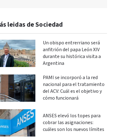
ás leidas de Sociedad
Un obispo entrerriano será
anfitrión del papa León XIV
durante su histórica visita a
Argentina
PAMI se incorporó a la red
nacional para el tratamiento
del ACV: Cuál es el objetivo y
cómo funcionará
ANSES elevó los topes para
cobrar las asignaciones:
cuáles son los nuevos límites