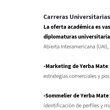
Carreras Universitarias
La oferta académica es vas
diplomaturas universitaria
Abierta Interamericana (UAI),
-Marketing de Yerba Mate
estrategias comerciales y po
-Sommelier de Yerba Mate
identificación de perfiles y m