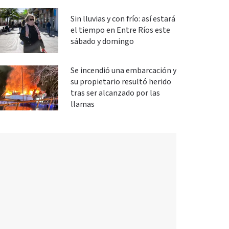
Sin lluvias y con frío: así estará
el tiempo en Entre Ríos este
sábado y domingo
Se incendió una embarcación y
su propietario resultó herido
tras ser alcanzado por las
llamas