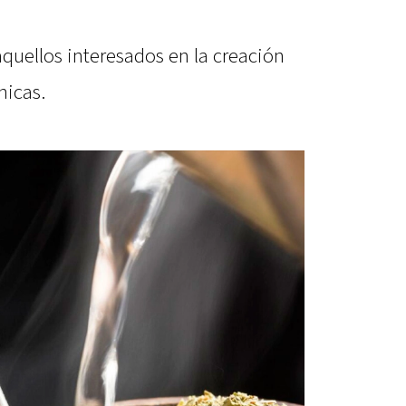
aquellos interesados en la creación
nicas.