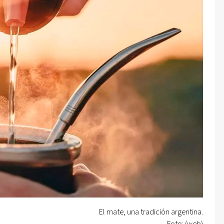
El mate, una tradición argentina.