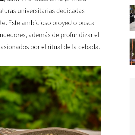
aturas universitarias dedicadas
te. Este ambicioso proyecto busca
ndedores, además de profundizar el
sionados por el ritual de la cebada.