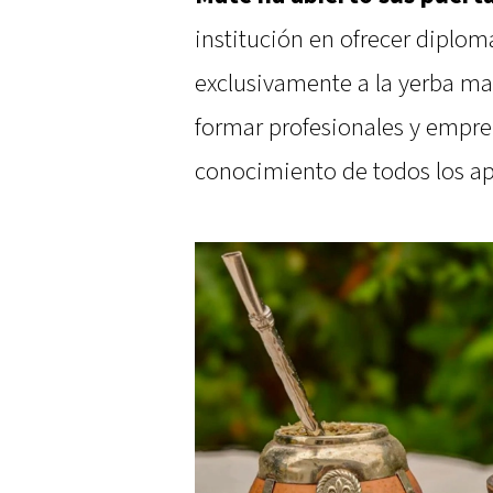
institución en ofrecer diplom
exclusivamente a la yerba ma
formar profesionales y empre
conocimiento de todos los apa