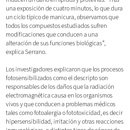
una exposición de cuatro minutos, lo que dura
un ciclo típico de manicura, observamos que
todos los compuestos estudiados sufren
modificaciones que conducen a una
alteración de sus funciones biológicas”,
explica Serrano.
Los investigadores explicaron que los procesos
fotosensibilizados como el descripto son
responsables de los daños que la radiación
electromagnética causa en los organismos
vivos y que conducen a problemas médicos
tales como fotoalergia o fototoxicidad, es decir
hipersensibilidad, irritación y otras reacciones