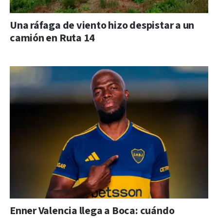
Una ráfaga de viento hizo despistar a un
camión en Ruta 14
Enner Valencia llega a Boca: cuándo