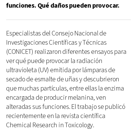
funciones. Qué daños pueden provocar.
Especialistas del Consejo Nacional de
Investigaciones Científicas y Técnicas
(CONICET) realizaron diferentes ensayos para
ver qué puede provocar la radiación
ultravioleta (UV) emitida por lámparas de
secado de esmalte de uñas y descubrieron
que muchas partículas, entre ellas la enzima
encargada de producir melanina, ven
alteradas sus funciones. El trabajo se publicó
recientemente en la revista científica
Chemical Research in Toxicology.