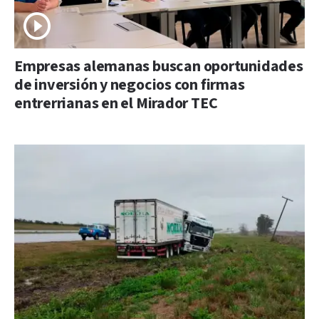
Empresas alemanas buscan oportunidades
de inversión y negocios con firmas
entrerrianas en el Mirador TEC