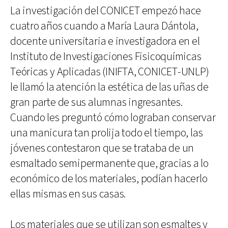
La investigación del CONICET empezó hace
cuatro años cuando a María Laura Dántola,
docente universitaria e investigadora en el
Instituto de Investigaciones Fisicoquímicas
Teóricas y Aplicadas (INIFTA, CONICET-UNLP)
le llamó la atención la estética de las uñas de
gran parte de sus alumnas ingresantes.
Cuando les preguntó cómo lograban conservar
una manicura tan prolija todo el tiempo, las
jóvenes contestaron que se trataba de un
esmaltado semipermanente que, gracias a lo
económico de los materiales, podían hacerlo
ellas mismas en sus casas.
Los materiales que se utilizan son esmaltes y