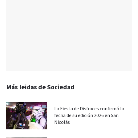
Más leidas de Sociedad
La Fiesta de Disfraces confirmó la
fecha de su edición 2026 en San
Nicolás