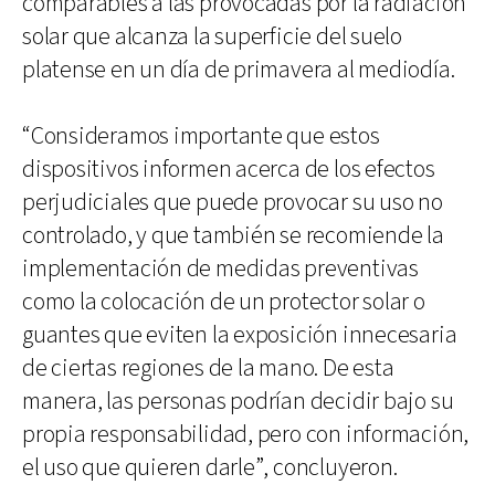
comparables a las provocadas por la radiación
solar que alcanza la superficie del suelo
platense en un día de primavera al mediodía.
“Consideramos importante que estos
dispositivos informen acerca de los efectos
perjudiciales que puede provocar su uso no
controlado, y que también se recomiende la
implementación de medidas preventivas
como la colocación de un protector solar o
guantes que eviten la exposición innecesaria
de ciertas regiones de la mano. De esta
manera, las personas podrían decidir bajo su
propia responsabilidad, pero con información,
el uso que quieren darle”, concluyeron.