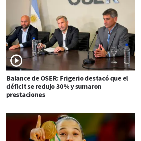
Balance de OSER: Frigerio destacó que el
déficit se redujo 30% y sumaron
prestaciones