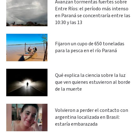
Avanzan tormentas fuertes sobre
Entre Ríos: el período más intenso
en Paraná se concentraría entre las
10:30 y las 13
Fijaron un cupo de 650 toneladas
para la pesca en el río Paraná
Qué explica la ciencia sobre la luz
que ven quienes estuvieron al borde
de la muerte
Volvieron a perder el contacto con
argentina localizada en Brasil:
estaría embarazada