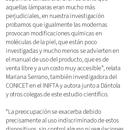
aquellas lámparas eran mucho más
perjudiciales, en nuestra investigación
probamos que igualmente las modernas
provocan modificaciones químicas en
moléculas de la piel, que están poco
investigadas y mucho menos se advierten en
el manual de uso del producto, que es de
venta libre y a un costo muy accesible”, relata
Mariana Serrano, también investigadora del
CONICET en el INIFTA y autora junto a Dántola
y otros colegas de este estudio científico.
“La preocupación se exacerba debido
precisamente al uso indiscriminado de estos
dispositivos, sin control alguno ni regulaciones