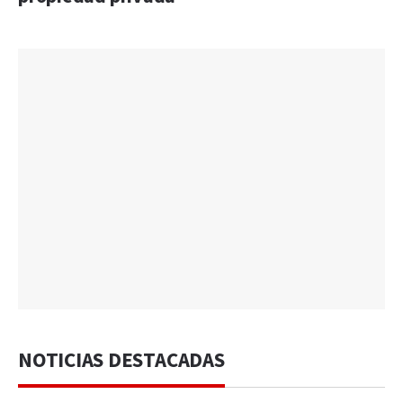
NOTICIAS DESTACADAS