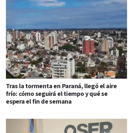
Tras la tormenta en Paraná, llegó el aire
frío: cómo seguirá el tiempo y qué se
espera el fin de semana