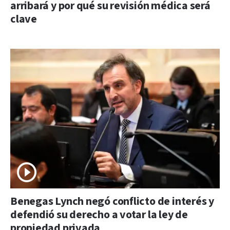
arribará y por qué su revisión médica será
clave
Benegas Lynch negó conflicto de interés y
defendió su derecho a votar la ley de
propiedad privada