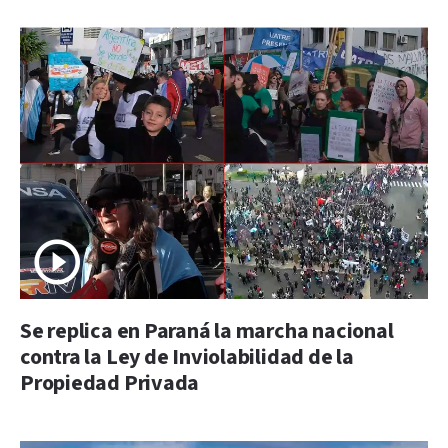
Se replica en Paraná la marcha nacional
contra la Ley de Inviolabilidad de la
Propiedad Privada