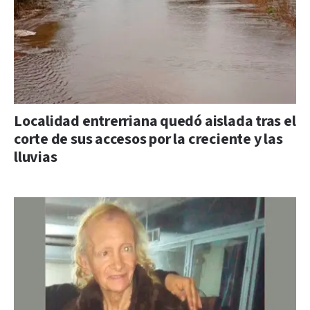
Localidad entrerriana quedó aislada tras el
corte de sus accesos por la creciente y las
lluvias