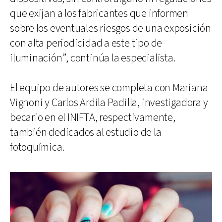
que exijan a los fabricantes que informen
sobre los eventuales riesgos de una exposición
con alta periodicidad a este tipo de
iluminación”, continúa la especialista.
El equipo de autores se completa con Mariana
Vignoni y Carlos Ardila Padilla, investigadora y
becario en el INIFTA, respectivamente,
también dedicados al estudio de la
fotoquímica.