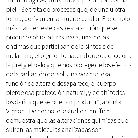
inmunológicas, o distintos tipos de cáncer de
piel. “Se trata de procesos que, de una u otra
forma, derivan en la muerte celular. El ejemplo
más claro en este caso es la acción que se
produce sobre la tirosinasa, una de las
enzimas que participan de la síntesis de
melanina, el pigmento natural que da el color a
la piel y el pelo y que nos protege de los efectos
de la radiación del sol. Una vez que esa
función se altera o desaparece, el cuerpo
pierde esa protección natural, y de ahí todos
los daños que se puedan producir”, apunta
Vignoni. De hecho, el estudio científico
demuestra que las alteraciones químicas que
sufren las moléculas analizadas son