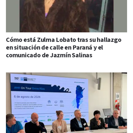
Cómo está Zulma Lobato tras su hallazgo
en situación de calle en Paraná y el
comunicado de Jazmín Salinas