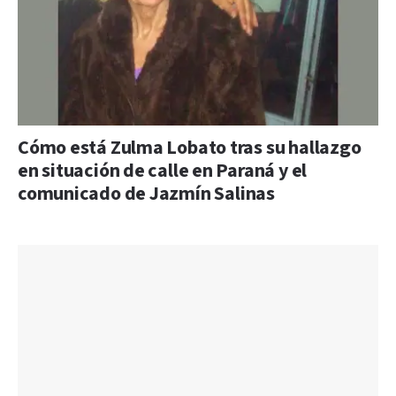
Cómo está Zulma Lobato tras su hallazgo
en situación de calle en Paraná y el
comunicado de Jazmín Salinas