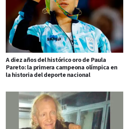
A diez años del histórico oro de Paula
Pareto: la primera campeona olímpica en
la historia del deporte nacional