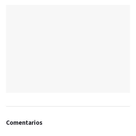
Comentarios