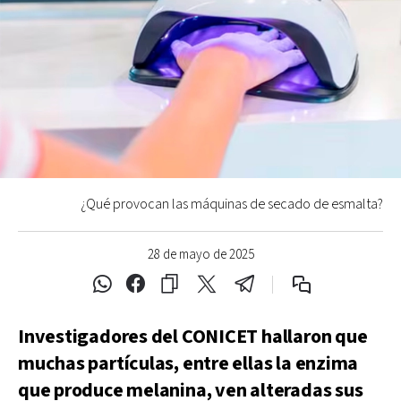
¿Qué provocan las máquinas de secado de esmalta?
28 de mayo de 2025
Investigadores del CONICET hallaron que
muchas partículas, entre ellas la enzima
que produce melanina, ven alteradas sus