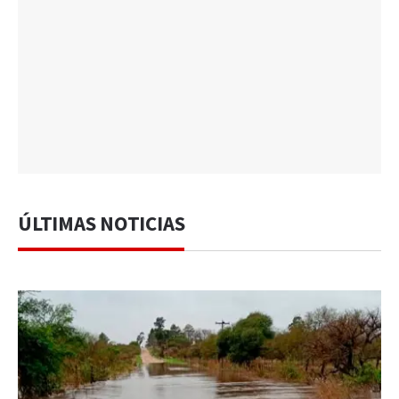
ÚLTIMAS NOTICIAS