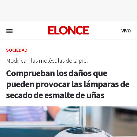
EN VIVO
VIVO
SOCIEDAD
Modifican las moléculas de la piel
Comprueban los daños que
pueden provocar las lámparas de
secado de esmalte de uñas