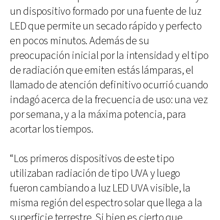
un dispositivo formado por una fuente de luz
LED que permite un secado rápido y perfecto
en pocos minutos. Además de su
preocupación inicial por la intensidad y el tipo
de radiación que emiten estás lámparas, el
llamado de atención definitivo ocurrió cuando
indagó acerca de la frecuencia de uso: una vez
por semana, y a la máxima potencia, para
acortar los tiempos.
“Los primeros dispositivos de este tipo
utilizaban radiación de tipo UVA y luego
fueron cambiando a luz LED UVA visible, la
misma región del espectro solar que llega a la
superficie terrestre. Si bien es cierto que