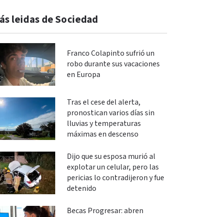
ás leidas de Sociedad
Franco Colapinto sufrió un
robo durante sus vacaciones
en Europa
Tras el cese del alerta,
pronostican varios días sin
lluvias y temperaturas
máximas en descenso
Dijo que su esposa murió al
explotar un celular, pero las
pericias lo contradijeron y fue
detenido
Becas Progresar: abren