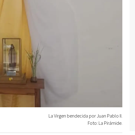
La Virgen bendecida por Juan Pablo II.
Foto: La Pirámide.