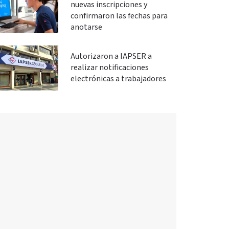
nuevas inscripciones y
confirmaron las fechas para
anotarse
Autorizaron a IAPSER a
realizar notificaciones
electrónicas a trabajadores