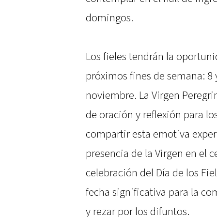
domingos.
Los fieles tendrán la oportuni
próximos fines de semana: 8 
noviembre. La Virgen Peregr
de oración y reflexión para l
compartir esta emotiva experi
presencia de la Virgen en el 
celebración del Día de los Fie
fecha significativa para la c
y rezar por los difuntos.