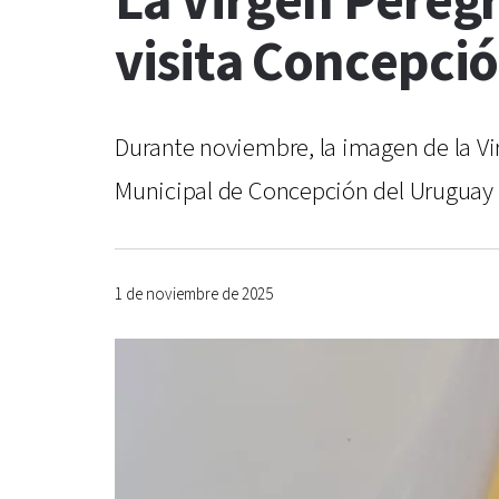
La Virgen Peregr
visita Concepci
Durante noviembre, la imagen de la Vi
Municipal de Concepción del Uruguay 
1 de noviembre de 2025