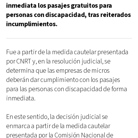
inmediata los pasajes gratuitos para
personas con discapacidad, tras reiterados
incumplimientos.
Fue a partir de la medida cautelar presentada
por CNRT y, en la resolución judicial, se
determina que las empresas de micros
deberán dar cumplimiento con los pasajes
para las personas con discapacidad de forma
inmediata.
En este sentido, la decisión judicial se
enmarca a partir de la medida cautelar
presentada por la Comisión Nacional de