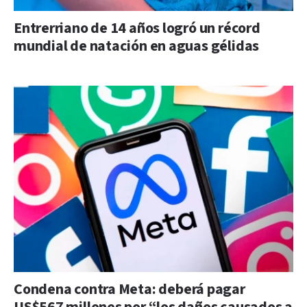
Entrerriano de 14 años logró un récord
mundial de natación en aguas gélidas
Condena contra Meta: deberá pagar