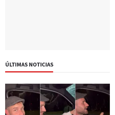
ÚLTIMAS NOTICIAS