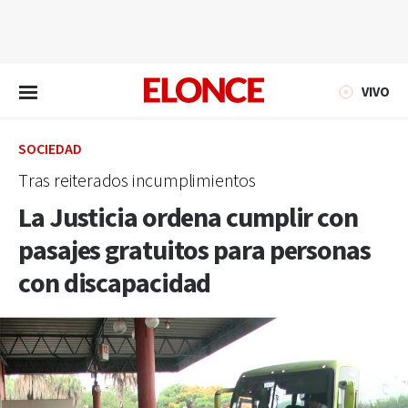
EN VIVO
VIVO
SOCIEDAD
Tras reiterados incumplimientos
La Justicia ordena cumplir con
pasajes gratuitos para personas
con discapacidad