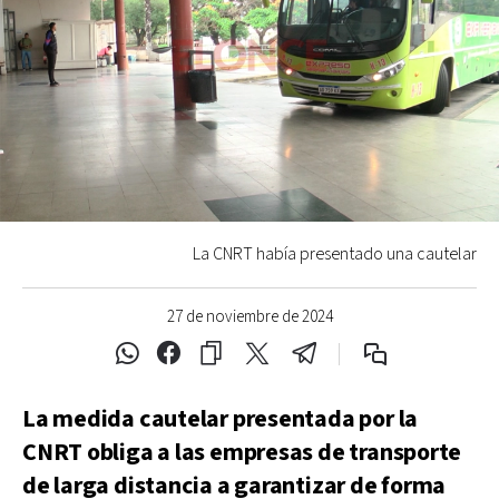
La CNRT había presentado una cautelar
27 de noviembre de 2024
La medida cautelar presentada por la
CNRT obliga a las empresas de transporte
de larga distancia a garantizar de forma