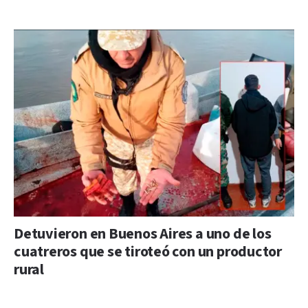
Detuvieron en Buenos Aires a uno de los
cuatreros que se tiroteó con un productor
rural