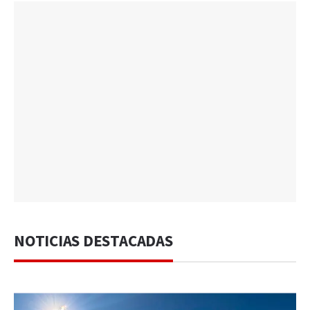
NOTICIAS DESTACADAS