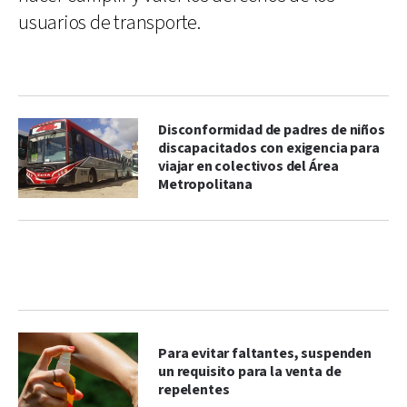
usuarios de transporte.
Disconformidad de padres de niños
discapacitados con exigencia para
viajar en colectivos del Área
Metropolitana
Para evitar faltantes, suspenden
un requisito para la venta de
repelentes