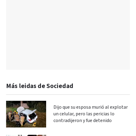
Más leidas de Sociedad
Dijo que su esposa murió al explotar
un celular, pero las pericias lo
contradijeron y fue detenido