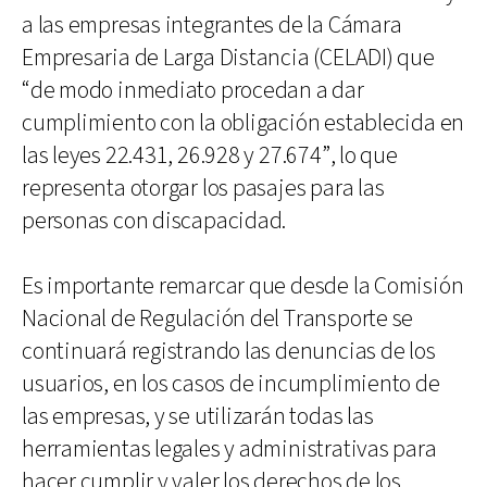
a las empresas integrantes de la Cámara
Empresaria de Larga Distancia (CELADI) que
“de modo inmediato procedan a dar
cumplimiento con la obligación establecida en
las leyes 22.431, 26.928 y 27.674”, lo que
representa otorgar los pasajes para las
personas con discapacidad.
Es importante remarcar que desde la Comisión
Nacional de Regulación del Transporte se
continuará registrando las denuncias de los
usuarios, en los casos de incumplimiento de
las empresas, y se utilizarán todas las
herramientas legales y administrativas para
hacer cumplir y valer los derechos de los