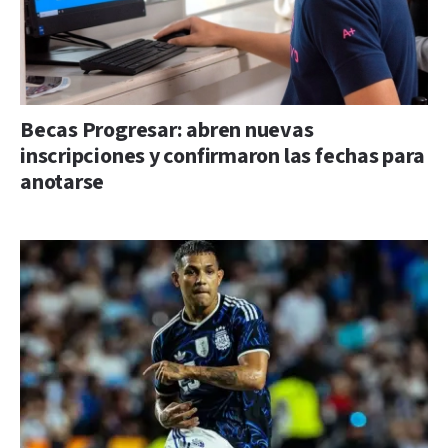
Becas Progresar: abren nuevas
inscripciones y confirmaron las fechas para
anotarse