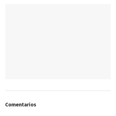
Comentarios