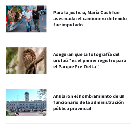
Para la justicia, María Cash fue
asesinada: el camionero detenido
fue imputado
Aseguran que la fotografía del
urutaú “es el primer registro para
el Parque Pre-Delta”
Anularon el nombramiento de un
funcionario de la administración
pública provincial