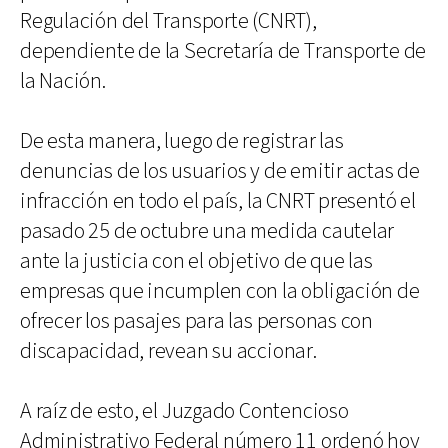
Regulación del Transporte (CNRT),
dependiente de la Secretaría de Transporte de
la Nación.
De esta manera, luego de registrar las
denuncias de los usuarios y de emitir actas de
infracción en todo el país, la CNRT presentó el
pasado 25 de octubre una medida cautelar
ante la justicia con el objetivo de que las
empresas que incumplen con la obligación de
ofrecer los pasajes para las personas con
discapacidad, revean su accionar.
A raíz de esto, el Juzgado Contencioso
Administrativo Federal número 11 ordenó hoy