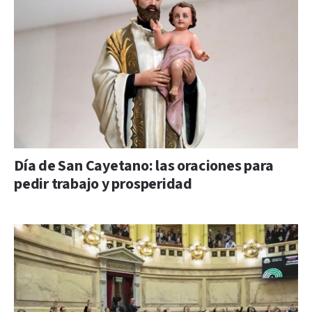
Día de San Cayetano: las oraciones para
pedir trabajo y prosperidad