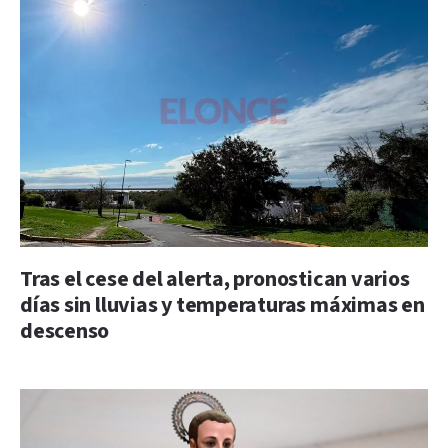
Tras el cese del alerta, pronostican varios
días sin lluvias y temperaturas máximas en
descenso