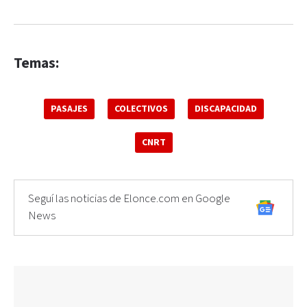
Temas:
PASAJES
COLECTIVOS
DISCAPACIDAD
CNRT
Seguí las noticias de Elonce.com en Google
News