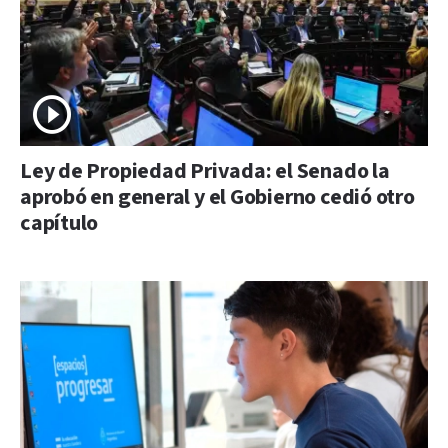
Ley de Propiedad Privada: el Senado la
aprobó en general y el Gobierno cedió otro
capítulo