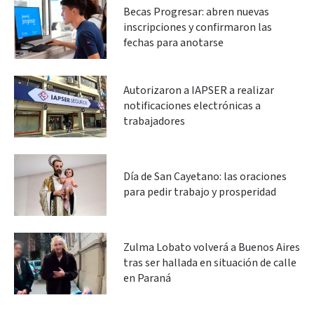
Becas Progresar: abren nuevas
inscripciones y confirmaron las
fechas para anotarse
Autorizaron a IAPSER a realizar
notificaciones electrónicas a
trabajadores
Día de San Cayetano: las oraciones
para pedir trabajo y prosperidad
Zulma Lobato volverá a Buenos Aires
tras ser hallada en situación de calle
en Paraná