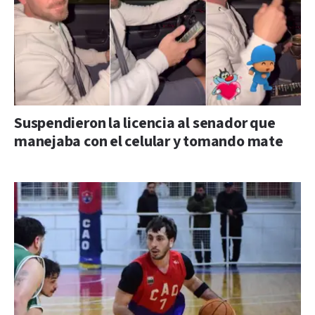
Suspendieron la licencia al senador que
manejaba con el celular y tomando mate