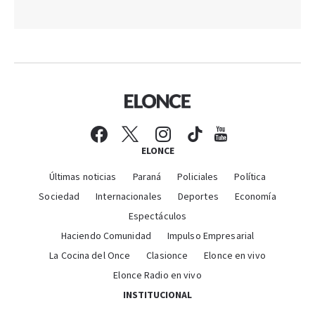
ELONCE
Últimas noticias
Paraná
Policiales
Política
Sociedad
Internacionales
Deportes
Economía
Espectáculos
Haciendo Comunidad
Impulso Empresarial
La Cocina del Once
Clasionce
Elonce en vivo
Elonce Radio en vivo
INSTITUCIONAL