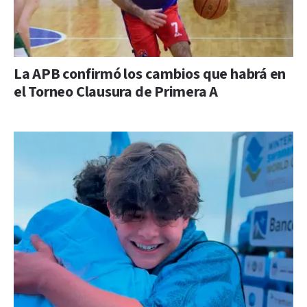
La APB confirmó los cambios que habrá en
el Torneo Clausura de Primera A