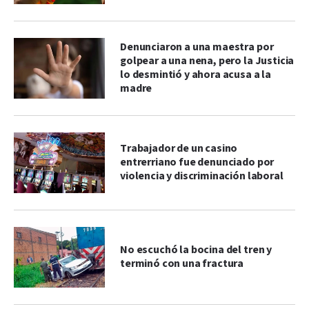
Denunciaron a una maestra por
golpear a una nena, pero la Justicia
lo desmintió y ahora acusa a la
madre
Trabajador de un casino
entrerriano fue denunciado por
violencia y discriminación laboral
No escuchó la bocina del tren y
terminó con una fractura