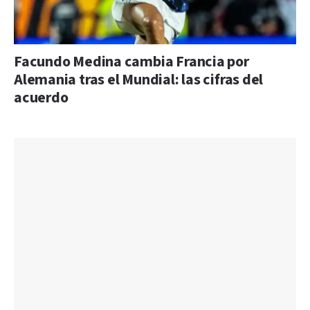
Facundo Medina cambia Francia por
Alemania tras el Mundial: las cifras del
acuerdo