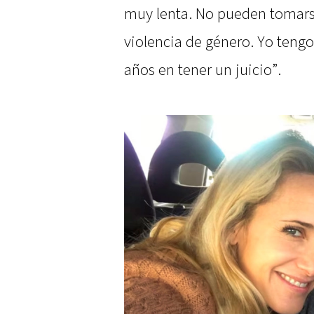
muy lenta. No pueden tomars
violencia de género. Yo tengo
años en tener un juicio”.