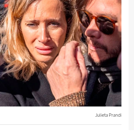
Julieta Prandi