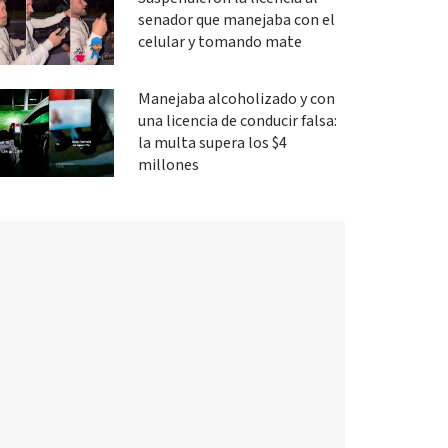
senador que manejaba con el
celular y tomando mate
Manejaba alcoholizado y con
una licencia de conducir falsa:
la multa supera los $4
millones