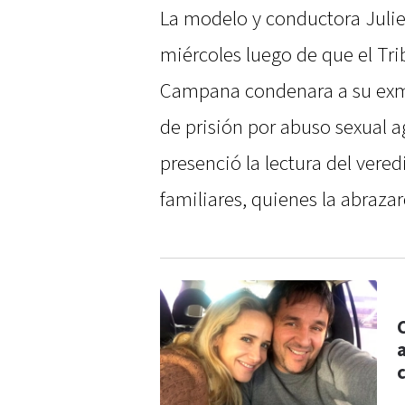
La modelo y conductora Julie
miércoles luego de que el Tri
Campana condenara a su exma
de prisión por abuso sexual a
presenció la lectura del vered
familiares, quienes la abrazar