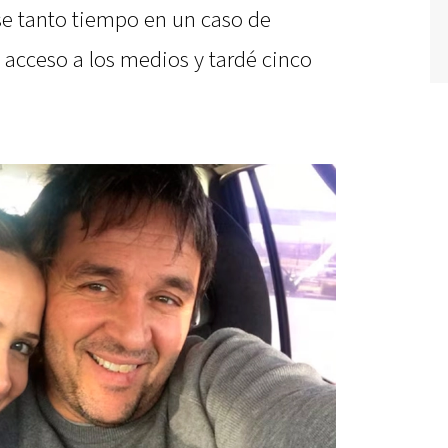
e tanto tiempo en un caso de
 acceso a los medios y tardé cinco