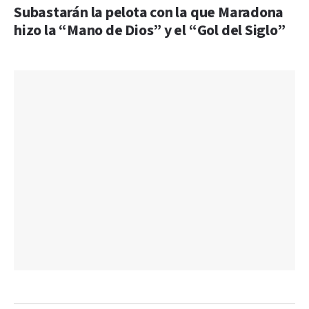
Subastarán la pelota con la que Maradona
hizo la “Mano de Dios” y el “Gol del Siglo”