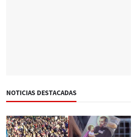
NOTICIAS DESTACADAS