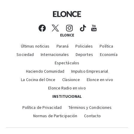
ELONCE
Últimas noticias
Paraná
Policiales
Política
Sociedad
Internacionales
Deportes
Economía
Espectáculos
Haciendo Comunidad
Impulso Empresarial
La Cocina del Once
Clasionce
Elonce en vivo
Elonce Radio en vivo
INSTITUCIONAL
Política de Privacidad
Términos y Condiciones
Normas de Participación
Contacto