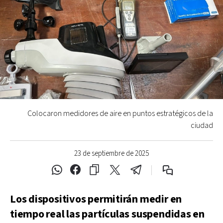
Colocaron medidores de aire en puntos estratégicos de la
ciudad
23 de septiembre de 2025
Los dispositivos permitirán medir en
tiempo real las partículas suspendidas en