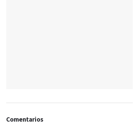
Comentarios