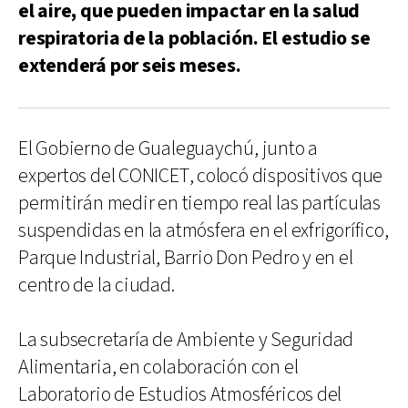
el aire, que pueden impactar en la salud
respiratoria de la población. El estudio se
extenderá por seis meses.
El Gobierno de Gualeguaychú, junto a
expertos del CONICET, colocó dispositivos que
permitirán medir en tiempo real las partículas
suspendidas en la atmósfera en el exfrigorífico,
Parque Industrial, Barrio Don Pedro y en el
centro de la ciudad.
La subsecretaría de Ambiente y Seguridad
Alimentaria, en colaboración con el
Laboratorio de Estudios Atmosféricos del