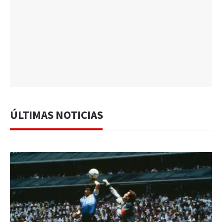
ÚLTIMAS NOTICIAS