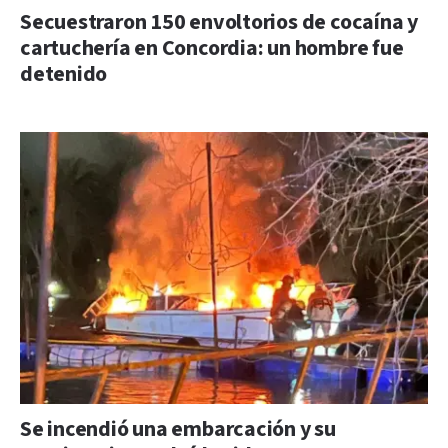
Secuestraron 150 envoltorios de cocaína y
cartuchería en Concordia: un hombre fue
detenido
Se incendió una embarcación y su