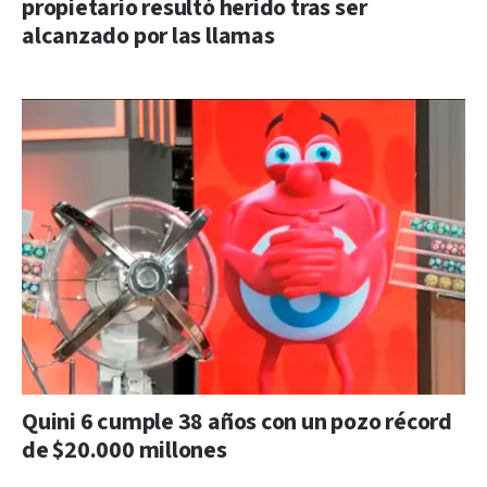
propietario resultó herido tras ser
alcanzado por las llamas
Quini 6 cumple 38 años con un pozo récord
de $20.000 millones