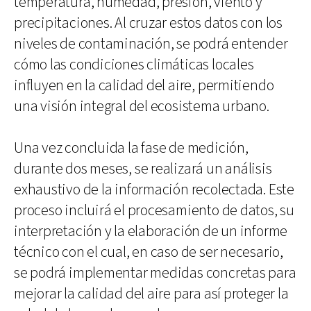
temperatura, humedad, presión, viento y
precipitaciones. Al cruzar estos datos con los
niveles de contaminación, se podrá entender
cómo las condiciones climáticas locales
influyen en la calidad del aire, permitiendo
una visión integral del ecosistema urbano.
Una vez concluida la fase de medición,
durante dos meses, se realizará un análisis
exhaustivo de la información recolectada. Este
proceso incluirá el procesamiento de datos, su
interpretación y la elaboración de un informe
técnico con el cual, en caso de ser necesario,
se podrá implementar medidas concretas para
mejorar la calidad del aire para así proteger la