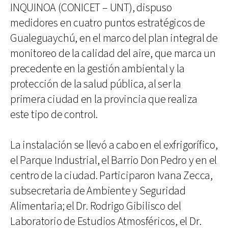
INQUINOA (CONICET – UNT), dispuso
medidores en cuatro puntos estratégicos de
Gualeguaychú, en el marco del plan integral de
monitoreo de la calidad del aire, que marca un
precedente en la gestión ambiental y la
protección de la salud pública, al ser la
primera ciudad en la provincia que realiza
este tipo de control.
La instalación se llevó a cabo en el exfrigorífico,
el Parque Industrial, el Barrio Don Pedro y en el
centro de la ciudad. Participaron Ivana Zecca,
subsecretaria de Ambiente y Seguridad
Alimentaria; el Dr. Rodrigo Gibilisco del
Laboratorio de Estudios Atmosféricos, el Dr.