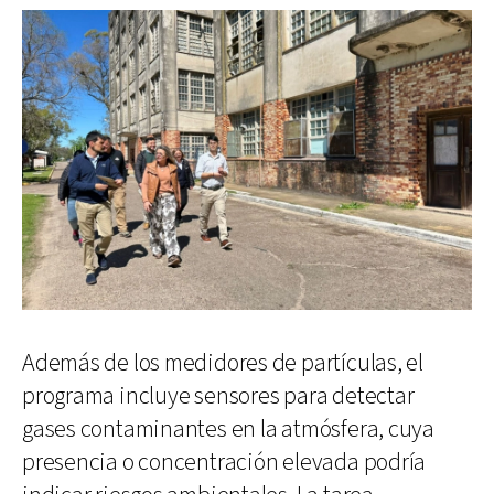
Además de los medidores de partículas, el
programa incluye sensores para detectar
gases contaminantes en la atmósfera, cuya
presencia o concentración elevada podría