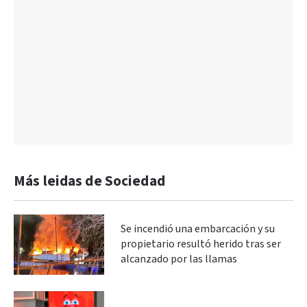
Más leidas de Sociedad
Se incendió una embarcación y su
propietario resultó herido tras ser
alcanzado por las llamas