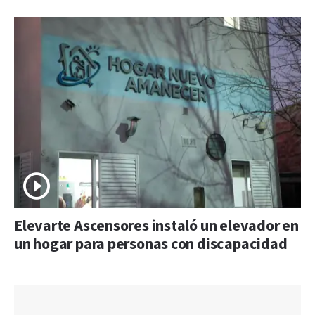
Elevarte Ascensores instaló un elevador en
un hogar para personas con discapacidad