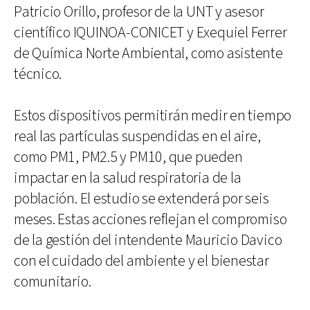
Patricio Orillo, profesor de la UNT y asesor
científico IQUINOA-CONICET y Exequiel Ferrer
de Química Norte Ambiental, como asistente
técnico.
Estos dispositivos permitirán medir en tiempo
real las partículas suspendidas en el aire,
como PM1, PM2.5 y PM10, que pueden
impactar en la salud respiratoria de la
población. El estudio se extenderá por seis
meses. Estas acciones reflejan el compromiso
de la gestión del intendente Mauricio Davico
con el cuidado del ambiente y el bienestar
comunitario.