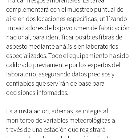
indicar riesgos ambientales. La tarea
complementará con el muestreo puntual de
aire en dos locaciones específicas, utilizando
impactadores de bajo volumen de fabricación
nacional, para identificar posibles fibras de
asbesto mediante análisis en laboratorios
especializados. Todo el equipamiento ha sido
calibrado previamente por los expertos del
laboratorio, asegurando datos precisos y
confiables que servirán de base para
decisiones informadas.
Esta instalación, además, se integra al
monitoreo de variables meteorológicas a
través de una estación que registrará