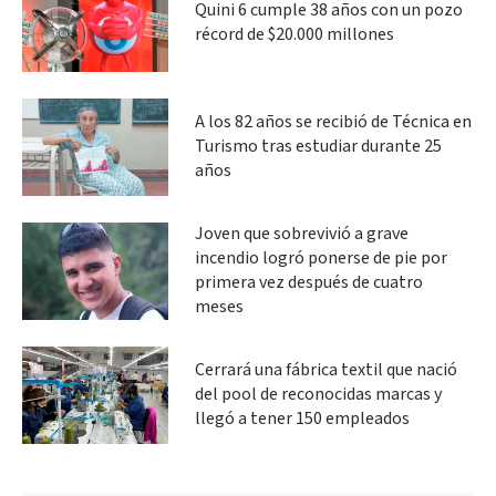
Quini 6 cumple 38 años con un pozo
récord de $20.000 millones
A los 82 años se recibió de Técnica en
Turismo tras estudiar durante 25
años
Joven que sobrevivió a grave
incendio logró ponerse de pie por
primera vez después de cuatro
meses
Cerrará una fábrica textil que nació
del pool de reconocidas marcas y
llegó a tener 150 empleados