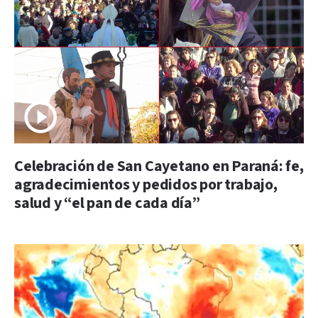
Celebración de San Cayetano en Paraná: fe,
agradecimientos y pedidos por trabajo,
salud y “el pan de cada día”