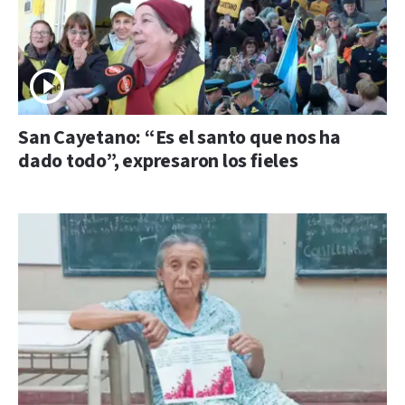
San Cayetano: “Es el santo que nos ha
dado todo”, expresaron los fieles