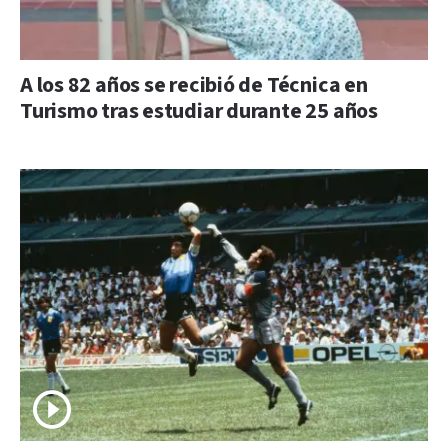
A los 82 años se recibió de Técnica en
Turismo tras estudiar durante 25 años