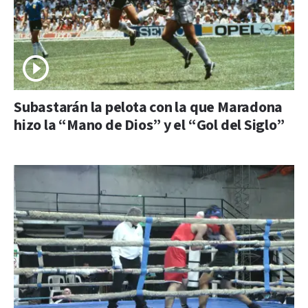
Subastarán la pelota con la que Maradona
hizo la “Mano de Dios” y el “Gol del Siglo”