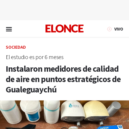
EN VIVO
VIVO
SOCIEDAD
El estudio es por 6 meses
Instalaron medidores de calidad
de aire en puntos estratégicos de
Gualeguaychú