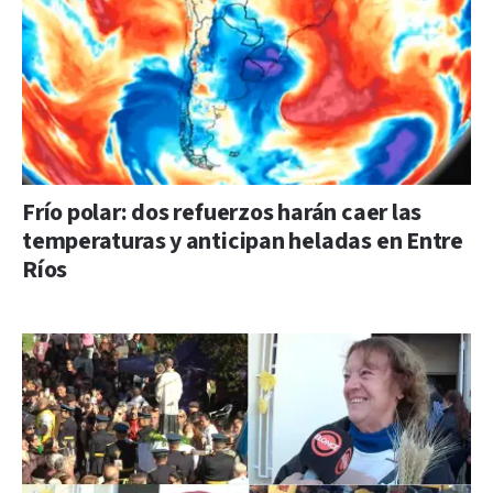
Frío polar: dos refuerzos harán caer las
temperaturas y anticipan heladas en Entre
Ríos