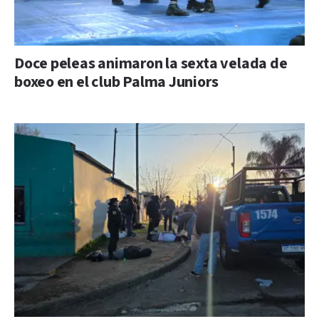
Doce peleas animaron la sexta velada de
boxeo en el club Palma Juniors