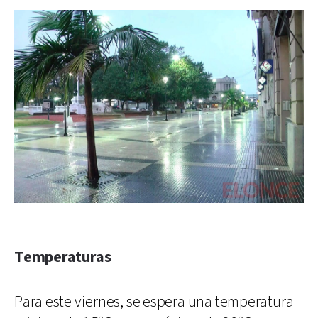
Temperaturas
Para este viernes, se espera una temperatura