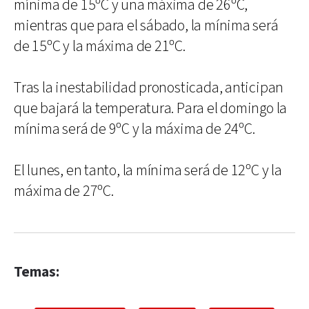
mínima de 15ºC y una máxima de 26ºC,
mientras que para el sábado, la mínima será
de 15ºC y la máxima de 21ºC.
Tras la inestabilidad pronosticada, anticipan
que bajará la temperatura. Para el domingo la
mínima será de 9ºC y la máxima de 24ºC.
El lunes, en tanto, la mínima será de 12ºC y la
máxima de 27ºC.
Temas: