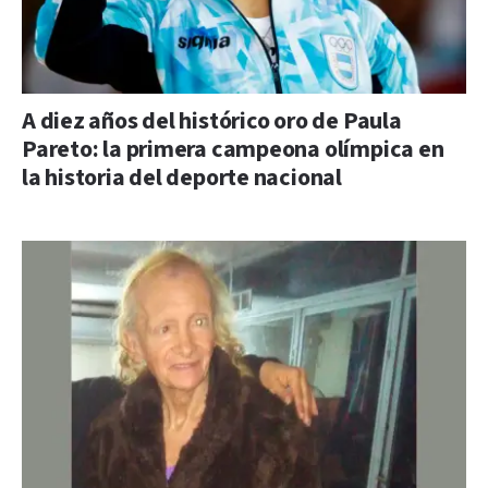
A diez años del histórico oro de Paula
Pareto: la primera campeona olímpica en
la historia del deporte nacional