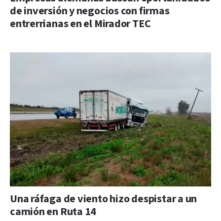
de inversión y negocios con firmas
entrerrianas en el Mirador TEC
Una ráfaga de viento hizo despistar a un
camión en Ruta 14