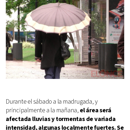
Durante el sábado a la madrugada, y
principalmente a la mañana,
el área será
afectada lluvias y tormentas de variada
intensidad, algunas localmente fuertes. Se