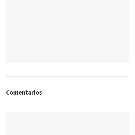
Comentarios