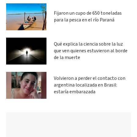
Fijaron un cupo de 650 toneladas
para la pesca en el río Paraná
Qué explica la ciencia sobre la luz
que ven quienes estuvieron al borde
de la muerte
Volvieron a perder el contacto con
argentina localizada en Brasil:
estaría embarazada