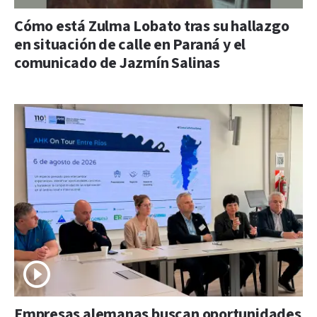
Cómo está Zulma Lobato tras su hallazgo
en situación de calle en Paraná y el
comunicado de Jazmín Salinas
Empresas alemanas buscan oportunidades