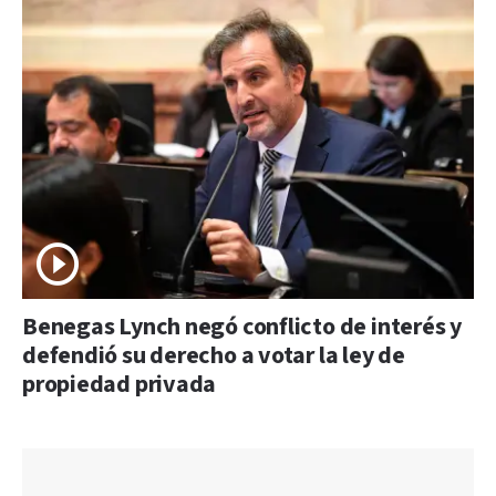
Benegas Lynch negó conflicto de interés y
defendió su derecho a votar la ley de
propiedad privada