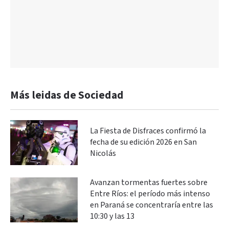
Más leidas de Sociedad
La Fiesta de Disfraces confirmó la
fecha de su edición 2026 en San
Nicolás
Avanzan tormentas fuertes sobre
Entre Ríos: el período más intenso
en Paraná se concentraría entre las
10:30 y las 13