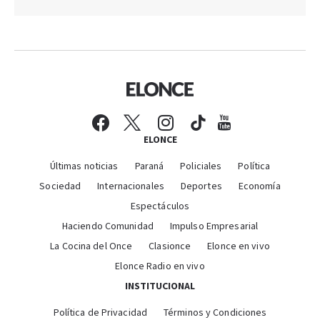
ELONCE
Últimas noticias
Paraná
Policiales
Política
Sociedad
Internacionales
Deportes
Economía
Espectáculos
Haciendo Comunidad
Impulso Empresarial
La Cocina del Once
Clasionce
Elonce en vivo
Elonce Radio en vivo
INSTITUCIONAL
Política de Privacidad
Términos y Condiciones