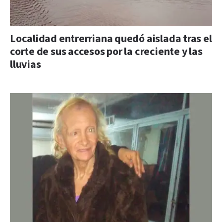
Localidad entrerriana quedó aislada tras el
corte de sus accesos por la creciente y las
lluvias