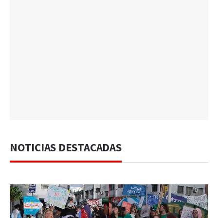
NOTICIAS DESTACADAS