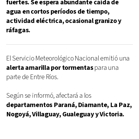
fuertes. Se espera abundante caída de
agua en cortos períodos de tiempo,
actividad eléctrica, ocasional granizo y
ráfagas.
El Servicio Meteorológico Nacional emitió una
alerta amarilla por tormentas
para una
parte de Entre Ríos.
Según se informó, afectará a los
departamentos Paraná, Diamante, La Paz,
Nogoyá, Villaguay, Gualeguay y Victoria.