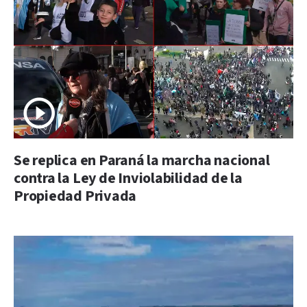
Se replica en Paraná la marcha nacional
contra la Ley de Inviolabilidad de la
Propiedad Privada