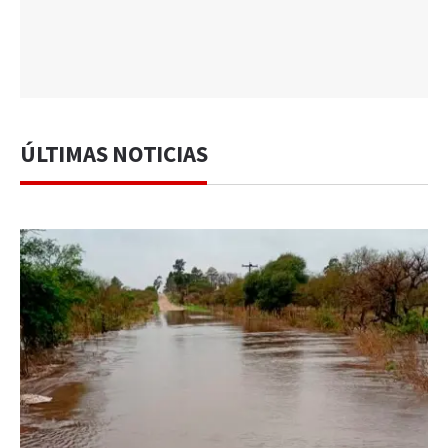
ÚLTIMAS NOTICIAS