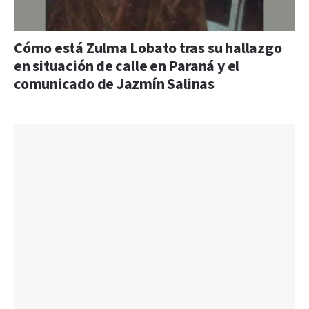
Cómo está Zulma Lobato tras su hallazgo
en situación de calle en Paraná y el
comunicado de Jazmín Salinas