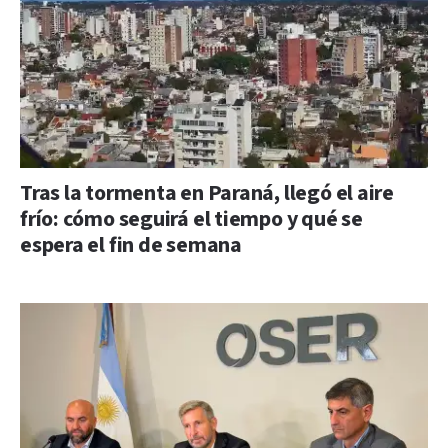
Tras la tormenta en Paraná, llegó el aire
frío: cómo seguirá el tiempo y qué se
espera el fin de semana