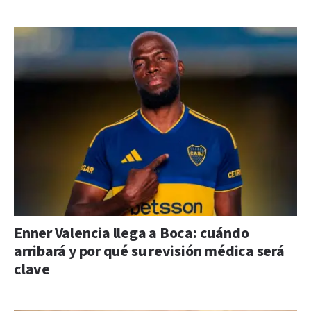
Enner Valencia llega a Boca: cuándo
arribará y por qué su revisión médica será
clave