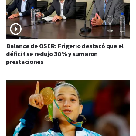
Balance de OSER: Frigerio destacó que el
déficit se redujo 30% y sumaron
prestaciones