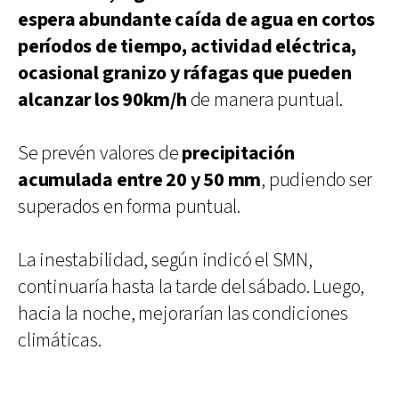
espera abundante caída de agua en cortos
períodos de tiempo, actividad eléctrica,
ocasional granizo y ráfagas que pueden
alcanzar los 90km/h
de manera puntual.
Se prevén valores de
precipitación
acumulada entre 20 y 50 mm
, pudiendo ser
superados en forma puntual.
La inestabilidad, según indicó el SMN,
continuaría hasta la tarde del sábado. Luego,
hacia la noche, mejorarían las condiciones
climáticas.