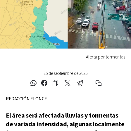
Alerta por tormentas
25 de septiembre de 2025
REDACCIÓN ELONCE
El área será afectada lluvias y tormentas
de variada intensidad, algunas localmente