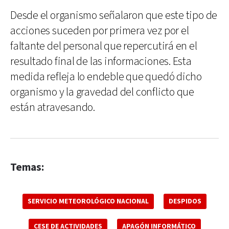
Desde el organismo señalaron que este tipo de
acciones suceden por primera vez por el
faltante del personal que repercutirá en el
resultado final de las informaciones. Esta
medida refleja lo endeble que quedó dicho
organismo y la gravedad del conflicto que
están atravesando.
Temas:
SERVICIO METEOROLÓGICO NACIONAL
DESPIDOS
CESE DE ACTIVIDADES
APAGÓN INFORMÁTICO