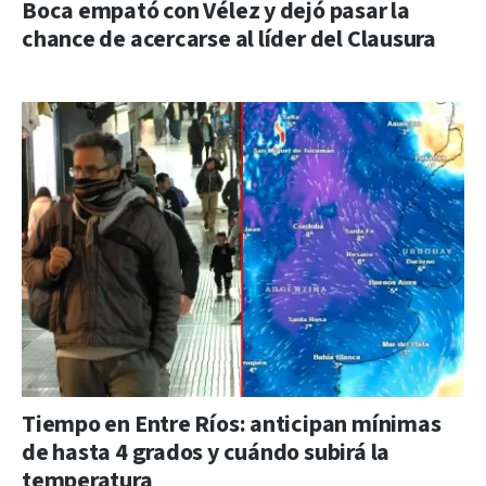
Boca empató con Vélez y dejó pasar la
chance de acercarse al líder del Clausura
Tiempo en Entre Ríos: anticipan mínimas
de hasta 4 grados y cuándo subirá la
temperatura