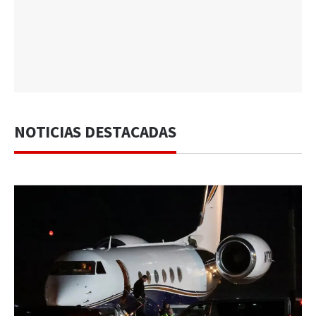
NOTICIAS DESTACADAS