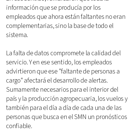
información que se producía por los
empleados que ahora están faltantes no eran
complementarias, sino la base de todo el
sistema.
La falta de datos compromete la calidad del
servicio. Y en ese sentido, los empleados
advirtieron que ese "faltante de personas a
cargo" afectará el desarrollo de alertas.
Sumamente necesarios para el interior del
país y la producción agropecuaria, los vuelos y
también para el día a día de cada una de las
personas que busca en el SMN un pronósticos
confiable.