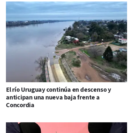
El río Uruguay continúa en descenso y
anticipan una nueva baja frente a
Concordia