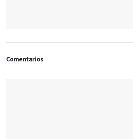
Comentarios