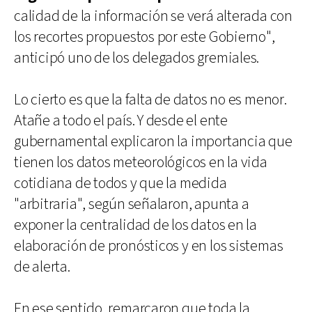
calidad de la información se verá alterada con
los recortes propuestos por este Gobierno",
anticipó uno de los delegados gremiales.
Lo cierto es que la falta de datos no es menor.
Atañe a todo el país. Y desde el ente
gubernamental explicaron la importancia que
tienen los datos meteorológicos en la vida
cotidiana de todos y que la medida
"arbitraria", según señalaron, apunta a
exponer la centralidad de los datos en la
elaboración de pronósticos y en los sistemas
de alerta.
En ese sentido, remarcaron que toda la