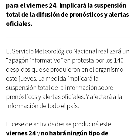
para el viernes 24. Implicará la suspensión
total de la difusión de pronósticos y alertas
oficiales.
El Servicio Meteorológico Nacional realizará un
“apagón informativo” en protesta por los 140
despidos que se produjeron en el organismo
este jueves. La medida implicará la
suspensión total de la información sobre
pronósticos y alertas oficiales. Y afectará a la
información de todo el país.
El cese de actividades se producirá este
viernes 24
y
no habrá ningún tipo de