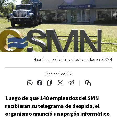
Habrá una protesta tras los despidos en el SMN
17 de abril de 2026
Luego de que 140 empleados del SMN
recibieran su telegrama de despido, el
organismo anunció un apagón informático