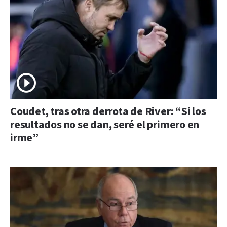
Coudet, tras otra derrota de River: “Si los
resultados no se dan, seré el primero en
irme”