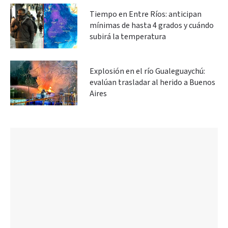
Tiempo en Entre Ríos: anticipan
mínimas de hasta 4 grados y cuándo
subirá la temperatura
Explosión en el río Gualeguaychú:
evalúan trasladar al herido a Buenos
Aires