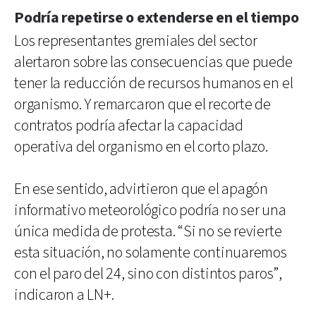
Podría repetirse o extenderse en el tiempo
Los representantes gremiales del sector
alertaron sobre las consecuencias que puede
tener la reducción de recursos humanos en el
organismo. Y remarcaron que el recorte de
contratos podría afectar la capacidad
operativa del organismo en el corto plazo.
En ese sentido, advirtieron que el apagón
informativo meteorológico podría no ser una
única medida de protesta. “Si no se revierte
esta situación, no solamente continuaremos
con el paro del 24, sino con distintos paros”,
indicaron a LN+.