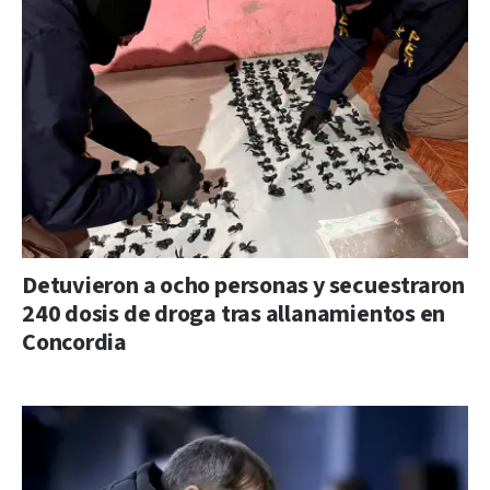
Detuvieron a ocho personas y secuestraron
240 dosis de droga tras allanamientos en
Concordia