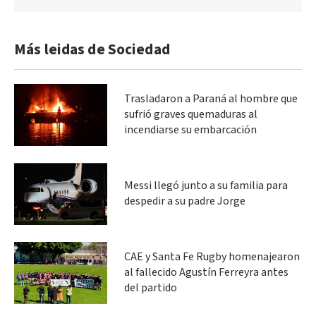
Más leidas de Sociedad
Trasladaron a Paraná al hombre que
sufrió graves quemaduras al
incendiarse su embarcación
Messi llegó junto a su familia para
despedir a su padre Jorge
CAE y Santa Fe Rugby homenajearon
al fallecido Agustín Ferreyra antes
del partido