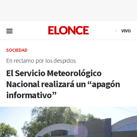
EN VIVO
VIVO
SOCIEDAD
En reclamo por los despidos
El Servicio Meteorológico
Nacional realizará un “apagón
informativo”