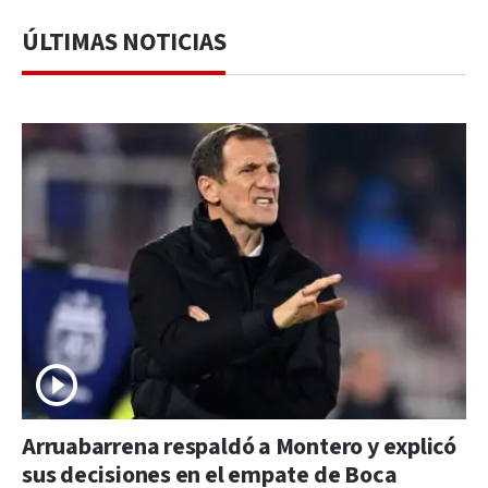
ÚLTIMAS NOTICIAS
Arruabarrena respaldó a Montero y explicó
sus decisiones en el empate de Boca