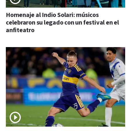
Homenaje al Indio Solari: músicos
celebraron su legado con un festival en el
anfiteatro