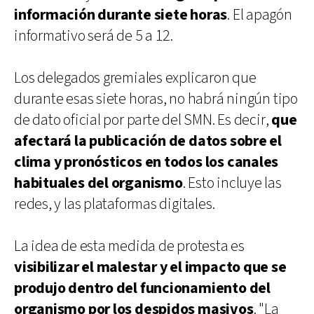
información durante siete horas
. El apagón
informativo será de 5 a 12.
Los delegados gremiales explicaron que
durante esas siete horas, no habrá ningún tipo
de dato oficial por parte del SMN. Es decir,
que
afectará la publicación de datos sobre el
clima y pronósticos en todos los canales
habituales del organismo
. Esto incluye las
redes, y las plataformas digitales.
La idea de esta medida de protesta es
visibilizar el malestar y el impacto que se
produjo dentro del funcionamiento del
organismo por los despidos masivos
. "La