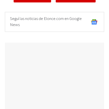
Seguí las noticias de Elonce.com en Google
News