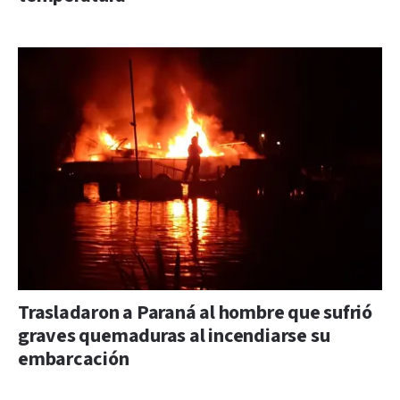
Trasladaron a Paraná al hombre que sufrió
graves quemaduras al incendiarse su
embarcación