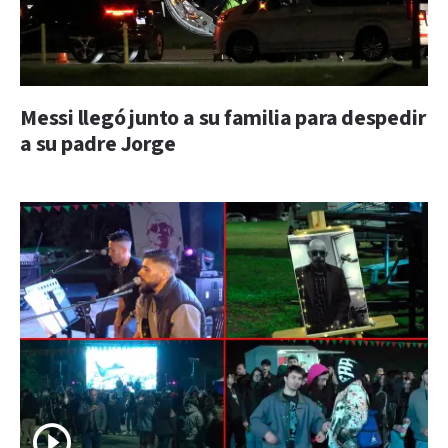
Messi llegó junto a su familia para despedir
a su padre Jorge