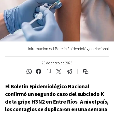
Infromación del Boletín Epidemiológico Nacional
20 de enero de 2026
El Boletín Epidemiológico Nacional
confirmó un segundo caso del subclado K
de la gripe H3N2 en Entre Ríos. A nivel país,
los contagios se duplicaron en una semana