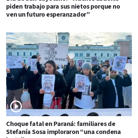
piden trabajo para sus nietos porque no
ven un futuro esperanzador”
Choque fatal en Paraná: familiares de
Stefanía Sosa imploraron “una condena