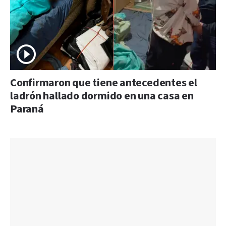
Confirmaron que tiene antecedentes el
ladrón hallado dormido en una casa en
Paraná