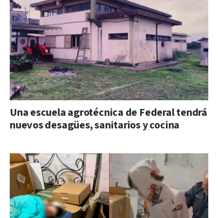
Una escuela agrotécnica de Federal tendrá
nuevos desagües, sanitarios y cocina