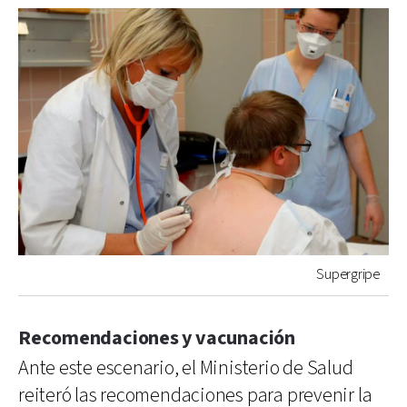
Supergripe
Recomendaciones y vacunación
Ante este escenario, el Ministerio de Salud
reiteró las recomendaciones para prevenir la