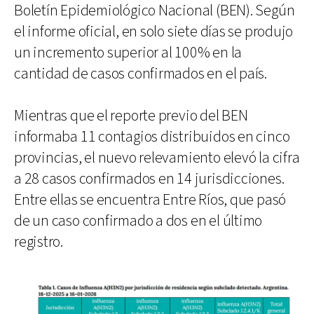
Boletín Epidemiológico Nacional (BEN). Según
el informe oficial, en solo siete días se produjo
un incremento superior al 100% en la
cantidad de casos confirmados en el país.
Mientras que el reporte previo del BEN
informaba 11 contagios distribuidos en cinco
provincias, el nuevo relevamiento elevó la cifra
a 28 casos confirmados en 14 jurisdicciones.
Entre ellas se encuentra Entre Ríos, que pasó
de un caso confirmado a dos en el último
registro.