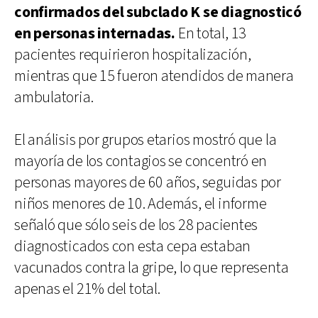
confirmados del subclado K se diagnosticó
en personas internadas.
En total, 13
pacientes requirieron hospitalización,
mientras que 15 fueron atendidos de manera
ambulatoria.
El análisis por grupos etarios mostró que la
mayoría de los contagios se concentró en
personas mayores de 60 años, seguidas por
niños menores de 10. Además, el informe
señaló que sólo seis de los 28 pacientes
diagnosticados con esta cepa estaban
vacunados contra la gripe, lo que representa
apenas el 21% del total.