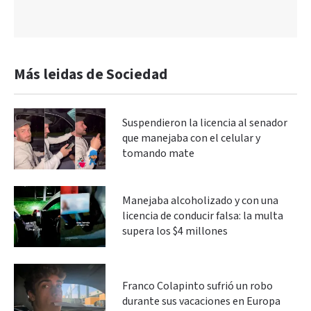
Más leidas de Sociedad
Suspendieron la licencia al senador
que manejaba con el celular y
tomando mate
Manejaba alcoholizado y con una
licencia de conducir falsa: la multa
supera los $4 millones
Franco Colapinto sufrió un robo
durante sus vacaciones en Europa