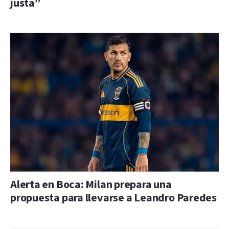
justa”
Alerta en Boca: Milan prepara una
propuesta para llevarse a Leandro Paredes