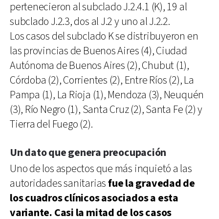
pertenecieron al subclado J.2.4.1 (K), 19 al
subclado J.2.3, dos al J.2 y uno al J.2.2.
Los casos del subclado K se distribuyeron en
las provincias de Buenos Aires (4), Ciudad
Autónoma de Buenos Aires (2), Chubut (1),
Córdoba (2), Corrientes (2), Entre Ríos (2), La
Pampa (1), La Rioja (1), Mendoza (3), Neuquén
(3), Río Negro (1), Santa Cruz (2), Santa Fe (2) y
Tierra del Fuego (2).
Un dato que genera preocupación
Uno de los aspectos que más inquietó a las
autoridades sanitarias
fue la gravedad de
los cuadros clínicos asociados a esta
variante. Casi la mitad de los casos