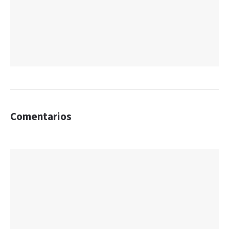
Comentarios