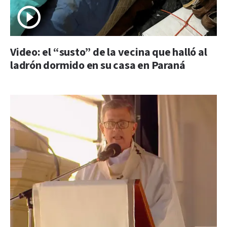
Video: el “susto” de la vecina que halló al
ladrón dormido en su casa en Paraná