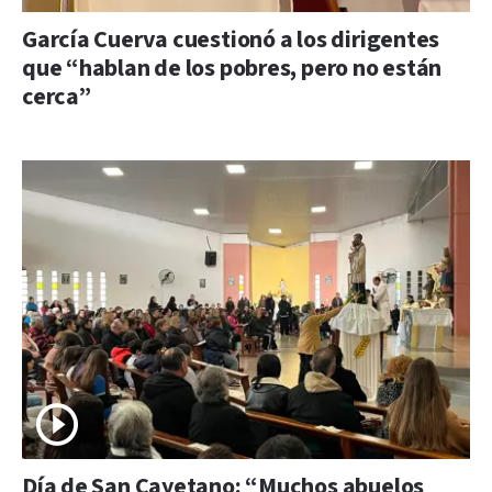
García Cuerva cuestionó a los dirigentes
que “hablan de los pobres, pero no están
cerca”
Día de San Cayetano: “Muchos abuelos