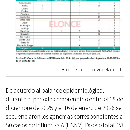
Boletín Epidemiológico Nacional
De acuerdo al balance epidemiológico,
durante el período comprendido entre el 18 de
diciembre de 2025 y el 16 de enero de 2026 se
secuenciaron los genomas correspondientes a
50 casos de Influenza A (H3N2). De ese total, 28