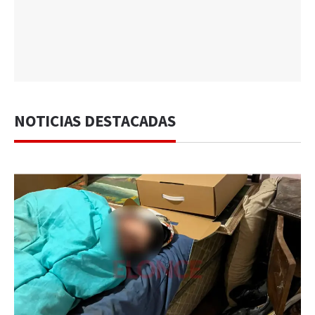
NOTICIAS DESTACADAS