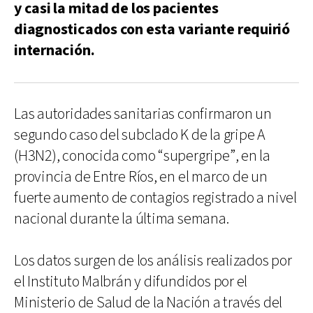
y casi la mitad de los pacientes
diagnosticados con esta variante requirió
internación.
Las autoridades sanitarias confirmaron un
segundo caso del subclado K de la gripe A
(H3N2), conocida como “supergripe”, en la
provincia de Entre Ríos, en el marco de un
fuerte aumento de contagios registrado a nivel
nacional durante la última semana.
Los datos surgen de los análisis realizados por
el Instituto Malbrán y difundidos por el
Ministerio de Salud de la Nación a través del