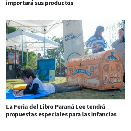
importará sus productos
La Feria del Libro Paraná Lee tendrá
propuestas especiales para las infancias