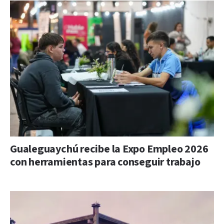
Gualeguaychú recibe la Expo Empleo 2026
con herramientas para conseguir trabajo