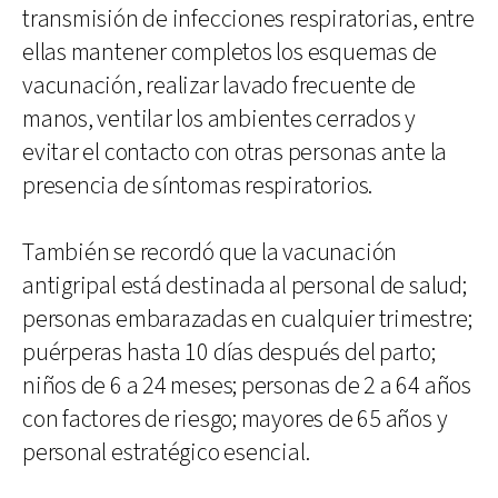
transmisión de infecciones respiratorias, entre
ellas mantener completos los esquemas de
vacunación, realizar lavado frecuente de
manos, ventilar los ambientes cerrados y
evitar el contacto con otras personas ante la
presencia de síntomas respiratorios.
También se recordó que la vacunación
antigripal está destinada al personal de salud;
personas embarazadas en cualquier trimestre;
puérperas hasta 10 días después del parto;
niños de 6 a 24 meses; personas de 2 a 64 años
con factores de riesgo; mayores de 65 años y
personal estratégico esencial.