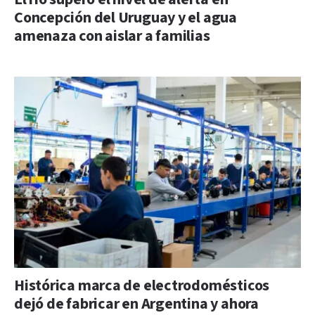
Concepción del Uruguay y el agua
amenaza con aislar a familias
Histórica marca de electrodomésticos
dejó de fabricar en Argentina y ahora