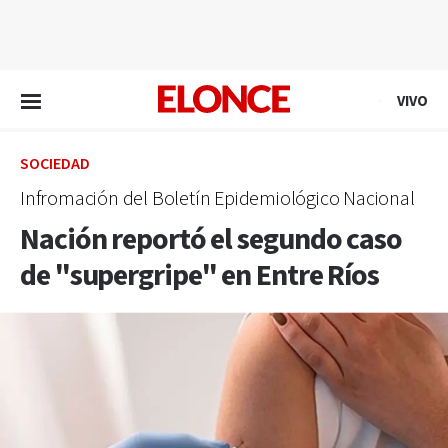
EN VIVO
VIVO
SOCIEDAD
Infromación del Boletín Epidemiológico Nacional
Nación reportó el segundo caso
de "supergripe" en Entre Ríos