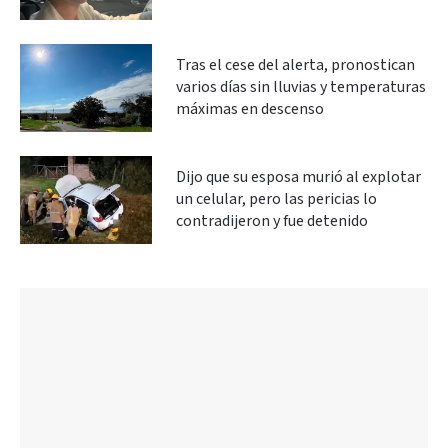
Tras el cese del alerta, pronostican
varios días sin lluvias y temperaturas
máximas en descenso
Dijo que su esposa murió al explotar
un celular, pero las pericias lo
contradijeron y fue detenido