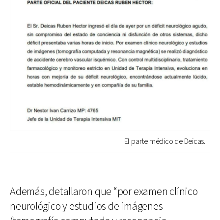
El parte médico de Deicas.
Además, detallaron que “por examen clínico
neurológico y estudios de imágenes