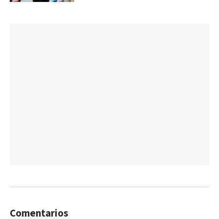
Comentarios