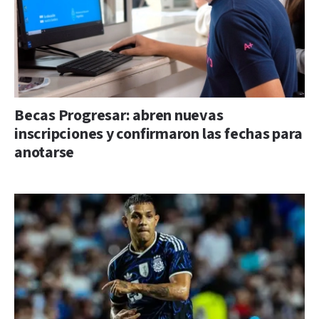
Becas Progresar: abren nuevas
inscripciones y confirmaron las fechas para
anotarse