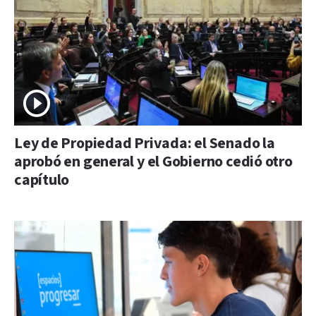
Ley de Propiedad Privada: el Senado la
aprobó en general y el Gobierno cedió otro
capítulo