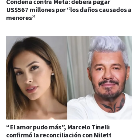
Condena contra Meta: deberá pagar
US$567 millones por “los daños causados a
menores”
“El amor pudo más”, Marcelo Tinelli
confirmó la reconciliación con Milett