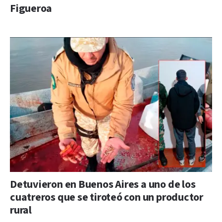
Figueroa
Detuvieron en Buenos Aires a uno de los
cuatreros que se tiroteó con un productor
rural