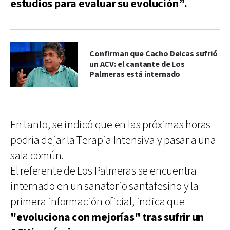
estudios para evaluar su evolución”.
Confirman que Cacho Deicas sufrió
un ACV: el cantante de Los
Palmeras está internado
En tanto, se indicó que en las próximas horas
podría dejar la Terapia Intensiva y pasar a una
sala común.
El referente de Los Palmeras se encuentra
internado en un sanatorio santafesino y la
primera información oficial, indica que
"evoluciona con mejorías" tras sufrir un