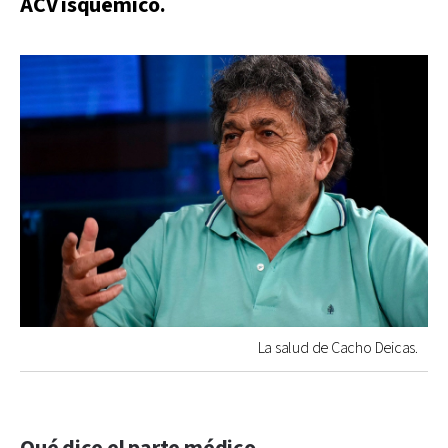
ACV isquémico.
La salud de Cacho Deicas.