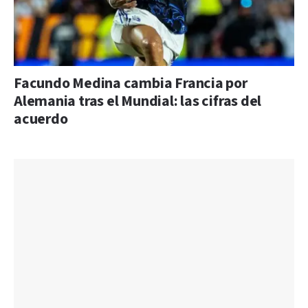
Facundo Medina cambia Francia por
Alemania tras el Mundial: las cifras del
acuerdo