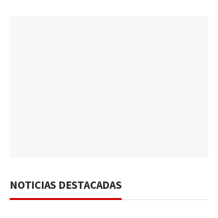
NOTICIAS DESTACADAS