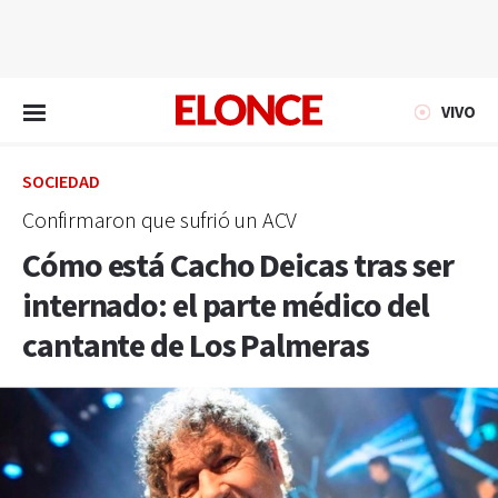
EN VIVO
VIVO
SOCIEDAD
Confirmaron que sufrió un ACV
Cómo está Cacho Deicas tras ser
internado: el parte médico del
cantante de Los Palmeras