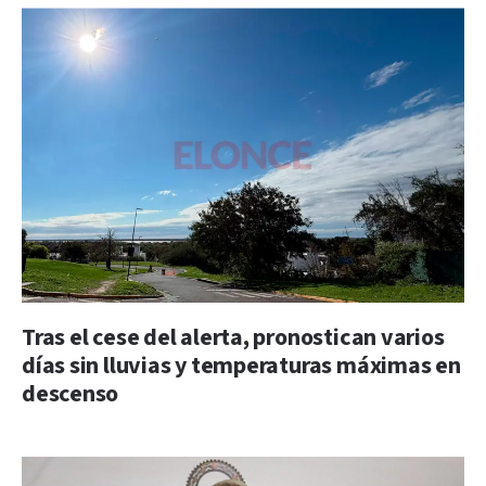
Tras el cese del alerta, pronostican varios
días sin lluvias y temperaturas máximas en
descenso