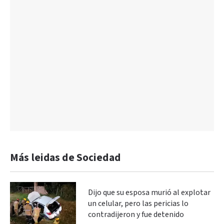
Más leidas de Sociedad
Dijo que su esposa murió al explotar
un celular, pero las pericias lo
contradijeron y fue detenido