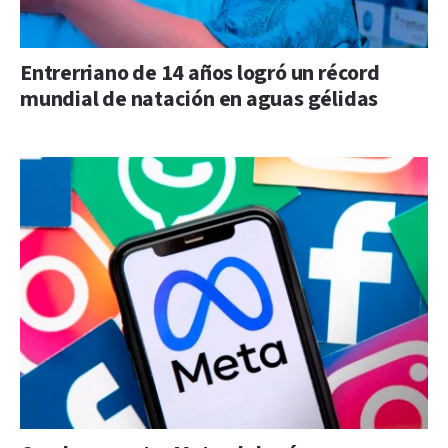
Entrerriano de 14 años logró un récord
mundial de natación en aguas gélidas