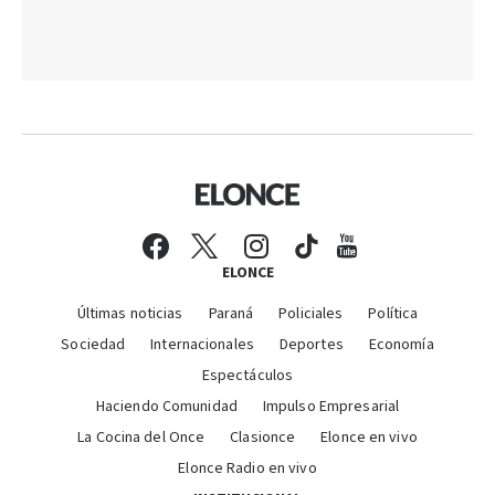
ELONCE
Últimas noticias
Paraná
Policiales
Política
Sociedad
Internacionales
Deportes
Economía
Espectáculos
Haciendo Comunidad
Impulso Empresarial
La Cocina del Once
Clasionce
Elonce en vivo
Elonce Radio en vivo