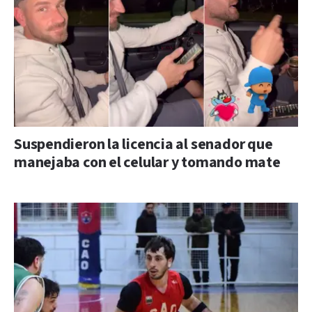
Suspendieron la licencia al senador que
manejaba con el celular y tomando mate