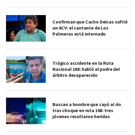
Confirman que Cacho Deicas sufrió
un ACV: el cantante de Los
Palmeras está internado
Trágico accidente en la Ruta
Nacional 168: habló el padre del
árbitro desaparecido
Buscan a hombre que cayó al río
tras choque en ruta 168: tres
jóvenes resultaron heridas