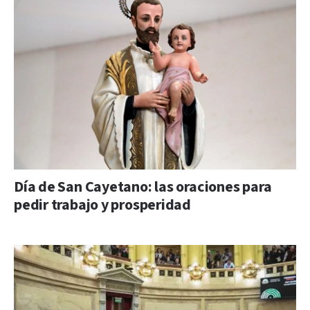
Día de San Cayetano: las oraciones para
pedir trabajo y prosperidad