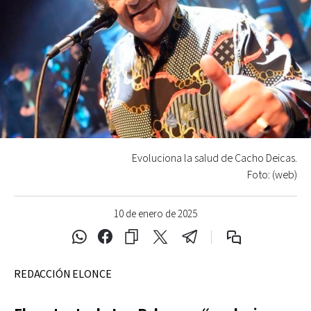
Evoluciona la salud de Cacho Deicas.
Foto: (web)
10 de enero de 2025
REDACCIÓN ELONCE