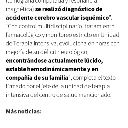
(tomografía computada y resonancia
magnética)
se realizó diagnóstico de
accidente cerebro vascular isquémico
”.
“Con control multidisciplinario, tratamiento
farmacológico y monitoreo estricto en Unidad
de Terapia Intensiva, evoluciona en horas con
mejoría de su déficit neurológico,
encontrándose actualmente lúcido,
estable hemodinámicamente y en
compañía de su familia
”, completa el texto
firmado por el jefe de la unidad de terapia
intensiva del centro de salud mencionado.
Más noticias: