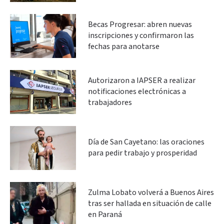
Becas Progresar: abren nuevas
inscripciones y confirmaron las
fechas para anotarse
Autorizaron a IAPSER a realizar
notificaciones electrónicas a
trabajadores
Día de San Cayetano: las oraciones
para pedir trabajo y prosperidad
Zulma Lobato volverá a Buenos Aires
tras ser hallada en situación de calle
en Paraná