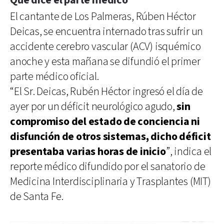
Qué dice el parte médico
El cantante de Los Palmeras, Rúben Héctor
Deicas, se encuentra internado tras sufrir un
accidente cerebro vascular (ACV) isquémico
anoche y esta mañana se difundió el primer
parte médico oficial.
“El Sr. Deicas, Rubén Héctor ingresó el día de
ayer por un déficit neurológico agudo,
sin
compromiso del estado de conciencia ni
disfunción de otros sistemas, dicho déficit
presentaba varias horas de inicio
”, indica el
reporte médico difundido por el sanatorio de
Medicina Interdisciplinaria y Trasplantes (MIT)
de Santa Fe.