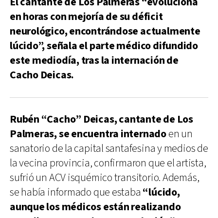
El cantante de Los Palmeras “evoluciona
en horas con mejoría de su déficit
neurológico, encontrándose actualmente
lúcido”, señala el parte médico difundido
este mediodía, tras la internación de
Cacho Deicas.
Rubén “Cacho” Deicas, cantante de Los
Palmeras, se encuentra internado
en un
sanatorio de la capital santafesina y medios de
la vecina provincia, confirmaron que el artista,
sufrió un ACV isquémico transitorio. Además,
se había informado que estaba
“lúcido,
aunque los médicos están realizando