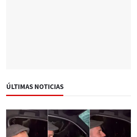
ÚLTIMAS NOTICIAS