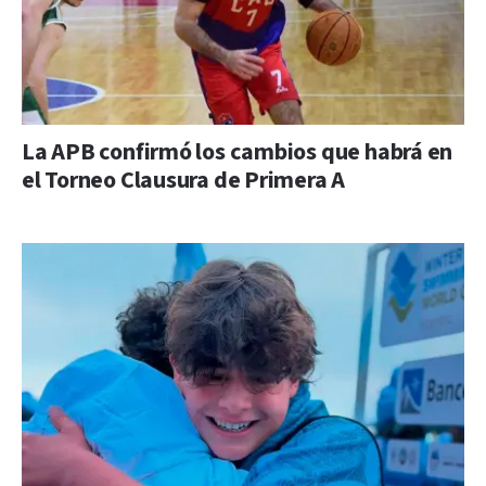
La APB confirmó los cambios que habrá en
el Torneo Clausura de Primera A