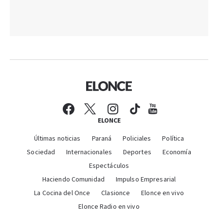
ELONCE
Últimas noticias
Paraná
Policiales
Política
Sociedad
Internacionales
Deportes
Economía
Espectáculos
Haciendo Comunidad
Impulso Empresarial
La Cocina del Once
Clasionce
Elonce en vivo
Elonce Radio en vivo