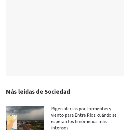
Más leidas de Sociedad
Rigen alertas por tormentas y
viento para Entre Ríos: cuándo se
esperan los fenómenos más
intensos