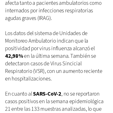
afecta tanto a pacientes ambulatorios como
internados por infecciones respiratorias
agudas graves (IRAG).
Los datos del sistema de Unidades de
Monitoreo Ambulatorio indican que la
positividad por virus influenza alcanzó el
42,98%
en la última semana. También se
detectaron casos de Virus Sincicial
Respiratorio (VSR), con un aumento reciente
en hospitalizaciones.
En cuanto al
SARS-CoV-2
, no se reportaron
casos positivos en la semana epidemiológica
21 entre las 133 muestras analizadas, lo que