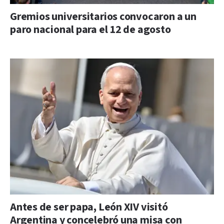
Gremios universitarios convocaron a un
paro nacional para el 12 de agosto
Antes de ser papa, León XIV visitó
Argentina y concelebró una misa con