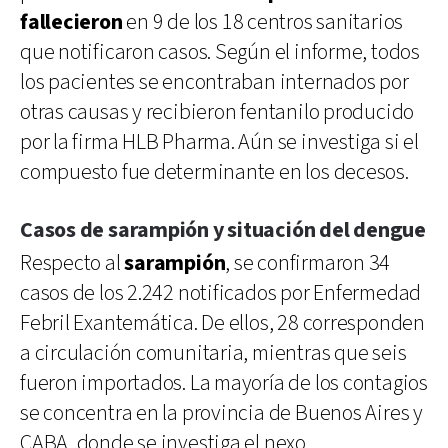
fallecieron
en 9 de los 18 centros sanitarios
que notificaron casos. Según el informe, todos
los pacientes se encontraban internados por
otras causas y recibieron fentanilo producido
por la firma HLB Pharma. Aún se investiga si el
compuesto fue determinante en los decesos.
Casos de sarampión y situación del dengue
Respecto al
sarampión
, se confirmaron 34
casos de los 2.242 notificados por Enfermedad
Febril Exantemática. De ellos, 28 corresponden
a circulación comunitaria, mientras que seis
fueron importados. La mayoría de los contagios
se concentra en la provincia de Buenos Aires y
CABA, donde se investiga el nexo