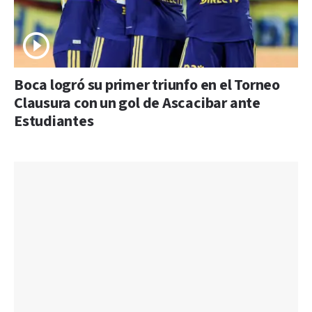
Boca logró su primer triunfo en el Torneo
Clausura con un gol de Ascacibar ante
Estudiantes