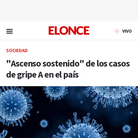
EN VIVO
VIVO
SOCIEDAD
"Ascenso sostenido" de los casos
de gripe A en el país