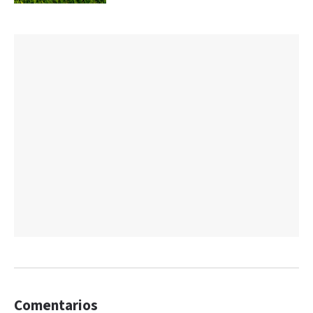
Comentarios