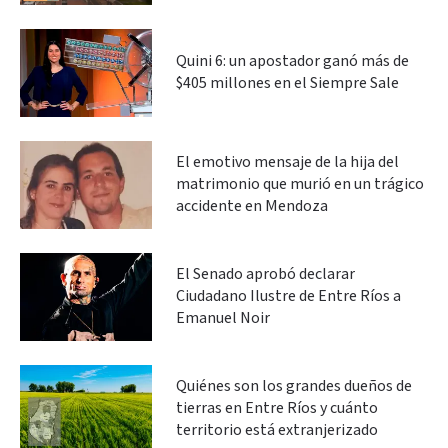
Quini 6: un apostador ganó más de
$405 millones en el Siempre Sale
El emotivo mensaje de la hija del
matrimonio que murió en un trágico
accidente en Mendoza
El Senado aprobó declarar
Ciudadano Ilustre de Entre Ríos a
Emanuel Noir
Quiénes son los grandes dueños de
tierras en Entre Ríos y cuánto
territorio está extranjerizado