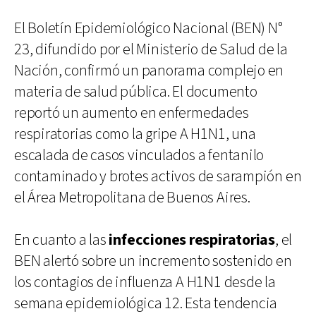
El Boletín Epidemiológico Nacional (BEN) N°
23, difundido por el Ministerio de Salud de la
Nación, confirmó un panorama complejo en
materia de salud pública. El documento
reportó un aumento en enfermedades
respiratorias como la gripe A H1N1, una
escalada de casos vinculados a fentanilo
contaminado y brotes activos de sarampión en
el Área Metropolitana de Buenos Aires.
En cuanto a las
infecciones respiratorias
, el
BEN alertó sobre un incremento sostenido en
los contagios de influenza A H1N1 desde la
semana epidemiológica 12. Esta tendencia