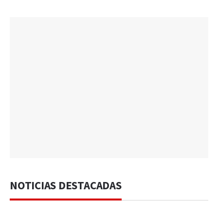
NOTICIAS DESTACADAS