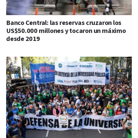
Banco Central: las reservas cruzaron los
US$50.000 millones y tocaron un máximo
desde 2019