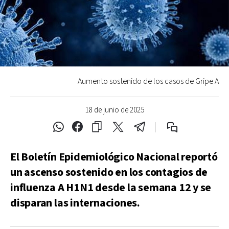
Aumento sostenido de los casos de Gripe A
18 de junio de 2025
El Boletín Epidemiológico Nacional reportó
un ascenso sostenido en los contagios de
influenza A H1N1 desde la semana 12 y se
disparan las internaciones.