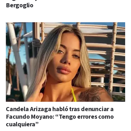
Bergoglio
Candela Arizaga habló tras denunciar a
Facundo Moyano: “Tengo errores como
cualquiera”