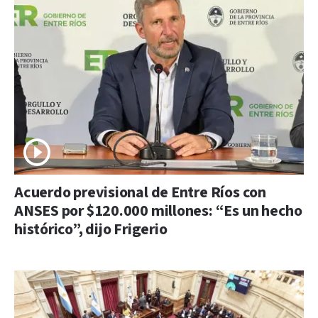
Acuerdo previsional de Entre Ríos con
ANSES por $120.000 millones: “Es un hecho
histórico”, dijo Frigerio