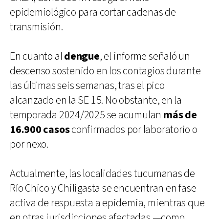
epidemiológico para cortar cadenas de
transmisión.
En cuanto al
dengue
, el informe señaló un
descenso sostenido en los contagios durante
las últimas seis semanas, tras el pico
alcanzado en la SE 15. No obstante, en la
temporada 2024/2025 se acumulan
más de
16.900 casos
confirmados por laboratorio o
por nexo.
Actualmente, las localidades tucumanas de
Río Chico y Chiligasta se encuentran en fase
activa de respuesta a epidemia, mientras que
en otras jurisdicciones afectadas —como