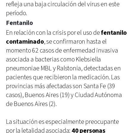
refleja una baja circulación del virus en este
período.
Fentanilo
En relación con la crisis por el uso de
fentanilo
contaminado
, se confirmaron hasta el
momento 62 casos de enfermedad invasiva
asociada a bacterias como Klebsiella
pneumoniae MBL y Ralstonia, detectadas en
pacientes que recibieron la medicación. Las
provincias más afectadas son Santa Fe (39
casos), Buenos Aires (19) y Ciudad Autónoma
de Buenos Aires (2).
La situación es especialmente preocupante
por la letalidad asociada:
40 personas