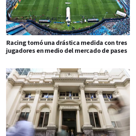
Racing tomó una drástica medida con tres
jugadores en medio del mercado de pases