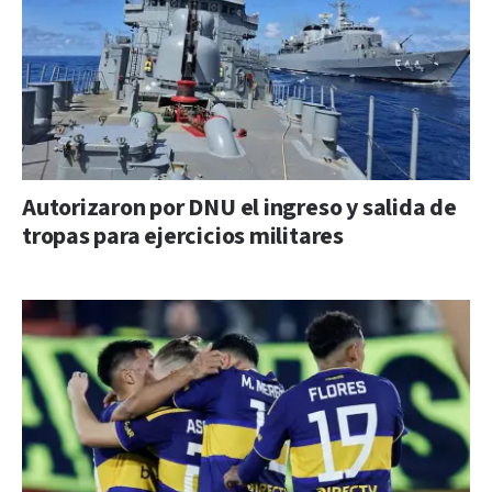
Autorizaron por DNU el ingreso y salida de
tropas para ejercicios militares