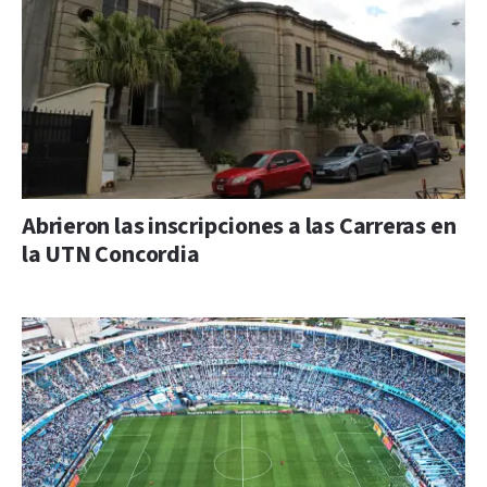
Abrieron las inscripciones a las Carreras en
la UTN Concordia