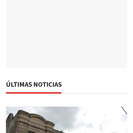
ÚLTIMAS NOTICIAS