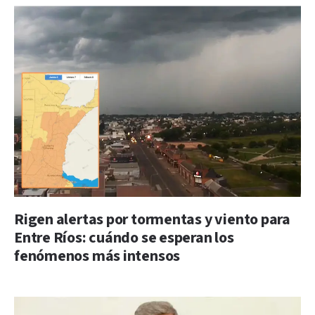
Rigen alertas por tormentas y viento para
Entre Ríos: cuándo se esperan los
fenómenos más intensos