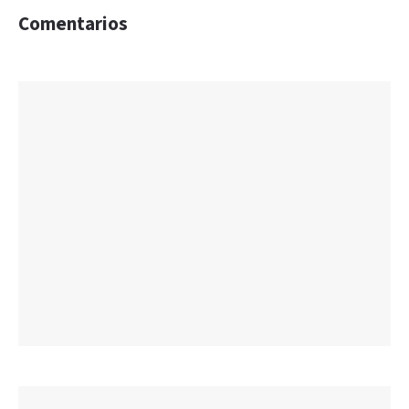
Comentarios