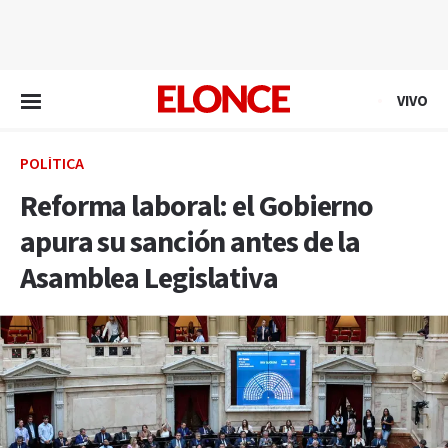
EN VIVO
VIVO
POLÍTICA
Reforma laboral: el Gobierno
apura su sanción antes de la
Asamblea Legislativa