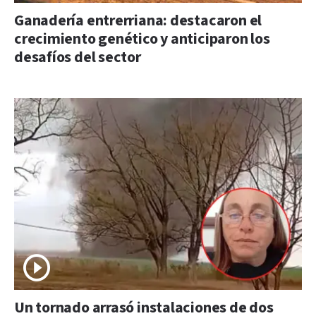
Ganadería entrerriana: destacaron el
crecimiento genético y anticiparon los
desafíos del sector
Un tornado arrasó instalaciones de dos