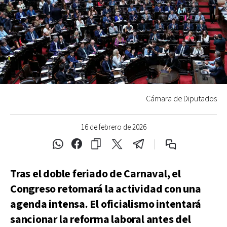
Cámara de Diputados
16 de febrero de 2026
Tras el doble feriado de Carnaval, el
Congreso retomará la actividad con una
agenda intensa. El oficialismo intentará
sancionar la reforma laboral antes del