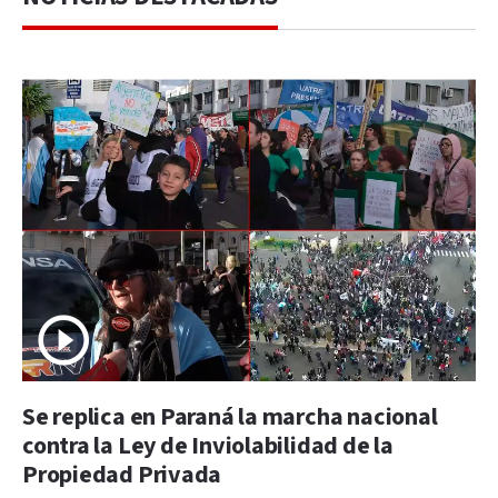
Se replica en Paraná la marcha nacional
contra la Ley de Inviolabilidad de la
Propiedad Privada