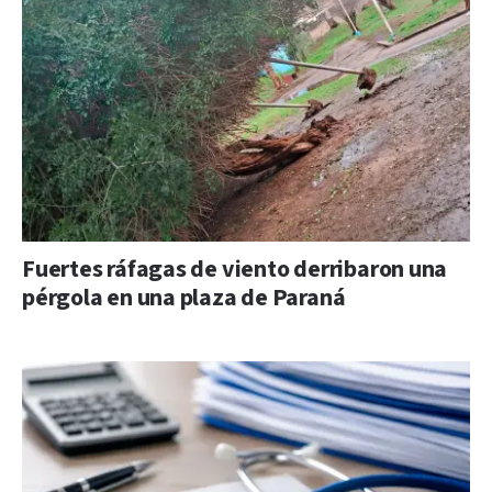
Fuertes ráfagas de viento derribaron una
pérgola en una plaza de Paraná