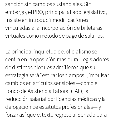
sanción sin cambios sustanciales. Sin
embargo, el PRO, principal aliado legislativo,
insiste en introducir modificaciones
vinculadas a la incorporación de billeteras
virtuales como método de pago de salarios.
La principal inquietud del oficialismo se
centra en la oposición más dura. Legisladores
de distintos bloques admitieron que su
estrategia será “estirar los tiempos”, impulsar
cambios en artículos sensibles —como el
Fondo de Asistencia Laboral (FAL), la
reducción salarial por licencias médicas y la
derogación de estatutos profesionales— y
forzar así que el texto regrese al Senado para