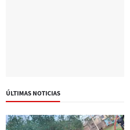
ÚLTIMAS NOTICIAS