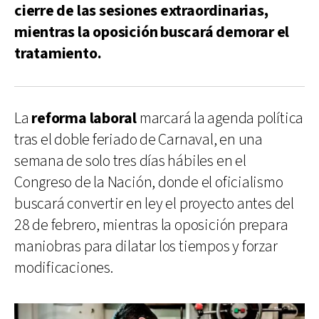
cierre de las sesiones extraordinarias,
mientras la oposición buscará demorar el
tratamiento.
La
reforma laboral
marcará la agenda política
tras el doble feriado de Carnaval, en una
semana de solo tres días hábiles en el
Congreso de la Nación, donde el oficialismo
buscará convertir en ley el proyecto antes del
28 de febrero, mientras la oposición prepara
maniobras para dilatar los tiempos y forzar
modificaciones.