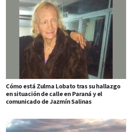
Cómo está Zulma Lobato tras su hallazgo
en situación de calle en Paraná y el
comunicado de Jazmín Salinas