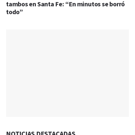
tambos en Santa Fe: “En minutos se borró
todo”
NOTICIAS DESTACADAS