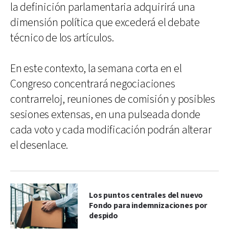
la definición parlamentaria adquirirá una
dimensión política que excederá el debate
técnico de los artículos.
En este contexto, la semana corta en el
Congreso concentrará negociaciones
contrarreloj, reuniones de comisión y posibles
sesiones extensas, en una pulseada donde
cada voto y cada modificación podrán alterar
el desenlace.
Los puntos centrales del nuevo
Fondo para indemnizaciones por
despido