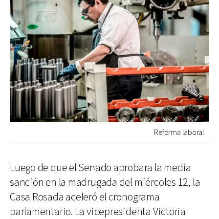
Reforma laboral
Luego de que el Senado aprobara la media
sanción en la madrugada del miércoles 12, la
Casa Rosada aceleró el cronograma
parlamentario. La vicepresidenta Victoria