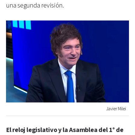
una segunda revisión.
Javier Milei
El reloj legislativo y la Asamblea del 1° de