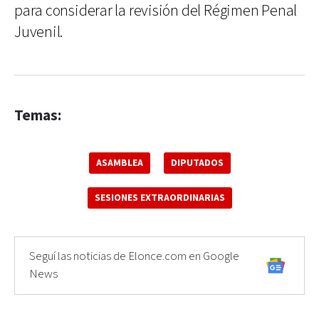
para considerar la revisión del Régimen Penal
Juvenil.
Temas:
ASAMBLEA
DIPUTADOS
SESIONES EXTRAORDINARIAS
Seguí las noticias de Elonce.com en Google
News