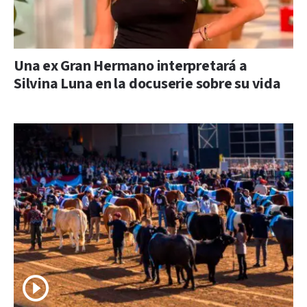
Una ex Gran Hermano interpretará a
Silvina Luna en la docuserie sobre su vida