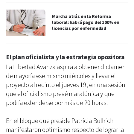
Marcha atrás en la Reforma
laboral: habrá pago del 100% en
licencias por enfermedad
El plan oficialista y la estrategia opositora
La Libertad Avanza aspira a obtener dictamen
de mayoría ese mismo miércoles y llevar el
proyecto al recinto el jueves 19, en una sesión
que el oficialismo prevé maratónica y que
podría extenderse por más de 20 horas.
En el bloque que preside Patricia Bullrich
manifestaron optimismo respecto de lograr la