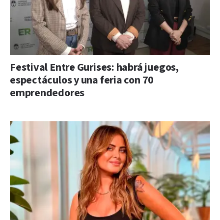
Festival Entre Gurises: habrá juegos,
espectáculos y una feria con 70
emprendedores