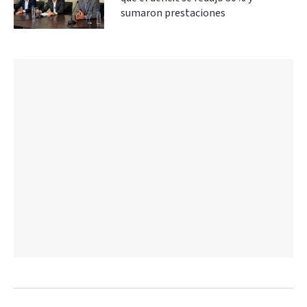
sumaron prestaciones