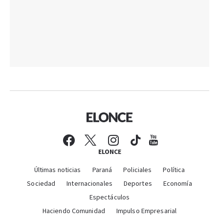
ELONCE
Últimas noticias
Paraná
Policiales
Política
Sociedad
Internacionales
Deportes
Economía
Espectáculos
Haciendo Comunidad
Impulso Empresarial