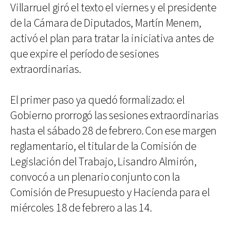
Villarruel giró el texto el viernes y el presidente
de la Cámara de Diputados, Martín Menem,
activó el plan para tratar la iniciativa antes de
que expire el período de sesiones
extraordinarias.
El primer paso ya quedó formalizado: el
Gobierno prorrogó las sesiones extraordinarias
hasta el sábado 28 de febrero. Con ese margen
reglamentario, el titular de la Comisión de
Legislación del Trabajo, Lisandro Almirón,
convocó a un plenario conjunto con la
Comisión de Presupuesto y Hacienda para el
miércoles 18 de febrero a las 14.