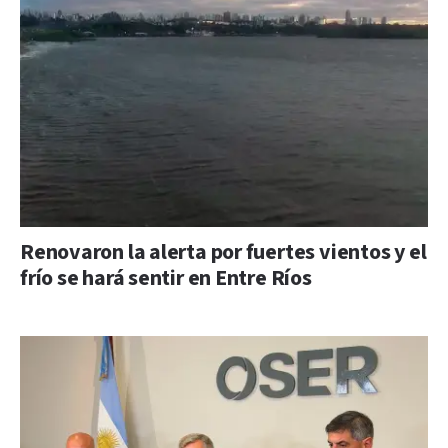
Renovaron la alerta por fuertes vientos y el
frío se hará sentir en Entre Ríos