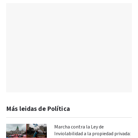
Más leidas de Política
Marcha contra la Ley de
Inviolabilidad a la propiedad privada: