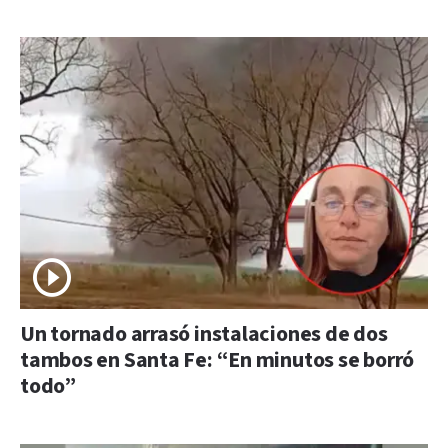
Un tornado arrasó instalaciones de dos
tambos en Santa Fe: “En minutos se borró
todo”