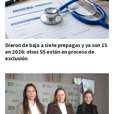
Dieron de baja a siete prepagas y ya son 15
en 2026: otras 55 están en proceso de
exclusión