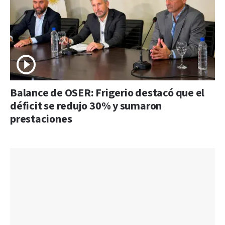
Balance de OSER: Frigerio destacó que el
déficit se redujo 30% y sumaron
prestaciones