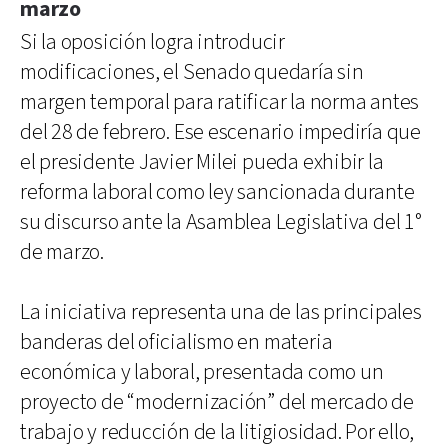
marzo
Si la oposición logra introducir
modificaciones, el Senado quedaría sin
margen temporal para ratificar la norma antes
del 28 de febrero. Ese escenario impediría que
el presidente Javier Milei pueda exhibir la
reforma laboral como ley sancionada durante
su discurso ante la Asamblea Legislativa del 1°
de marzo.
La iniciativa representa una de las principales
banderas del oficialismo en materia
económica y laboral, presentada como un
proyecto de “modernización” del mercado de
trabajo y reducción de la litigiosidad. Por ello,