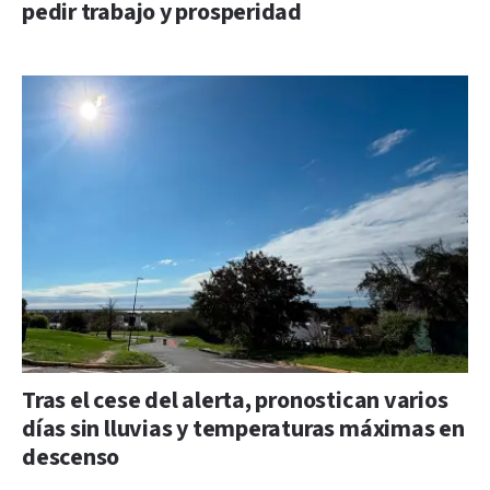
pedir trabajo y prosperidad
Tras el cese del alerta, pronostican varios
días sin lluvias y temperaturas máximas en
descenso