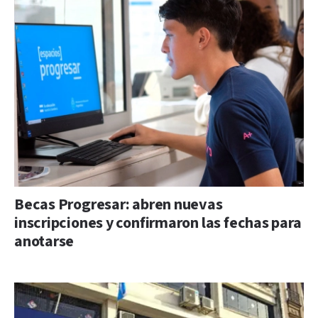
Becas Progresar: abren nuevas
inscripciones y confirmaron las fechas para
anotarse