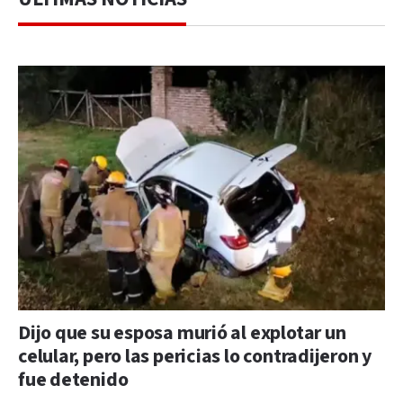
Dijo que su esposa murió al explotar un
celular, pero las pericias lo contradijeron y
fue detenido