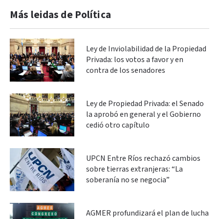
Más leidas de Política
Ley de Inviolabilidad de la Propiedad
Privada: los votos a favor y en
contra de los senadores
Ley de Propiedad Privada: el Senado
la aprobó en general y el Gobierno
cedió otro capítulo
UPCN Entre Ríos rechazó cambios
sobre tierras extranjeras: “La
soberanía no se negocia”
AGMER profundizará el plan de lucha