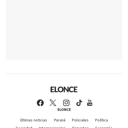
ELONCE
Últimas noticias
Paraná
Policiales
Política