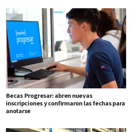
Becas Progresar: abren nuevas
inscripciones y confirmaron las fechas para
anotarse