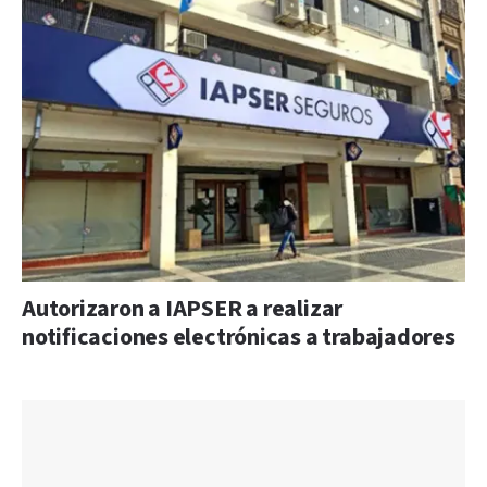
Autorizaron a IAPSER a realizar
notificaciones electrónicas a trabajadores