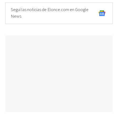
Seguí las noticias de Elonce.com en Google
News