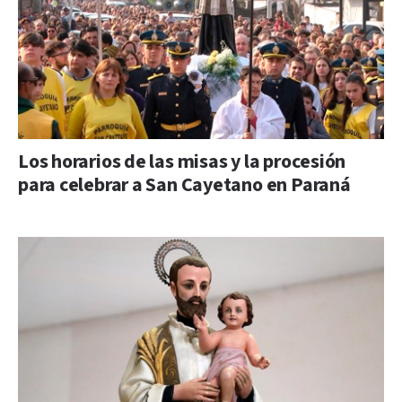
Los horarios de las misas y la procesión
para celebrar a San Cayetano en Paraná