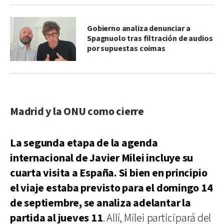
Gobierno analiza denunciar a
Spagnuolo tras filtración de audios
por supuestas coimas
Madrid y la ONU como cierre
La segunda etapa de la agenda
internacional de Javier Milei incluye su
cuarta visita a España. Si bien en principio
el viaje estaba previsto para el domingo 14
de septiembre, se analiza adelantar la
partida al jueves 11
. Allí, Milei participará del