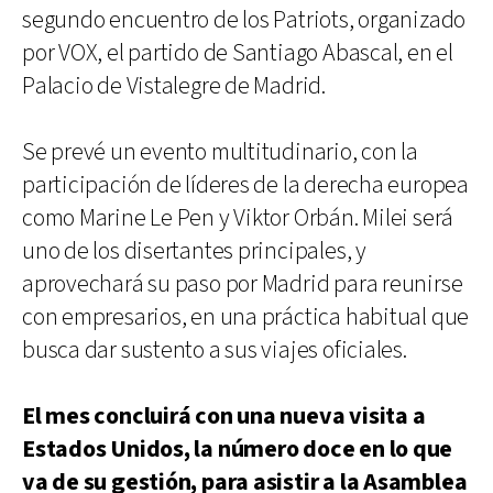
segundo encuentro de los Patriots, organizado
por VOX, el partido de Santiago Abascal, en el
Palacio de Vistalegre de Madrid.
Se prevé un evento multitudinario, con la
participación de líderes de la derecha europea
como Marine Le Pen y Viktor Orbán. Milei será
uno de los disertantes principales, y
aprovechará su paso por Madrid para reunirse
con empresarios, en una práctica habitual que
busca dar sustento a sus viajes oficiales.
El mes concluirá con una nueva visita a
Estados Unidos, la número doce en lo que
va de su gestión, para asistir a la Asamblea