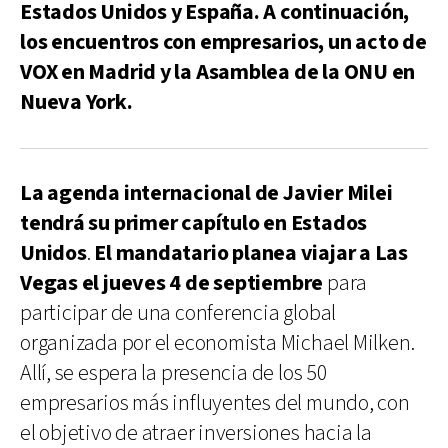
Estados Unidos y España. A continuación,
los encuentros con empresarios, un acto de
VOX en Madrid y la Asamblea de la ONU en
Nueva York.
La agenda internacional de Javier Milei
tendrá su primer capítulo en Estados
Unidos
.
El mandatario planea viajar a Las
Vegas el jueves 4 de septiembre
para
participar de una conferencia global
organizada por el economista Michael Milken.
Allí, se espera la presencia de los 50
empresarios más influyentes del mundo, con
el objetivo de atraer inversiones hacia la