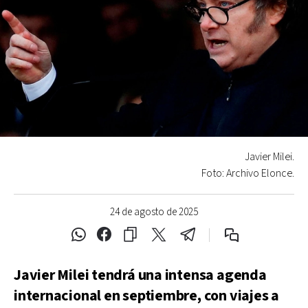
Javier Milei.
Foto: Archivo Elonce.
24 de agosto de 2025
Javier Milei tendrá una intensa agenda
internacional en septiembre, con viajes a