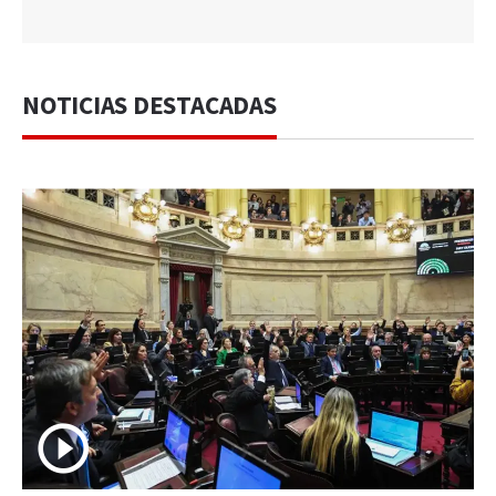
NOTICIAS DESTACADAS