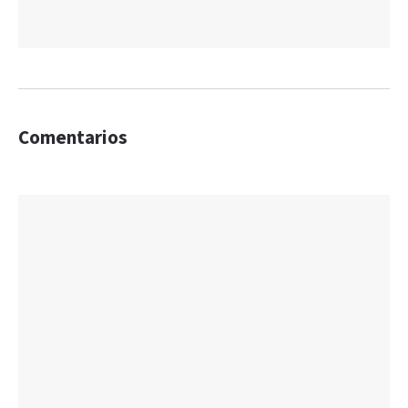
Comentarios