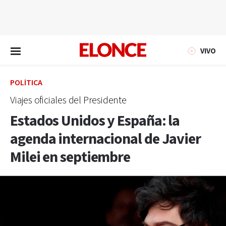
EN VIVO
VIVO
POLÍTICA
Viajes oficiales del Presidente
Estados Unidos y España: la
agenda internacional de Javier
Milei en septiembre