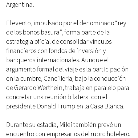
Argentina.
El evento, impulsado por el denominado “rey
de los bonos basura”, forma parte de la
estrategia oficial de consolidar vínculos
financieros con fondos de inversión y
banqueros internacionales. Aunque el
argumento formal del viaje es la participación
en la cumbre, Cancillería, bajo la conducción
de Gerardo Werthein, trabaja en paralelo para
concretar una reunión bilateral con el
presidente Donald Trump en la Casa Blanca.
Durante su estadía, Milei también prevé un
encuentro con empresarios del rubro hotelero.