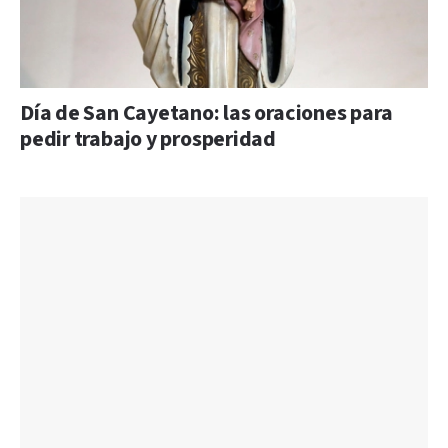
Día de San Cayetano: las oraciones para
pedir trabajo y prosperidad