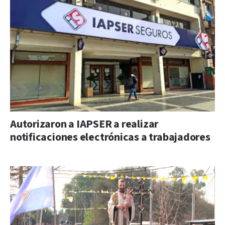
Autorizaron a IAPSER a realizar
notificaciones electrónicas a trabajadores