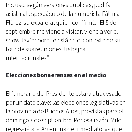
Incluso, según versiones públicas, podría
asistir al espectáculo de la humorista Fátima
Flórez, su expareja, quien confirmó: “El 5 de
septiembre me viene a visitar, viene a ver el
show Javier porque está en el contexto de su
tour de sus reuniones, trabajos
internacionales”.
Elecciones bonaerenses en el medio
El itinerario del Presidente estará atravesado
por un dato clave: las elecciones legislativas en
la provincia de Buenos Aires, previstas para el
domingo 7 de septiembre. Por esa razón, Milei
regresará a la Argentina de inmediato, ya que