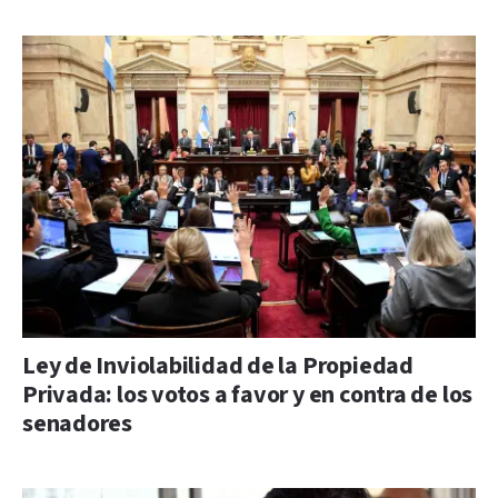
Ley de Inviolabilidad de la Propiedad
Privada: los votos a favor y en contra de los
senadores