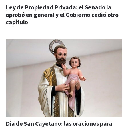
Ley de Propiedad Privada: el Senado la
aprobó en general y el Gobierno cedió otro
capítulo
Día de San Cayetano: las oraciones para