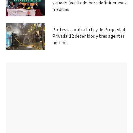
y quedó facultado para definir nuevas
medidas
Protesta contra la Ley de Propiedad
Privada: 12 detenidos y tres agentes
heridos