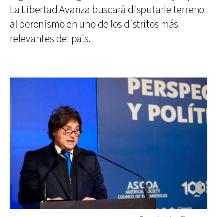
La Libertad Avanza buscará disputarle terreno
al peronismo en uno de los distritos más
relevantes del país.