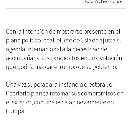
Foto: Archivo Elonce.
Con la intención de mostrarse presente en el
plano político local, el jefe de Estado ajusta su
agenda internacional a la necesidad de
acompañar a sus candidatos en una votación
que podría marcar el rumbo de su gobierno.
Una vez superada la instancia electoral, el
libertario planea retomar sus compromisos en
el exterior, con una escala nuevamente en
Europa.