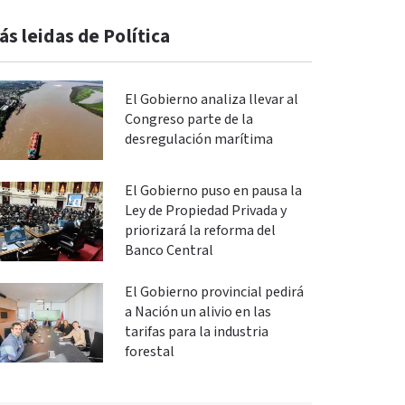
ás leidas de Política
El Gobierno analiza llevar al
Congreso parte de la
desregulación marítima
El Gobierno puso en pausa la
Ley de Propiedad Privada y
priorizará la reforma del
Banco Central
El Gobierno provincial pedirá
a Nación un alivio en las
tarifas para la industria
forestal