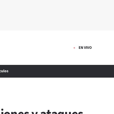
EN VIVO
culos