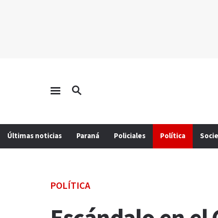
Últimas noticias
Paraná
Policiales
Política
Soci
POLÍTICA