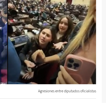
Agresiones entre diputados oficialistas