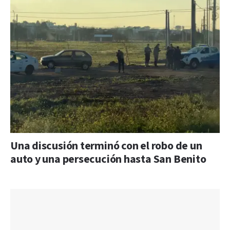
Una discusión terminó con el robo de un
auto y una persecución hasta San Benito