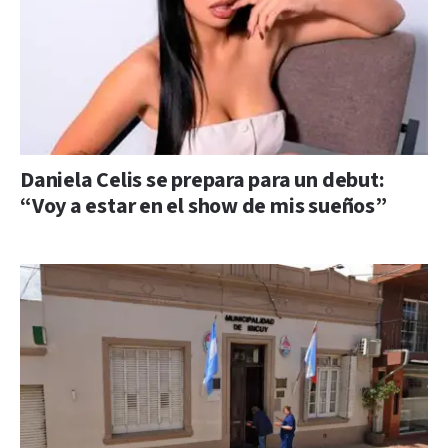
Daniela Celis se prepara para un debut:
“Voy a estar en el show de mis sueños”