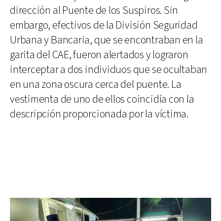
dirección al Puente de los Suspiros. Sin
embargo, efectivos de la División Seguridad
Urbana y Bancaria, que se encontraban en la
garita del CAE, fueron alertados y lograron
interceptar a dos individuos que se ocultaban
en una zona oscura cerca del puente. La
vestimenta de uno de ellos coincidía con la
descripción proporcionada por la víctima.