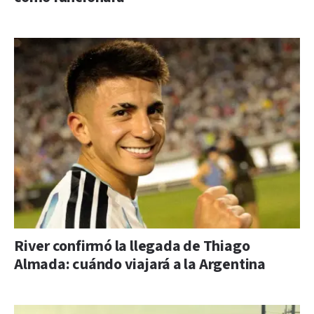
River confirmó la llegada de Thiago
Almada: cuándo viajará a la Argentina