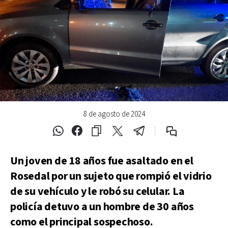
8 de agosto de 2024
Un joven de 18 años fue asaltado en el
Rosedal por un sujeto que rompió el vidrio
de su vehículo y le robó su celular. La
policía detuvo a un hombre de 30 años
como el principal sospechoso.