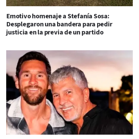
Emotivo homenaje a Stefanía Sosa:
Desplegaron una bandera para pedir
justicia en la previa de un partido