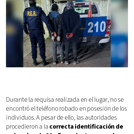
Durante la requisa realizada en el lugar, no se
encontró el teléfono robado en posesión de los
individuos. A pesar de ello, las autoridades
procedieron a la
correcta identificación de