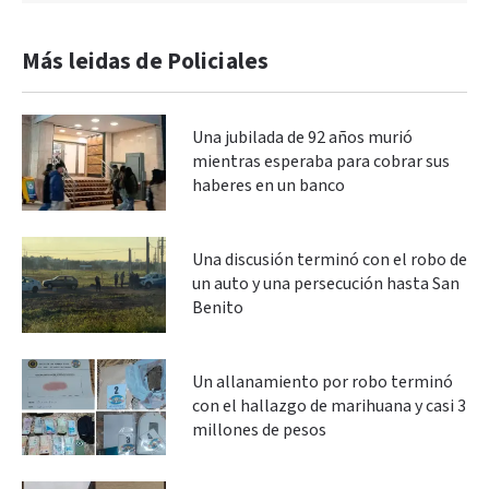
Más leidas de Policiales
Una jubilada de 92 años murió
mientras esperaba para cobrar sus
haberes en un banco
Una discusión terminó con el robo de
un auto y una persecución hasta San
Benito
Un allanamiento por robo terminó
con el hallazgo de marihuana y casi 3
millones de pesos