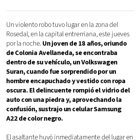
Un violento robo tuvo lugar en la zona del
Rosedal, en la capital entrerriana, este jueves
por la noche.
Un joven de 18 años, oriundo
de Colonia Avellaneda, se encontraba
dentro de su vehículo, un Volkswagen
Suran, cuando fue sorprendido por un
hombre encapuchado y vestido con ropa
oscura. El delincuente rompió el vidrio del
auto con una piedra y, aprovechando la
confusión, sustrajo un celular Samsung
A22 de color negro.
El asaltante huyó inmediatamente del lugar en