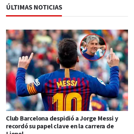
ÚLTIMAS NOTICIAS
Club Barcelona despidió a Jorge Messi y
recordó su papel clave en la carrera de