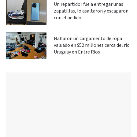
Un repartidor fue a entregar unas
zapatillas, lo asaltaron y escaparon
con el pedido
Hallaron un cargamento de ropa
valuado en $52 millones cerca del río
Uruguay en Entre Ríos