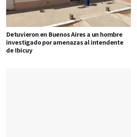
Detuvieron en Buenos Aires a un hombre
investigado por amenazas al intendente
de Ibicuy