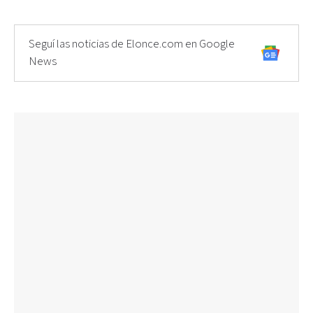
Seguí las noticias de Elonce.com en Google
News