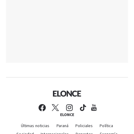
ELONCE
Últimas noticias
Paraná
Policiales
Política