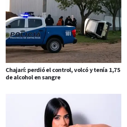
Chajarí: perdió el control, volcó y tenía 1,75
de alcohol en sangre