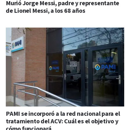
Murió Jorge Messi, padre y representante
de Lionel Messi, a los 68 años
PAMI se incorporó a la red nacional para el
tratamiento del ACV: Cuál es el objetivo y
cómo funcionará