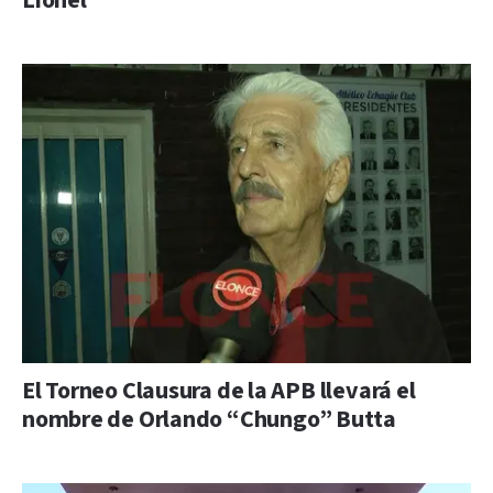
Lionel
El Torneo Clausura de la APB llevará el
nombre de Orlando “Chungo” Butta