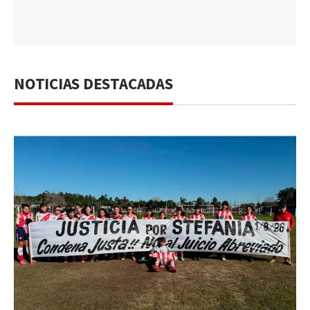
NOTICIAS DESTACADAS