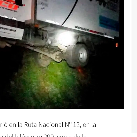
ió en la Ruta Nacional Nº 12, en la