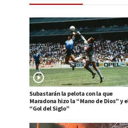
Subastarán la pelota con la que
Maradona hizo la “Mano de Dios” y e
“Gol del Siglo”