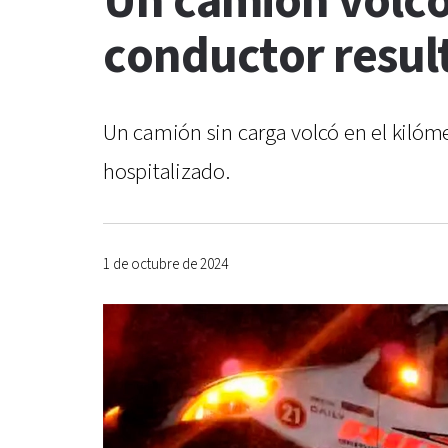
Un camión volcó 
conductor resul
Un camión sin carga volcó en el kilóme
hospitalizado.
1 de octubre de 2024