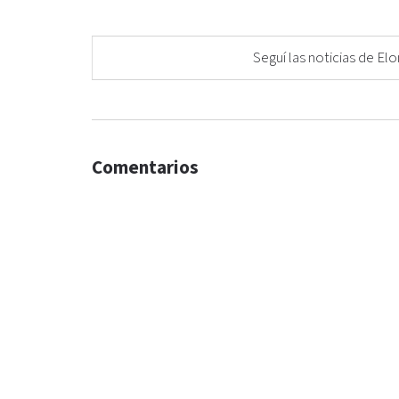
Seguí las noticias de 
Comentarios