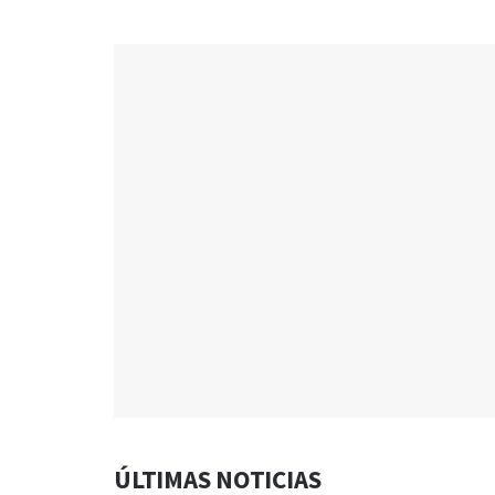
ÚLTIMAS NOTICIAS