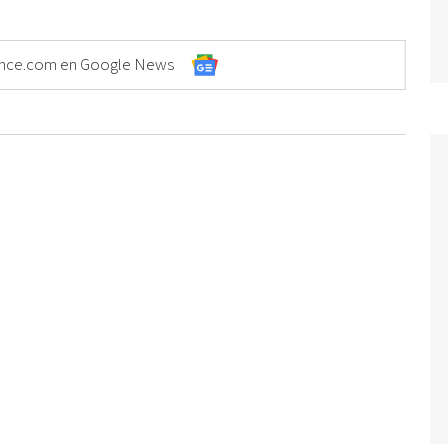
Elonce.com en Google News