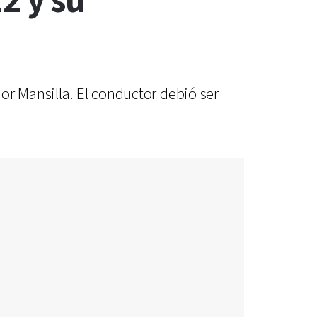
2 y su
or Mansilla. El conductor debió ser