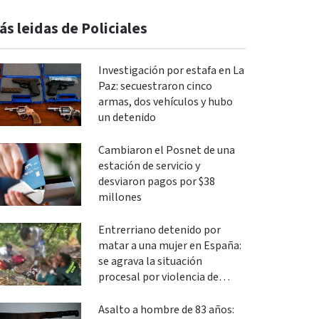
ás leidas de Policiales
Investigación por estafa en La
Paz: secuestraron cinco
armas, dos vehículos y hubo
un detenido
Cambiaron el Posnet de una
estación de servicio y
desviaron pagos por $38
millones
Entrerriano detenido por
matar a una mujer en España:
se agrava la situación
procesal por violencia de
género
Asalto a hombre de 83 años: