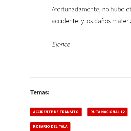
Afortunadamente, no hubo otr
accidente, y los daños materi
Elonce
Temas:
ACCIDENTE DE TRÁNSITO
RUTA NACIONAL 12
ROSARIO DEL TALA