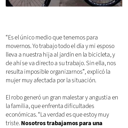
“Es el único medio que tenemos para
movernos. Yo trabajo todo el día y mi esposo
lleva a nuestra hija al jardín en la bicicleta, y
de ahí se va directo a su trabajo. Sin ella, nos
resulta imposible organizarnos”, explicó la
mujer muy afectada por la situación.
El robo generó un gran malestar y angustia en
la familia, que enfrenta dificultades
económicas. “La verdad es que estoy muy
triste.
Nosotros trabajamos para una