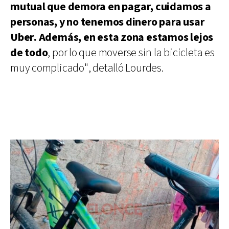
mutual que demora en pagar, cuidamos a
personas, y no tenemos dinero para usar
Uber. Además, en esta zona estamos lejos
de todo
, por lo que moverse sin la bicicleta es
muy complicado", detalló Lourdes.