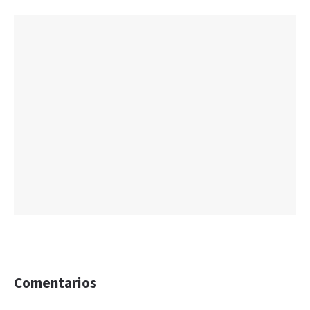
Comentarios