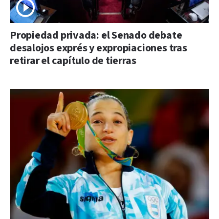
Propiedad privada: el Senado debate
desalojos exprés y expropiaciones tras
retirar el capítulo de tierras