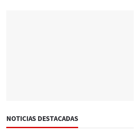
NOTICIAS DESTACADAS