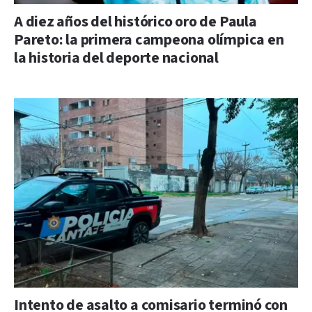
A diez años del histórico oro de Paula
Pareto: la primera campeona olímpica en
la historia del deporte nacional
Intento de asalto a comisario terminó con