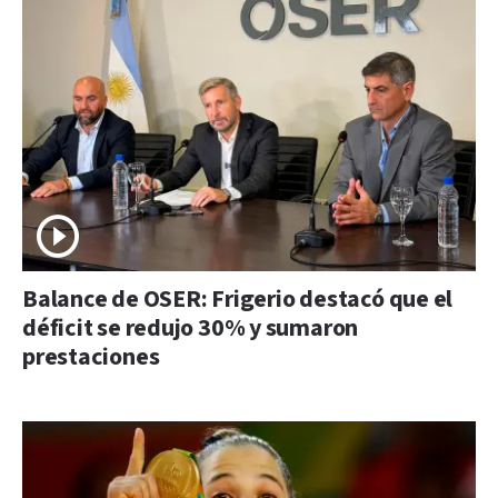
Balance de OSER: Frigerio destacó que el
déficit se redujo 30% y sumaron
prestaciones