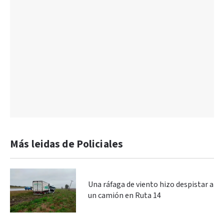
Más leidas de Policiales
Una ráfaga de viento hizo despistar a
un camión en Ruta 14