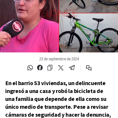
23 de septiembre de 2024
En el barrio 53 viviendas, un delincuente
ingresó a una casa y robó la bicicleta de
una familia que depende de ella como su
único medio de transporte. Pese a revisar
cámaras de seguridad y hacer la denuncia,