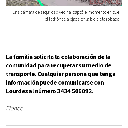
Una cámara de seguridad vecinal captó el momento en que
el ladrón se alejaba en la bicicleta robada
La familia solicita la colaboración de la
comunidad para recuperar su medio de
transporte. Cualquier persona que tenga
información puede comunicarse con
Lourdes al número 3434 506092.
Elonce