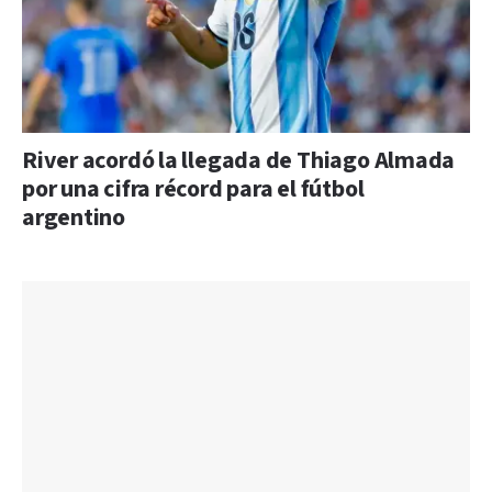
River acordó la llegada de Thiago Almada
por una cifra récord para el fútbol
argentino