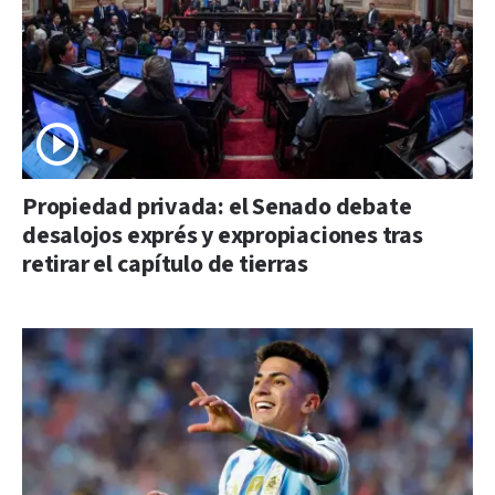
Propiedad privada: el Senado debate
desalojos exprés y expropiaciones tras
retirar el capítulo de tierras