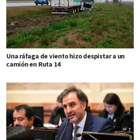
Una ráfaga de viento hizo despistar a un
camión en Ruta 14