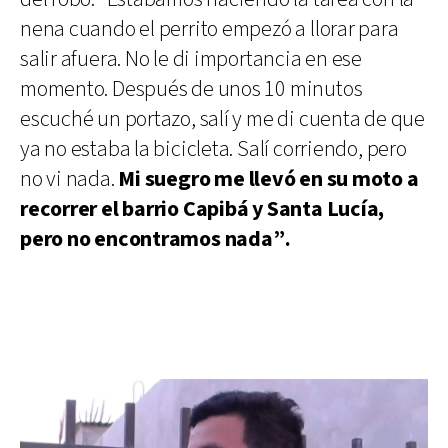
nena cuando el perrito empezó a llorar para
salir afuera. No le di importancia en ese
momento. Después de unos 10 minutos
escuché un portazo, salí y me di cuenta de que
ya no estaba la bicicleta. Salí corriendo, pero
no vi nada.
Mi suegro me llevó en su moto a
recorrer el barrio Capibá y Santa Lucía,
pero no encontramos nada”.