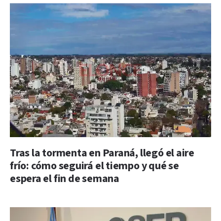
Tras la tormenta en Paraná, llegó el aire
frío: cómo seguirá el tiempo y qué se
espera el fin de semana