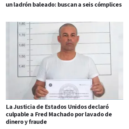
un ladrón baleado: buscan a seis cómplices
La Justicia de Estados Unidos declaró
culpable a Fred Machado por lavado de
dinero y fraude