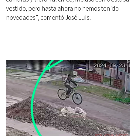
vestido, pero hasta ahora no hemos tenido
novedades”, comentó José Luis.