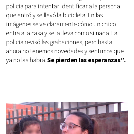
policía para intentar identificar a la persona
que entró y se llevó la bicicleta. En las
imágenes se ve claramente cómo un chico
entra a la casa y se la lleva como si nada. La
policía revisó las grabaciones, pero hasta
ahora no tenemos novedades y sentimos que
ya no las habrá.
Se pierden las esperanzas”.