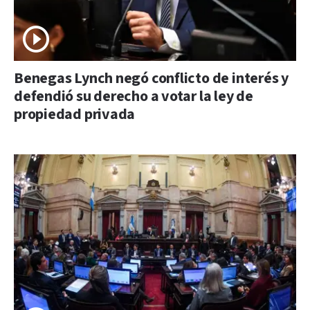
Benegas Lynch negó conflicto de interés y
defendió su derecho a votar la ley de
propiedad privada