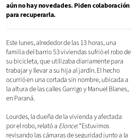
aún no hay novedades. Piden colaboración
para recuperarla.
Este lunes, alrededor de las 13 horas, una
familia del barrio 53 viviendas sufrió el robo de
su bicicleta, que utilizaba diariamente para
trabajar y llevar a su hija al jardín. El hecho
ocurrió en una cortada sin nombre, ubicada a
la altura de las calles Garrigo y Manuel Blanes,
en Paraná.
Lourdes, la dueña de la vivienda y afectada
por el robo, relató a
Elonce
: “Estuvimos
revisando las cámaras de seguridad junto a la