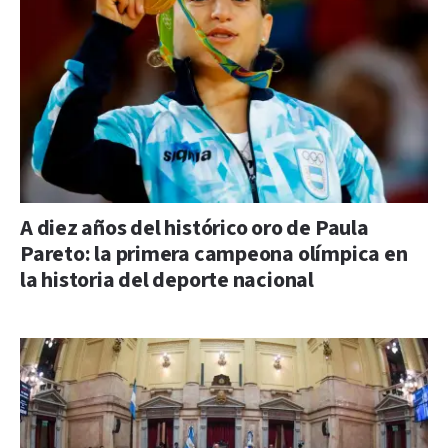
A diez años del histórico oro de Paula
Pareto: la primera campeona olímpica en
la historia del deporte nacional