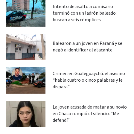
Intento de asalto a comisario
terminó con un ladrón baleado:
buscan a seis cómplices
Balearon a un joven en Paraná y se
negó a identificar al atacante
Crimen en Gualeguaychú: el asesino
“habla cuatro o cinco palabras y le
dispara”
La joven acusada de matar a su novio
en Chaco rompió el silencio: “Me
defendí”