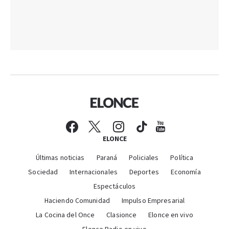
ELONCE
Últimas noticias
Paraná
Policiales
Política
Sociedad
Internacionales
Deportes
Economía
Espectáculos
Haciendo Comunidad
Impulso Empresarial
La Cocina del Once
Clasionce
Elonce en vivo