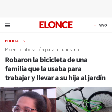
EN VIVO
VIVO
POLICIALES
Piden colaboración para recuperarla
Robaron la bicicleta de una
familia que la usaba para
trabajar y llevar a su hija al jardín