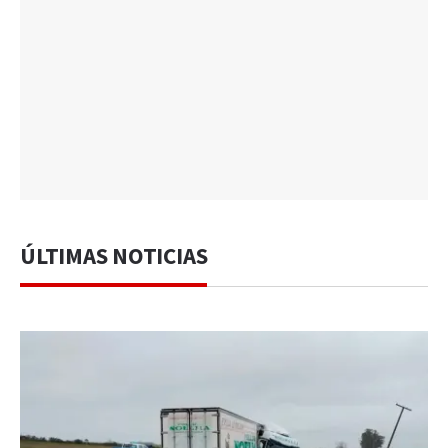
ÚLTIMAS NOTICIAS