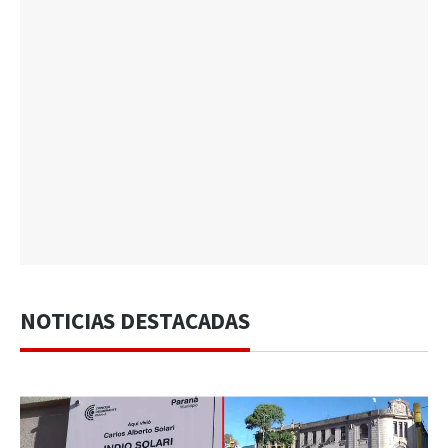
NOTICIAS DESTACADAS