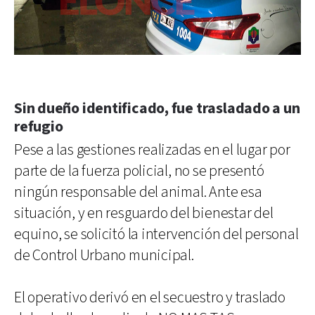
Sin dueño identificado, fue trasladado a un
refugio
Pese a las gestiones realizadas en el lugar por
parte de la fuerza policial, no se presentó
ningún responsable del animal. Ante esa
situación, y en resguardo del bienestar del
equino, se solicitó la intervención del personal
de Control Urbano municipal.
El operativo derivó en el secuestro y traslado