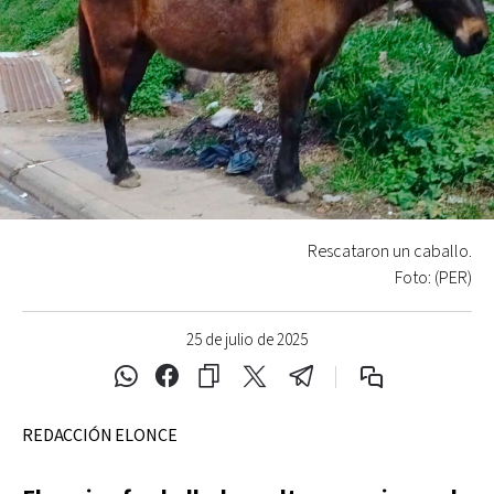
Rescataron un caballo.
Foto: (PER)
25 de julio de 2025
REDACCIÓN ELONCE