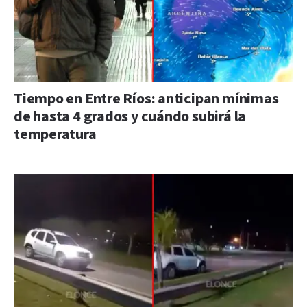
Tiempo en Entre Ríos: anticipan mínimas
de hasta 4 grados y cuándo subirá la
temperatura