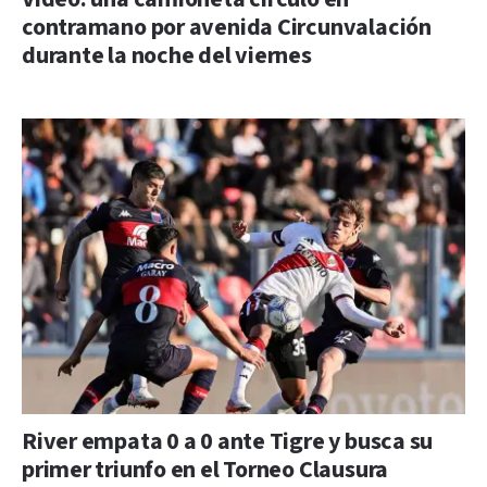
contramano por avenida Circunvalación
durante la noche del viernes
River empata 0 a 0 ante Tigre y busca su
primer triunfo en el Torneo Clausura