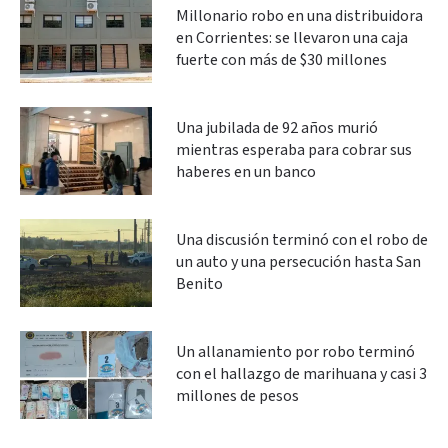
Millonario robo en una distribuidora
en Corrientes: se llevaron una caja
fuerte con más de $30 millones
Una jubilada de 92 años murió
mientras esperaba para cobrar sus
haberes en un banco
Una discusión terminó con el robo de
un auto y una persecución hasta San
Benito
Un allanamiento por robo terminó
con el hallazgo de marihuana y casi 3
millones de pesos