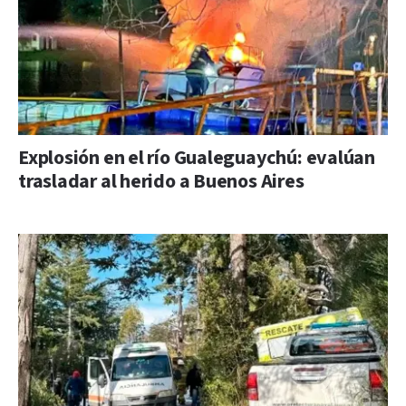
Explosión en el río Gualeguaychú: evalúan
trasladar al herido a Buenos Aires