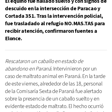
El equino fue hallado suelto y con signos de
descuido en la intersección de Paracao y
Cortada 351. Tras la intervención policial,
fue trasladado al refugio NO.MAS.TAS para
recibir atención, confirmaron fuentes a
Elonce.
Rescataron un caballo en estado de
abandono en Paraná
. Intervinieron por un
caso de maltrato animal en Paraná. En la tarde
de este viernes, alrededor de las 18, personal
de la Comisaría Sexta de Paraná fue alertado
sobre la presencia de un caballo suelto y en
evidente estado de maltrato. El hecho ocurrió