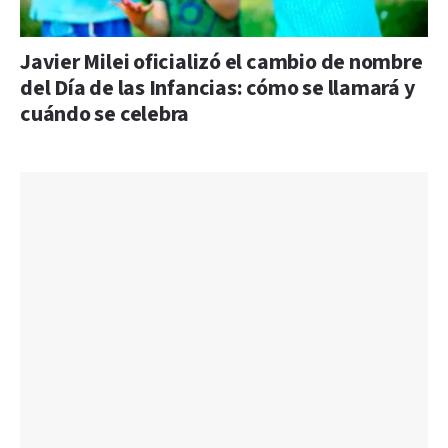
Javier Milei oficializó el cambio de nombre
del Día de las Infancias: cómo se llamará y
cuándo se celebra