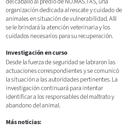
del caballo al predio de NO.MAS.TAS, una
organización dedicada al rescate y cuidado de
animales en situación de vulnerabilidad. Allí
se le brindará la atención veterinaria y los
cuidados necesarios para su recuperación.
Investigación en curso
Desde la fuerza de seguridad se labraron las
actuaciones correspondientes y se comunicó
la situación a las autoridades pertinentes. La
investigación continuará para intentar
identificar a los responsables del maltrato y
abandono del animal.
Más noticias: