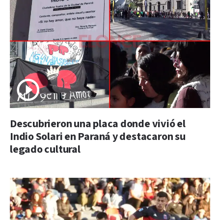
Descubrieron una placa donde vivió el
Indio Solari en Paraná y destacaron su
legado cultural