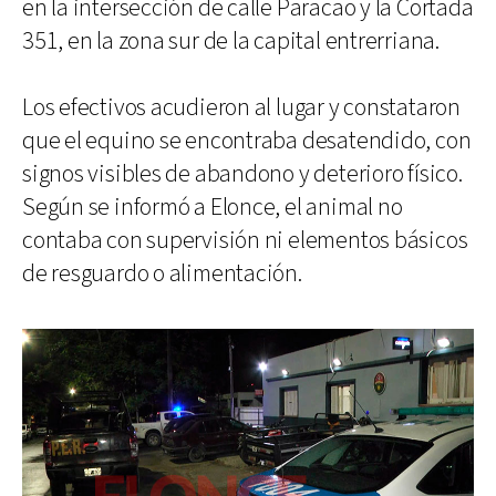
en la intersección de calle Paracao y la Cortada
351, en la zona sur de la capital entrerriana.
Los efectivos acudieron al lugar y constataron
que el equino se encontraba desatendido, con
signos visibles de abandono y deterioro físico.
Según se informó a Elonce, el animal no
contaba con supervisión ni elementos básicos
de resguardo o alimentación.