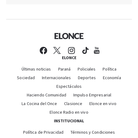
ELONCE
Últimas noticias
Paraná
Policiales
Política
Sociedad
Internacionales
Deportes
Economía
Espectáculos
Haciendo Comunidad
Impulso Empresarial
La Cocina del Once
Clasionce
Elonce en vivo
Elonce Radio en vivo
INSTITUCIONAL
Política de Privacidad
Términos y Condiciones