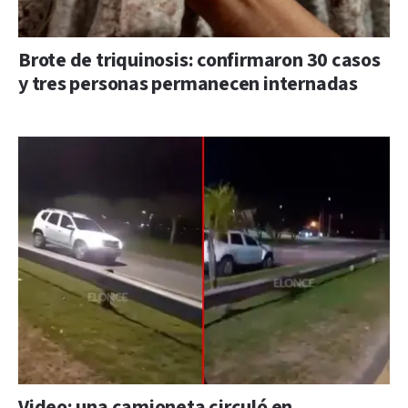
Brote de triquinosis: confirmaron 30 casos
y tres personas permanecen internadas
Video: una camioneta circuló en