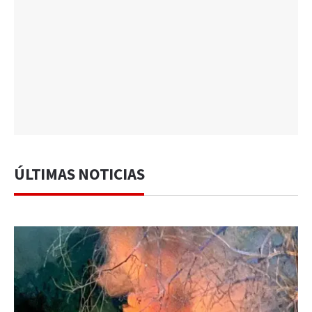
ÚLTIMAS NOTICIAS