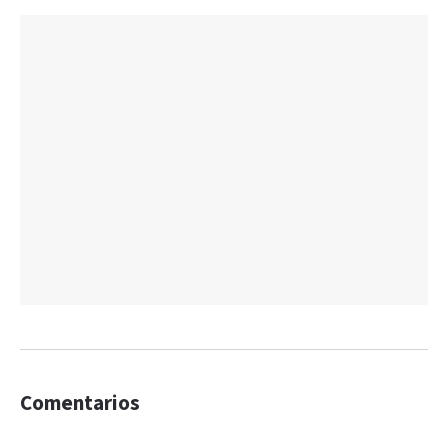
Comentarios