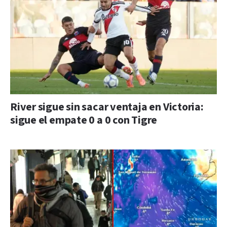
River sigue sin sacar ventaja en Victoria:
sigue el empate 0 a 0 con Tigre