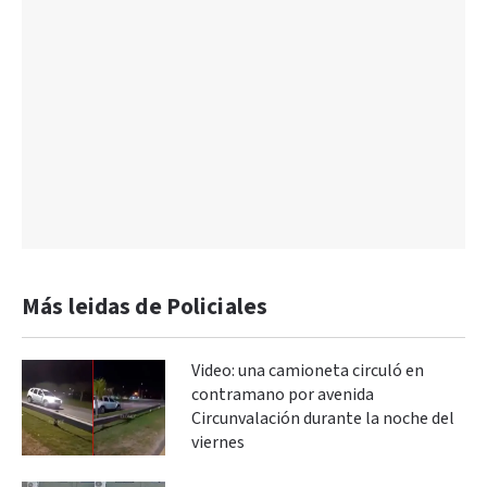
Más leidas de Policiales
Video: una camioneta circuló en
contramano por avenida
Circunvalación durante la noche del
viernes