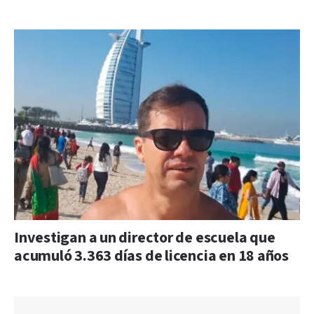
Investigan a un director de escuela que
acumuló 3.363 días de licencia en 18 años