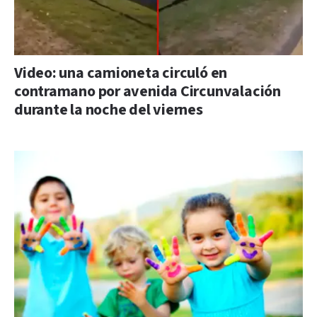
Video: una camioneta circuló en
contramano por avenida Circunvalación
durante la noche del viernes