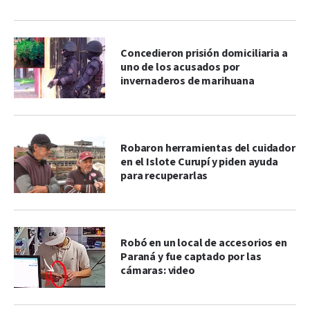
Concedieron prisión domiciliaria a
uno de los acusados por
invernaderos de marihuana
Robaron herramientas del cuidador
en el Islote Curupí y piden ayuda
para recuperarlas
Robó en un local de accesorios en
Paraná y fue captado por las
cámaras: video