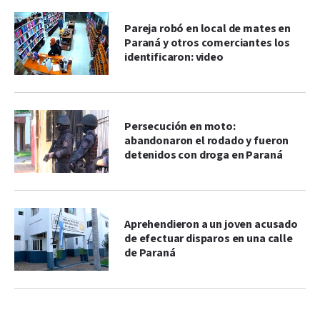
Pareja robó en local de mates en
Paraná y otros comerciantes los
identificaron: video
Persecución en moto:
abandonaron el rodado y fueron
detenidos con droga en Paraná
Aprehendieron a un joven acusado
de efectuar disparos en una calle
de Paraná