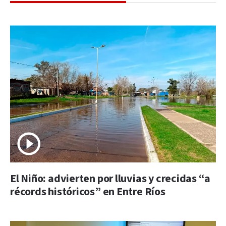
El Niño: advierten por lluvias y crecidas “a
récords históricos” en Entre Ríos