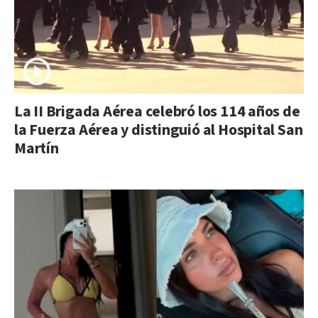
La II Brigada Aérea celebró los 114 años de
la Fuerza Aérea y distinguió al Hospital San
Martín