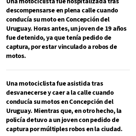
Una motociclista fue hospitalizada tras
descompensarse en plena calle cuando
conducía su moto en Concepción del
Uruguay. Horas antes, un joven de 19 años
fue detenido, ya que tenía pedido de
captura, por estar vinculado a robos de
motos.
Una motociclista fue asistida tras
desvanecerse y caer a la calle cuando
conducía su motos en Concepción del
Uruguay. Mientras que, en otro hecho, la
policía detuvo a un joven con pedido de
captura por múltiples robos en la ciudad.