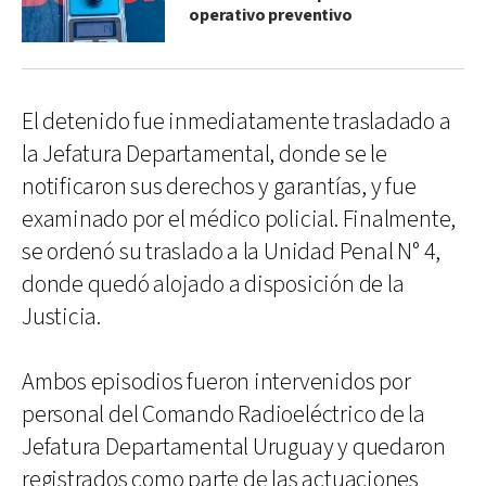
operativo preventivo
El detenido fue inmediatamente trasladado a
la Jefatura Departamental, donde se le
notificaron sus derechos y garantías, y fue
examinado por el médico policial. Finalmente,
se ordenó su traslado a la Unidad Penal N° 4,
donde quedó alojado a disposición de la
Justicia.
Ambos episodios fueron intervenidos por
personal del Comando Radioeléctrico de la
Jefatura Departamental Uruguay y quedaron
registrados como parte de las actuaciones