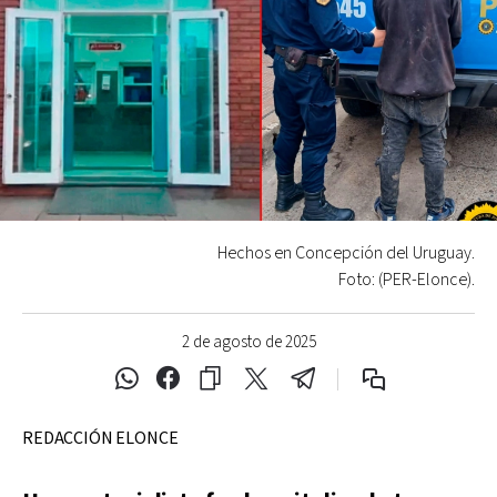
Hechos en Concepción del Uruguay.
Foto: (PER-Elonce).
2 de agosto de 2025
REDACCIÓN ELONCE