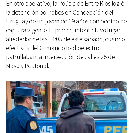
En otro operativo, la Policía de Entre Ríos logró
la detención por robos en Concepción del
Uruguay de un joven de 19 años con pedido de
captura vigente. El procedimiento tuvo lugar
alrededor de las 14:05 de este sábado, cuando
efectivos del Comando Radioeléctrico
patrullaban la intersección de calles 25 de
Mayo y Peatonal.