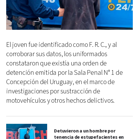
El joven fue identificado como F. R. C., y al
corroborar sus datos, los uniformados
constataron que existía una orden de
detención emitida por la Sala Penal N° 1 de
Concepción del Uruguay, en el marco de
investigaciones por sustracción de
motovehículos y otros hechos delictivos.
Detuvieron a un hombre por
tenencia de estupefacientes en