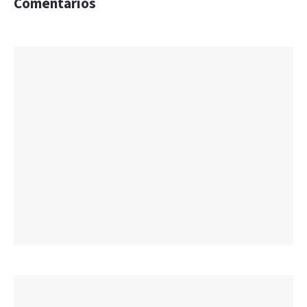
Comentarios