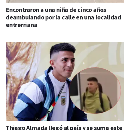
Encontraron a una niña de cinco años
deambulando por la calle en una localidad
entrerriana
Thiago Almada llegó al país y se suma este