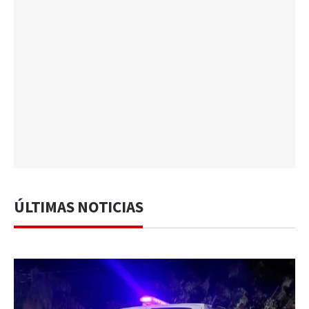
ÚLTIMAS NOTICIAS