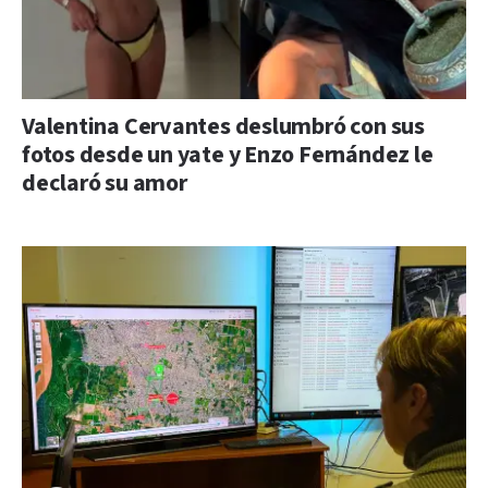
Valentina Cervantes deslumbró con sus
fotos desde un yate y Enzo Fernández le
declaró su amor