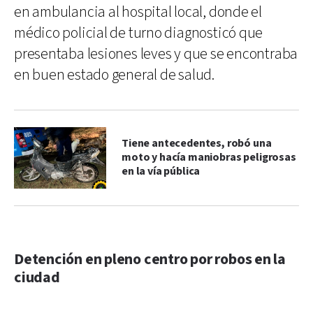
en ambulancia al hospital local, donde el
médico policial de turno diagnosticó que
presentaba lesiones leves y que se encontraba
en buen estado general de salud.
Tiene antecedentes, robó una
moto y hacía maniobras peligrosas
en la vía pública
Detención en pleno centro por robos en la
ciudad