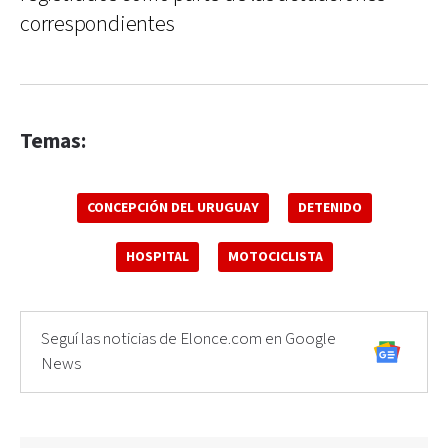
correspondientes
Temas:
CONCEPCIÓN DEL URUGUAY
DETENIDO
HOSPITAL
MOTOCICLISTA
Seguí las noticias de Elonce.com en Google
News