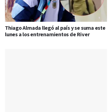
Thiago Almada llegó al país y se suma este
lunes a los entrenamientos de River