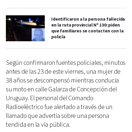
Identificaron a la persona fallecida
en la ruta provincial Nº 130: piden
que familiares se contacten con la
policía
Según confirmaron fuentes policiales, minutos
antes de las 23 de este viernes, una mujer de
38 años se descompensó mientras conducía
su moto en calle Galarza de Concepción del
Uruguay. El personal del Comando
Radioeléctrico fue alertado a través de un
llamado que advertía sobre una persona
tendida en la vía pública.