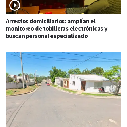
Arrestos domiciliarios: amplían el
monitoreo de tobilleras electrónicas y
buscan personal especializado