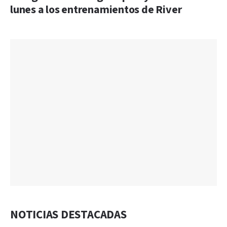
lunes a los entrenamientos de River
NOTICIAS DESTACADAS