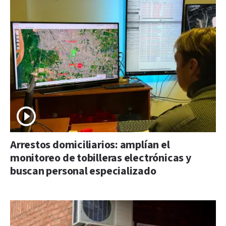
Arrestos domiciliarios: amplían el
monitoreo de tobilleras electrónicas y
buscan personal especializado