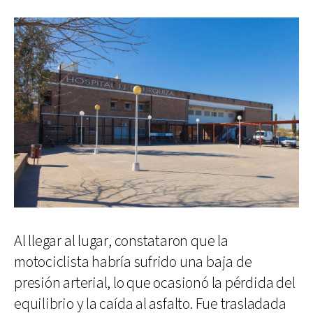
Al llegar al lugar, constataron que la
motociclista habría sufrido una baja de
presión arterial, lo que ocasionó la pérdida del
equilibrio y la caída al asfalto. Fue trasladada