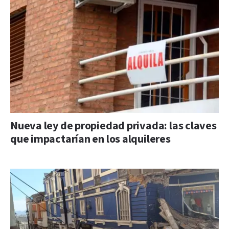
Nueva ley de propiedad privada: las claves
que impactarían en los alquileres