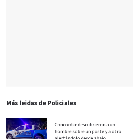
Más leidas de Policiales
Concordia: descubrieron a un
hombre sobre un poste y a otro
alertándolo desde abajo