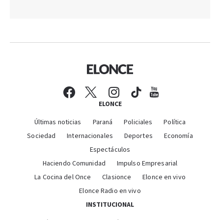
ELONCE
Últimas noticias
Paraná
Policiales
Política
Sociedad
Internacionales
Deportes
Economía
Espectáculos
Haciendo Comunidad
Impulso Empresarial
La Cocina del Once
Clasionce
Elonce en vivo
Elonce Radio en vivo
INSTITUCIONAL