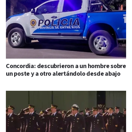
Concordia: descubrieron a un hombre sobre
un poste y a otro alertándolo desde abajo