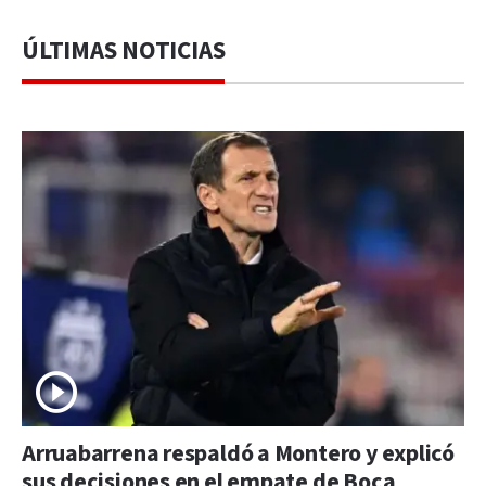
ÚLTIMAS NOTICIAS
Arruabarrena respaldó a Montero y explicó
sus decisiones en el empate de Boca