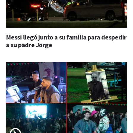
Messi llegó junto a su familia para despedir
a su padre Jorge