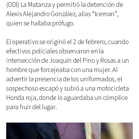
(DDI) La Matanza y permitió la detención de
Alexis Alejandro González, alias “Iceman”,
quien se hallaba prófugo.
El operativo se originó el 2 de febrero, cuando
efectivos policiales observaron en la
intersección de Joaquín del Pino y Rosas a un
hombre que forcejeaba con una mujer. Al
advertir la presencia de los uniformados, el
sospechoso escapó y subió a una motocicleta
Honda roja, donde lo aguardaba un cómplice
para huir del lugar.