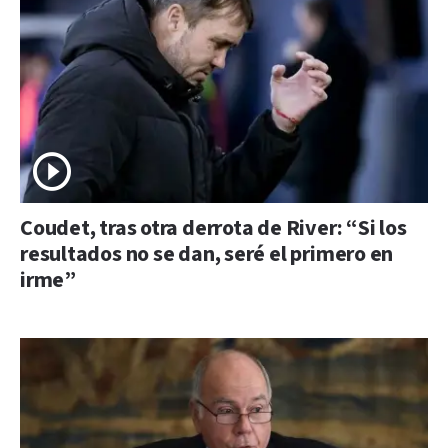
Coudet, tras otra derrota de River: “Si los
resultados no se dan, seré el primero en
irme”