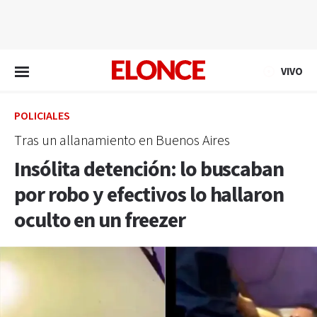
EN VIVO
VIVO
POLICIALES
Tras un allanamiento en Buenos Aires
Insólita detención: lo buscaban
por robo y efectivos lo hallaron
oculto en un freezer