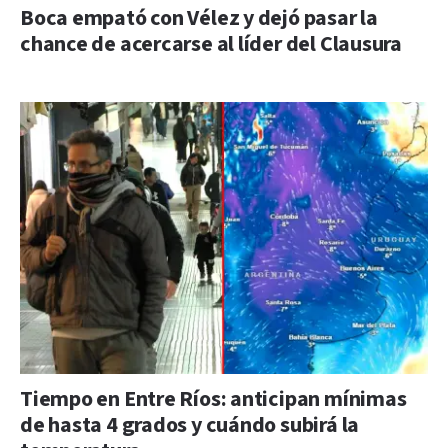
Boca empató con Vélez y dejó pasar la
chance de acercarse al líder del Clausura
Tiempo en Entre Ríos: anticipan mínimas
de hasta 4 grados y cuándo subirá la