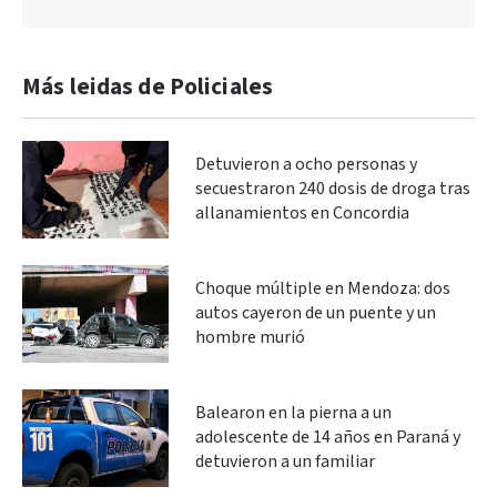
Más leidas de Policiales
Detuvieron a ocho personas y
secuestraron 240 dosis de droga tras
allanamientos en Concordia
Choque múltiple en Mendoza: dos
autos cayeron de un puente y un
hombre murió
Balearon en la pierna a un
adolescente de 14 años en Paraná y
detuvieron a un familiar