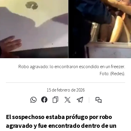
Robo agravado: lo encontraron escondido en un freezer.
Foto: (Redes).
15 de febrero de 2026
El sospechoso estaba prófugo por robo
agravado y fue encontrado dentro de un