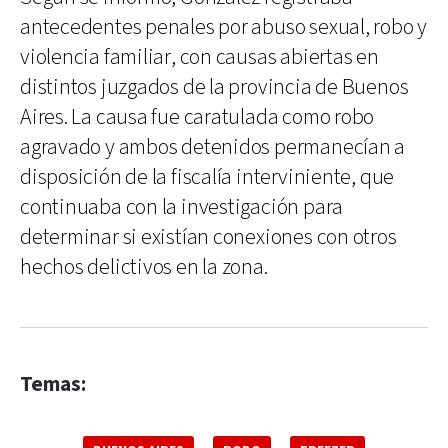
antecedentes penales por abuso sexual, robo y
violencia familiar, con causas abiertas en
distintos juzgados de la provincia de Buenos
Aires. La causa fue caratulada como robo
agravado y ambos detenidos permanecían a
disposición de la fiscalía interviniente, que
continuaba con la investigación para
determinar si existían conexiones con otros
hechos delictivos en la zona.
Temas: