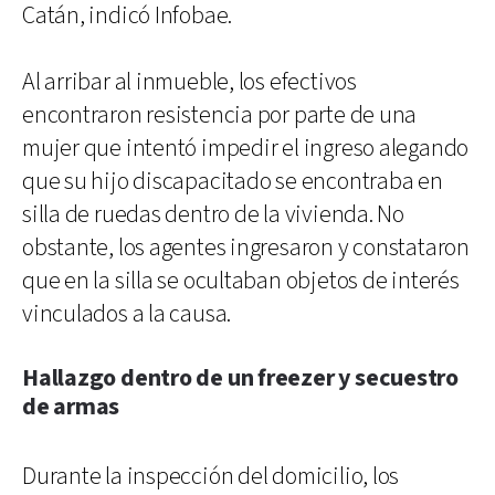
Catán, indicó Infobae.
Al arribar al inmueble, los efectivos
encontraron resistencia por parte de una
mujer que intentó impedir el ingreso alegando
que su hijo discapacitado se encontraba en
silla de ruedas dentro de la vivienda. No
obstante, los agentes ingresaron y constataron
que en la silla se ocultaban objetos de interés
vinculados a la causa.
Hallazgo dentro de un freezer y secuestro
de armas
Durante la inspección del domicilio, los