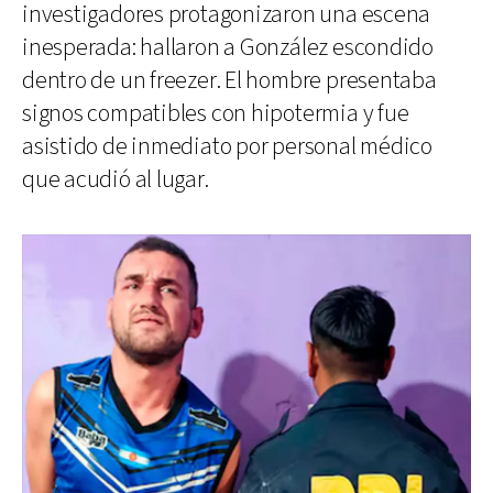
investigadores protagonizaron una escena
inesperada: hallaron a González escondido
dentro de un freezer. El hombre presentaba
signos compatibles con hipotermia y fue
asistido de inmediato por personal médico
que acudió al lugar.