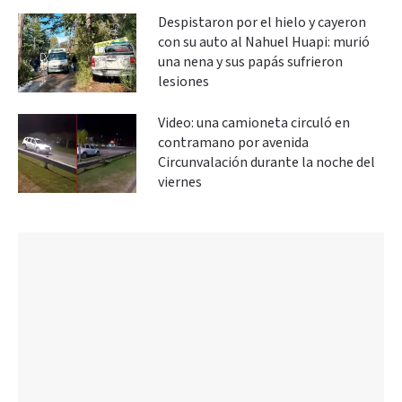
Despistaron por el hielo y cayeron
con su auto al Nahuel Huapi: murió
una nena y sus papás sufrieron
lesiones
Video: una camioneta circuló en
contramano por avenida
Circunvalación durante la noche del
viernes