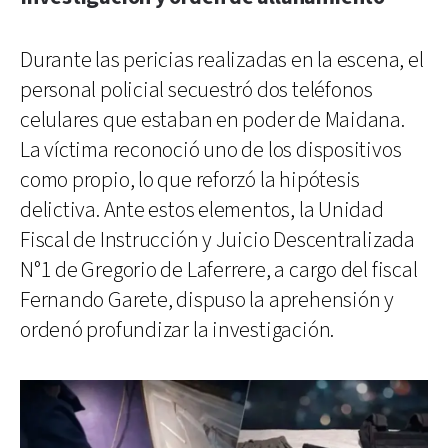
Durante las pericias realizadas en la escena, el
personal policial secuestró dos teléfonos
celulares que estaban en poder de Maidana.
La víctima reconoció uno de los dispositivos
como propio, lo que reforzó la hipótesis
delictiva. Ante estos elementos, la Unidad
Fiscal de Instrucción y Juicio Descentralizada
N°1 de Gregorio de Laferrere, a cargo del fiscal
Fernando Garete, dispuso la aprehensión y
ordenó profundizar la investigación.