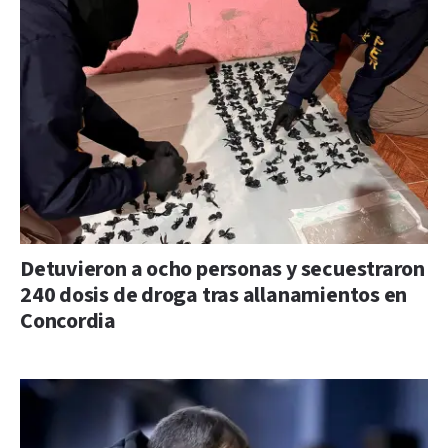
Detuvieron a ocho personas y secuestraron
240 dosis de droga tras allanamientos en
Concordia