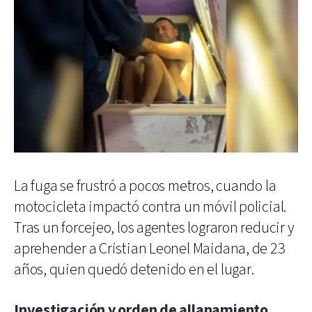
La fuga se frustró a pocos metros, cuando la
motocicleta impactó contra un móvil policial.
Tras un forcejeo, los agentes lograron reducir y
aprehender a Cristian Leonel Maidana, de 23
años, quien quedó detenido en el lugar.
Investigación y orden de allanamiento