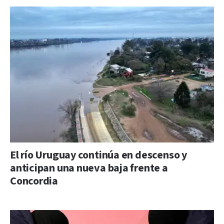
El río Uruguay continúa en descenso y
anticipan una nueva baja frente a
Concordia