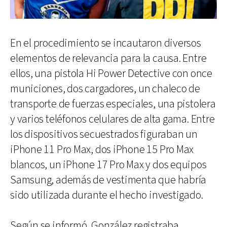
En el procedimiento se incautaron diversos
elementos de relevancia para la causa. Entre
ellos, una pistola Hi Power Detective con once
municiones, dos cargadores, un chaleco de
transporte de fuerzas especiales, una pistolera
y varios teléfonos celulares de alta gama. Entre
los dispositivos secuestrados figuraban un
iPhone 11 Pro Max, dos iPhone 15 Pro Max
blancos, un iPhone 17 Pro Max y dos equipos
Samsung, además de vestimenta que habría
sido utilizada durante el hecho investigado.
Según se informó, González registraba