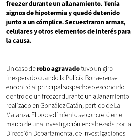
freezer durante un allanamiento. Tenía
signos de hipotermia y quedó detenido
junto a un cómplice. Secuestraron armas,
celulares y otros elementos de interés para
la causa.
Un caso de
robo agravado
tuvo un giro
inesperado cuando la Policía Bonaerense
encontró al principal sospechoso escondido
dentro de un freezer durante un allanamiento
realizado en González Catán, partido de La
Matanza. El procedimiento se concretó en el
marco de una investigación encabezada por la
Dirección Departamental de Investigaciones