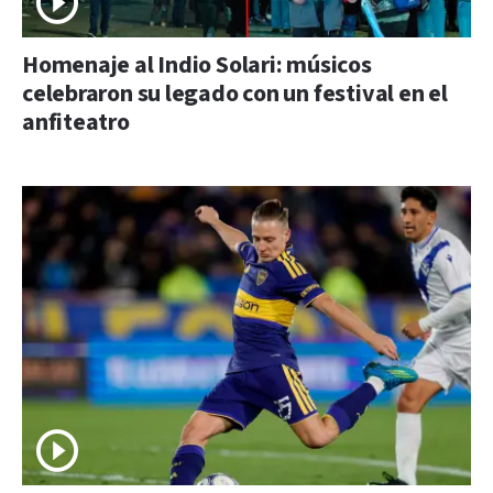
Homenaje al Indio Solari: músicos
celebraron su legado con un festival en el
anfiteatro