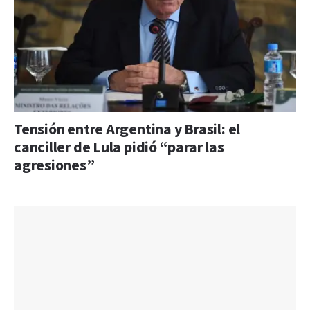
Tensión entre Argentina y Brasil: el
canciller de Lula pidió “parar las
agresiones”