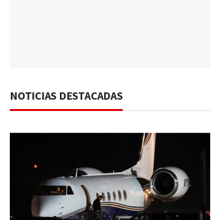
NOTICIAS DESTACADAS