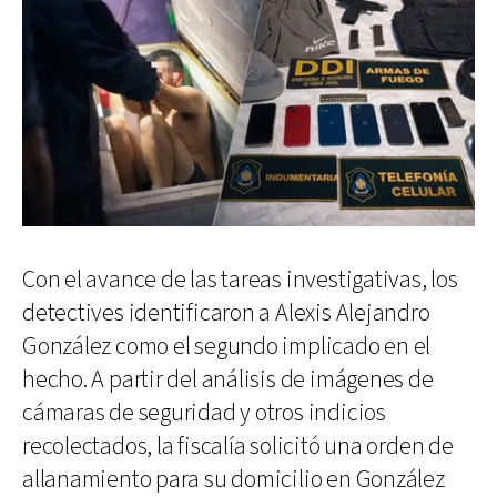
Con el avance de las tareas investigativas, los
detectives identificaron a Alexis Alejandro
González como el segundo implicado en el
hecho. A partir del análisis de imágenes de
cámaras de seguridad y otros indicios
recolectados, la fiscalía solicitó una orden de
allanamiento para su domicilio en González