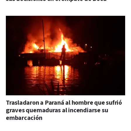
Trasladaron a Paraná al hombre que sufrió
graves quemaduras al incendiarse su
embarcación