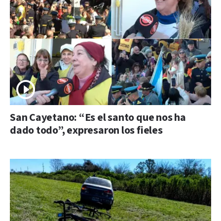
San Cayetano: “Es el santo que nos ha
dado todo”, expresaron los fieles