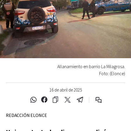
Allanamiento en barrio La Milagrosa.
Foto: (Elonce)
16 de abril de 2025
REDACCIÓN ELONCE