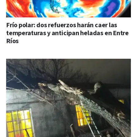
Frío polar: dos refuerzos harán caer las
temperaturas y anticipan heladas en Entre
Ríos