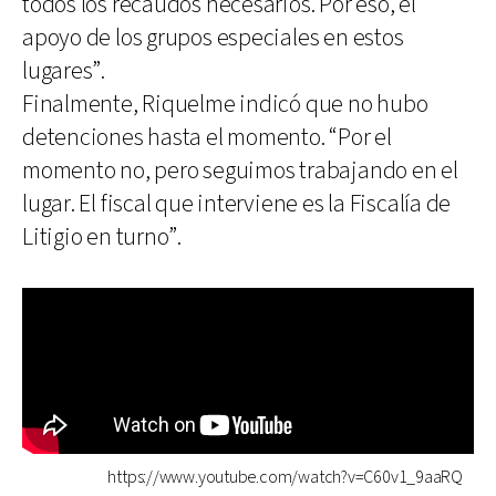
todos los recaudos necesarios. Por eso, el
apoyo de los grupos especiales en estos
lugares”.
Finalmente, Riquelme indicó que no hubo
detenciones hasta el momento. “Por el
momento no, pero seguimos trabajando en el
lugar. El fiscal que interviene es la Fiscalía de
Litigio en turno”.
https://www.youtube.com/watch?v=C60v1_9aaRQ