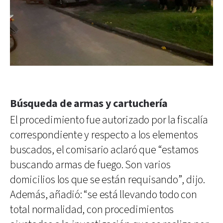
Búsqueda de armas y cartuchería
El procedimiento fue autorizado por la fiscalía
correspondiente y respecto a los elementos
buscados, el comisario aclaró que “estamos
buscando armas de fuego. Son varios
domicilios los que se están requisando”, dijo.
Además, añadió: “se está llevando todo con
total normalidad, con procedimientos