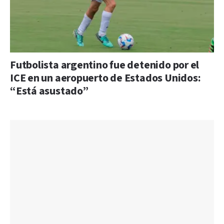
Futbolista argentino fue detenido por el
ICE en un aeropuerto de Estados Unidos:
“Está asustado”