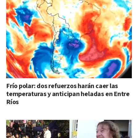
Frío polar: dos refuerzos harán caer las
temperaturas y anticipan heladas en Entre
Ríos