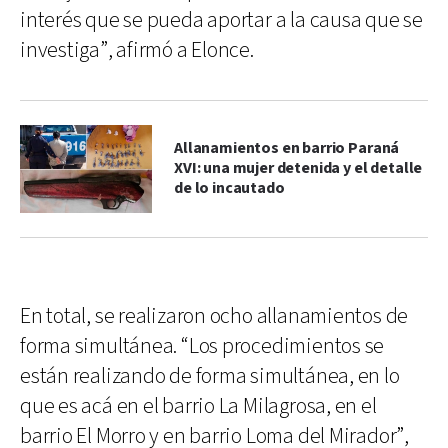
interés que se pueda aportar a la causa que se
investiga”, afirmó a Elonce.
Allanamientos en barrio Paraná
XVI: una mujer detenida y el detalle
de lo incautado
En total, se realizaron ocho allanamientos de
forma simultánea. “Los procedimientos se
están realizando de forma simultánea, en lo
que es acá en el barrio La Milagrosa, en el
barrio El Morro y en barrio Loma del Mirador”,