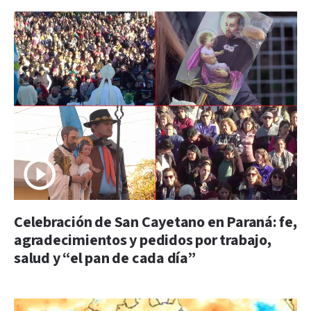
Celebración de San Cayetano en Paraná: fe,
agradecimientos y pedidos por trabajo,
salud y “el pan de cada día”