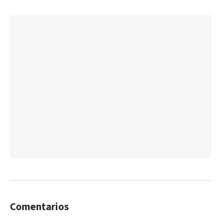
Comentarios