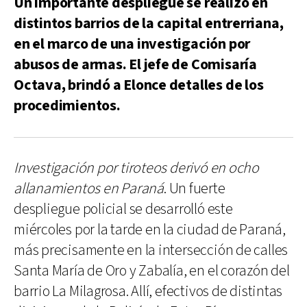
Un importante despliegue se realizó en
distintos barrios de la capital entrerriana,
en el marco de una investigación por
abusos de armas. El jefe de Comisaría
Octava, brindó a Elonce detalles de los
procedimientos.
Investigación por tiroteos derivó en ocho
allanamientos en Paraná
. Un fuerte
despliegue policial se desarrolló este
miércoles por la tarde en la ciudad de Paraná,
más precisamente en la intersección de calles
Santa María de Oro y Zabalía, en el corazón del
barrio La Milagrosa. Allí, efectivos de distintas