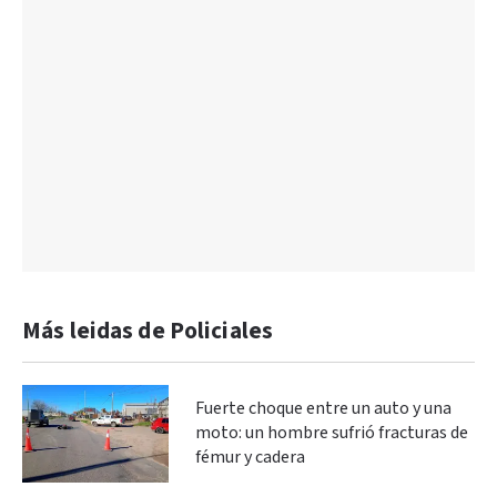
Más leidas de Policiales
Fuerte choque entre un auto y una
moto: un hombre sufrió fracturas de
fémur y cadera