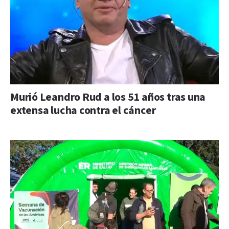
Murió Leandro Rud a los 51 años tras una
extensa lucha contra el cáncer