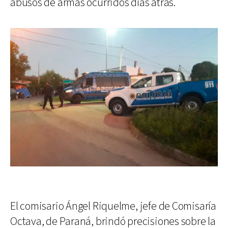
abusos de armas ocurridos días atrás.
El comisario Ángel Riquelme, jefe de Comisaría
Octava, de Paraná, brindó precisiones sobre la