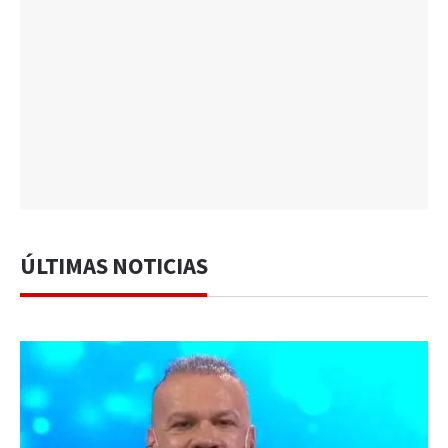
ÚLTIMAS NOTICIAS