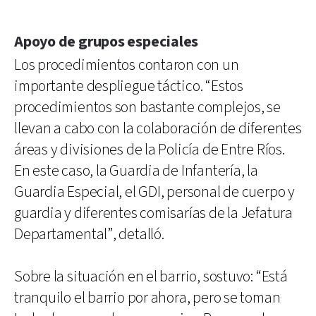
Apoyo de grupos especiales
Los procedimientos contaron con un
importante despliegue táctico. “Estos
procedimientos son bastante complejos, se
llevan a cabo con la colaboración de diferentes
áreas y divisiones de la Policía de Entre Ríos.
En este caso, la Guardia de Infantería, la
Guardia Especial, el GDI, personal de cuerpo y
guardia y diferentes comisarías de la Jefatura
Departamental”, detalló.
Sobre la situación en el barrio, sostuvo: “Está
tranquilo el barrio por ahora, pero se toman