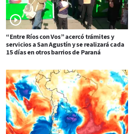
“Entre Ríos con Vos” acercó trámites y
servicios a San Agustín y se realizará cada
15 días en otros barrios de Paraná