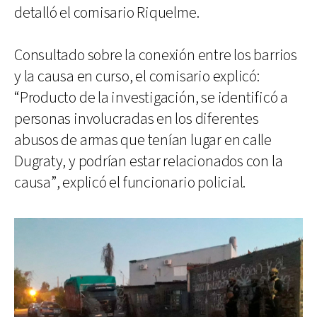
detalló el comisario Riquelme.
Consultado sobre la conexión entre los barrios
y la causa en curso, el comisario explicó:
“Producto de la investigación, se identificó a
personas involucradas en los diferentes
abusos de armas que tenían lugar en calle
Dugraty, y podrían estar relacionados con la
causa”, explicó el funcionario policial.