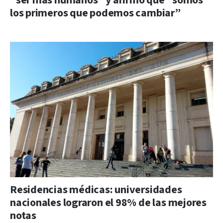
“ser más humanos” y afirmó que “somos
los primeros que podemos cambiar”
Residencias médicas: universidades
nacionales lograron el 98% de las mejores
notas