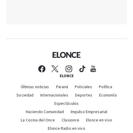
ELONCE
Últimas noticias
Paraná
Policiales
Política
Sociedad
Internacionales
Deportes
Economía
Espectáculos
Haciendo Comunidad
Impulso Empresarial
La Cocina del Once
Clasionce
Elonce en vivo
Elonce Radio en vivo