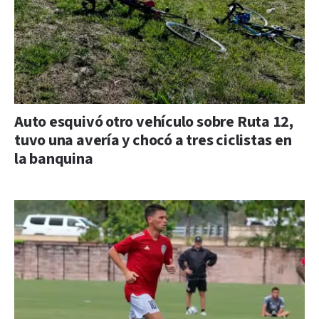
Auto esquivó otro vehículo sobre Ruta 12,
tuvo una avería y chocó a tres ciclistas en
la banquina