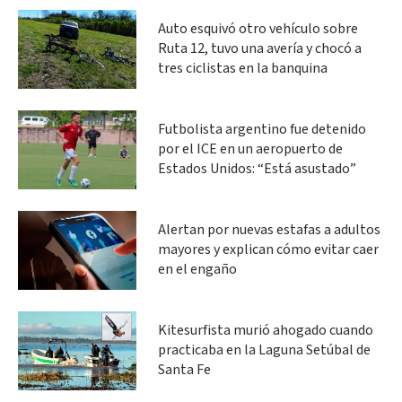
Auto esquivó otro vehículo sobre
Ruta 12, tuvo una avería y chocó a
tres ciclistas en la banquina
Futbolista argentino fue detenido
por el ICE en un aeropuerto de
Estados Unidos: “Está asustado”
Alertan por nuevas estafas a adultos
mayores y explican cómo evitar caer
en el engaño
Kitesurfista murió ahogado cuando
practicaba en la Laguna Setúbal de
Santa Fe