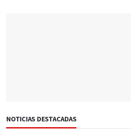
NOTICIAS DESTACADAS