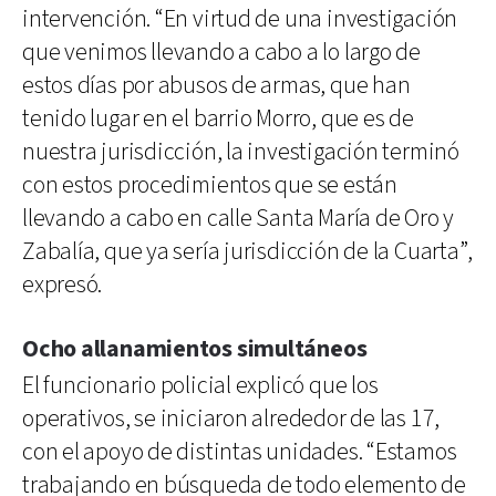
intervención. “En virtud de una investigación
que venimos llevando a cabo a lo largo de
estos días por abusos de armas, que han
tenido lugar en el barrio Morro, que es de
nuestra jurisdicción, la investigación terminó
con estos procedimientos que se están
llevando a cabo en calle Santa María de Oro y
Zabalía, que ya sería jurisdicción de la Cuarta”,
expresó.
Ocho allanamientos simultáneos
El funcionario policial explicó que los
operativos, se iniciaron alrededor de las 17,
con el apoyo de distintas unidades. “Estamos
trabajando en búsqueda de todo elemento de