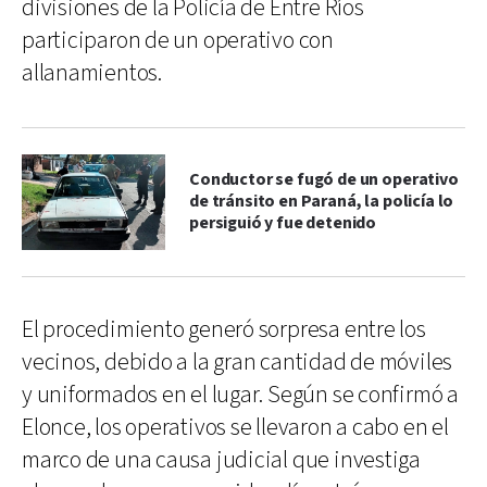
divisiones de la Policía de Entre Ríos
participaron de un operativo con
allanamientos.
Conductor se fugó de un operativo
de tránsito en Paraná, la policía lo
persiguió y fue detenido
El procedimiento generó sorpresa entre los
vecinos, debido a la gran cantidad de móviles
y uniformados en el lugar. Según se confirmó a
Elonce, los operativos se llevaron a cabo en el
marco de una causa judicial que investiga