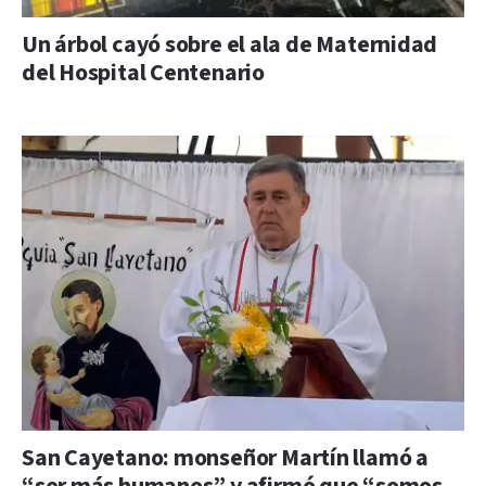
Un árbol cayó sobre el ala de Maternidad
del Hospital Centenario
San Cayetano: monseñor Martín llamó a