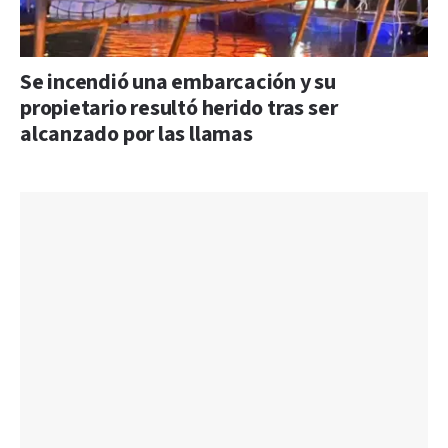
Se incendió una embarcación y su
propietario resultó herido tras ser
alcanzado por las llamas