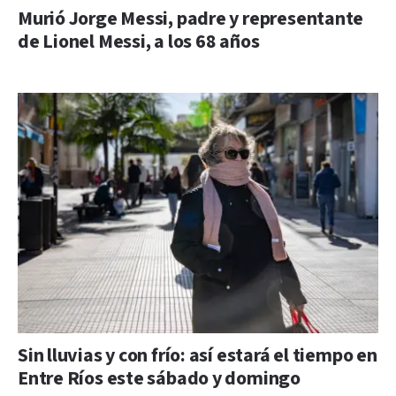
Murió Jorge Messi, padre y representante
de Lionel Messi, a los 68 años
Sin lluvias y con frío: así estará el tiempo en
Entre Ríos este sábado y domingo