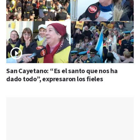
San Cayetano: “Es el santo que nos ha
dado todo”, expresaron los fieles