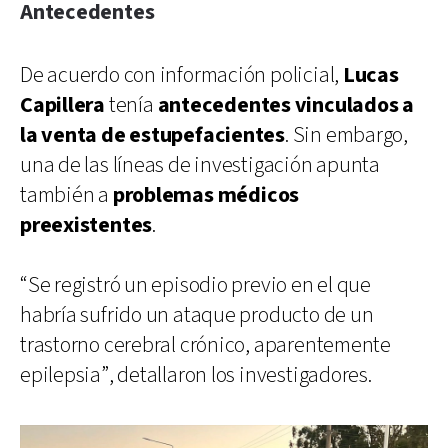
Antecedentes
De acuerdo con información policial,
Lucas
Capillera
tenía
antecedentes vinculados a
la venta de estupefacientes
. Sin embargo,
una de las líneas de investigación apunta
también a
problemas médicos
preexistentes
.
“Se registró un episodio previo en el que
habría sufrido un ataque producto de un
trastorno cerebral crónico, aparentemente
epilepsia”, detallaron los investigadores.