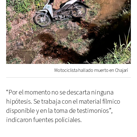
Motociclista hallado muerto en Chajarí
“Por el momento no se descarta ninguna
hipótesis. Se trabaja con el material fílmico
disponible y en la toma de testimonios”,
indicaron fuentes policiales.