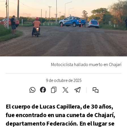
Motociclista hallado muerto en Chajarí
9 de octubre de 2025
El cuerpo de Lucas Capillera, de 30 años,
fue encontrado en una cuneta de Chajarí,
departamento Federación. En el lugar se