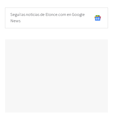
Seguí las noticias de Elonce.com en Google
News