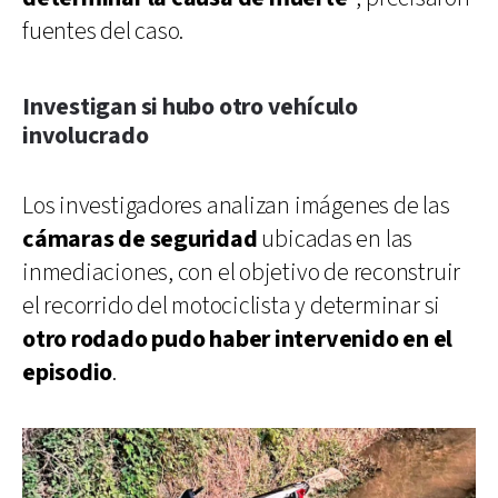
fuentes del caso.
Investigan si hubo otro vehículo
involucrado
Los investigadores analizan imágenes de las
cámaras de seguridad
ubicadas en las
inmediaciones, con el objetivo de reconstruir
el recorrido del motociclista y determinar si
otro rodado pudo haber intervenido en el
episodio
.