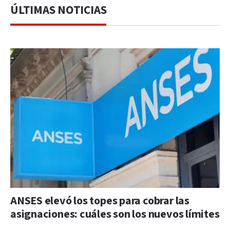
ÚLTIMAS NOTICIAS
ANSES elevó los topes para cobrar las
asignaciones: cuáles son los nuevos límites