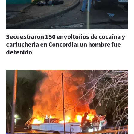
Secuestraron 150 envoltorios de cocaína y
cartuchería en Concordia: un hombre fue
detenido