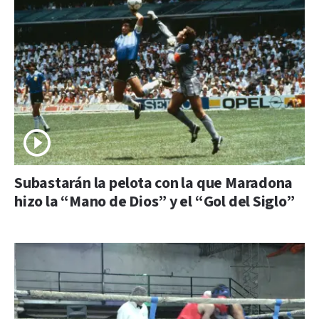
Subastarán la pelota con la que Maradona
hizo la “Mano de Dios” y el “Gol del Siglo”