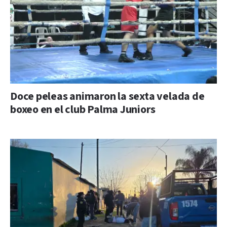
Doce peleas animaron la sexta velada de
boxeo en el club Palma Juniors