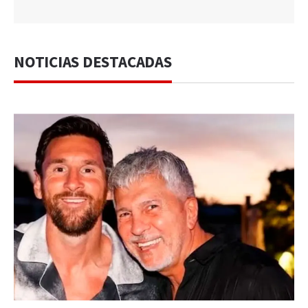
NOTICIAS DESTACADAS