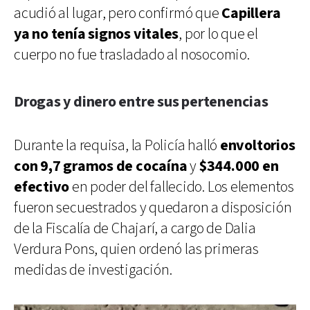
acudió al lugar, pero confirmó que
Capillera
ya no tenía signos vitales
, por lo que el
cuerpo no fue trasladado al nosocomio.
Drogas y dinero entre sus pertenencias
Durante la requisa, la Policía halló
envoltorios
con 9,7 gramos de cocaína
y
$344.000 en
efectivo
en poder del fallecido. Los elementos
fueron secuestrados y quedaron a disposición
de la Fiscalía de Chajarí, a cargo de Dalia
Verdura Pons, quien ordenó las primeras
medidas de investigación.