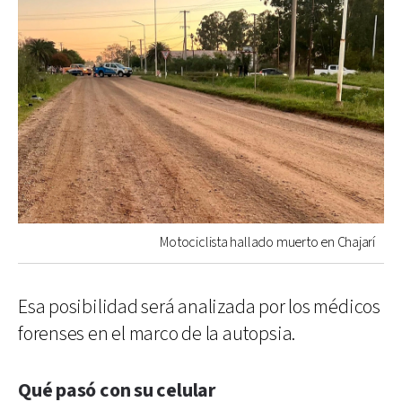
Motociclista hallado muerto en Chajarí
Esa posibilidad será analizada por los médicos
forenses en el marco de la autopsia.
Qué pasó con su celular