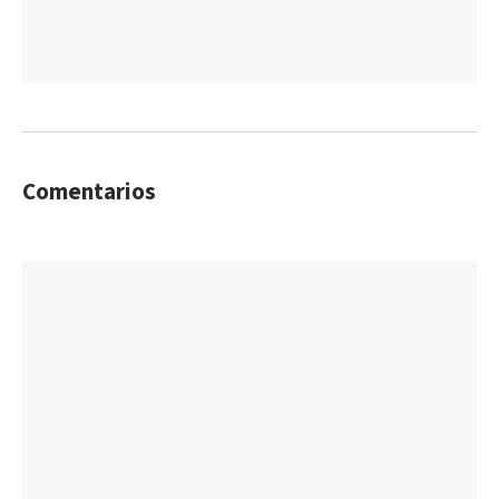
Comentarios