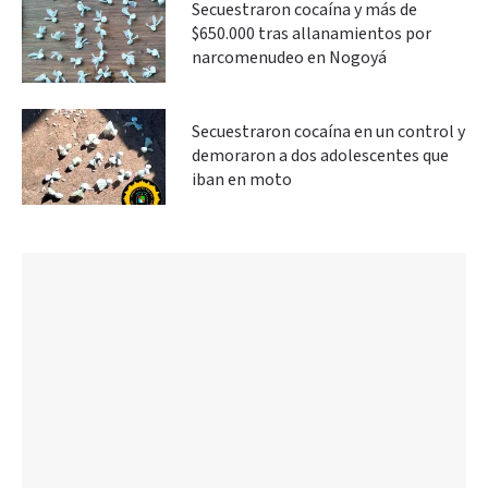
Secuestraron cocaína y más de
$650.000 tras allanamientos por
narcomenudeo en Nogoyá
Secuestraron cocaína en un control y
demoraron a dos adolescentes que
iban en moto