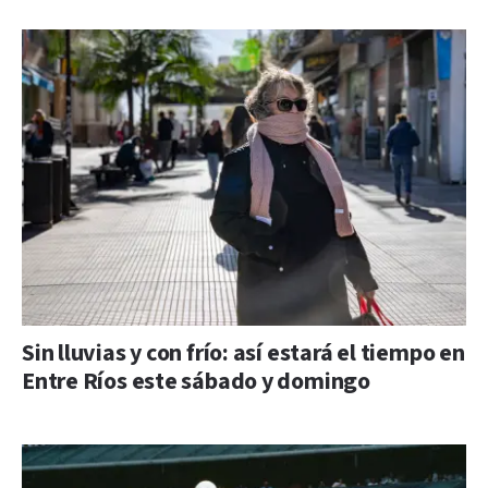
Sin lluvias y con frío: así estará el tiempo en
Entre Ríos este sábado y domingo