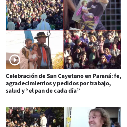
Celebración de San Cayetano en Paraná: fe,
agradecimientos y pedidos por trabajo,
salud y “el pan de cada día”