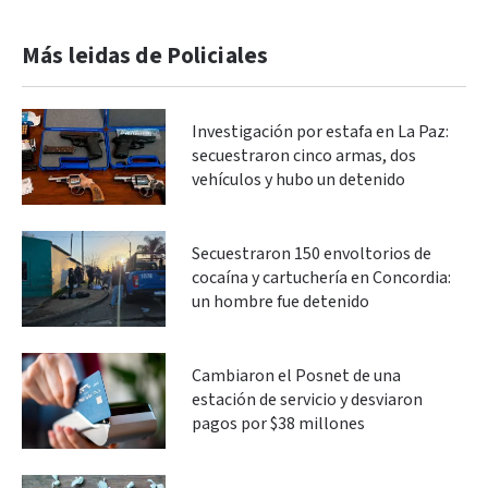
Más leidas de Policiales
Investigación por estafa en La Paz:
secuestraron cinco armas, dos
vehículos y hubo un detenido
Secuestraron 150 envoltorios de
cocaína y cartuchería en Concordia:
un hombre fue detenido
Cambiaron el Posnet de una
estación de servicio y desviaron
pagos por $38 millones