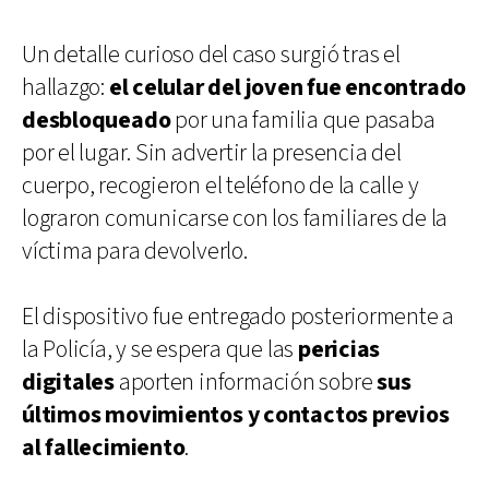
Un detalle curioso del caso surgió tras el
hallazgo:
el celular del joven fue encontrado
desbloqueado
por una familia que pasaba
por el lugar. Sin advertir la presencia del
cuerpo, recogieron el teléfono de la calle y
lograron comunicarse con los familiares de la
víctima para devolverlo.
El dispositivo fue entregado posteriormente a
la Policía, y se espera que las
pericias
digitales
aporten información sobre
sus
últimos movimientos y contactos previos
al fallecimiento
.