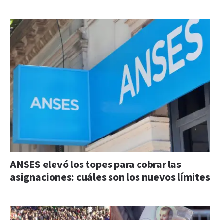
ANSES elevó los topes para cobrar las
asignaciones: cuáles son los nuevos límites