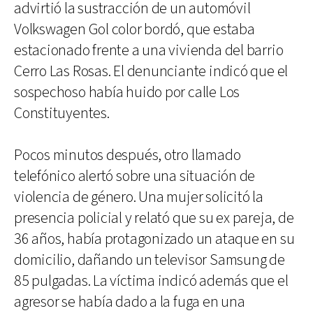
advirtió la sustracción de un automóvil
Volkswagen Gol color bordó, que estaba
estacionado frente a una vivienda del barrio
Cerro Las Rosas. El denunciante indicó que el
sospechoso había huido por calle Los
Constituyentes.
Pocos minutos después, otro llamado
telefónico alertó sobre una situación de
violencia de género. Una mujer solicitó la
presencia policial y relató que su ex pareja, de
36 años, había protagonizado un ataque en su
domicilio, dañando un televisor Samsung de
85 pulgadas. La víctima indicó además que el
agresor se había dado a la fuga en una