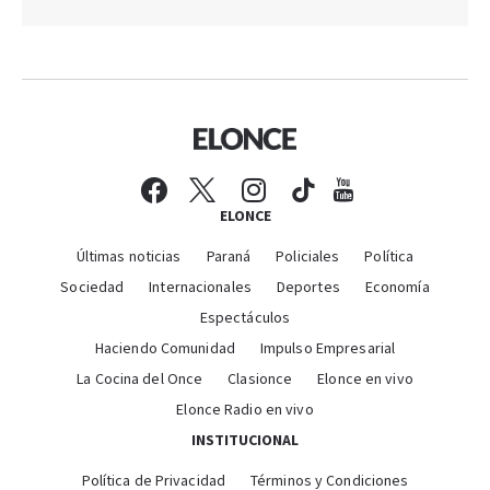
ELONCE
Últimas noticias
Paraná
Policiales
Política
Sociedad
Internacionales
Deportes
Economía
Espectáculos
Haciendo Comunidad
Impulso Empresarial
La Cocina del Once
Clasionce
Elonce en vivo
Elonce Radio en vivo
INSTITUCIONAL
Política de Privacidad
Términos y Condiciones