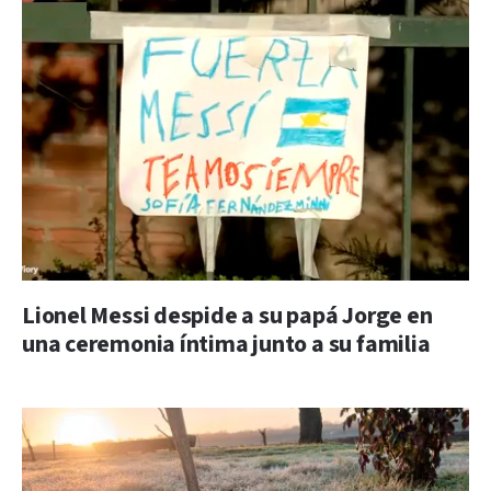
Lionel Messi despide a su papá Jorge en
una ceremonia íntima junto a su familia