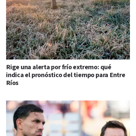
Rige una alerta por frío extremo: qué
indica el pronóstico del tiempo para Entre
Ríos