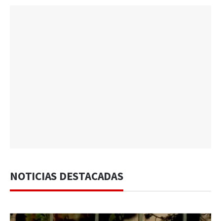
NOTICIAS DESTACADAS