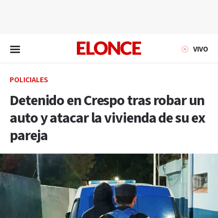
EN VIVO
VIVO
POLICIALES
Detenido en Crespo tras robar un
auto y atacar la vivienda de su ex
pareja