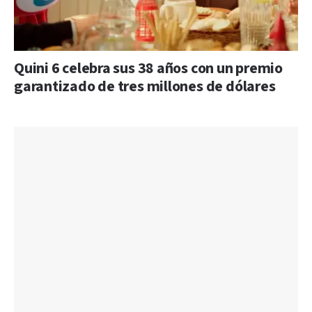
Quini 6 celebra sus 38 años con un premio
garantizado de tres millones de dólares