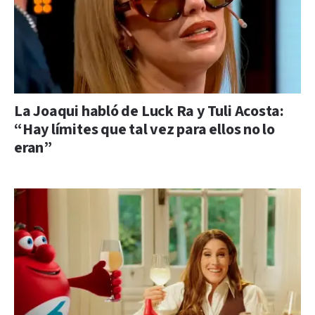
La Joaqui habló de Luck Ra y Tuli Acosta:
“Hay límites que tal vez para ellos no lo
eran”