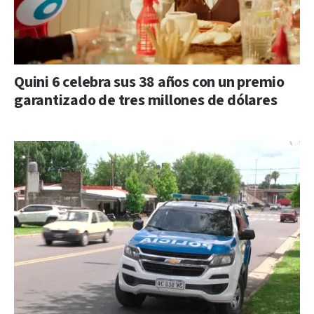
Quini 6 celebra sus 38 años con un premio
garantizado de tres millones de dólares