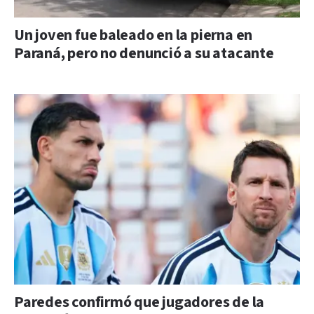
Un joven fue baleado en la pierna en
Paraná, pero no denunció a su atacante
Paredes confirmó que jugadores de la