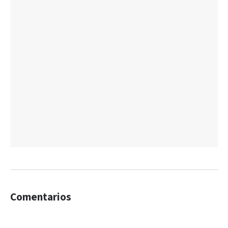
Comentarios