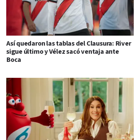
Así quedaron las tablas del Clausura: River
sigue último y Vélez sacó ventaja ante
Boca