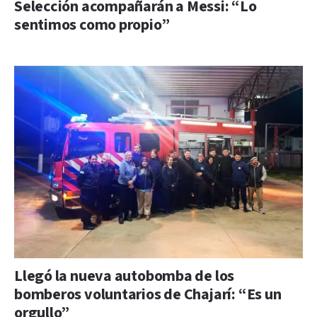
Selección acompañarán a Messi: “Lo
sentimos como propio”
Llegó la nueva autobomba de los
bomberos voluntarios de Chajarí: “Es un
orgullo”