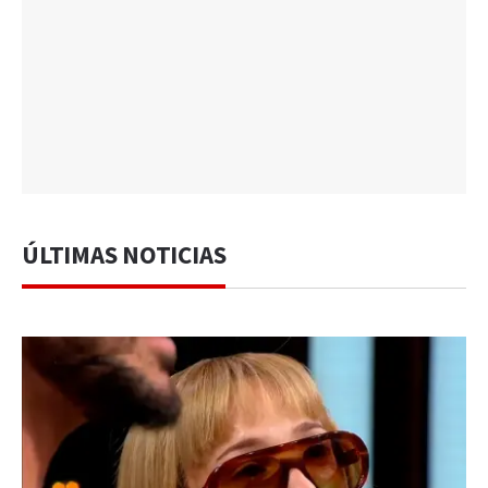
ÚLTIMAS NOTICIAS