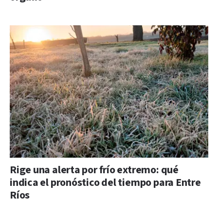
Rige una alerta por frío extremo: qué
indica el pronóstico del tiempo para Entre
Ríos