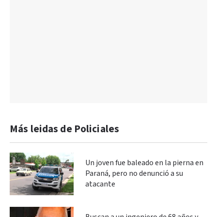
Más leidas de Policiales
Un joven fue baleado en la pierna en
Paraná, pero no denunció a su
atacante