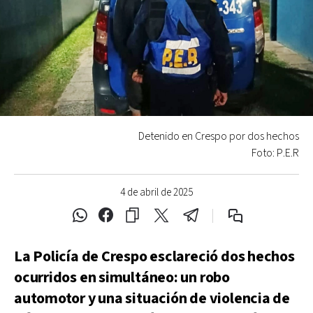
Detenido en Crespo por dos hechos
Foto: P.E.R
4 de abril de 2025
La Policía de Crespo esclareció dos hechos
ocurridos en simultáneo: un robo
automotor y una situación de violencia de