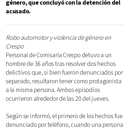
género, que concluyó con la detención del
acusado.
Robo automotor y violencia de género en
Crespo
Personal de Comisaría Crespo detuvo a un
hombre de 36 años tras resolver dos hechos
delictivos que, si bien fueron denunciados por
separado, resultaron tener como protagonista
a la misma persona. Ambos episodios
ocurrieron alrededor de las 20 del jueves.
Según se informó, el primero de los hechos fue
denunciado por teléfono, cuando una persona