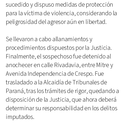
sucedido y dispuso medidas de protección
para la víctima de violencia, considerando la
peligrosidad del agresor aún en libertad.
Se llevaron a cabo allanamientos y
procedimientos dispuestos por la Justicia.
Finalmente, el sospechoso fue detenido al
anochecer en calle Rivadavia, entre Mitre y
Avenida Independencia de Crespo. Fue
trasladado a la Alcaidía de Tribunales de
Paraná, tras los trámites de rigor, quedando a
disposición de la Justicia, que ahora deberá
determinar su responsabilidad en los delitos
imputados.