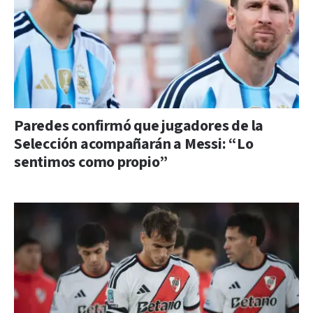
Paredes confirmó que jugadores de la
Selección acompañarán a Messi: “Lo
sentimos como propio”