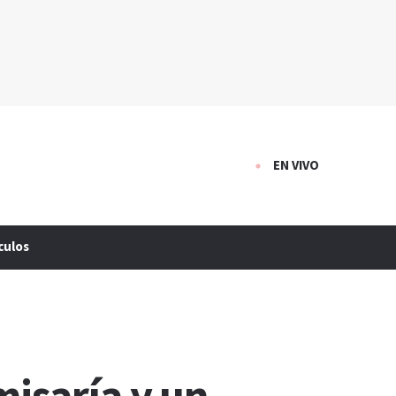
EN VIVO
culos