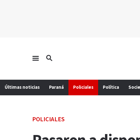
Últimas noticias
Paraná
Policiales
Política
Soci
POLICIALES