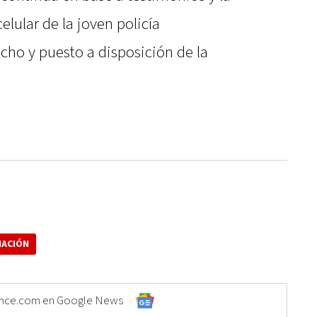
elular de la joven policía
echo y puesto a disposición de la
ACIÓN
Elonce.com en Google News