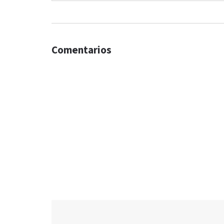
Comentarios