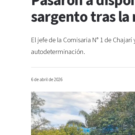
Pasaron a dispon
sargento tras la
El jefe de la Comisaria N° 1 de Chajar
autodeterminación.
6 de abril de 2026