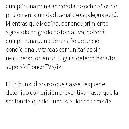
cumplir una pena acordada de ocho años de
prisión en la unidad penal de Gualeguaychú.
Mientras que Medina, por encubrimiento
agravado en grado de tentativa, deberá
cumplir una pena de un año de prisión
condicional, y tareas comunitarias sin
remuneración en un lugar a determinar</b>,
supo <i>Elonce TV</i>.
El Tribunal dispuso que Cassette quede
detenido con prisión preventiva hasta que la
sentencia quede firme. <i>Elonce.com</i>