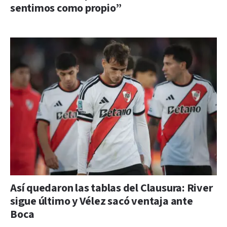
sentimos como propio”
Así quedaron las tablas del Clausura: River
sigue último y Vélez sacó ventaja ante
Boca