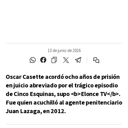
13 de junio de 2016
Oscar Casette acordó ocho años de prisión
en juicio abreviado por el trágico episodio
de Cinco Esquinas, supo <b>Elonce TV</b>.
Fue quien acuchilló al agente penitenciario
Juan Lazaga, en 2012.