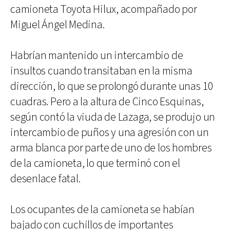
camioneta Toyota Hilux, acompañado por
Miguel Ángel Medina.
Habrían mantenido un intercambio de
insultos cuando transitaban en la misma
dirección, lo que se prolongó durante unas 10
cuadras. Pero a la altura de Cinco Esquinas,
según contó la viuda de Lazaga, se produjo un
intercambio de puños y una agresión con un
arma blanca por parte de uno de los hombres
de la camioneta, lo que terminó con el
desenlace fatal.
Los ocupantes de la camioneta se habían
bajado con cuchillos de importantes