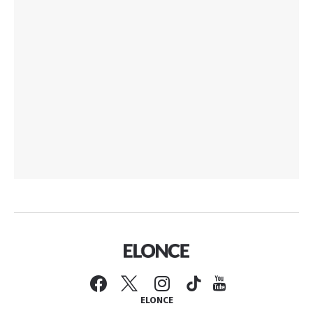
ELONCE