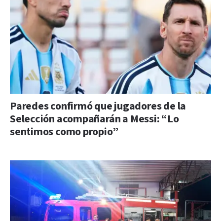
Paredes confirmó que jugadores de la
Selección acompañarán a Messi: “Lo
sentimos como propio”