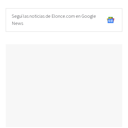
Seguí las noticias de Elonce.com en Google
News