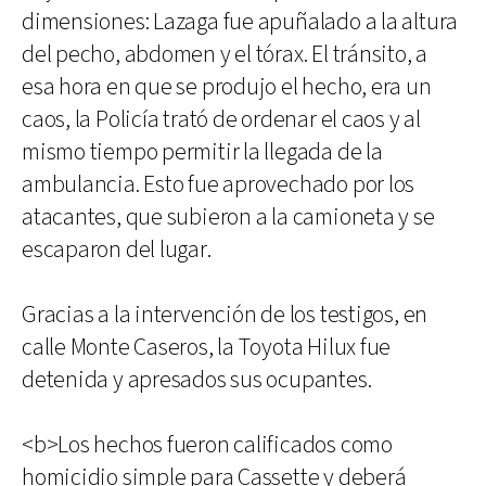
dimensiones: Lazaga fue apuñalado a la altura
del pecho, abdomen y el tórax. El tránsito, a
esa hora en que se produjo el hecho, era un
caos, la Policía trató de ordenar el caos y al
mismo tiempo permitir la llegada de la
ambulancia. Esto fue aprovechado por los
atacantes, que subieron a la camioneta y se
escaparon del lugar.
Gracias a la intervención de los testigos, en
calle Monte Caseros, la Toyota Hilux fue
detenida y apresados sus ocupantes.
<b>Los hechos fueron calificados como
homicidio simple para Cassette y deberá