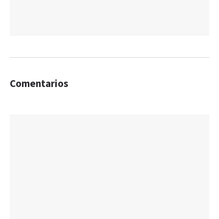
Comentarios