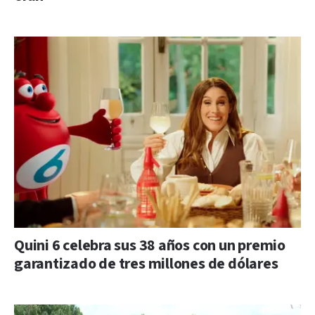
Quini 6 celebra sus 38 años con un premio
garantizado de tres millones de dólares