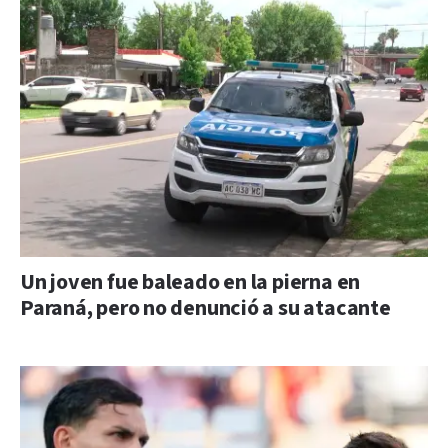
Un joven fue baleado en la pierna en
Paraná, pero no denunció a su atacante