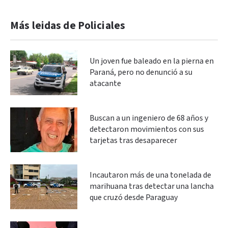
Más leidas de Policiales
Un joven fue baleado en la pierna en
Paraná, pero no denunció a su
atacante
Buscan a un ingeniero de 68 años y
detectaron movimientos con sus
tarjetas tras desaparecer
Incautaron más de una tonelada de
marihuana tras detectar una lancha
que cruzó desde Paraguay