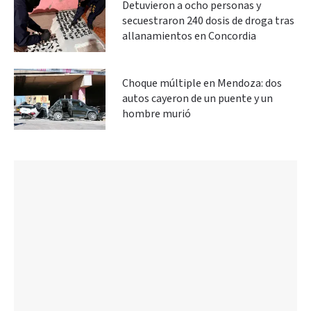
Detuvieron a ocho personas y
secuestraron 240 dosis de droga tras
allanamientos en Concordia
Choque múltiple en Mendoza: dos
autos cayeron de un puente y un
hombre murió