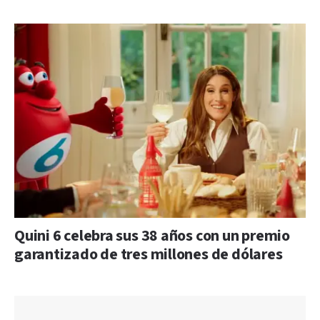
Quini 6 celebra sus 38 años con un premio
garantizado de tres millones de dólares