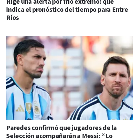
Rige una alerta por frío extremo: qué
indica el pronóstico del tiempo para Entre
Ríos
Paredes confirmó que jugadores de la
Selección acompañarán a Messi: “Lo