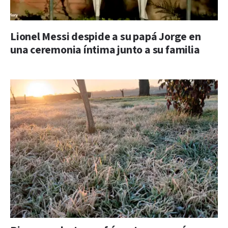
Lionel Messi despide a su papá Jorge en
una ceremonia íntima junto a su familia