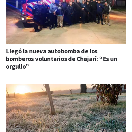
Llegó la nueva autobomba de los
bomberos voluntarios de Chajarí: “Es un
orgullo”