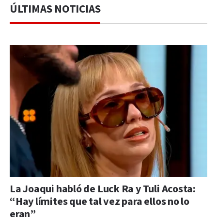
ÚLTIMAS NOTICIAS
La Joaqui habló de Luck Ra y Tuli Acosta:
“Hay límites que tal vez para ellos no lo
eran”