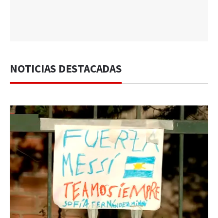
NOTICIAS DESTACADAS