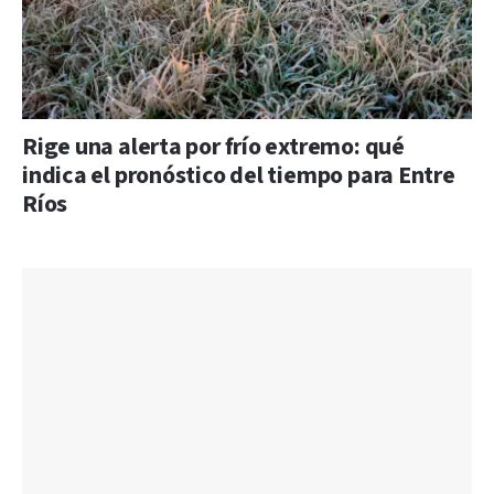
Rige una alerta por frío extremo: qué
indica el pronóstico del tiempo para Entre
Ríos