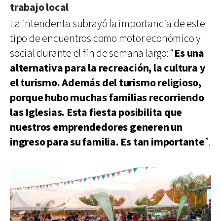
trabajo local
La intendenta subrayó la importancia de este
tipo de encuentros como motor económico y
social durante el fin de semana largo: “
Es una
alternativa para la recreación, la cultura y
el turismo. Además del turismo religioso,
porque hubo muchas familias recorriendo
las Iglesias. Esta fiesta posibilita que
nuestros emprendedores generen un
ingreso para su familia. Es tan importante
”.