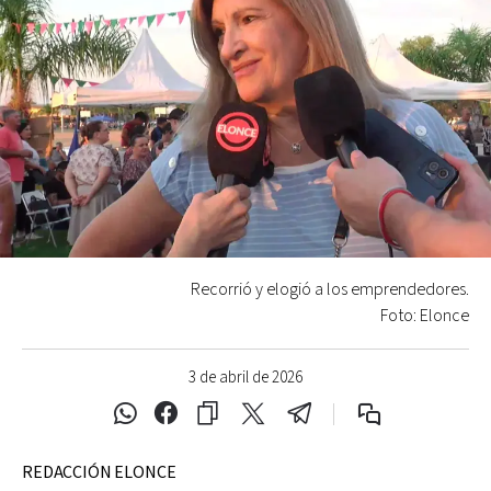
Recorrió y elogió a los emprendedores.
Foto: Elonce
3 de abril de 2026
REDACCIÓN ELONCE