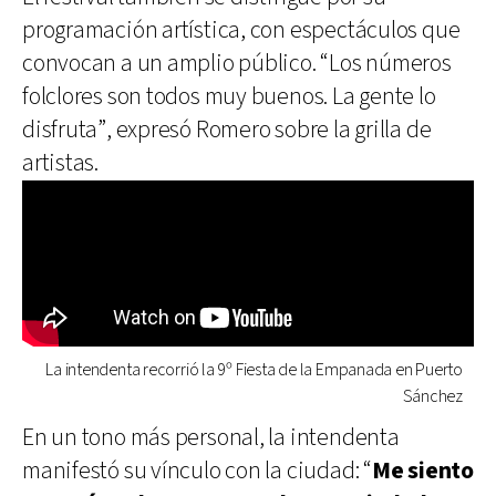
programación artística, con espectáculos que
convocan a un amplio público. “Los números
folclores son todos muy buenos. La gente lo
disfruta”, expresó Romero sobre la grilla de
artistas.
La intendenta recorrió la 9º Fiesta de la Empanada en Puerto
Sánchez
En un tono más personal, la intendenta
manifestó su vínculo con la ciudad: “
Me siento