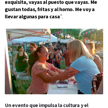
exquisita, vayas al puesto que vayas. Me
gustan todas, fritas y al horno. Me voy a
llevar algunas para casa
”.
Un evento que impulsa la cultura y el