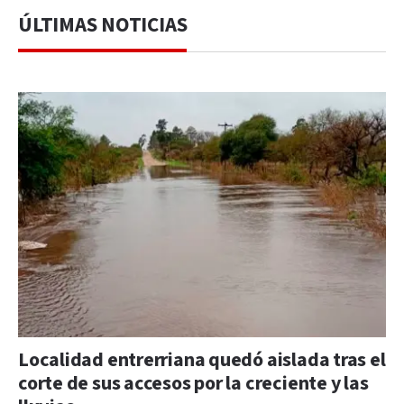
ÚLTIMAS NOTICIAS
Localidad entrerriana quedó aislada tras el
corte de sus accesos por la creciente y las