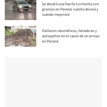
Se desató una fuerte tormenta con
granizo en Paraná: cuánto durará y
cuándo mejorará
Hallaron neumáticos, heladeras y
autopartes en el cauce de un arroyo
en Paraná