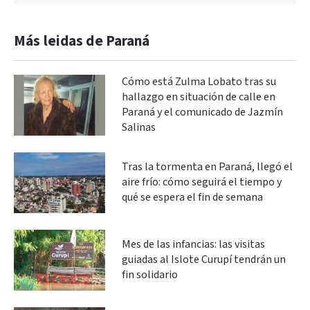
Más leidas de Paraná
Cómo está Zulma Lobato tras su
hallazgo en situación de calle en
Paraná y el comunicado de Jazmín
Salinas
Tras la tormenta en Paraná, llegó el
aire frío: cómo seguirá el tiempo y
qué se espera el fin de semana
Mes de las infancias: las visitas
guiadas al Islote Curupí tendrán un
fin solidario