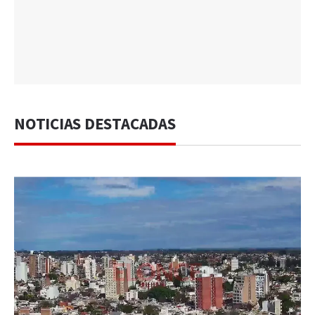
NOTICIAS DESTACADAS