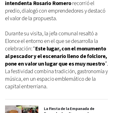
intendenta Rosario Romero
recorrió el
predio, dialogó con emprendedores y destacó
el valor de la propuesta.
Durante su visita, la jefa comunal resaltó a
Elonce el entorno en el que se desarrolla la
celebración: “
Este lugar, con el monumento
al pescador y el escenario lleno de folclore,
pone en valor un lugar que es muy nuestro
”.
La festividad combina tradición, gastronomía y
música, en un espacio emblemático de la
capital entrerriana.
La Fiesta de la Empanada de