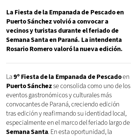
La Fiesta de la Empanada de Pescado en
Puerto Sánchez volvió a convocar a
vecinos y turistas durante el feriado de
Semana Santa en Paraná. La intendenta
Rosario Romero valoró la nueva edición.
La
9º Fiesta de la Empanada de Pescado
en
Puerto Sánchez
se consolida como uno de los
eventos gastronómicos y culturales más
convocantes de Paraná, creciendo edición
tras edición y reafirmando su identidad local,
especialmente en el marco del feriado largo de
Semana Santa
. En esta oportunidad, la