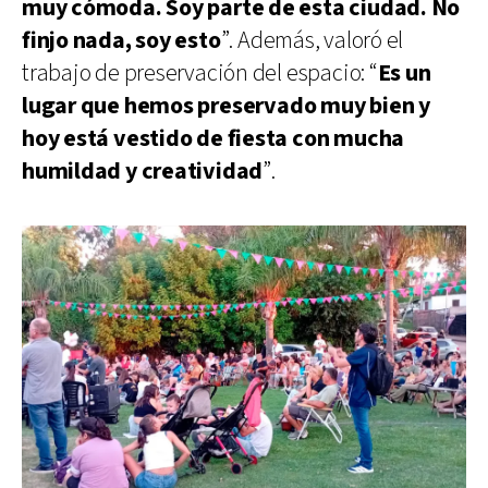
muy cómoda. Soy parte de esta ciudad. No
finjo nada, soy esto
”. Además, valoró el
trabajo de preservación del espacio: “
Es un
lugar que hemos preservado muy bien y
hoy está vestido de fiesta con mucha
humildad y creatividad
”.