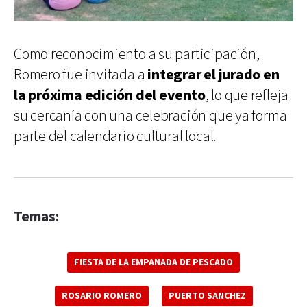
Como reconocimiento a su participación,
Romero fue invitada a
integrar el jurado en
la próxima edición del evento
, lo que refleja
su cercanía con una celebración que ya forma
parte del calendario cultural local.
Temas:
FIESTA DE LA EMPANADA DE PESCADO
ROSARIO ROMERO
PUERTO SANCHEZ