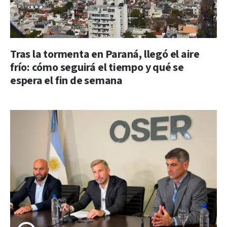
Tras la tormenta en Paraná, llegó el aire
frío: cómo seguirá el tiempo y qué se
espera el fin de semana