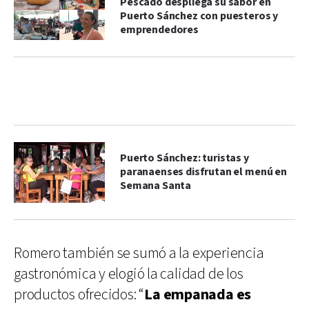
Pescado despliega su sabor en
Puerto Sánchez con puesteros y
emprendedores
Puerto Sánchez: turistas y
paranaenses disfrutan el menú en
Semana Santa
Romero también se sumó a la experiencia
gastronómica y elogió la calidad de los
productos ofrecidos: “
La empanada es