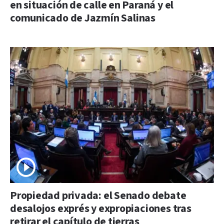
en situación de calle en Paraná y el
comunicado de Jazmín Salinas
Propiedad privada: el Senado debate
desalojos exprés y expropiaciones tras
retirar el capítulo de tierras