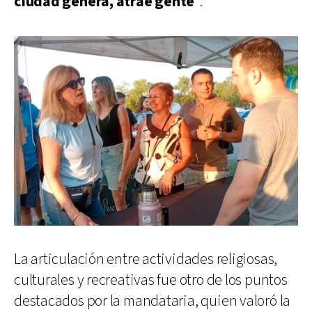
ciudad genera, atrae gente
”.
La articulación entre actividades religiosas,
culturales y recreativas fue otro de los puntos
destacados por la mandataria, quien valoró la