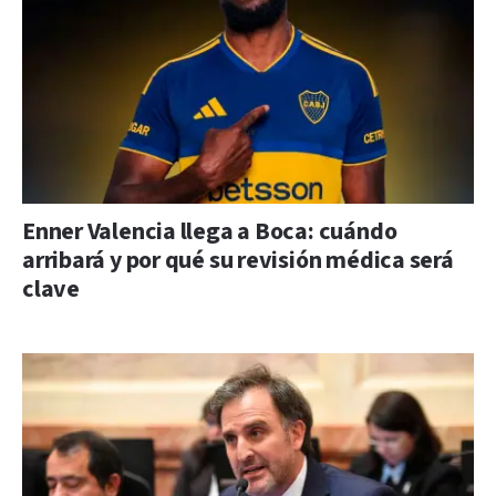
Enner Valencia llega a Boca: cuándo
arribará y por qué su revisión médica será
clave