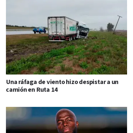
Una ráfaga de viento hizo despistar a un
camión en Ruta 14