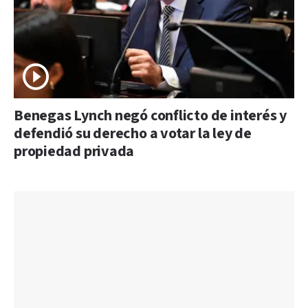
Benegas Lynch negó conflicto de interés y
defendió su derecho a votar la ley de
propiedad privada