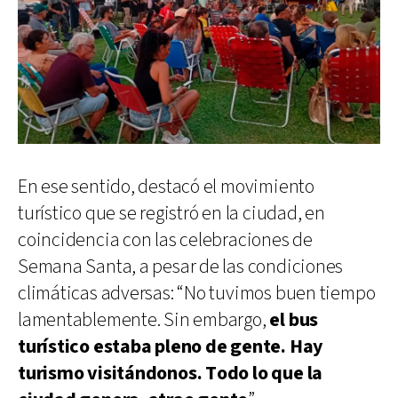
En ese sentido, destacó el movimiento
turístico que se registró en la ciudad, en
coincidencia con las celebraciones de
Semana Santa, a pesar de las condiciones
climáticas adversas: “No tuvimos buen tiempo
lamentablemente. Sin embargo,
el bus
turístico estaba pleno de gente. Hay
turismo visitándonos. Todo lo que la