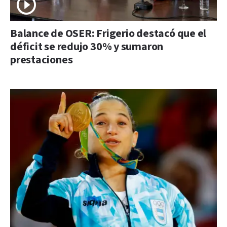
Balance de OSER: Frigerio destacó que el
déficit se redujo 30% y sumaron
prestaciones