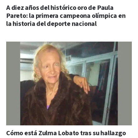
A diez años del histórico oro de Paula
Pareto: la primera campeona olímpica en
la historia del deporte nacional
Cómo está Zulma Lobato tras su hallazgo