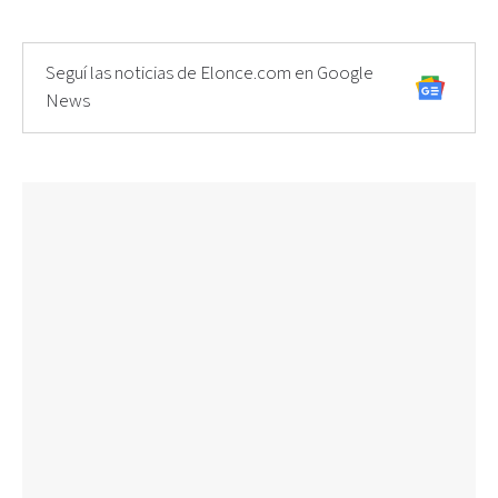
Seguí las noticias de Elonce.com en Google
News