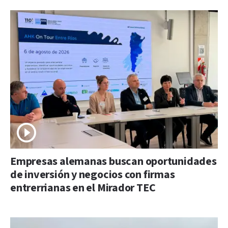
Empresas alemanas buscan oportunidades
de inversión y negocios con firmas
entrerrianas en el Mirador TEC