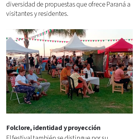
diversidad de propuestas que ofrece Paraná a
visitantes y residentes.
Folclore, identidad y proyección
El festival también se distingue por su