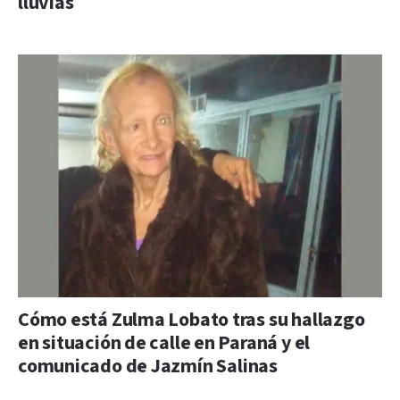
lluvias
Cómo está Zulma Lobato tras su hallazgo
en situación de calle en Paraná y el
comunicado de Jazmín Salinas