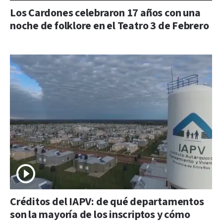
Los Cardones celebraron 17 años con una
noche de folklore en el Teatro 3 de Febrero
Créditos del IAPV: de qué departamentos
son la mayoría de los inscriptos y cómo