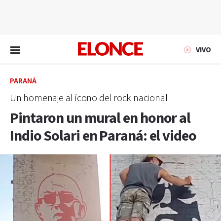
EN VIVO
VIVO
PARANÁ
Un homenaje al ícono del rock nacional
Pintaron un mural en honor al
Indio Solari en Paraná: el video