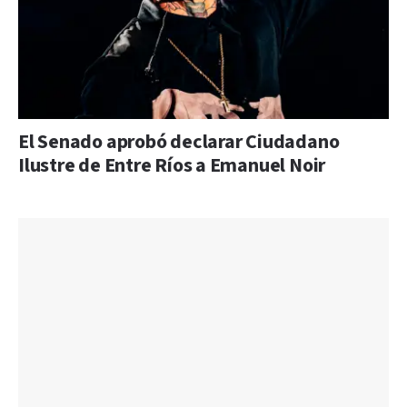
El Senado aprobó declarar Ciudadano
Ilustre de Entre Ríos a Emanuel Noir