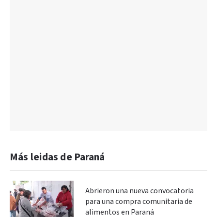
Más leidas de Paraná
Abrieron una nueva convocatoria
para una compra comunitaria de
alimentos en Paraná