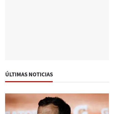
ÚLTIMAS NOTICIAS