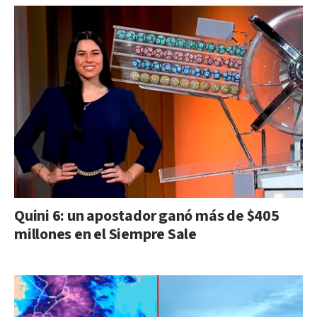
Quini 6: un apostador ganó más de $405
millones en el Siempre Sale