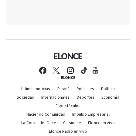
ELONCE
Últimas noticias
Paraná
Policiales
Política
Sociedad
Internacionales
Deportes
Economía
Espectáculos
Haciendo Comunidad
Impulso Empresarial
La Cocina del Once
Clasionce
Elonce en vivo
Elonce Radio en vivo