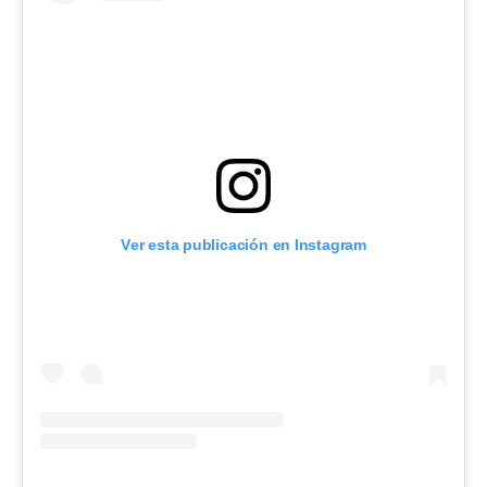
Ver esta publicación en Instagram