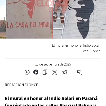
El mural en honor al Indio Solari.
Foto: Elonce.
13 de septiembre de 2025
REDACCIÓN ELONCE
El mural en honor al Indio Solari en Paraná
fue pintado en las calles Pascual Palma y