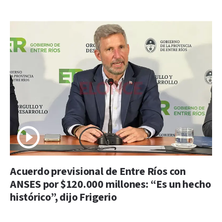
Acuerdo previsional de Entre Ríos con
ANSES por $120.000 millones: “Es un hecho
histórico”, dijo Frigerio