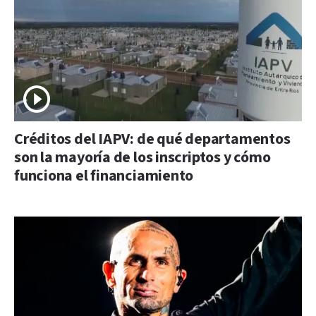
Créditos del IAPV: de qué departamentos
son la mayoría de los inscriptos y cómo
funciona el financiamiento