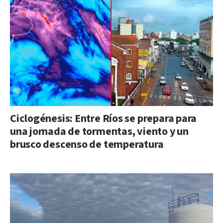
Ciclogénesis: Entre Ríos se prepara para
una jornada de tormentas, viento y un
brusco descenso de temperatura