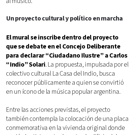
al músico.
Un proyecto cultural y político en marcha
El mural se inscribe dentro del proyecto
que se debate en el Concejo Deliberante
para declarar “Ciudadano Ilustre” a Carlos
“Indio” Solari
. La propuesta, impulsada por el
colectivo cultural La Casa del Indio, busca
reconocer públicamente a quien se convirtió
en un ícono de la música popular argentina.
Entre las acciones previstas, el proyecto
también contempla la colocación de una placa
conmemorativa en la vivienda original donde