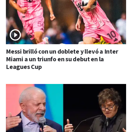
Messi brilló con un doblete y llevó a Inter
Miami a un triunfo en su debut en la
Leagues Cup