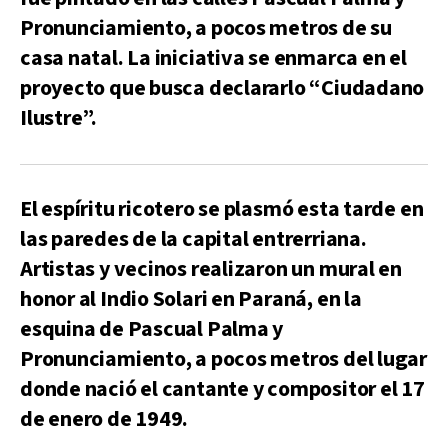
Pronunciamiento, a pocos metros de su
casa natal. La iniciativa se enmarca en el
proyecto que busca declararlo “Ciudadano
Ilustre”.
El espíritu ricotero se plasmó esta tarde en
las paredes de la capital entrerriana.
Artistas y vecinos realizaron un mural en
honor al Indio Solari en Paraná, en la
esquina de Pascual Palma y
Pronunciamiento, a pocos metros del lugar
donde nació el cantante y compositor el 17
de enero de 1949.