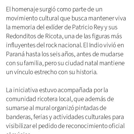
El homenaje surgió como parte de un
movimiento cultural que busca mantener viva
la memoria del exlíder de Patricio Rey y sus
Redonditos de Ricota, una de las figuras más
influyentes del rock nacional. El Indio vivió en
Paraná hasta los seis años, antes de mudarse
con su familia, pero su ciudad natal mantiene
un vínculo estrecho con su historia.
La iniciativa estuvo acompañada por la
comunidad ricotera local, que además de
sumarse al mural organizó pintadas de
banderas, ferias y actividades culturales para
visibilizar el pedido de reconocimiento oficial