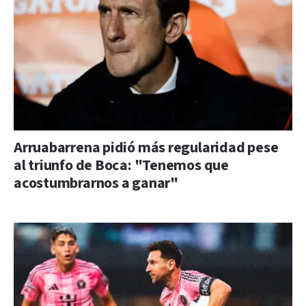
Arruabarrena pidió más regularidad pese
al triunfo de Boca: "Tenemos que
acostumbrarnos a ganar"