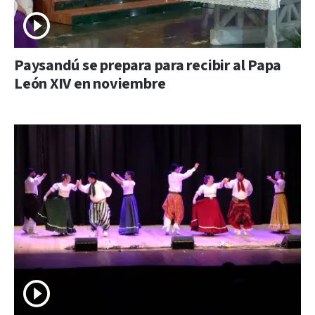
Paysandú se prepara para recibir al Papa
León XIV en noviembre