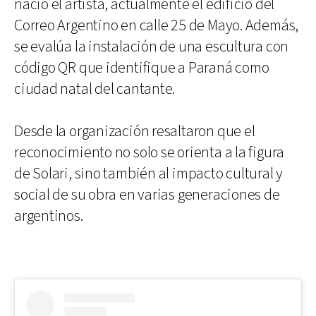
nació el artista, actualmente el edificio del
Correo Argentino en calle 25 de Mayo. Además,
se evalúa la instalación de una escultura con
código QR que identifique a Paraná como
ciudad natal del cantante.
Desde la organización resaltaron que el
reconocimiento no solo se orienta a la figura
de Solari, sino también al impacto cultural y
social de su obra en varias generaciones de
argentinos.