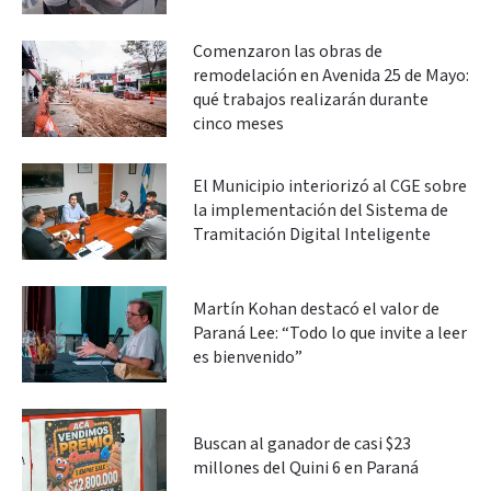
Comenzaron las obras de
remodelación en Avenida 25 de Mayo:
qué trabajos realizarán durante
cinco meses
El Municipio interiorizó al CGE sobre
la implementación del Sistema de
Tramitación Digital Inteligente
Martín Kohan destacó el valor de
Paraná Lee: “Todo lo que invite a leer
es bienvenido”
Buscan al ganador de casi $23
millones del Quini 6 en Paraná