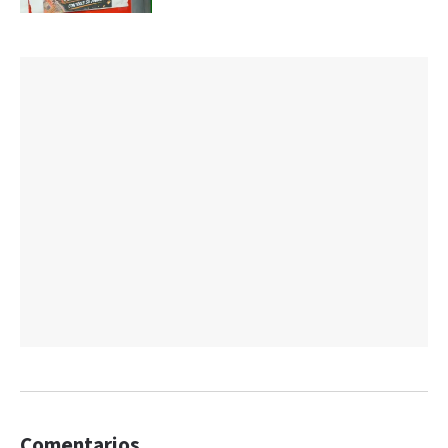
Comentarios