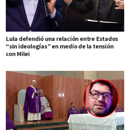
Lula defendió una relación entre Estados
“sin ideologías” en medio de la tensión
con Milei