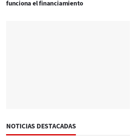
funciona el financiamiento
NOTICIAS DESTACADAS