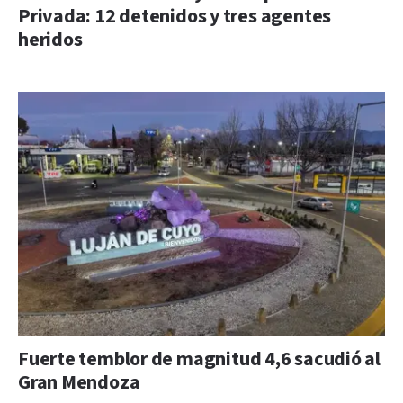
Privada: 12 detenidos y tres agentes
heridos
Fuerte temblor de magnitud 4,6 sacudió al
Gran Mendoza