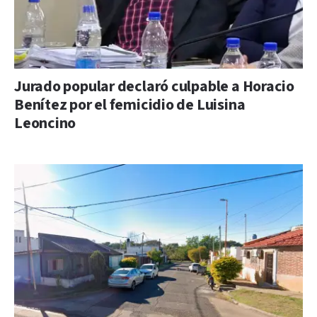
Jurado popular declaró culpable a Horacio
Benítez por el femicidio de Luisina
Leoncino