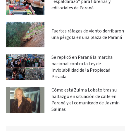
"espaldarazo” para librerías y
editoriales de Paraná
Fuertes ráfagas de viento derribaron
una pérgola en una plaza de Paraná
Se replicó en Paraná la marcha
nacional contra la Ley de
Inviolabilidad de la Propiedad
Privada
Cómo está Zulma Lobato tras su
hallazgo en situación de calle en
Paraná y el comunicado de Jazmín
Salinas