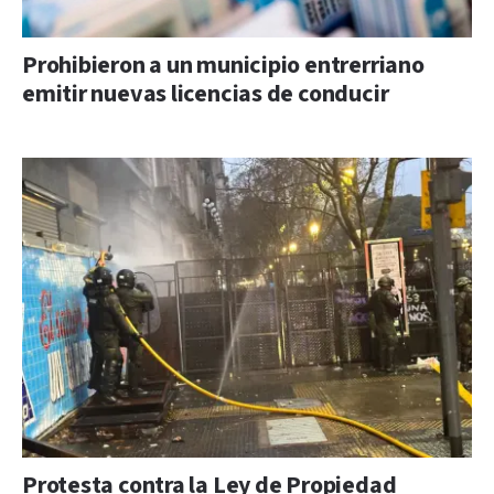
Prohibieron a un municipio entrerriano
emitir nuevas licencias de conducir
Protesta contra la Ley de Propiedad