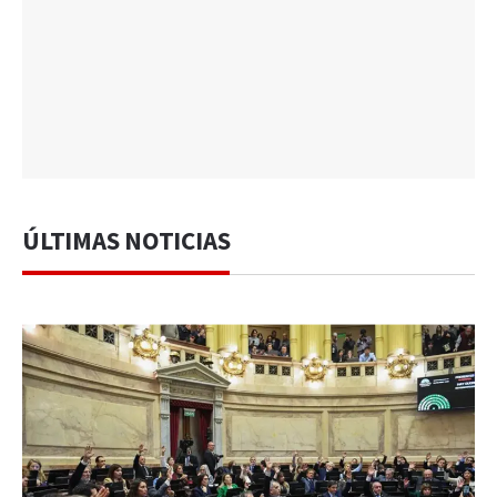
ÚLTIMAS NOTICIAS