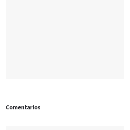
Comentarios