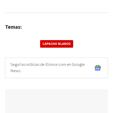
Temas:
LAPACHO BLANCO
Seguí las noticias de Elonce.com en Google
News