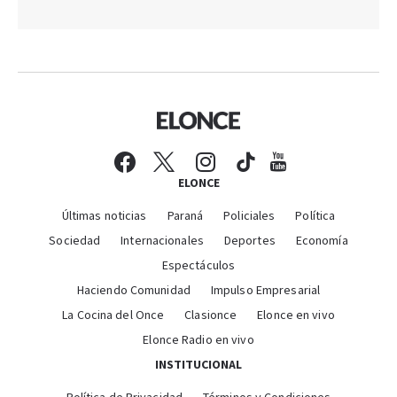
ELONCE
Últimas noticias
Paraná
Policiales
Política
Sociedad
Internacionales
Deportes
Economía
Espectáculos
Haciendo Comunidad
Impulso Empresarial
La Cocina del Once
Clasionce
Elonce en vivo
Elonce Radio en vivo
INSTITUCIONAL