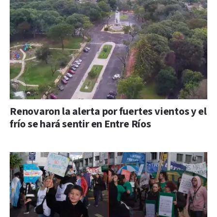
Renovaron la alerta por fuertes vientos y el
frío se hará sentir en Entre Ríos