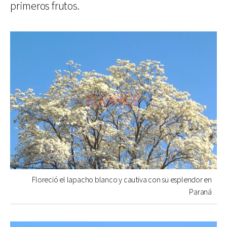
primeros frutos.
Floreció el lapacho blanco y cautiva con su esplendor en
Paraná