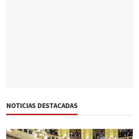
NOTICIAS DESTACADAS