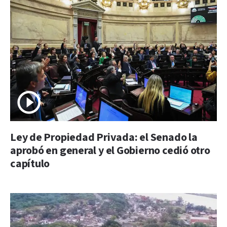
Ley de Propiedad Privada: el Senado la
aprobó en general y el Gobierno cedió otro
capítulo