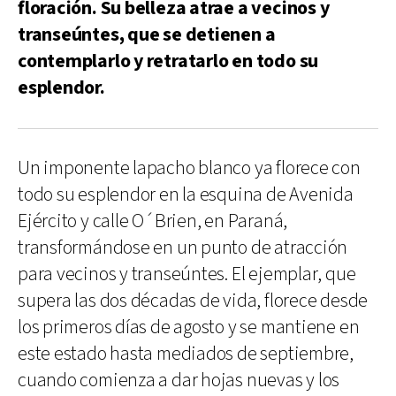
floración. Su belleza atrae a vecinos y
transeúntes, que se detienen a
contemplarlo y retratarlo en todo su
esplendor.
Un imponente lapacho blanco ya florece con
todo su esplendor en la esquina de Avenida
Ejército y calle O´Brien, en Paraná,
transformándose en un punto de atracción
para vecinos y transeúntes. El ejemplar, que
supera las dos décadas de vida, florece desde
los primeros días de agosto y se mantiene en
este estado hasta mediados de septiembre,
cuando comienza a dar hojas nuevas y los