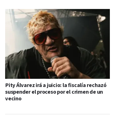
Pity Álvarez irá a juicio: la fiscalía rechazó
suspender el proceso por el crimen de un
vecino