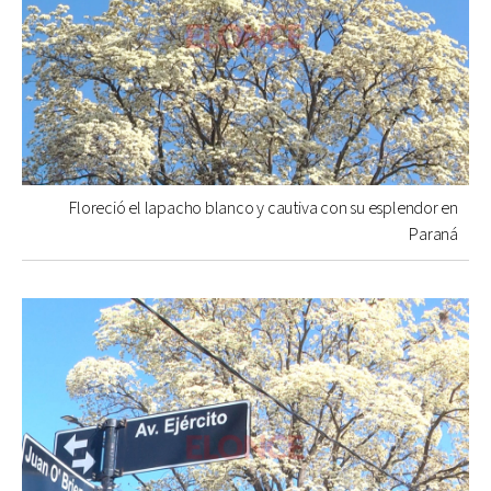
Floreció el lapacho blanco y cautiva con su esplendor en
Paraná