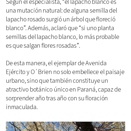
Según el especialista, “el lapacho blanco es
una mutación natural: de alguna semilla del
lapacho rosado surgió un árbol que floreció
blanco”. Además, aclaró que “si uno planta
semillas del lapacho blanco, lo más probable
es que salgan flores rosadas”.
De esta manera, el ejemplar de Avenida
Ejército y O´Brien no solo embellece el paisaje
urbano, sino que también constituye un
atractivo botánico único en Paraná, capaz de
sorprender año tras año con su floración
inmaculada.