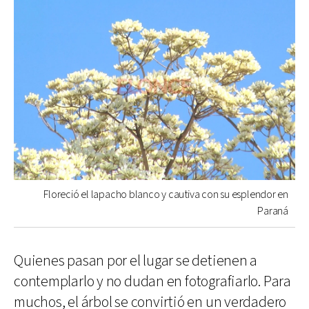
Floreció el lapacho blanco y cautiva con su esplendor en
Paraná
Quienes pasan por el lugar se detienen a
contemplarlo y no dudan en fotografiarlo. Para
muchos, el árbol se convirtió en un verdadero