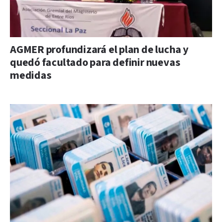
AGMER profundizará el plan de lucha y
quedó facultado para definir nuevas
medidas