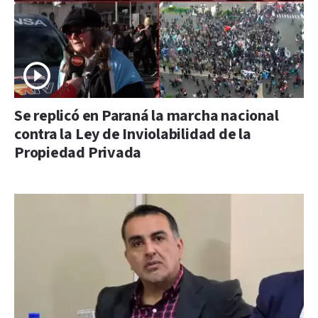
Se replicó en Paraná la marcha nacional
contra la Ley de Inviolabilidad de la
Propiedad Privada