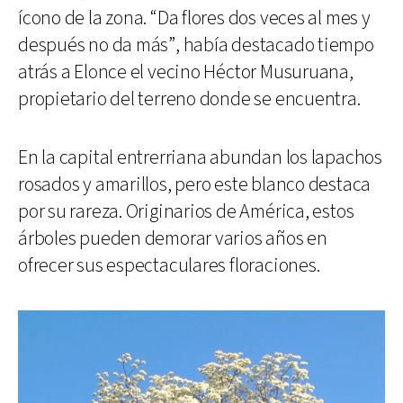
ícono de la zona. “Da flores dos veces al mes y
después no da más”, había destacado tiempo
atrás a Elonce el vecino Héctor Musuruana,
propietario del terreno donde se encuentra.
En la capital entrerriana abundan los lapachos
rosados y amarillos, pero este blanco destaca
por su rareza. Originarios de América, estos
árboles pueden demorar varios años en
ofrecer sus espectaculares floraciones.