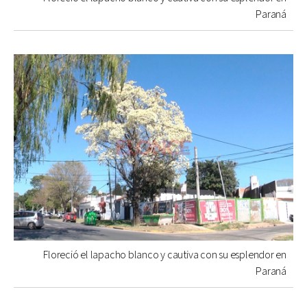
Paraná
Floreció el lapacho blanco y cautiva con su esplendor en
Paraná