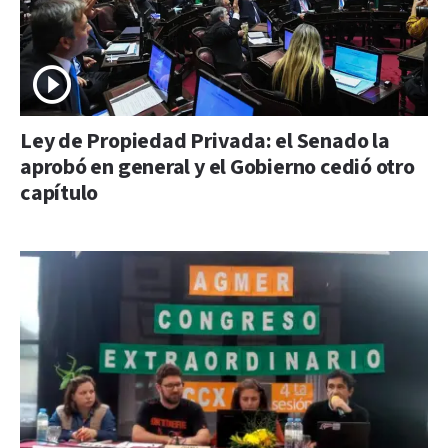
Ley de Propiedad Privada: el Senado la
aprobó en general y el Gobierno cedió otro
capítulo