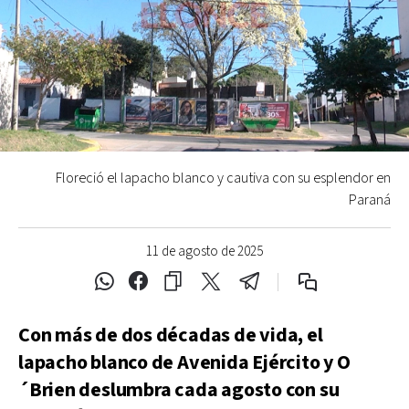
Floreció el lapacho blanco y cautiva con su esplendor en
Paraná
11 de agosto de 2025
Con más de dos décadas de vida, el
lapacho blanco de Avenida Ejército y O
´Brien deslumbra cada agosto con su