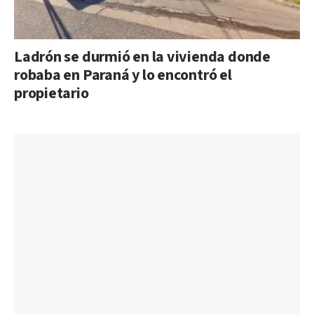
Ladrón se durmió en la vivienda donde
robaba en Paraná y lo encontró el
propietario