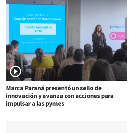
Marca Paraná presentó un sello de
innovación y avanza con acciones para
impulsar a las pymes