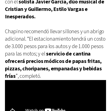
con el
solista Javier García, dúo musical de
Cristian y Guillermo, Estilo Vargas e
Inesperados.
Chapino recomendó llevar sillones y un abrigo
adicional. “El estacionamiento tendrá un costo
de 3.000 pesos para los autos y de 1.000 pesos
para las motos; y el
servicio de cantina
ofrecerá precios módicos de papas fritas,
pizzas, choripanes, empanadas y bebidas
frías
”, completó.