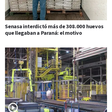
Senasa interdictó más de 308.000 huevos
que llegaban a Paraná: el motivo