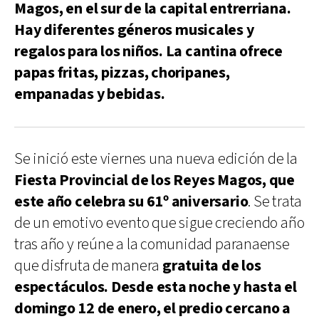
Magos, en el sur de la capital entrerriana.
Hay diferentes géneros musicales y
regalos para los niños. La cantina ofrece
papas fritas, pizzas, choripanes,
empanadas y bebidas.
Se inició este viernes una nueva edición de la
Fiesta Provincial de los Reyes Magos, que
este año celebra su 61º aniversario
. Se trata
de un emotivo evento que sigue creciendo año
tras año y reúne a la comunidad paranaense
que disfruta de manera
gratuita de los
espectáculos. Desde esta noche y hasta el
domingo 12 de enero, el predio cercano a