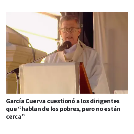
García Cuerva cuestionó a los dirigentes
que “hablan de los pobres, pero no están
cerca”