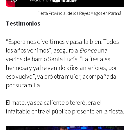
Fiesta Provincial de los Reyes Magos en Paraná
Testimonios
“Esperamos divertirnos y pasarla bien. Todos
los años venimos”, aseguró a
Elonce
una
vecina de barrio Santa Lucía. “La fiesta es
hermosa y ya he venido años anteriores, por
eso vuelvo”, valoró otra mujer, acompañada
por su familia.
El mate, ya sea caliente o tereré, era el
infaltable entre el público presente en la fiesta.