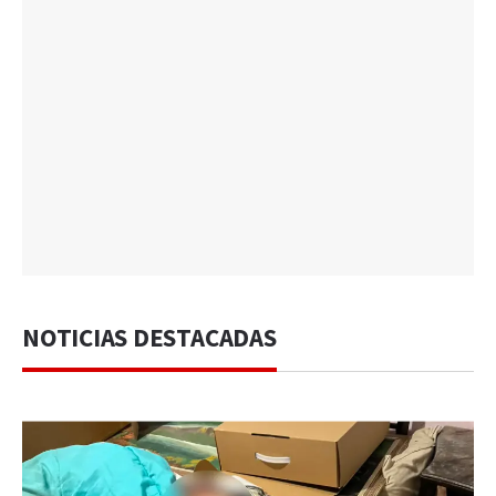
NOTICIAS DESTACADAS