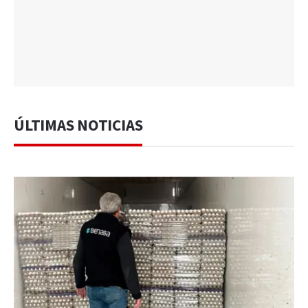
ÚLTIMAS NOTICIAS