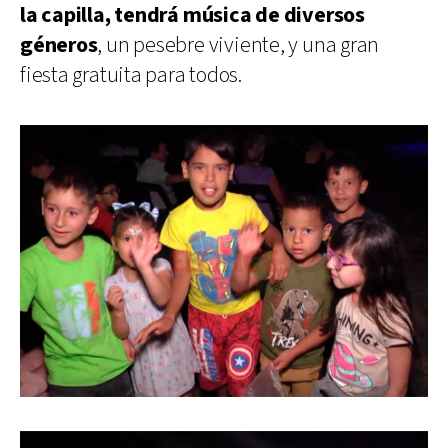
la capilla, tendrá música de diversos
géneros
, un pesebre viviente, y una gran
fiesta gratuita para todos.