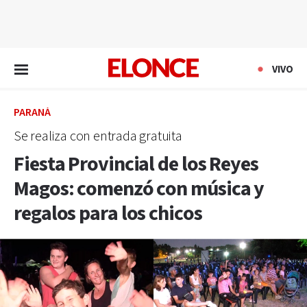
EN VIVO
VIVO
PARANÁ
Se realiza con entrada gratuita
Fiesta Provincial de los Reyes
Magos: comenzó con música y
regalos para los chicos