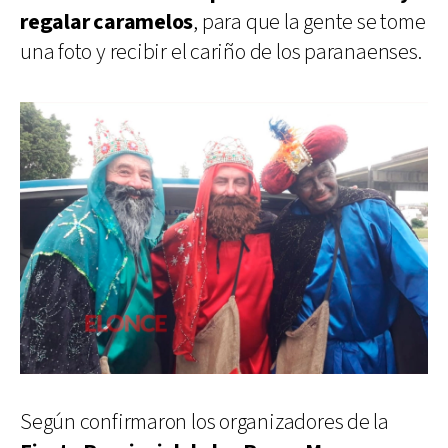
regalar caramelos
, para que la gente se tome
una foto y recibir el cariño de los paranaenses.
Según confirmaron los organizadores de la