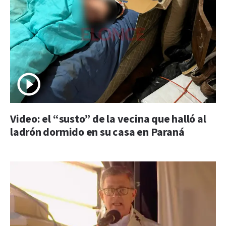
Video: el “susto” de la vecina que halló al
ladrón dormido en su casa en Paraná