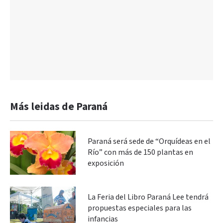
Más leidas de Paraná
Paraná será sede de “Orquídeas en el
Río” con más de 150 plantas en
exposición
La Feria del Libro Paraná Lee tendrá
propuestas especiales para las
infancias