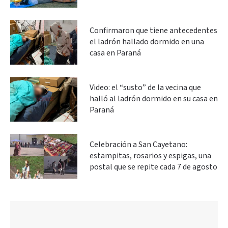
Confirmaron que tiene antecedentes
el ladrón hallado dormido en una
casa en Paraná
Video: el “susto” de la vecina que
halló al ladrón dormido en su casa en
Paraná
Celebración a San Cayetano:
estampitas, rosarios y espigas, una
postal que se repite cada 7 de agosto