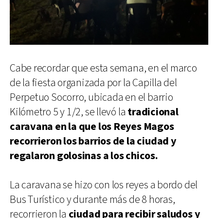
Cabe recordar que esta semana, en el marco
de la fiesta organizada por la Capilla del
Perpetuo Socorro, ubicada en el barrio
Kilómetro 5 y 1/2, se llevó la
tradicional
caravana en la que los Reyes Magos
recorrieron los barrios de la ciudad y
regalaron golosinas a los chicos.
La caravana se hizo con los reyes a bordo del
Bus Turístico y durante más de 8 horas,
recorrieron la
ciudad para recibir saludos y