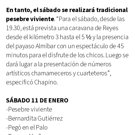
En tanto, el sábado se realizará tradicional
pesebre viviente
. “Para el sábado, desde las
19.30, está prevista una caravana de Reyes
desde el kilómetro 3 hasta el 5 ½ y la presencia
del payaso Almíbar con un espectáculo de 45
minutos para el disfrute de los chicos. Luego se
dará lugar a la presentación de números
artísticos chamameceros y cuarteteros”,
especificó Chapino.
SÁBADO 11 DE ENERO
-Pesebre viviente
-Bernardita Gutiérrez
-Pegó en el Palo