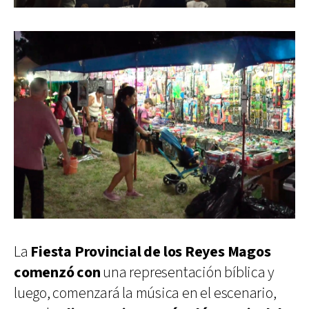
La
Fiesta Provincial de los Reyes Magos
comenzó con
una representación bíblica y
luego, comenzará la música en el escenario,