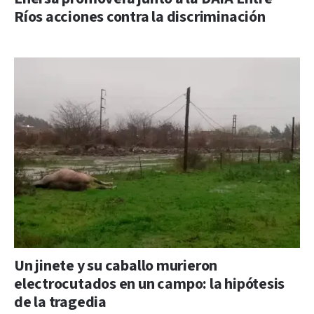
Ríos acciones contra la discriminación
Un jinete y su caballo murieron
electrocutados en un campo: la hipótesis
de la tragedia