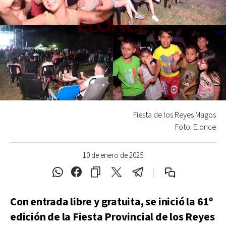
Fiesta de los Reyes Magos
Foto: Elonce
10 de enero de 2025
Con entrada libre y gratuita, se inició la 61º
edición de la Fiesta Provincial de los Reyes