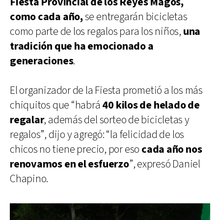
Fiesta Provincial de los Reyes Magos,
como cada año,
se entregarán bicicletas
como parte de los regalos para los niños,
una
tradición que ha emocionado a
generaciones
.
El organizador de la Fiesta prometió a los más
chiquitos que “habrá
40 kilos de helado de
regalar
, además del sorteo de bicicletas y
regalos”, dijo y agregó: “la felicidad de los
chicos no tiene precio, por eso
cada año nos
renovamos en el esfuerzo
”, expresó Daniel
Chapino.