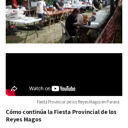
Fiesta Provincial de los Reyes Magos en Paraná
Cómo continúa la Fiesta Provincial de los
Reyes Magos