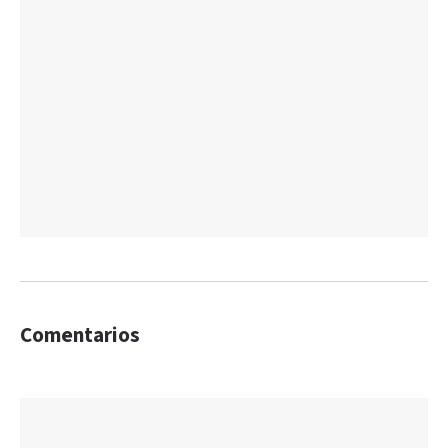
Comentarios