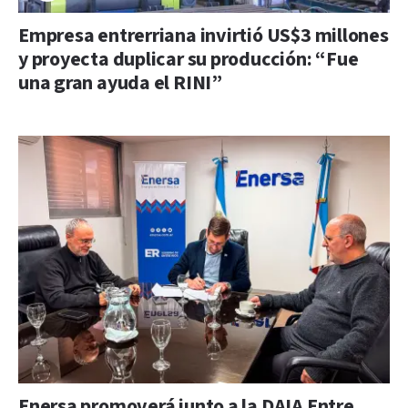
Empresa entrerriana invirtió US$3 millones
y proyecta duplicar su producción: “Fue
una gran ayuda el RINI”
Enersa promoverá junto a la DAIA Entre