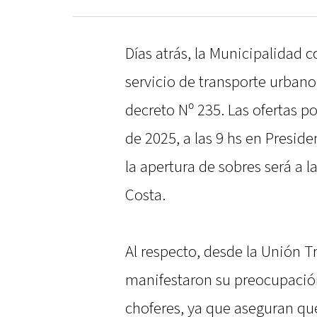
Días atrás, la Municipalidad 
servicio de transporte urbano
decreto Nº 235. Las ofertas p
de 2025, a las 9 hs en Preside
la apertura de sobres será a 
Costa.
Al respecto, desde la Unión 
manifestaron su preocupación 
choferes, ya que aseguran qu