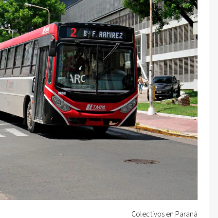
Colectivos en Paraná