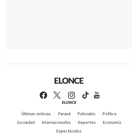
ELONCE
Últimas noticias
Paraná
Policiales
Política
Sociedad
Internacionales
Deportes
Economía
Espectáculos