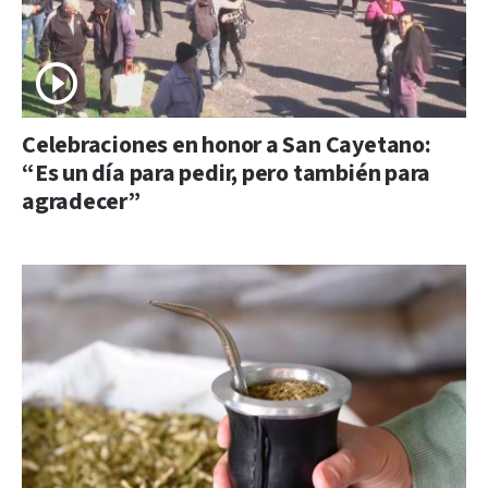
Celebraciones en honor a San Cayetano:
“Es un día para pedir, pero también para
agradecer”