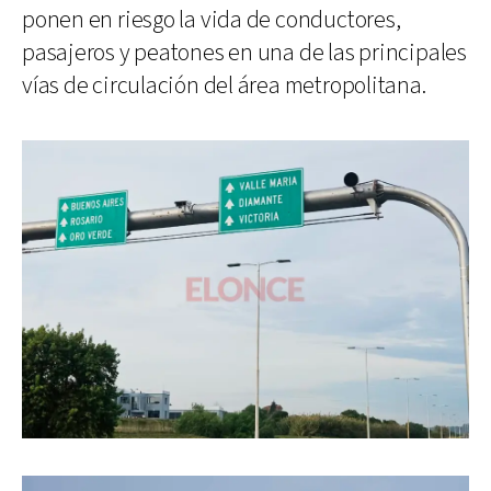
ponen en riesgo la vida de conductores,
pasajeros y peatones en una de las principales
vías de circulación del área metropolitana.