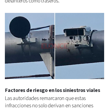
delanteros como traseros.
Factores de riesgo en los siniestros viales
Las autoridades remarcaron que estas
infracciones no solo derivan en sanciones