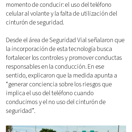
momento de conducir: el uso del teléfono
celular al volante y la falta de utilización del
cinturón de seguridad.
Desde el área de Seguridad Vial señalaron que
la incorporación de esta tecnología busca
fortalecer los controles y promover conductas
responsables en la conducción. En ese
sentido, explicaron que la medida apunta a
“generar conciencia sobre los riesgos que
implica el uso del teléfono cuando
conducimos y el no uso del cinturón de
seguridad”.