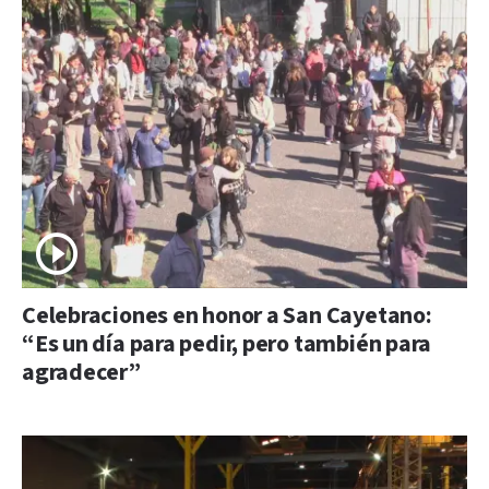
Celebraciones en honor a San Cayetano:
“Es un día para pedir, pero también para
agradecer”