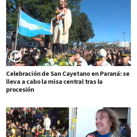
Celebración de San Cayetano en Paraná: se
lleva a cabo la misa central tras la
procesión