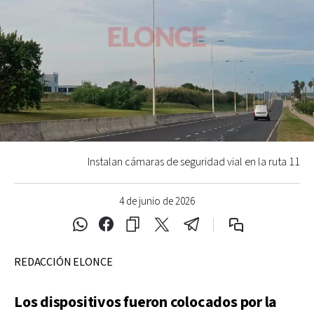
Instalan cámaras de seguridad vial en la ruta 11
4 de junio de 2026
REDACCIÓN ELONCE
Los dispositivos fueron colocados por la