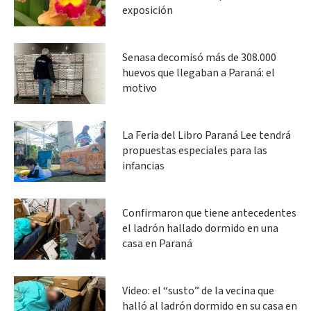
exposición
Senasa decomisó más de 308.000
huevos que llegaban a Paraná: el
motivo
La Feria del Libro Paraná Lee tendrá
propuestas especiales para las
infancias
Confirmaron que tiene antecedentes
el ladrón hallado dormido en una
casa en Paraná
Video: el “susto” de la vecina que
halló al ladrón dormido en su casa en