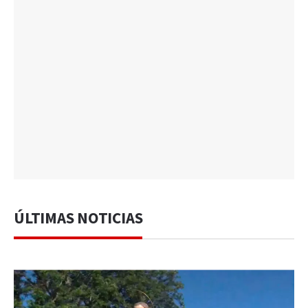
ÚLTIMAS NOTICIAS