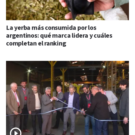
La yerba más consumida por los
argentinos: qué marca lidera y cuáles
completan el ranking