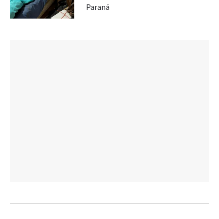
Paraná