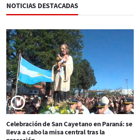
NOTICIAS DESTACADAS
Celebración de San Cayetano en Paraná: se
lleva a cabo la misa central tras la