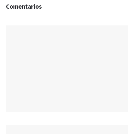
Comentarios