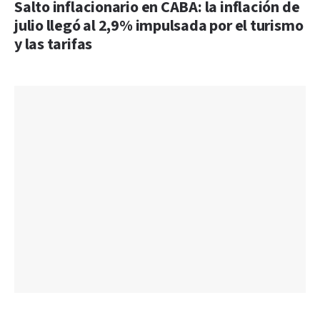
Salto inflacionario en CABA: la inflación de
julio llegó al 2,9% impulsada por el turismo
y las tarifas