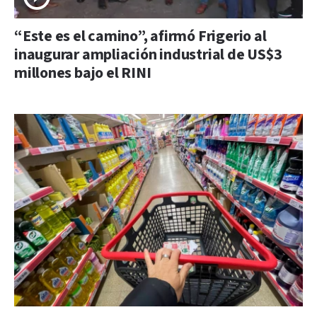
“Este es el camino”, afirmó Frigerio al
inaugurar ampliación industrial de US$3
millones bajo el RINI