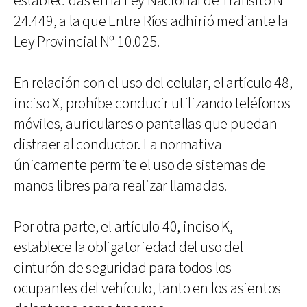
establecidas en la Ley Nacional de Tránsito Nº
24.449, a la que Entre Ríos adhirió mediante la
Ley Provincial Nº 10.025.
En relación con el uso del celular, el artículo 48,
inciso X, prohíbe conducir utilizando teléfonos
móviles, auriculares o pantallas que puedan
distraer al conductor. La normativa
únicamente permite el uso de sistemas de
manos libres para realizar llamadas.
Por otra parte, el artículo 40, inciso K,
establece la obligatoriedad del uso del
cinturón de seguridad para todos los
ocupantes del vehículo, tanto en los asientos