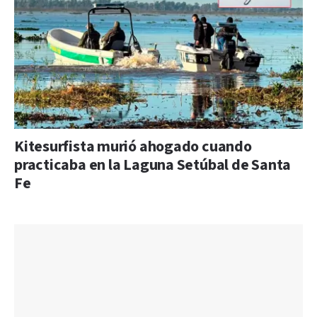
Kitesurfista murió ahogado cuando
practicaba en la Laguna Setúbal de Santa
Fe