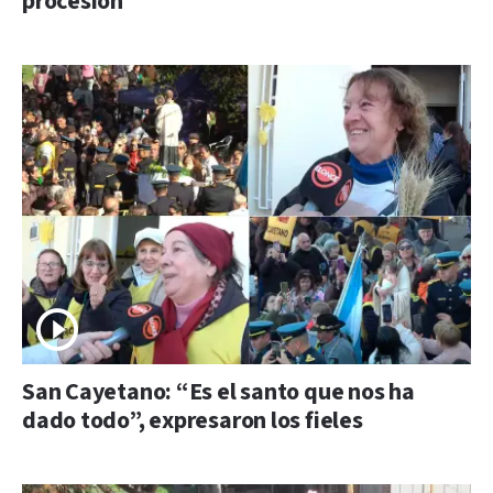
procesión
San Cayetano: “Es el santo que nos ha
dado todo”, expresaron los fieles