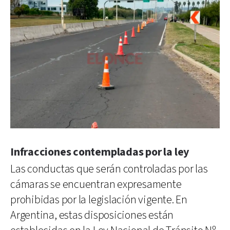
Infracciones contempladas por la ley
Las conductas que serán controladas por las
cámaras se encuentran expresamente
prohibidas por la legislación vigente. En
Argentina, estas disposiciones están