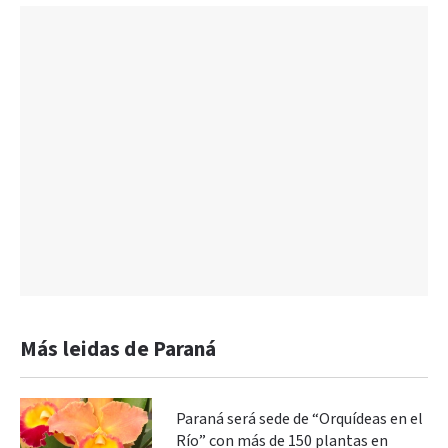
Más leidas de Paraná
Paraná será sede de “Orquídeas en el
Río” con más de 150 plantas en