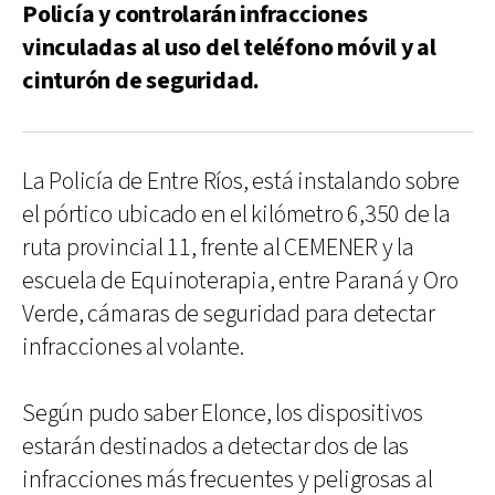
Policía y controlarán infracciones
vinculadas al uso del teléfono móvil y al
cinturón de seguridad.
La Policía de Entre Ríos, está instalando sobre
el pórtico ubicado en el kilómetro 6,350 de la
ruta provincial 11, frente al CEMENER y la
escuela de Equinoterapia, entre Paraná y Oro
Verde, cámaras de seguridad para detectar
infracciones al volante.
Según pudo saber Elonce, los dispositivos
estarán destinados a detectar dos de las
infracciones más frecuentes y peligrosas al