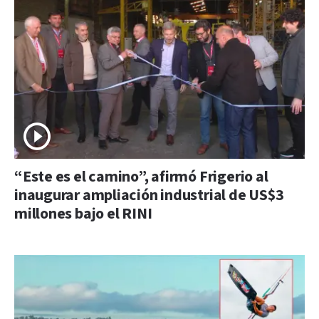
“Este es el camino”, afirmó Frigerio al
inaugurar ampliación industrial de US$3
millones bajo el RINI