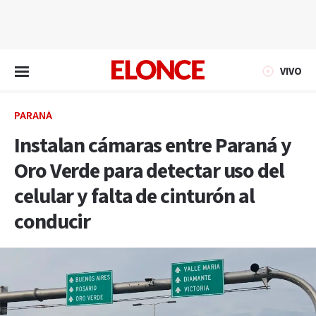
EN VIVO
VIVO
PARANÁ
Instalan cámaras entre Paraná y
Oro Verde para detectar uso del
celular y falta de cinturón al
conducir