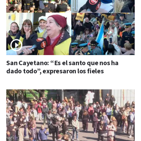
San Cayetano: “Es el santo que nos ha
dado todo”, expresaron los fieles