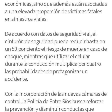
económicas, sino que además están asociadas
a una elevada proporción de víctimas fatales
en siniestros viales.
De acuerdo con datos de seguridad vial, el
cinturón de seguridad puede reducir hasta en
un 50 por ciento el riesgo de muerte en caso de
choque, mientras que utilizar el celular
durante la conducción multiplica por cuatro
las probabilidades de protagonizar un
accidente.
Con la incorporación de las nuevas cámaras de
control, la Policía de Entre Ríos busca reforzar
la prevención y disminuir conductas que