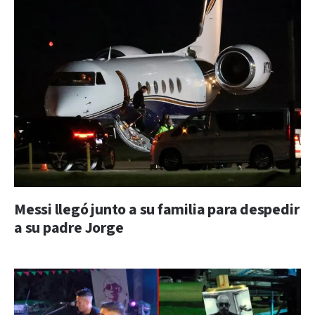
Messi llegó junto a su familia para despedir
a su padre Jorge