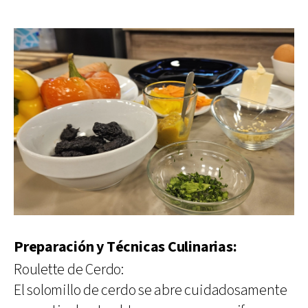
Preparación y Técnicas Culinarias:
Roulette de Cerdo:
El solomillo de cerdo se abre cuidadosamente