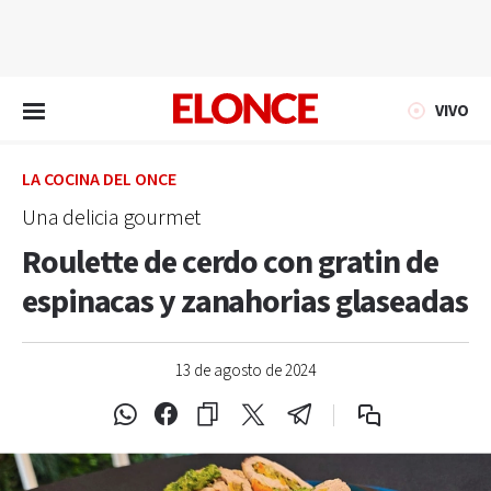
EN VIVO
VIVO
LA COCINA DEL ONCE
Una delicia gourmet
Roulette de cerdo con gratin de
espinacas y zanahorias glaseadas
13 de agosto de 2024