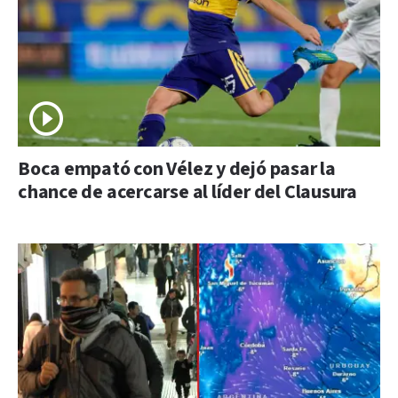
Boca empató con Vélez y dejó pasar la
chance de acercarse al líder del Clausura