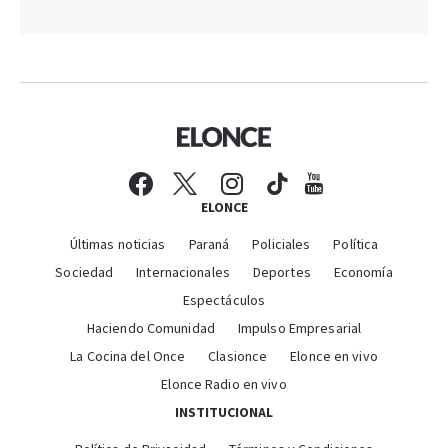
ELONCE
Últimas noticias
Paraná
Policiales
Política
Sociedad
Internacionales
Deportes
Economía
Espectáculos
Haciendo Comunidad
Impulso Empresarial
La Cocina del Once
Clasionce
Elonce en vivo
Elonce Radio en vivo
INSTITUCIONAL