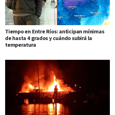
Tiempo en Entre Ríos: anticipan mínimas
de hasta 4 grados y cuándo subirá la
temperatura