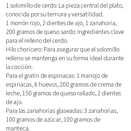
1 solomillo de cerdo: La pieza central del plato,
conocida por su ternura y versatilidad.
1 morrón rojo, 2 dientes de ajo, 1 zanahoria,
200 gramos de queso sardo: Ingredientes clave
para el relleno del cerdo.
Hilo choricero: Para asegurar que el solomillo
relleno se mantenga en su forma ideal durante
la cocción.
Para el gratin de espinacas: 1 manojo de
espinacas, 6 huevos, 200 gramos de crema de
leche, 150 gramos de queso rallado, 2 dientes
de ajo.
Para las zanahorias glaseadas: 3 zanahorias,
100 gramos de azúcar, 100 gramos de
manteca.