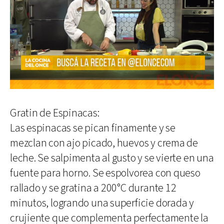
Gratin de Espinacas:
Las espinacas se pican finamente y se
mezclan con ajo picado, huevos y crema de
leche. Se salpimenta al gusto y se vierte en una
fuente para horno. Se espolvorea con queso
rallado y se gratina a 200°C durante 12
minutos, logrando una superficie dorada y
crujiente que complementa perfectamente la