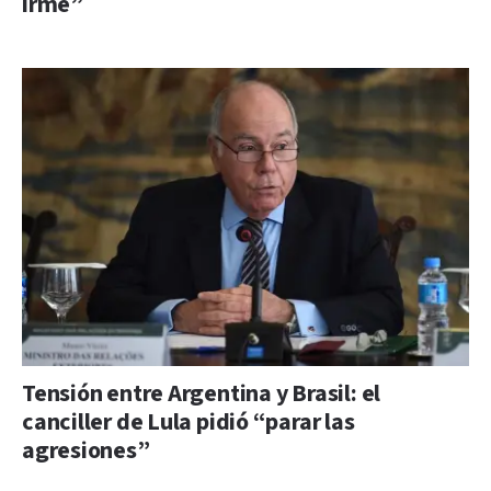
irme”
Tensión entre Argentina y Brasil: el
canciller de Lula pidió “parar las
agresiones”