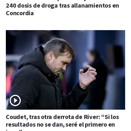
240 dosis de droga tras allanamientos en
Concordia
Coudet, tras otra derrota de River: “Si los
resultados no se dan, seré el primero en