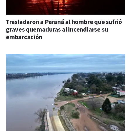
Trasladaron a Paraná al hombre que sufrió
graves quemaduras al incendiarse su
embarcación