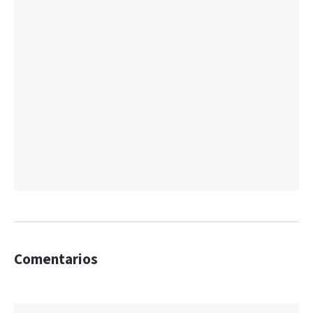
Comentarios