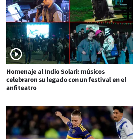
Homenaje al Indio Solari: músicos
celebraron su legado con un festival en el
anfiteatro