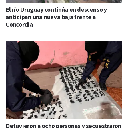
El río Uruguay continúa en descenso y
anticipan una nueva baja frente a
Concordia
Detuvieron a ocho personas y secuestraron