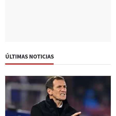
ÚLTIMAS NOTICIAS