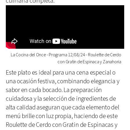
culinaria completa.
La Cocina del Once - Programa 12/08/24 - Roulette de Cerdo
con Gratin de Espinaca y Zanahoria
Este plato es ideal para una cena especial o
una ocasión festiva, combinando elegancia y
sabor en cada bocado. La preparación
cuidadosa y la selección de ingredientes de
alta calidad aseguran que cada elemento del
menú brille con luz propia, haciendo de este
Roulette de Cerdo con Gratin de Espinacas y