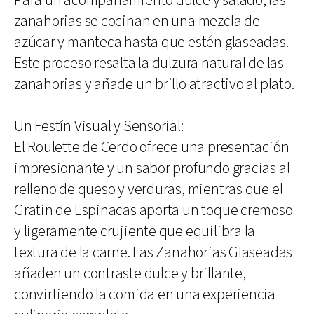
Para un acompañamiento dulce y salado, las
zanahorias se cocinan en una mezcla de
azúcar y manteca hasta que estén glaseadas.
Este proceso resalta la dulzura natural de las
zanahorias y añade un brillo atractivo al plato.
Un Festín Visual y Sensorial:
El Roulette de Cerdo ofrece una presentación
impresionante y un sabor profundo gracias al
relleno de queso y verduras, mientras que el
Gratin de Espinacas aporta un toque cremoso
y ligeramente crujiente que equilibra la
textura de la carne. Las Zanahorias Glaseadas
añaden un contraste dulce y brillante,
convirtiendo la comida en una experiencia