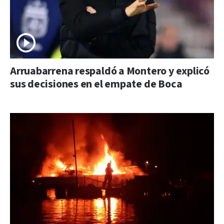
Arruabarrena respaldó a Montero y explicó
sus decisiones en el empate de Boca