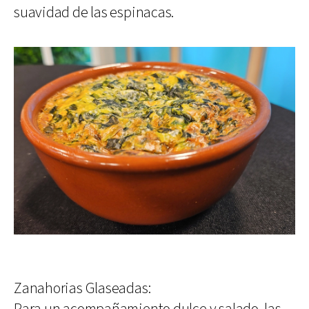
suavidad de las espinacas.
Zanahorias Glaseadas: