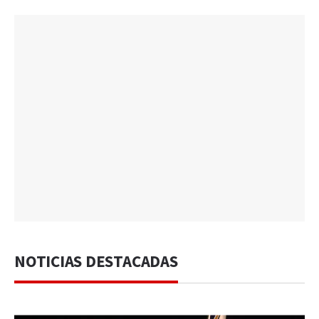
NOTICIAS DESTACADAS