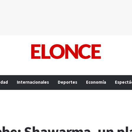
edad
Internacionales
Deportes
Economía
Espectá