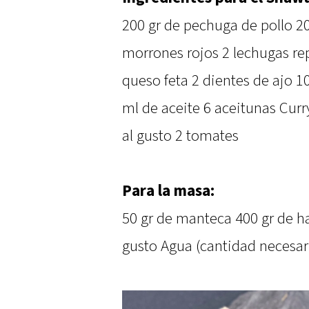
200 gr de pechuga de pollo 20
morrones rojos 2 lechugas re
queso feta 2 dientes de ajo 1
ml de aceite 6 aceitunas Curr
al gusto 2 tomates
Para la masa:
50 gr de manteca 400 gr de ha
gusto Agua (cantidad necesar