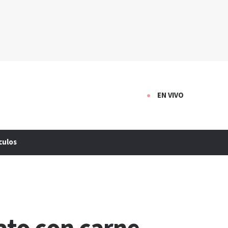
EN VIVO
culos