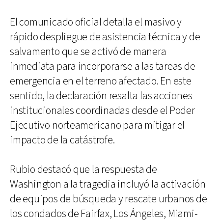
El comunicado oficial detalla el masivo y
rápido despliegue de asistencia técnica y de
salvamento que se activó de manera
inmediata para incorporarse a las tareas de
emergencia en el terreno afectado. En este
sentido, la declaración resalta las acciones
institucionales coordinadas desde el Poder
Ejecutivo norteamericano para mitigar el
impacto de la catástrofe.
Rubio destacó que la respuesta de
Washington a la tragedia incluyó la activación
de equipos de búsqueda y rescate urbanos de
los condados de Fairfax, Los Ángeles, Miami-