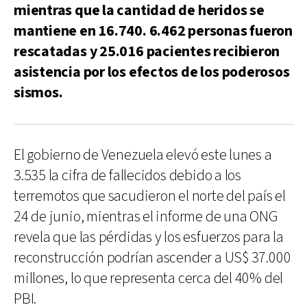
mientras que la cantidad de heridos se
mantiene en 16.740. 6.462 personas fueron
rescatadas y 25.016 pacientes recibieron
asistencia por los efectos de los poderosos
sismos.
El gobierno de Venezuela elevó este lunes a
3.535 la cifra de fallecidos debido a los
terremotos que sacudieron el norte del país el
24 de junio, mientras el informe de una ONG
revela que las pérdidas y los esfuerzos para la
reconstrucción podrían ascender a US$ 37.000
millones, lo que representa cerca del 40% del
PBI.