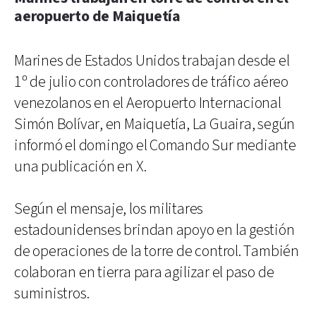
aeropuerto de Maiquetía
Marines de Estados Unidos trabajan desde el
1º de julio con controladores de tráfico aéreo
venezolanos en el Aeropuerto Internacional
Simón Bolívar, en Maiquetía, La Guaira, según
informó el domingo el Comando Sur mediante
una publicación en X.
Según el mensaje, los militares
estadounidenses brindan apoyo en la gestión
de operaciones de la torre de control. También
colaboran en tierra para agilizar el paso de
suministros.