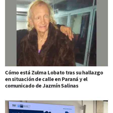
Cómo está Zulma Lobato tras su hallazgo
en situación de calle en Paraná y el
comunicado de Jazmín Salinas