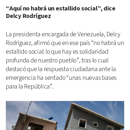
“Aquí no habrá un estallido social”, dice
Delcy Rodríguez
La presidenta encargada de Venezuela, Delcy
Rodríguez, afirmó que en ese país “no habrá un
estallido social: lo que hay es solidaridad
profunda de nuestro pueblo”, tras lo cual
destacó que la respuesta ciudadana ante la
emergencia ha sentado “unas nuevas bases
para la República”.