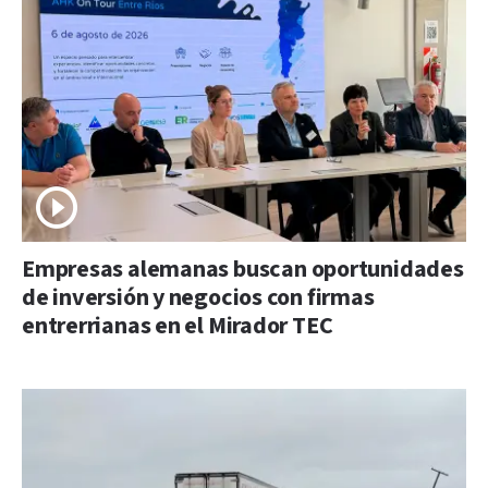
Empresas alemanas buscan oportunidades
de inversión y negocios con firmas
entrerrianas en el Mirador TEC