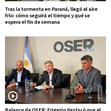
Tras la tormenta en Paraná, llegó el aire
frío: cómo seguirá el tiempo y qué se
espera el fin de semana
Balance de OSER: Frigerio destacó que el