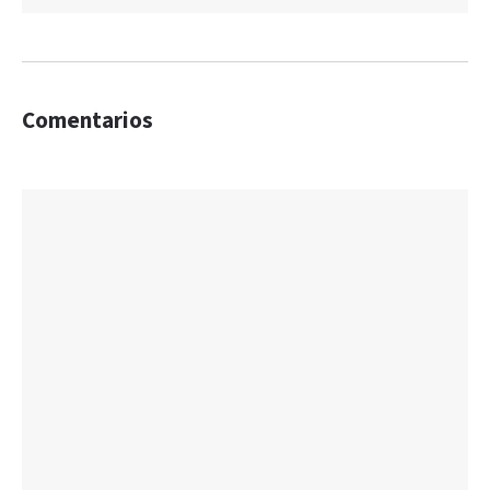
Comentarios