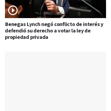
Benegas Lynch negó conflicto de interés y
defendió su derecho a votar la ley de
propiedad privada