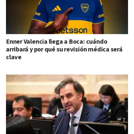
Enner Valencia llega a Boca: cuándo
arribará y por qué su revisión médica será
clave