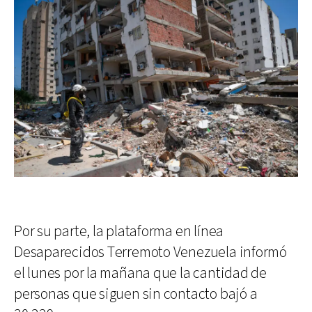
Por su parte, la plataforma en línea
Desaparecidos Terremoto Venezuela informó
el lunes por la mañana que la cantidad de
personas que siguen sin contacto bajó a