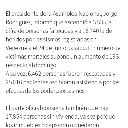
El presidente de la Asamblea Nacional, Jorge
Rodríguez, informó que ascendió a 3.535 la
cifra de personas fallecidas y a 16.740 la de
heridos por los sismos registrados en
Venezuela el 24 de junio pasado. El número de
víctimas mortales supone un aumento de 193
respecto al domingo.
A su vez, 6.462 personas fueron rescatadas y
25.016 pacientes recibieron asistencia por los
efectos de los poderosos sismos.
El parte oficial consigna también que hay
17.854 personas sin vivienda, ya sea porque
los inmuebles colapsaron o quedaron