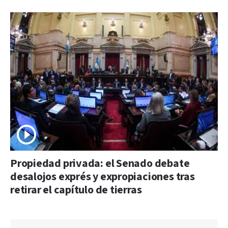
Propiedad privada: el Senado debate
desalojos exprés y expropiaciones tras
retirar el capítulo de tierras