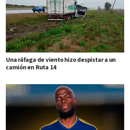
Una ráfaga de viento hizo despistar a un
camión en Ruta 14