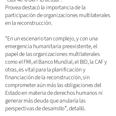
Provea destacó la importancia de la
participación de organizaciones multilaterales
en la reconstrucción.
“En un escenario tan complejo, y con una
emergencia humanitaria preexistente, el
papel de las organizaciones multilaterales
como el FMI, el Banco Mundial, el BID, la CAF y
otras, es vital para la planificación y
financiación de la reconstrucción, sin
comprometer aún más las obligaciones del
Estado en materia de derechos humanos ni
generar más deuda que anularía las
perspectivas de desarrollo”, detalló.