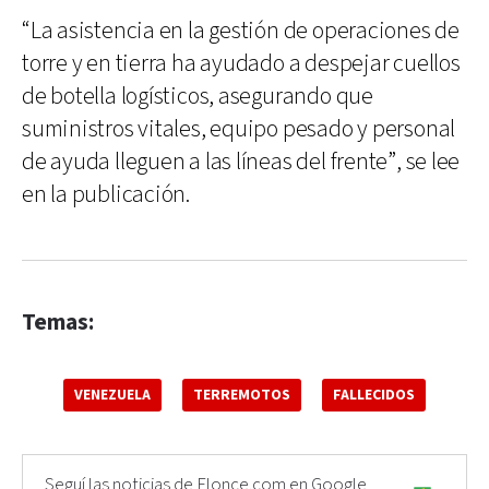
“La asistencia en la gestión de operaciones de
torre y en tierra ha ayudado a despejar cuellos
de botella logísticos, asegurando que
suministros vitales, equipo pesado y personal
de ayuda lleguen a las líneas del frente”, se lee
en la publicación.
Temas:
VENEZUELA
TERREMOTOS
FALLECIDOS
Seguí las noticias de Elonce.com en Google