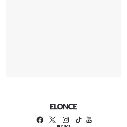
ELONCE