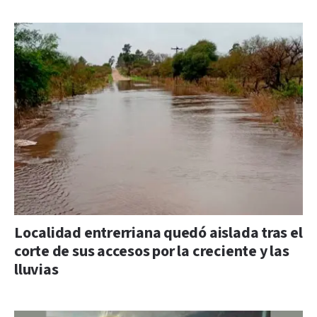
Localidad entrerriana quedó aislada tras el
corte de sus accesos por la creciente y las
lluvias