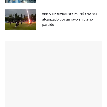
Video: un futbolista murió tras ser
alcanzado por un rayo en pleno
partido