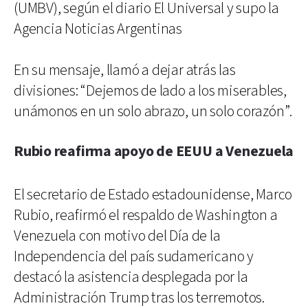
(UMBV), según el diario El Universal y supo la
Agencia Noticias Argentinas
En su mensaje, llamó a dejar atrás las
divisiones: “Dejemos de lado a los miserables,
unámonos en un solo abrazo, un solo corazón”.
Rubio reafirma apoyo de EEUU a Venezuela
El secretario de Estado estadounidense, Marco
Rubio, reafirmó el respaldo de Washington a
Venezuela con motivo del Día de la
Independencia del país sudamericano y
destacó la asistencia desplegada por la
Administración Trump tras los terremotos.