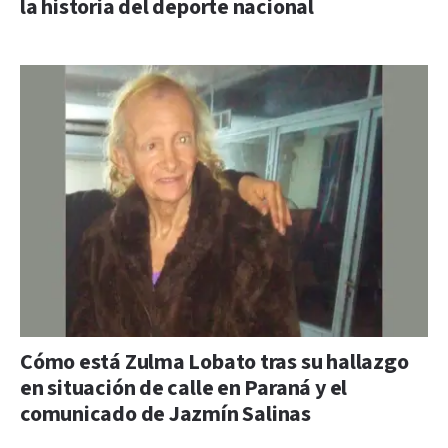
la historia del deporte nacional
Cómo está Zulma Lobato tras su hallazgo
en situación de calle en Paraná y el
comunicado de Jazmín Salinas