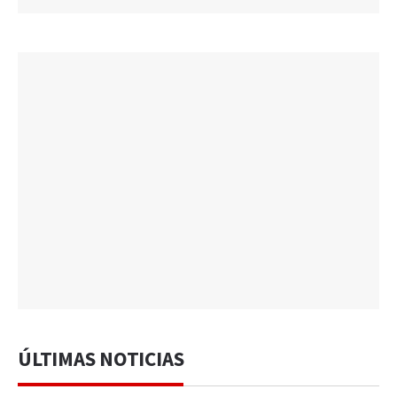
ÚLTIMAS NOTICIAS