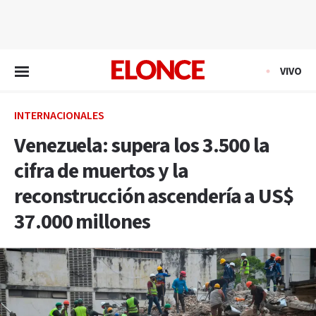
EN VIVO
VIVO
INTERNACIONALES
Venezuela: supera los 3.500 la
cifra de muertos y la
reconstrucción ascendería a US$
37.000 millones