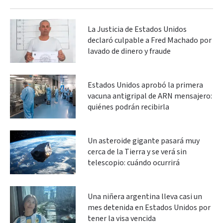
La Justicia de Estados Unidos
declaró culpable a Fred Machado por
lavado de dinero y fraude
Estados Unidos aprobó la primera
vacuna antigripal de ARN mensajero:
quiénes podrán recibirla
Un asteroide gigante pasará muy
cerca de la Tierra y se verá sin
telescopio: cuándo ocurrirá
Una niñera argentina lleva casi un
mes detenida en Estados Unidos por
tener la visa vencida