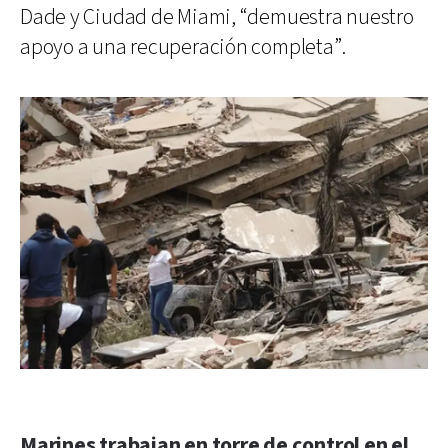
Dade y Ciudad de Miami, “demuestra nuestro
apoyo a una recuperación completa”.
Marines trabajan en torre de control en el