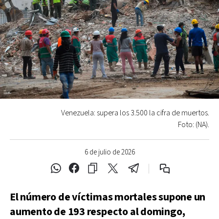
Venezuela: supera los 3.500 la cifra de muertos.
Foto: (NA).
6 de julio de 2026
El número de víctimas mortales supone un
aumento de 193 respecto al domingo,