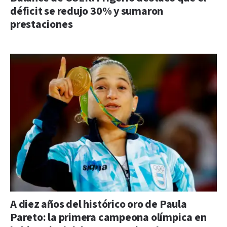
déficit se redujo 30% y sumaron
prestaciones
A diez años del histórico oro de Paula
Pareto: la primera campeona olímpica en