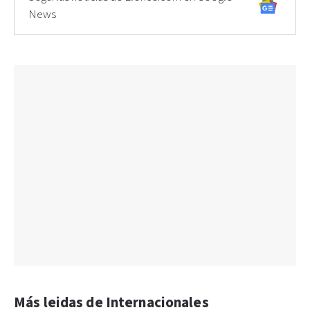
News
Más leidas de Internacionales