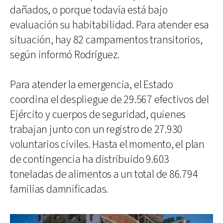
dañados, o porque todavía está bajo
evaluación su habitabilidad. Para atender esa
situación, hay 82 campamentos transitorios,
según informó Rodríguez.
Para atender la emergencia, el Estado
coordina el despliegue de 29.567 efectivos del
Ejército y cuerpos de seguridad, quienes
trabajan junto con un registro de 27.930
voluntarios civiles. Hasta el momento, el plan
de contingencia ha distribuido 9.603
toneladas de alimentos a un total de 86.794
familias damnificadas.