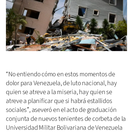
“No entiendo cómo en estos momentos de
dolor para Venezuela, de luto nacional, hay
quien se atreve a la miseria, hay quien se
atreve a planificar que si habrá estallidos
sociales”, aseveró en el acto de graduación
conjunta de nuevos tenientes de corbeta de la
Universidad Militar Bolivariana de Venezuela