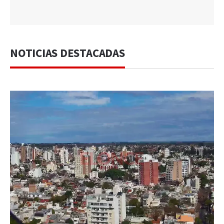
NOTICIAS DESTACADAS