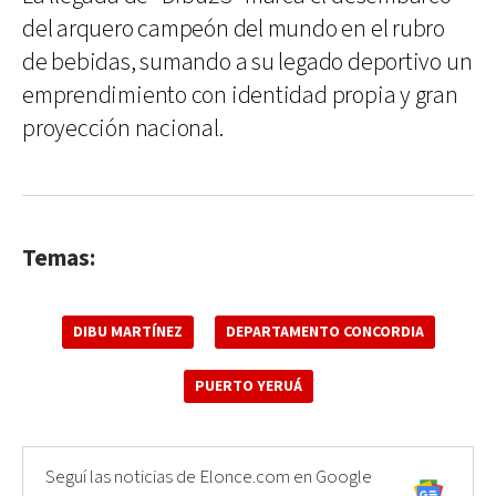
del arquero campeón del mundo en el rubro
de bebidas, sumando a su legado deportivo un
emprendimiento con identidad propia y gran
proyección nacional.
Temas:
DIBU MARTÍNEZ
DEPARTAMENTO CONCORDIA
PUERTO YERUÁ
Seguí las noticias de Elonce.com en Google