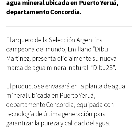
agua mineral ubicada en Puerto Yeruá,
departamento Concordia.
El arquero de la Selección Argentina
campeona del mundo, Emiliano “Dibu”
Martínez, presenta oficialmente su nueva
marca de agua mineral natural: “Dibu23”.
El producto se envasará en la planta de agua
mineral ubicada en Puerto Yeruá,
departamento Concordia, equipada con
tecnología de última generación para
garantizar la pureza y calidad del agua.