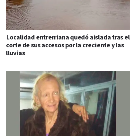
Localidad entrerriana quedó aislada tras el
corte de sus accesos por la creciente y las
lluvias