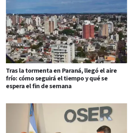
Tras la tormenta en Paraná, llegó el aire
frío: cómo seguirá el tiempo y qué se
espera el fin de semana