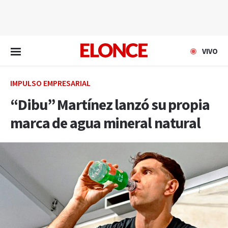
EN VIVO
VIVO
IMPULSO EMPRESARIAL
“Dibu” Martínez lanzó su propia
marca de agua mineral natural