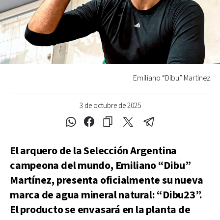
Emiliano “Dibu” Martínez
3 de octubre de 2025
El arquero de la Selección Argentina
campeona del mundo, Emiliano “Dibu”
Martínez, presenta oficialmente su nueva
marca de agua mineral natural: “Dibu23”.
El producto se envasará en la planta de