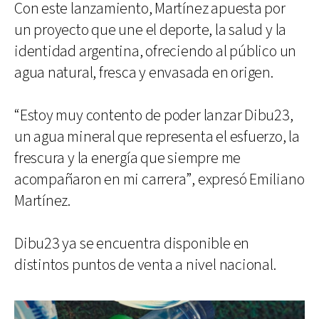
Con este lanzamiento, Martínez apuesta por
un proyecto que une el deporte, la salud y la
identidad argentina, ofreciendo al público un
agua natural, fresca y envasada en origen.
“Estoy muy contento de poder lanzar Dibu23,
un agua mineral que representa el esfuerzo, la
frescura y la energía que siempre me
acompañaron en mi carrera”, expresó Emiliano
Martínez.
Dibu23 ya se encuentra disponible en
distintos puntos de venta a nivel nacional.