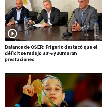
Balance de OSER: Frigerio destacó que el
déficit se redujo 30% y sumaron
prestaciones