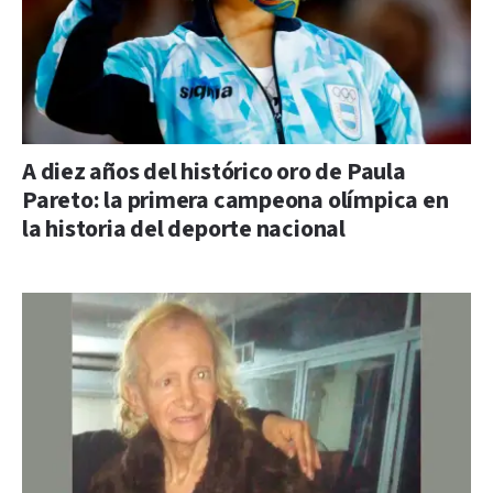
A diez años del histórico oro de Paula
Pareto: la primera campeona olímpica en
la historia del deporte nacional