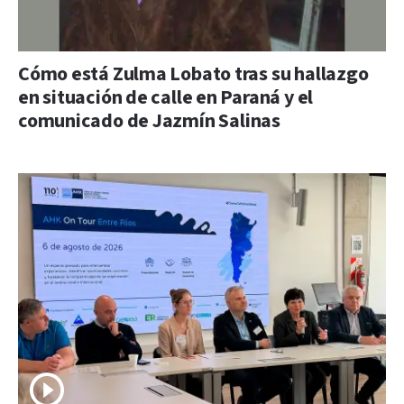
Cómo está Zulma Lobato tras su hallazgo
en situación de calle en Paraná y el
comunicado de Jazmín Salinas