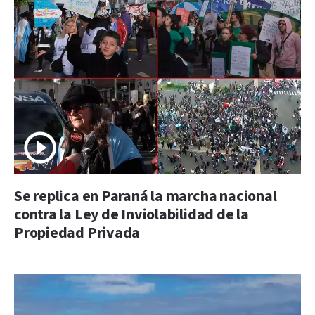
Se replica en Paraná la marcha nacional
contra la Ley de Inviolabilidad de la
Propiedad Privada