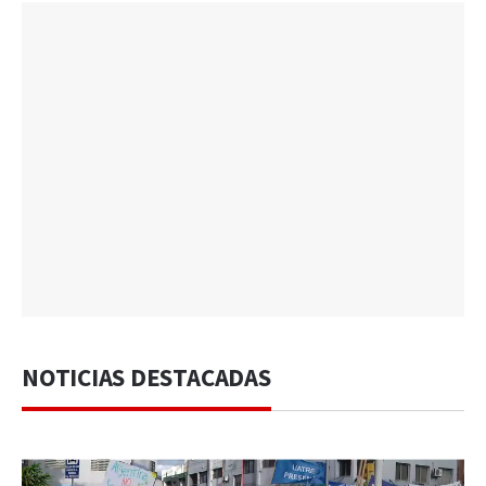
NOTICIAS DESTACADAS