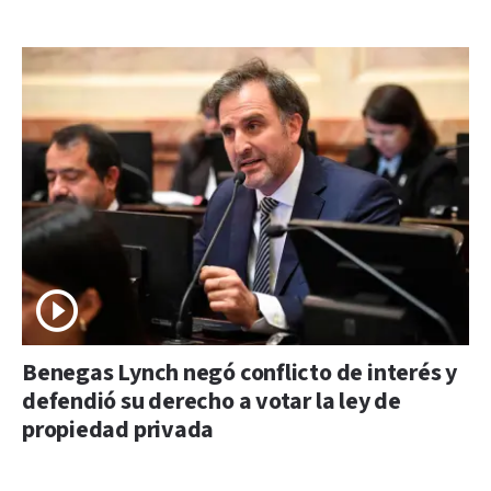
Benegas Lynch negó conflicto de interés y
defendió su derecho a votar la ley de
propiedad privada