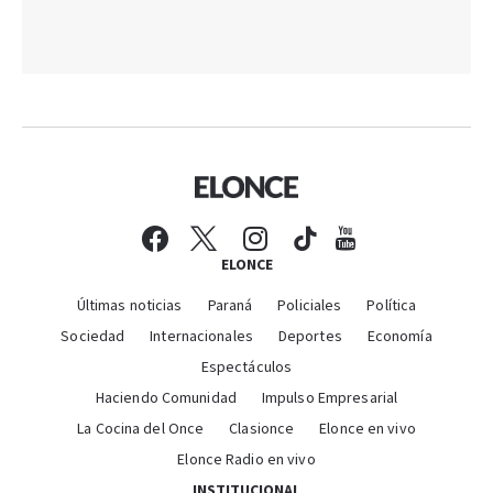
ELONCE
Últimas noticias
Paraná
Policiales
Política
Sociedad
Internacionales
Deportes
Economía
Espectáculos
Haciendo Comunidad
Impulso Empresarial
La Cocina del Once
Clasionce
Elonce en vivo
Elonce Radio en vivo
INSTITUCIONAL