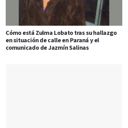
Cómo está Zulma Lobato tras su hallazgo
en situación de calle en Paraná y el
comunicado de Jazmín Salinas