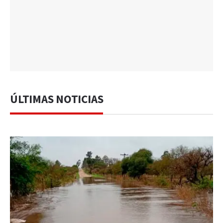
ÚLTIMAS NOTICIAS