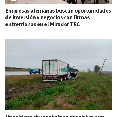
Empresas alemanas buscan oportunidades
de inversión y negocios con firmas
entrerrianas en el Mirador TEC