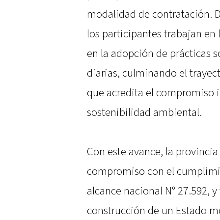
modalidad de contratación. D
los participantes trabajan en
en la adopción de prácticas s
diarias, culminando el traye
que acredita el compromiso in
sostenibilidad ambiental.
Con este avance, la provincia
compromiso con el cumplimie
alcance nacional N° 27.592, y 
construcción de un Estado mo