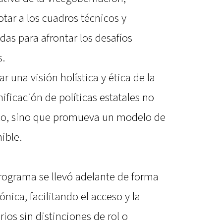
tar a los cuadros técnicos y
das para afrontar los desafíos
.
r una visión holística y ética de la
ificación de políticas estatales no
ico, sino que promueva un modelo de
ible.
rograma se llevó adelante de forma
ónica, facilitando el acceso y la
rios sin distinciones de rol o