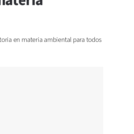
materia
gatoria en materia ambiental para todos