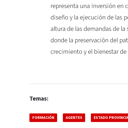
representa una inversión en 
diseño y la ejecución de las po
altura de las demandas de la
donde la preservación del patr
crecimiento y el bienestar de 
Temas:
FORMACIÓN
AGENTES
ESTADO PROVINCI