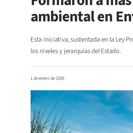
Formaron a más 
ambiental en En
Esta iniciativa, sustentada en la Ley 
los niveles y jerarquías del Estado.
1 de enero de 2026