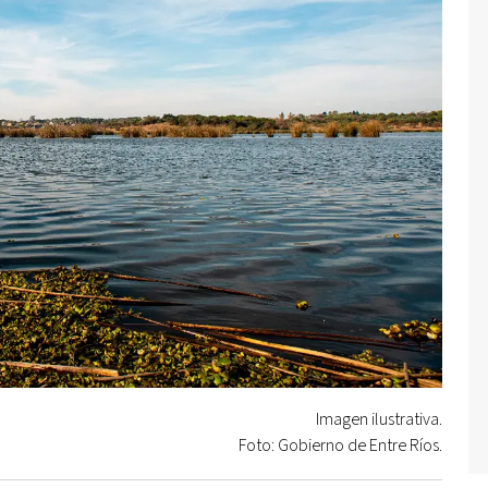
Imagen ilustrativa.
Foto: Gobierno de Entre Ríos.