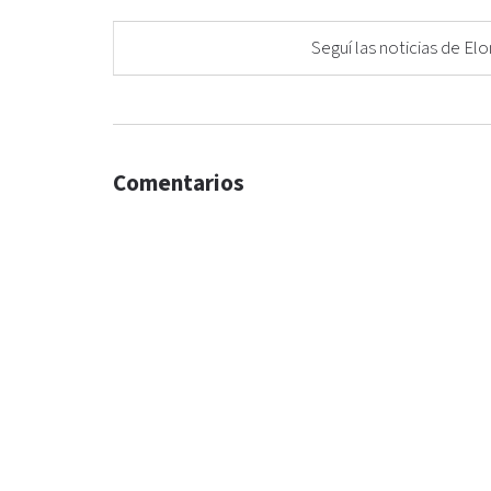
Seguí las noticias de 
Comentarios