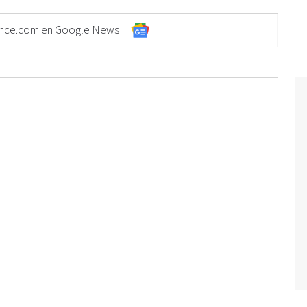
Elonce.com en Google News