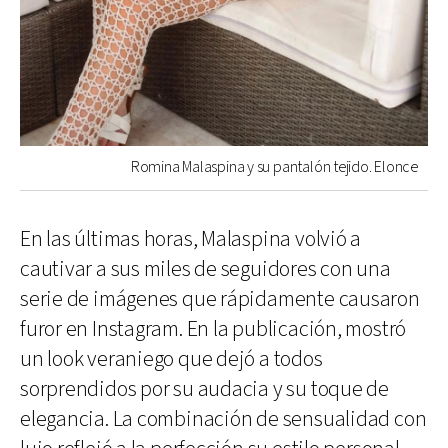
Romina Malaspina y su pantalón tejido. Elonce
En las últimas horas, Malaspina volvió a
cautivar a sus miles de seguidores con una
serie de imágenes que rápidamente causaron
furor en Instagram. En la publicación, mostró
un look veraniego que dejó a todos
sorprendidos por su audacia y su toque de
elegancia. La combinación de sensualidad con