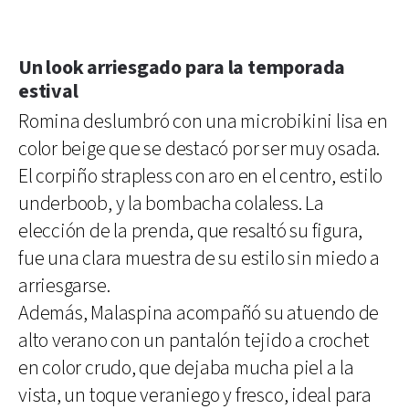
Un look arriesgado para la temporada
estival
Romina deslumbró con una microbikini lisa en
color beige que se destacó por ser muy osada.
El corpiño strapless con aro en el centro, estilo
underboob, y la bombacha colaless. La
elección de la prenda, que resaltó su figura,
fue una clara muestra de su estilo sin miedo a
arriesgarse.
Además, Malaspina acompañó su atuendo de
alto verano con un pantalón tejido a crochet
en color crudo, que dejaba mucha piel a la
vista, un toque veraniego y fresco, ideal para