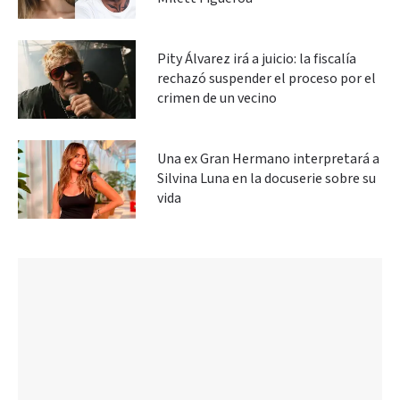
Pity Álvarez irá a juicio: la fiscalía
rechazó suspender el proceso por el
crimen de un vecino
Una ex Gran Hermano interpretará a
Silvina Luna en la docuserie sobre su
vida