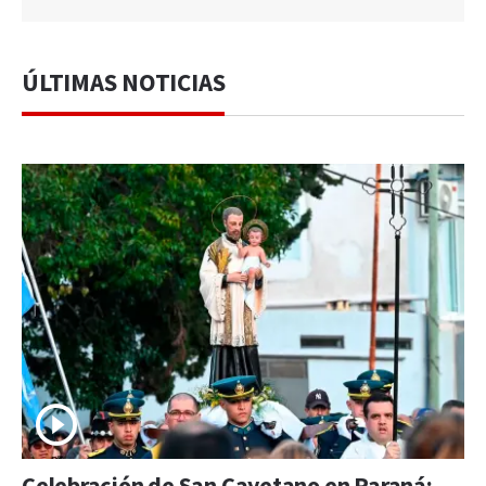
ÚLTIMAS NOTICIAS