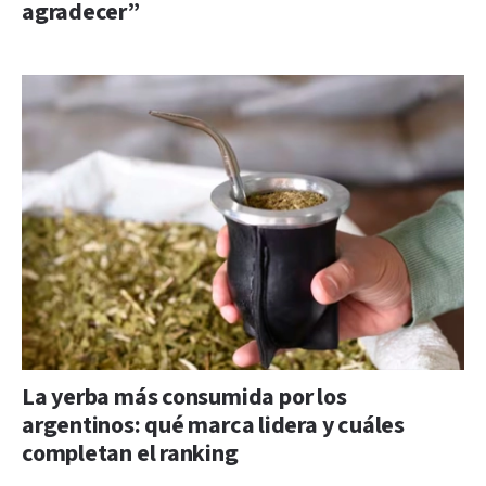
agradecer”
La yerba más consumida por los
argentinos: qué marca lidera y cuáles
completan el ranking