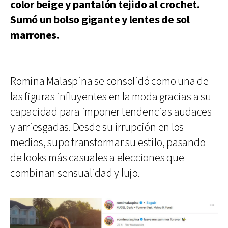
color beige y pantalón tejido al crochet.
Sumó un bolso gigante y lentes de sol
marrones.
Romina Malaspina se consolidó como una de
las figuras influyentes en la moda gracias a su
capacidad para imponer tendencias audaces
y arriesgadas. Desde su irrupción en los
medios, supo transformar su estilo, pasando
de looks más casuales a elecciones que
combinan sensualidad y lujo.