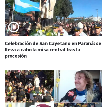
Celebración de San Cayetano en Paraná: se
lleva a cabo la misa central tras la
procesión