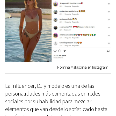
Romina Malaspina en Instagram
La influencer, DJ y modelo es una de las
personalidades más comentadas en redes
sociales por su habilidad para mezclar
elementos que van desde lo sofisticado hasta