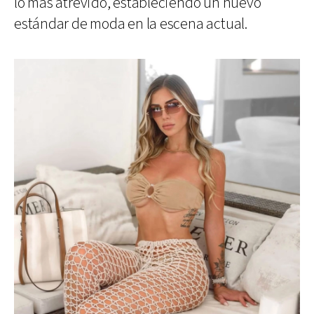
lo más atrevido, estableciendo un nuevo
estándar de moda en la escena actual.