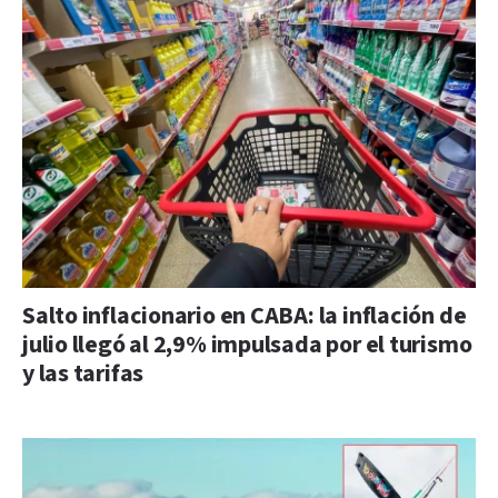
Salto inflacionario en CABA: la inflación de
julio llegó al 2,9% impulsada por el turismo
y las tarifas