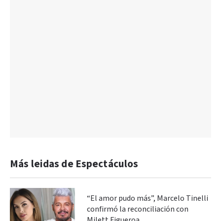
Más leidas de Espectáculos
“El amor pudo más”, Marcelo Tinelli
confirmó la reconciliación con
Milett Figueroa