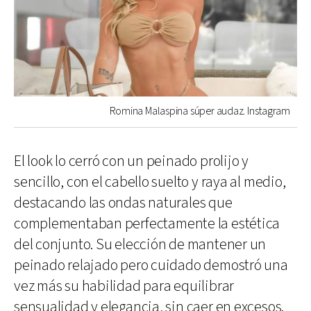
Romina Malaspina súper audaz. Instagram
El look lo cerró con un peinado prolijo y
sencillo, con el cabello suelto y raya al medio,
destacando las ondas naturales que
complementaban perfectamente la estética
del conjunto. Su elección de mantener un
peinado relajado pero cuidado demostró una
vez más su habilidad para equilibrar
sensualidad y elegancia, sin caer en excesos.