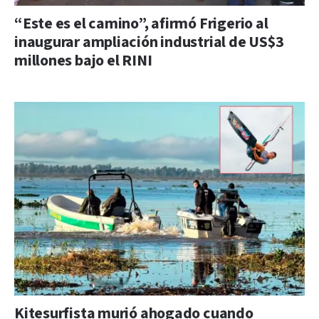
“Este es el camino”, afirmó Frigerio al
inaugurar ampliación industrial de US$3
millones bajo el RINI
Kitesurfista murió ahogado cuando