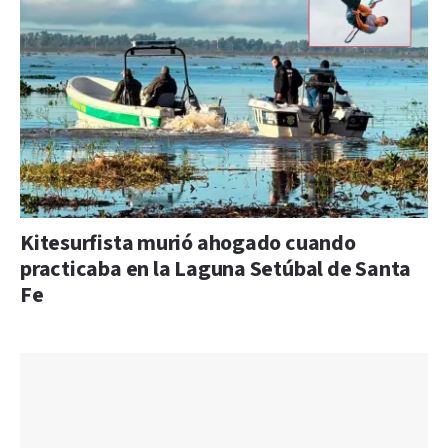
Kitesurfista murió ahogado cuando
practicaba en la Laguna Setúbal de Santa
Fe