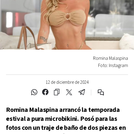
Romina Malaspina
Foto: Instagram
12 de diciembre de 2024
Romina Malaspina arrancó la temporada
estival a pura microbikini. Posó para las
fotos con un traje de baño de dos piezas en