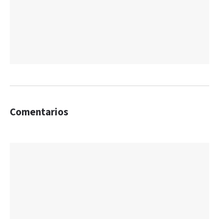
Comentarios