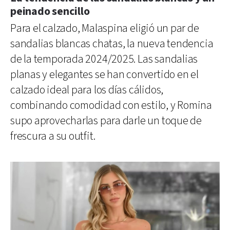
peinado sencillo
Para el calzado, Malaspina eligió un par de
sandalias blancas chatas, la nueva tendencia
de la temporada 2024/2025. Las sandalias
planas y elegantes se han convertido en el
calzado ideal para los días cálidos,
combinando comodidad con estilo, y Romina
supo aprovecharlas para darle un toque de
frescura a su outfit.