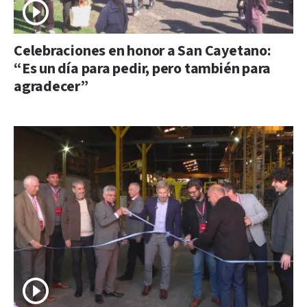
Celebraciones en honor a San Cayetano:
“Es un día para pedir, pero también para
agradecer”