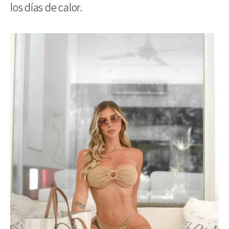
los días de calor.