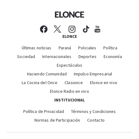
ELONCE
Últimas noticias
Paraná
Policiales
Política
Sociedad
Internacionales
Deportes
Economía
Espectáculos
Haciendo Comunidad
Impulso Empresarial
La Cocina del Once
Clasionce
Elonce en vivo
Elonce Radio en vivo
INSTITUCIONAL
Política de Privacidad
Términos y Condiciones
Normas de Participación
Contacto