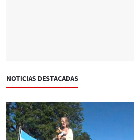
NOTICIAS DESTACADAS