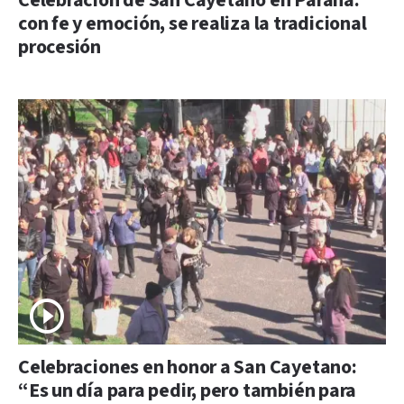
Celebración de San Cayetano en Paraná:
con fe y emoción, se realiza la tradicional
procesión
Celebraciones en honor a San Cayetano:
“Es un día para pedir, pero también para