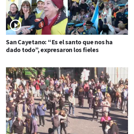
San Cayetano: “Es el santo que nos ha
dado todo”, expresaron los fieles