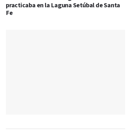
practicaba en la Laguna Setúbal de Santa
Fe