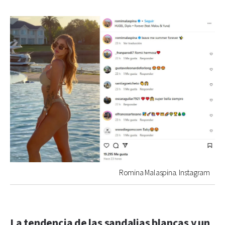
Romina Malaspina. Instagram
La tendencia de las sandalias blancas y un