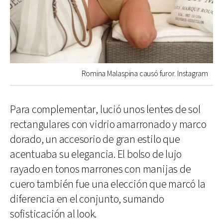
Romina Malaspina causó furor. Instagram
Para complementar, lució unos lentes de sol
rectangulares con vidrio amarronado y marco
dorado, un accesorio de gran estilo que
acentuaba su elegancia. El bolso de lujo
rayado en tonos marrones con manijas de
cuero también fue una elección que marcó la
diferencia en el conjunto, sumando
sofisticación al look.