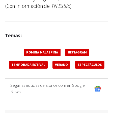
(Con información de
TN Estilo
)
Temas:
ROMINA MALASPINA
INSTAGRAM
TEMPORADA ESTIVAL
VERANO
ESPECTÁCULOS
Seguí las noticias de Elonce.com en Google
News