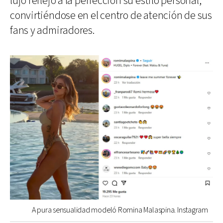
lujo reflejó a la perfección su estilo personal,
convirtiéndose en el centro de atención de sus
fans y admiradores.
A pura sensualidad modeló Romina Malaspina. Instagram