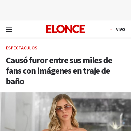
EN VIVO
VIVO
ESPECTÁCULOS
Causó furor entre sus miles de
fans con imágenes en traje de
baño