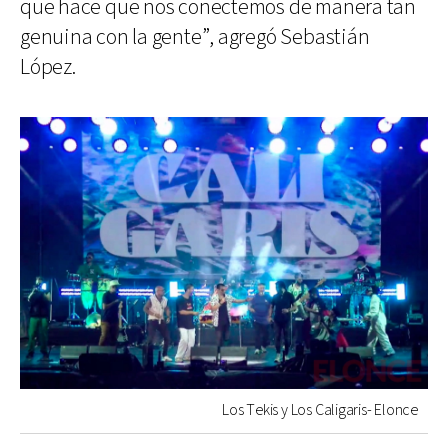
que hace que nos conectemos de manera tan
genuina con la gente”, agregó Sebastián
López.
Los Tekis y Los Caligaris- Elonce