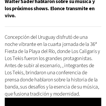
Walter Sader hablaron sobre su música y
los próximos shows. Elonce transmite en
vivo.
Concepción del Uruguay disfrutó de una
noche vibrante en la cuarta jornada de la 36ª
Fiesta de la Playa del Río, donde Los Caligaris y
Los Tekis fueron los grandes protagonistas.
Antes de subir al escenario, , integrantes de
Los Tekis, brindaron una conferencia de
prensa donde hablaron sobre la historia de la
banda, sus desafíos y la esencia de su música,
que fusiona tradición y modernidad.