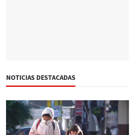
NOTICIAS DESTACADAS