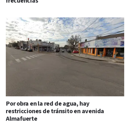
frecuencias
Por obra en la red de agua, hay
restricciones de tránsito en avenida
Almafuerte