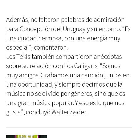
Además, no faltaron palabras de admiración
para Concepción del Uruguay y su entorno. “Es
una ciudad hermosa, con una energía muy
especial”, comentaron.
Los Tekis también compartieron anécdotas
sobre su relación con Los Caligaris. “Somos
muy amigos. Grabamos una canción juntos en
una oportunidad, y siempre decimos que la
música no se divide por géneros, sino que es
una gran música popular. Y eso es lo que nos
gusta”, concluyó Walter Sader.