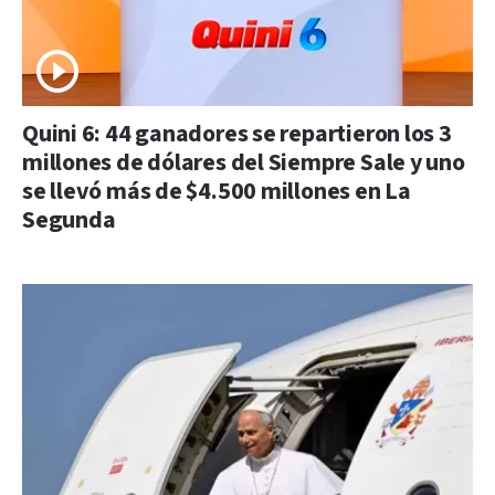
Quini 6: 44 ganadores se repartieron los 3
millones de dólares del Siempre Sale y uno
se llevó más de $4.500 millones en La
Segunda