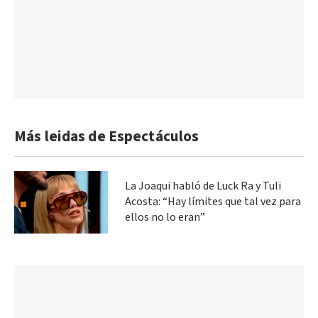
Más leidas de Espectáculos
La Joaqui habló de Luck Ra y Tuli
Acosta: “Hay límites que tal vez para
ellos no lo eran”