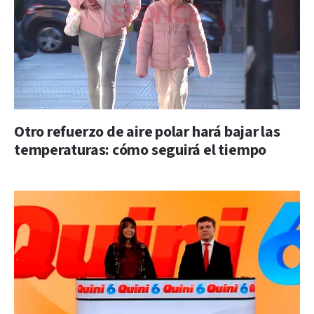
Otro refuerzo de aire polar hará bajar las
temperaturas: cómo seguirá el tiempo