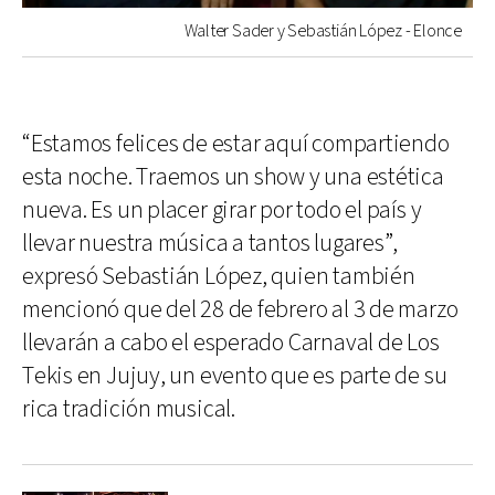
Walter Sader y Sebastián López - Elonce
“Estamos felices de estar aquí compartiendo
esta noche. Traemos un show y una estética
nueva. Es un placer girar por todo el país y
llevar nuestra música a tantos lugares”,
expresó Sebastián López, quien también
mencionó que del 28 de febrero al 3 de marzo
llevarán a cabo el esperado Carnaval de Los
Tekis en Jujuy, un evento que es parte de su
rica tradición musical.