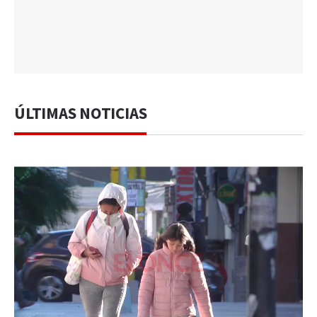
ÚLTIMAS NOTICIAS