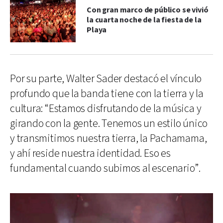
Con gran marco de público se vivió
la cuarta noche de la fiesta de la
Playa
Por su parte, Walter Sader destacó el vínculo
profundo que la banda tiene con la tierra y la
cultura: “Estamos disfrutando de la música y
girando con la gente. Tenemos un estilo único
y transmitimos nuestra tierra, la Pachamama,
y ahí reside nuestra identidad. Eso es
fundamental cuando subimos al escenario”.