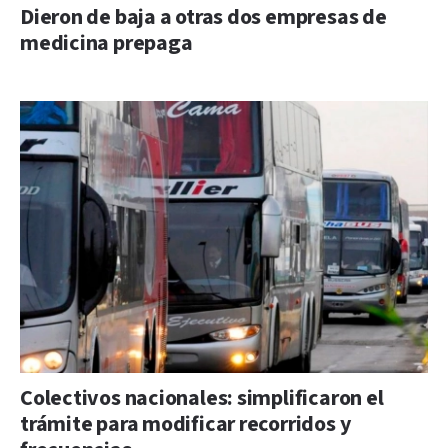
Dieron de baja a otras dos empresas de
medicina prepaga
Colectivos nacionales: simplificaron el
trámite para modificar recorridos y