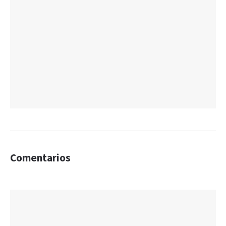
Comentarios