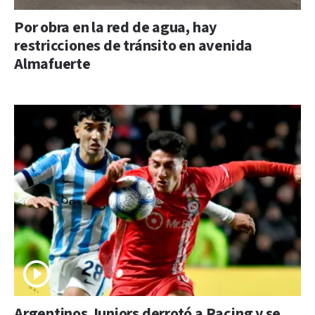
Por obra en la red de agua, hay
restricciones de tránsito en avenida
Almafuerte
Argentinos Juniors derrotó a Racing y se