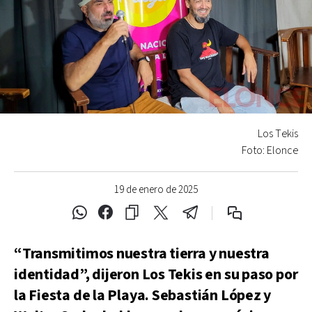
Los Tekis
Foto: Elonce
19 de enero de 2025
“Transmitimos nuestra tierra y nuestra
identidad”, dijeron Los Tekis en su paso por
la Fiesta de la Playa. Sebastián López y