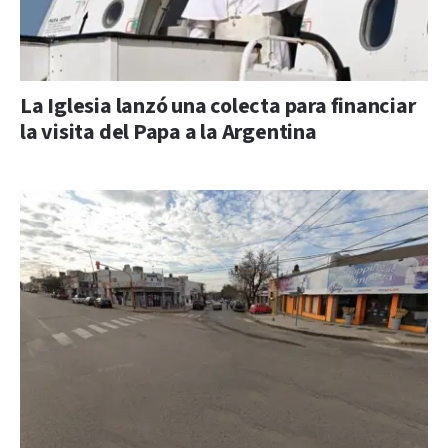
La Iglesia lanzó una colecta para financiar
la visita del Papa a la Argentina