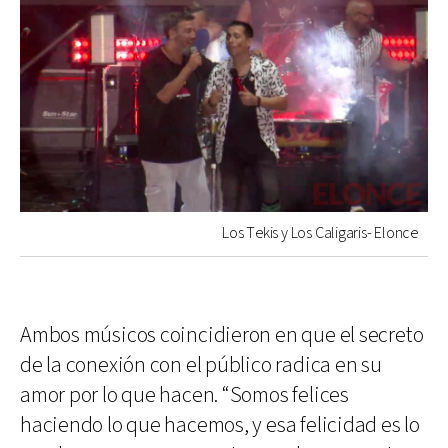
Los Tekis y Los Caligaris- Elonce
Ambos músicos coincidieron en que el secreto
de la conexión con el público radica en su
amor por lo que hacen. “Somos felices
haciendo lo que hacemos, y esa felicidad es lo