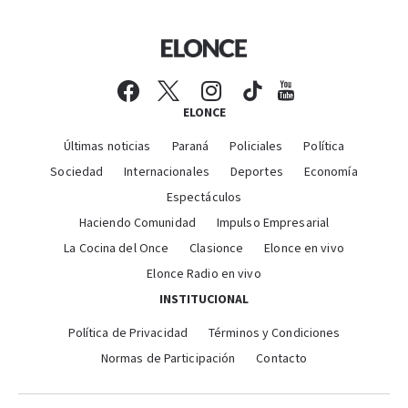
ELONCE
Últimas noticias
Paraná
Policiales
Política
Sociedad
Internacionales
Deportes
Economía
Espectáculos
Haciendo Comunidad
Impulso Empresarial
La Cocina del Once
Clasionce
Elonce en vivo
Elonce Radio en vivo
INSTITUCIONAL
Política de Privacidad
Términos y Condiciones
Normas de Participación
Contacto