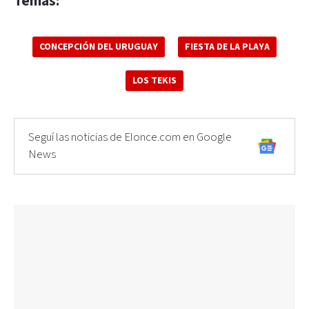
Temas:
CONCEPCIÓN DEL URUGUAY
FIESTA DE LA PLAYA
LOS TEKIS
Seguí las noticias de Elonce.com en Google
News