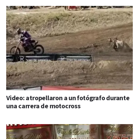
Video: atropellaron a un fotógrafo durante
una carrera de motocross