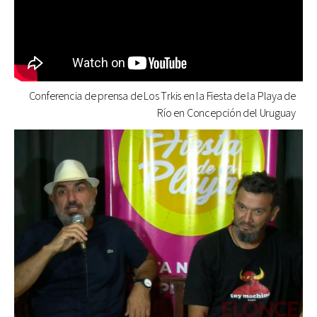
Conferencia de prensa de Los Trkis en la Fiesta de la Playa de
Río en Concepción del Uruguay