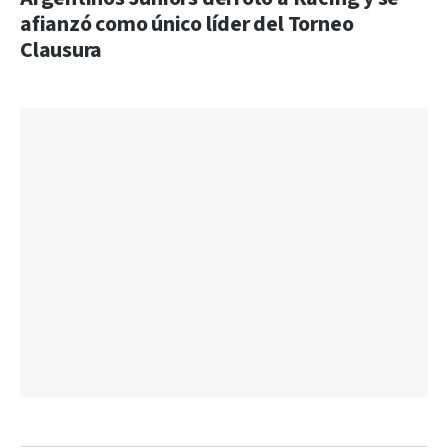
afianzó como único líder del Torneo
Clausura