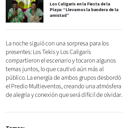
Los Caligaris en la Fiesta de la
Playa: “Llevamos la bandera de la
amistad”
La noche siguió con una sorpresa para los
presentes: Los Tekis y Los Caligaris
compartieron el escenario y tocaron algunos
temas juntos, lo que cautivó aún más al
público. La energía de ambos grupos desbordó
el Predio Multieventos, creando una atmósfera
de alegría y conexión que será difícil de olvidar.