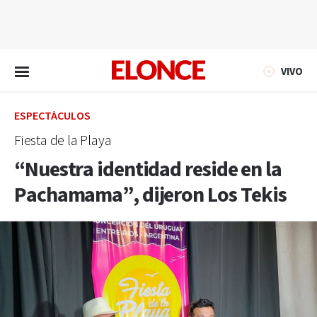
EN VIVO
VIVO
ESPECTÁCULOS
Fiesta de la Playa
“Nuestra identidad reside en la
Pachamama”, dijeron Los Tekis