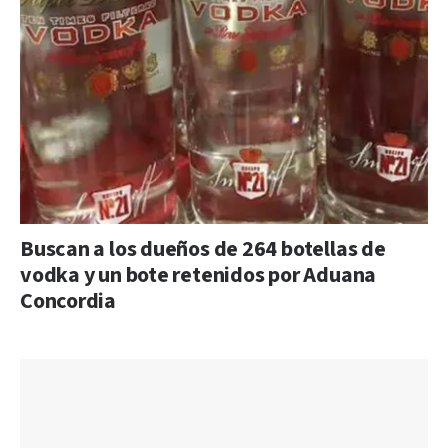
Buscan a los dueños de 264 botellas de
vodka y un bote retenidos por Aduana
Concordia