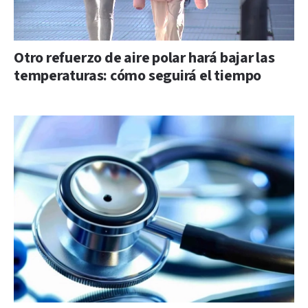
Otro refuerzo de aire polar hará bajar las
temperaturas: cómo seguirá el tiempo