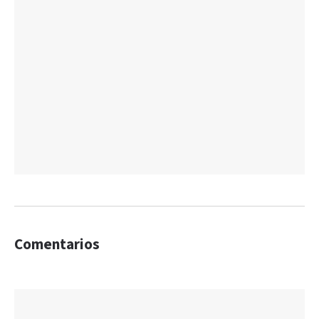
Comentarios