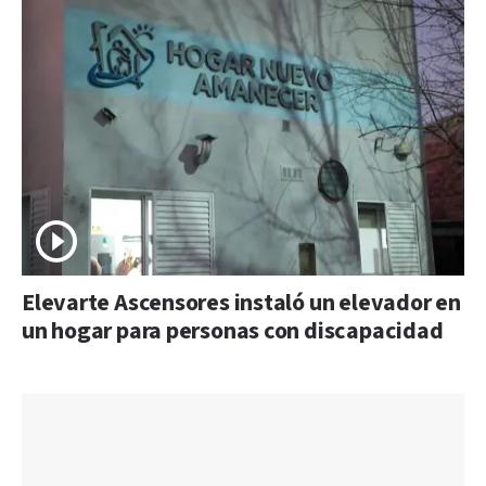
Elevarte Ascensores instaló un elevador en
un hogar para personas con discapacidad