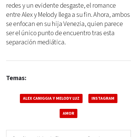
redes y un evidente desgaste, el romance
entre Alex y Melody llega a su fin. Ahora, ambos
se enfocan en su hija Venezia, quien parece
ser el único punto de encuentro tras esta
separación mediática.
Temas:
ALEX CANIGGIA Y MELODY LUZ
INSTAGRAM
AMOR