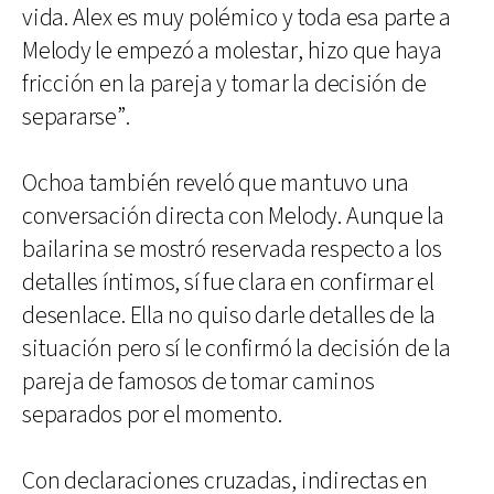
vida. Alex es muy polémico y toda esa parte a
Melody le empezó a molestar, hizo que haya
fricción en la pareja y tomar la decisión de
separarse”.
Ochoa también reveló que mantuvo una
conversación directa con Melody. Aunque la
bailarina se mostró reservada respecto a los
detalles íntimos, sí fue clara en confirmar el
desenlace. Ella no quiso darle detalles de la
situación pero sí le confirmó la decisión de la
pareja de famosos de tomar caminos
separados por el momento.
Con declaraciones cruzadas, indirectas en