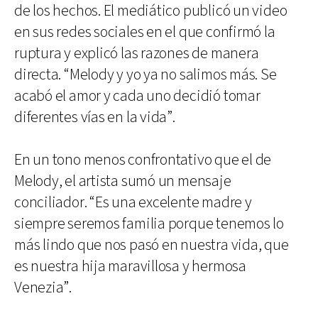
de los hechos. El mediático publicó un video
en sus redes sociales en el que confirmó la
ruptura y explicó las razones de manera
directa. “Melody y yo ya no salimos más. Se
acabó el amor y cada uno decidió tomar
diferentes vías en la vida”.
En un tono menos confrontativo que el de
Melody, el artista sumó un mensaje
conciliador. “Es una excelente madre y
siempre seremos familia porque tenemos lo
más lindo que nos pasó en nuestra vida, que
es nuestra hija maravillosa y hermosa
Venezia”.