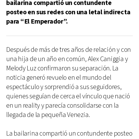
bailarina compartió un contundente
posteo en sus redes con una letal indirecta
para “El Emperador”.
Después de más de tres años de relación y con
una hija de un año en común, Alex Caniggia y
Melody Luz confirmaron su separación. La
noticia generó revuelo en el mundo del
espectáculo y sorprendió a sus seguidores,
quienes seguían de cerca el vínculo que nació
en un reality y parecía consolidarse con la
llegada de la pequeña Venezia.
La bailarina compartió un contundente posteo