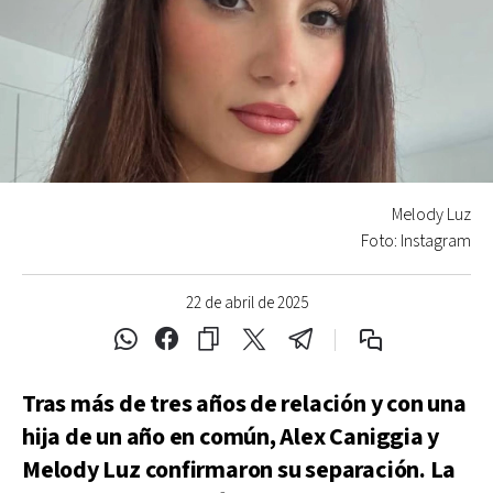
Melody Luz
Foto: Instagram
22 de abril de 2025
Tras más de tres años de relación y con una
hija de un año en común, Alex Caniggia y
Melody Luz confirmaron su separación. La