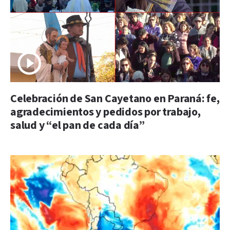
Celebración de San Cayetano en Paraná: fe,
agradecimientos y pedidos por trabajo,
salud y “el pan de cada día”