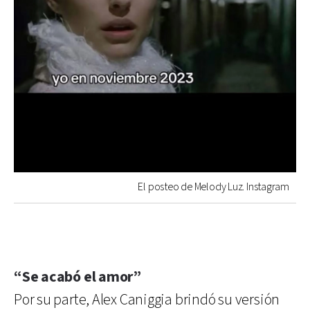
El posteo de Melody Luz. Instagram
“Se acabó el amor”
Por su parte, Alex Caniggia brindó su versión