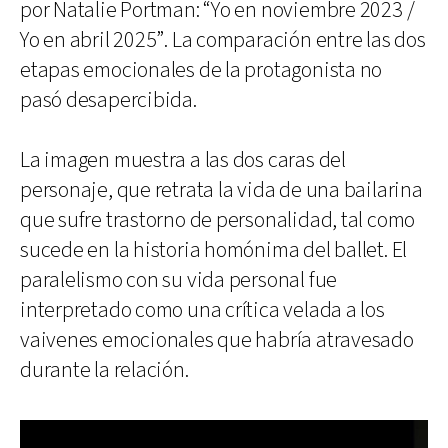
por Natalie Portman: “Yo en noviembre 2023 /
Yo en abril 2025”. La comparación entre las dos
etapas emocionales de la protagonista no
pasó desapercibida.
La imagen muestra a las dos caras del
personaje, que retrata la vida de una bailarina
que sufre trastorno de personalidad, tal como
sucede en la historia homónima del ballet. El
paralelismo con su vida personal fue
interpretado como una crítica velada a los
vaivenes emocionales que habría atravesado
durante la relación.