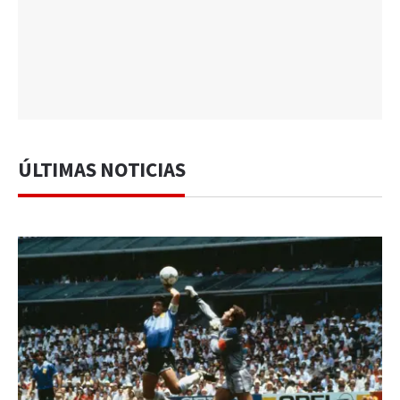
ÚLTIMAS NOTICIAS