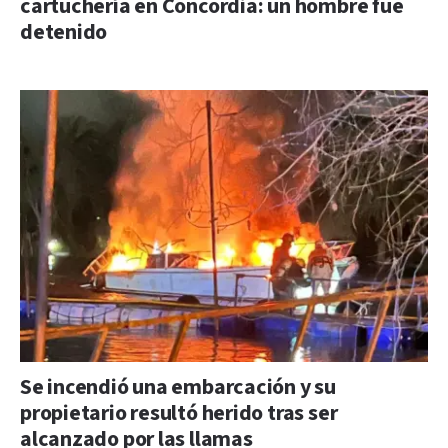
cartuchería en Concordia: un hombre fue
detenido
Se incendió una embarcación y su
propietario resultó herido tras ser
alcanzado por las llamas