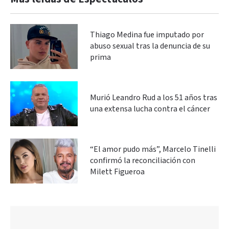
Thiago Medina fue imputado por
abuso sexual tras la denuncia de su
prima
Murió Leandro Rud a los 51 años tras
una extensa lucha contra el cáncer
“El amor pudo más”, Marcelo Tinelli
confirmó la reconciliación con
Milett Figueroa