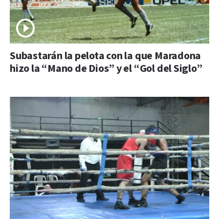
Subastarán la pelota con la que Maradona
hizo la “Mano de Dios” y el “Gol del Siglo”