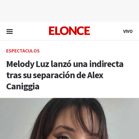
EN VIVO
VIVO
ESPECTÁCULOS
Melody Luz lanzó una indirecta
tras su separación de Alex
Caniggia