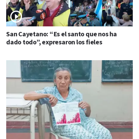
San Cayetano: “Es el santo que nos ha
dado todo”, expresaron los fieles