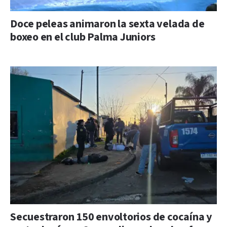
Doce peleas animaron la sexta velada de
boxeo en el club Palma Juniors
Secuestraron 150 envoltorios de cocaína y