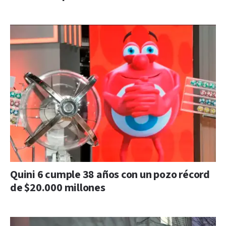
Quini 6 cumple 38 años con un pozo récord
de $20.000 millones