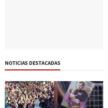
NOTICIAS DESTACADAS