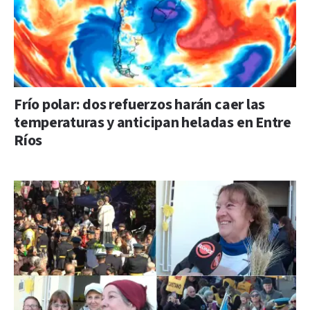
Frío polar: dos refuerzos harán caer las
temperaturas y anticipan heladas en Entre
Ríos