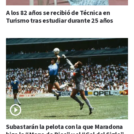
A los 82 años se recibió de Técnica en
Turismo tras estudiar durante 25 años
Subastarán la pelota con la que Maradona