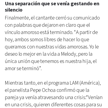
Una separación que se venía gestando en
silencio
Finalmente, el cantante cerró su comunicado
con palabras que dejaron en claro que el
vínculo amoroso está terminado. “A partir de
hoy, ambos somos libres de hacer lo que
queramos con nuestras vidas amorosas. Yo le
deseo lo mejor en la vida a Melody, pero la
única unión que tenemos es nuestra hija, el
amor se terminó”.
Mientras tanto, en el programa LAM (América),
el panelista Pepe Ochoa confirmó que la
pareja ya venía atravesando una crisis:“Venían
en una crisis, quieren diferentes cosas para su