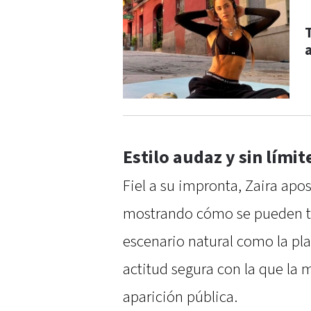
Estilo audaz y sin límit
Fiel a su impronta, Zaira apos
mostrando cómo se pueden tra
escenario natural como la pla
actitud segura con la que la 
aparición pública.