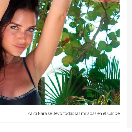
Zaira Nara se llevó todas las miradas en el Caribe