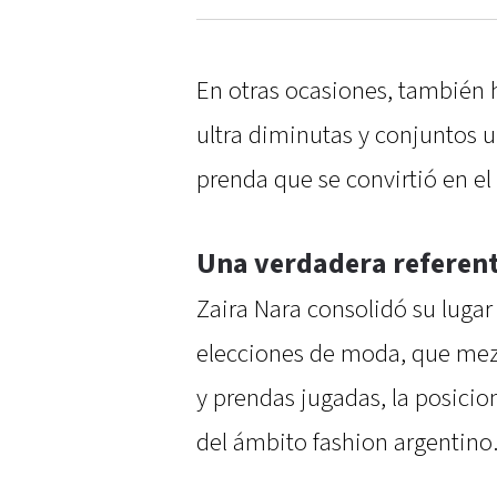
En otras ocasiones, también 
ultra diminutas y conjuntos u
prenda que se convirtió en el
Una verdadera referent
Zaira Nara consolidó su lugar
elecciones de moda, que mez
y prendas jugadas, la posicio
del ámbito fashion argentino