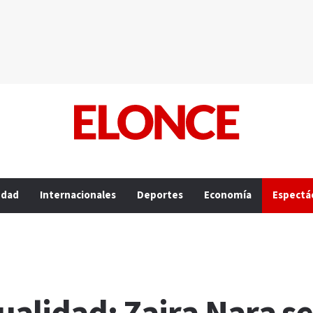
edad
Internacionales
Deportes
Economía
Espectá