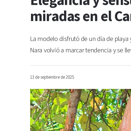
Elegancia y sens
miradas en el Ca
La modelo disfrutó de un día de playa 
Nara volvió a marcar tendencia y se ll
13 de septiembre de 2025