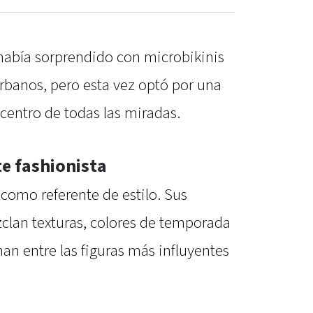
había sorprendido con microbikinis
rbanos, pero esta vez optó por una
 centro de todas las miradas.
e fashionista
 como referente de estilo. Sus
clan texturas, colores de temporada
nan entre las figuras más influyentes
.