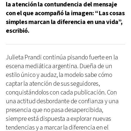
la atención la contundencia del mensaje
con el que acompañó la imagen: “Las cosas
simples marcan la diferencia en una vida”,
escribió.
Julieta Prandi continúa pisando fuerte en la
escena mediática argentina. Dueña de un
estilo único y audaz, la modelo sabe cómo
captar la atención de sus seguidores,
conquistándolos con cada publicación. Con
una actitud desbordante de confianza y una
presencia que no pasa desapercibida,
siempre está dispuesta a explorar nuevas
tendencias y a marcar la diferencia en el