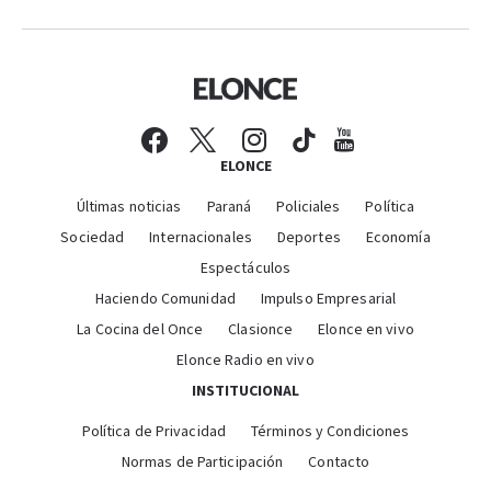
ELONCE
Últimas noticias
Paraná
Policiales
Política
Sociedad
Internacionales
Deportes
Economía
Espectáculos
Haciendo Comunidad
Impulso Empresarial
La Cocina del Once
Clasionce
Elonce en vivo
Elonce Radio en vivo
INSTITUCIONAL
Política de Privacidad
Términos y Condiciones
Normas de Participación
Contacto