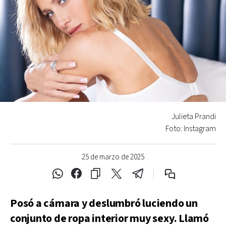
Julieta Prandi
Foto: Instagram
25 de marzo de 2025
Posó a cámara y deslumbró luciendo un
conjunto de ropa interior muy sexy. Llamó