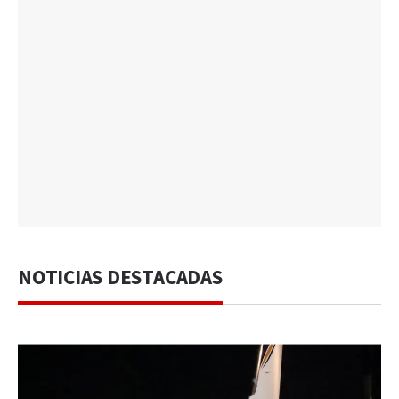
NOTICIAS DESTACADAS