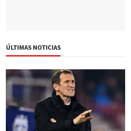
ÚLTIMAS NOTICIAS