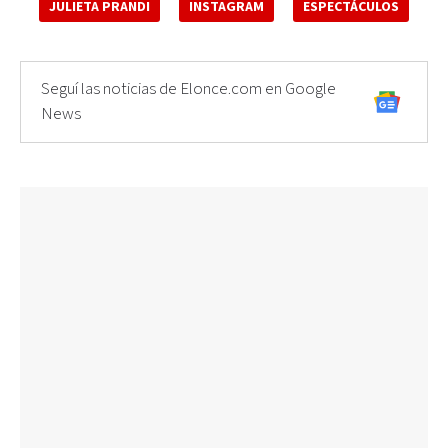
JULIETA PRANDI
INSTAGRAM
ESPECTÁCULOS
Seguí las noticias de Elonce.com en Google
News