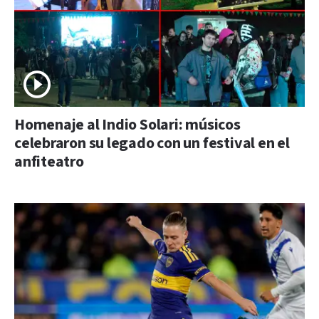
Homenaje al Indio Solari: músicos
celebraron su legado con un festival en el
anfiteatro