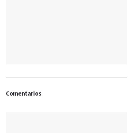
Comentarios