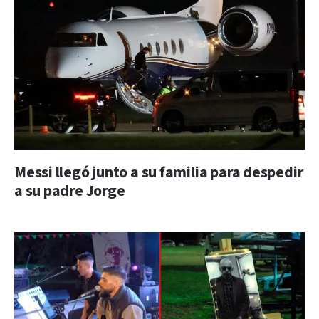
Messi llegó junto a su familia para despedir
a su padre Jorge