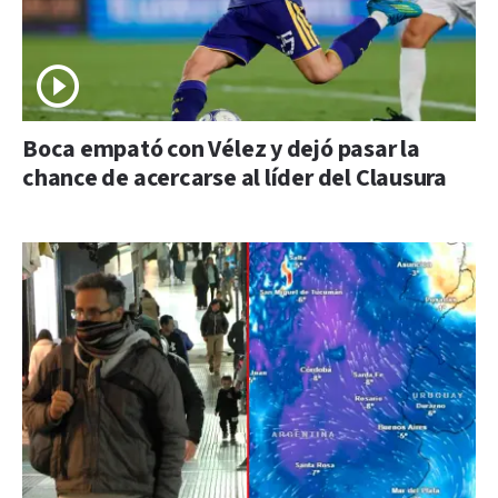
Boca empató con Vélez y dejó pasar la
chance de acercarse al líder del Clausura