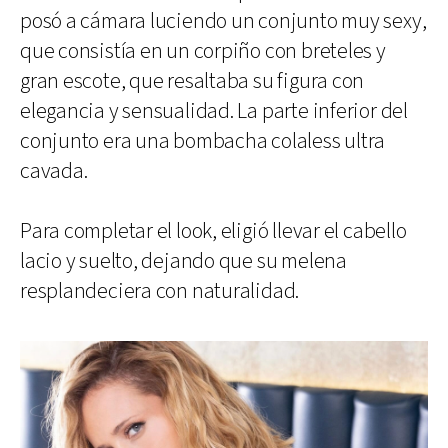
posó a cámara luciendo un conjunto muy sexy,
que consistía en un corpiño con breteles y
gran escote, que resaltaba su figura con
elegancia y sensualidad. La parte inferior del
conjunto era una bombacha colaless ultra
cavada.
Para completar el look, eligió llevar el cabello
lacio y suelto, dejando que su melena
resplandeciera con naturalidad.