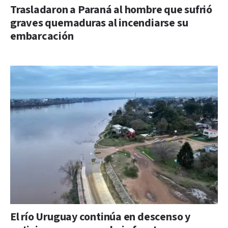
Trasladaron a Paraná al hombre que sufrió
graves quemaduras al incendiarse su
embarcación
El río Uruguay continúa en descenso y