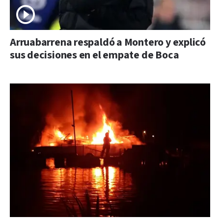
Arruabarrena respaldó a Montero y explicó
sus decisiones en el empate de Boca