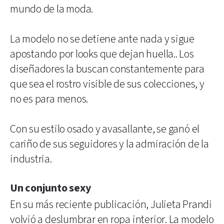
mundo de la moda.
La modelo no se detiene ante nada y sigue
apostando por looks que dejan huella.. Los
diseñadores la buscan constantemente para
que sea el rostro visible de sus colecciones, y
no es para menos.
Con su estilo osado y avasallante, se ganó el
cariño de sus seguidores y la admiración de la
industria.
Un conjunto sexy
En su más reciente publicación, Julieta Prandi
volvió a deslumbrar en ropa interior. La modelo