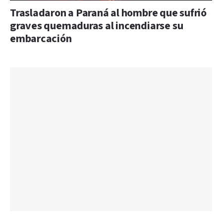
Trasladaron a Paraná al hombre que sufrió
graves quemaduras al incendiarse su
embarcación