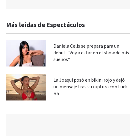
Más leidas de Espectáculos
Daniela Celis se prepara para un
debut: “Voy a estar en el show de mis
sueños”
La Joaqui posó en bikini rojo y dejó
un mensaje tras su ruptura con Luck
Ra