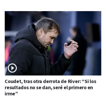
Coudet, tras otra derrota de River: “Si los
resultados no se dan, seré el primero en
irme”