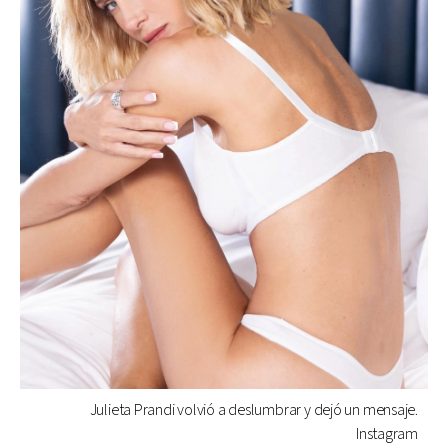
Julieta Prandi volvió a deslumbrar y dejó un mensaje.
Instagram