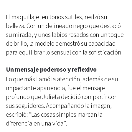
El maquillaje, en tonos sutiles, realzó su
belleza. Con un delineado negro que destacó
su mirada, y unos labios rosados con un toque
de brillo, la modelo demostró su capacidad
para equilibrar lo sensual con la sofisticación.
Un mensaje poderoso y reflexivo
Lo que más llamó la atención, además de su
impactante apariencia, fue el mensaje
profundo que Julieta decidió compartir con
sus seguidores. Acompañando la imagen,
escribió: “Las cosas simples marcan la
diferencia en una vida”.