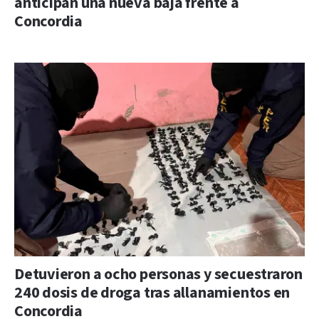
anticipan una nueva baja frente a
Concordia
Detuvieron a ocho personas y secuestraron
240 dosis de droga tras allanamientos en
Concordia