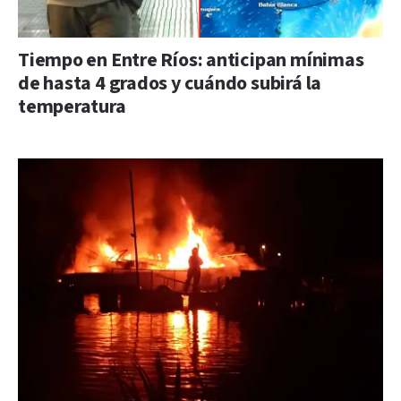
Tiempo en Entre Ríos: anticipan mínimas
de hasta 4 grados y cuándo subirá la
temperatura