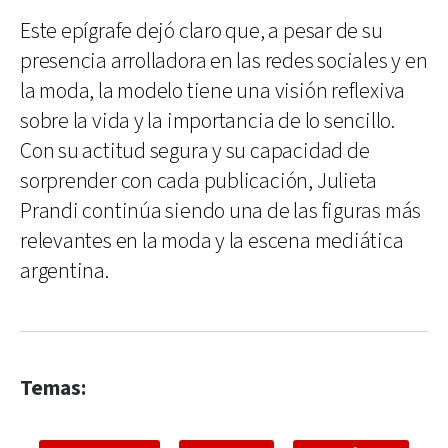
Este epígrafe dejó claro que, a pesar de su
presencia arrolladora en las redes sociales y en
la moda, la modelo tiene una visión reflexiva
sobre la vida y la importancia de lo sencillo.
Con su actitud segura y su capacidad de
sorprender con cada publicación, Julieta
Prandi continúa siendo una de las figuras más
relevantes en la moda y la escena mediática
argentina.
Temas: