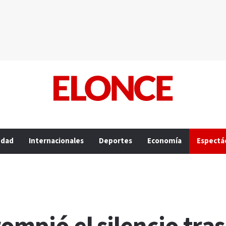
edad
Internacionales
Deportes
Economía
Espectá