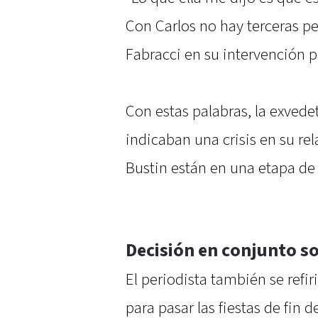
Con Carlos no hay terceras pe
Fabracci en su intervención 
Con estas palabras, la exvede
indicaban una crisis en su re
Bustin están en una etapa de 
Decisión en conjunto so
El periodista también se refi
para pasar las fiestas de fin 