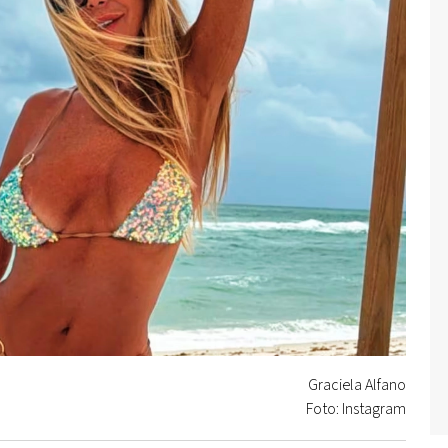
Graciela Alfano
Foto: Instagram