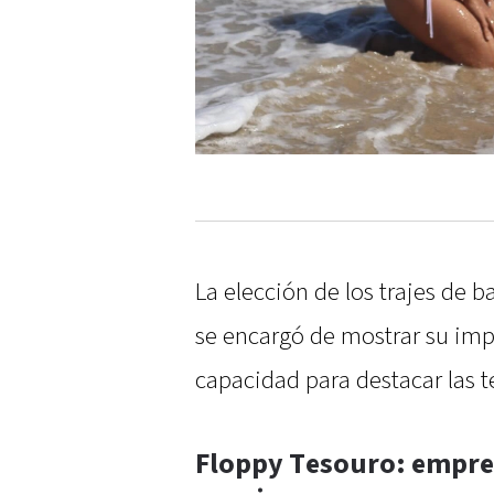
La elección de los trajes de 
se encargó de mostrar su imp
capacidad para destacar las 
Floppy Tesouro: empre