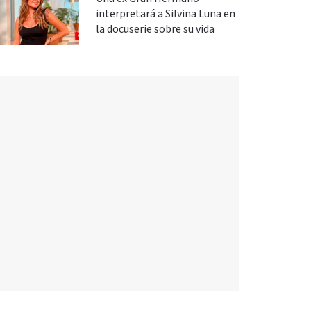
interpretará a Silvina Luna en
la docuserie sobre su vida