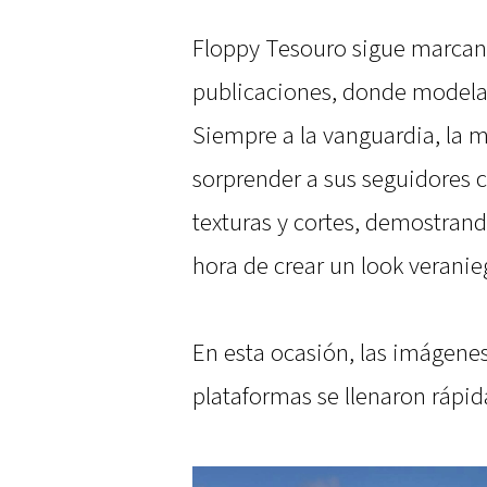
Floppy Tesouro sigue marcan
publicaciones, donde modela 
Siempre a la vanguardia, la 
sorprender a sus seguidores c
texturas y cortes, demostrando
hora de crear un look veranie
En esta ocasión, las imágene
plataformas se llenaron rápi