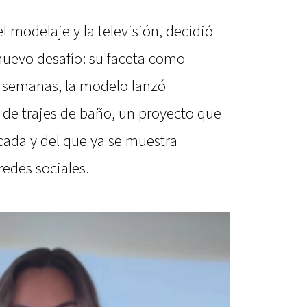
l modelaje y la televisión, decidió
nuevo desafío: su faceta como
 semanas, la modelo lanzó
 de trajes de baño, un proyecto que
ada y del que ya se muestra
edes sociales.