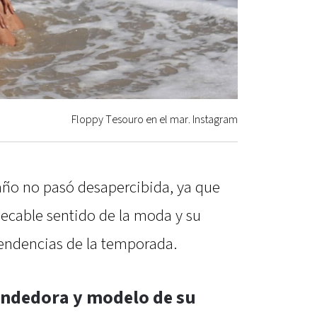
Floppy Tesouro en el mar. Instagram
baño no pasó desapercibida, ya que
ecable sentido de la moda y su
tendencias de la temporada.
ndedora y modelo de su