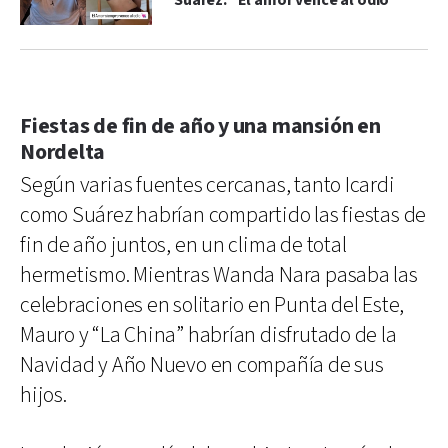
Suárez: "El amor vence al odio"
Fiestas de fin de año y una mansión en
Nordelta
Según varias fuentes cercanas, tanto Icardi
como Suárez habrían compartido las fiestas de
fin de año juntos, en un clima de total
hermetismo. Mientras Wanda Nara pasaba las
celebraciones en solitario en Punta del Este,
Mauro y “La China” habrían disfrutado de la
Navidad y Año Nuevo en compañía de sus
hijos.