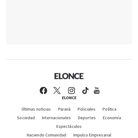
ELONCE
Últimas noticias
Paraná
Policiales
Política
Sociedad
Internacionales
Deportes
Economía
Espectáculos
Haciendo Comunidad
Impulso Empresarial