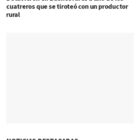
cuatreros que se tiroteó con un productor
rural