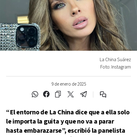
La China Suárez
Foto: Instagram
9 de enero de 2025
“El entorno de La China dice que a ella solo
le importa la guita y que no va a parar
hasta embarazarse”, escribió la panelista