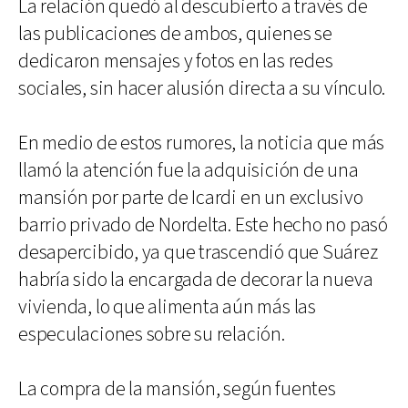
La relación quedó al descubierto a través de
las publicaciones de ambos, quienes se
dedicaron mensajes y fotos en las redes
sociales, sin hacer alusión directa a su vínculo.
En medio de estos rumores, la noticia que más
llamó la atención fue la adquisición de una
mansión por parte de Icardi en un exclusivo
barrio privado de Nordelta. Este hecho no pasó
desapercibido, ya que trascendió que Suárez
habría sido la encargada de decorar la nueva
vivienda, lo que alimenta aún más las
especulaciones sobre su relación.
La compra de la mansión, según fuentes