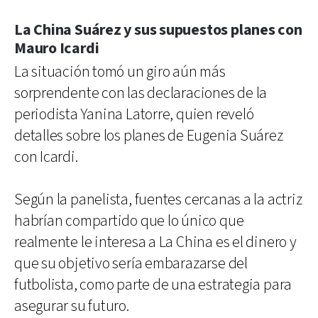
La China Suárez y sus supuestos planes con
Mauro Icardi
La situación tomó un giro aún más
sorprendente con las declaraciones de la
periodista Yanina Latorre, quien reveló
detalles sobre los planes de Eugenia Suárez
con Icardi.
Según la panelista, fuentes cercanas a la actriz
habrían compartido que lo único que
realmente le interesa a La China es el dinero y
que su objetivo sería embarazarse del
futbolista, como parte de una estrategia para
asegurar su futuro.