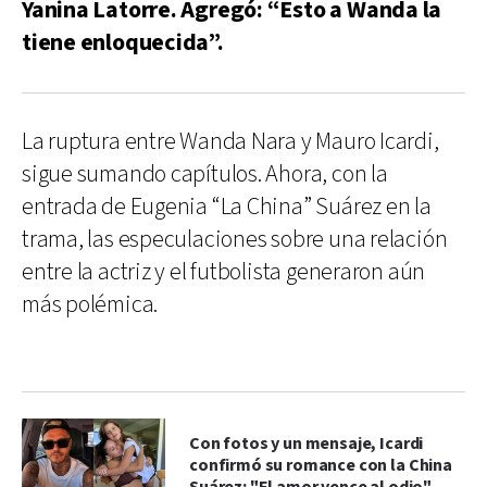
Yanina Latorre. Agregó: “Esto a Wanda la
tiene enloquecida”.
La ruptura entre Wanda Nara y Mauro Icardi,
sigue sumando capítulos. Ahora, con la
entrada de Eugenia “La China” Suárez en la
trama, las especulaciones sobre una relación
entre la actriz y el futbolista generaron aún
más polémica.
Con fotos y un mensaje, Icardi
confirmó su romance con la China