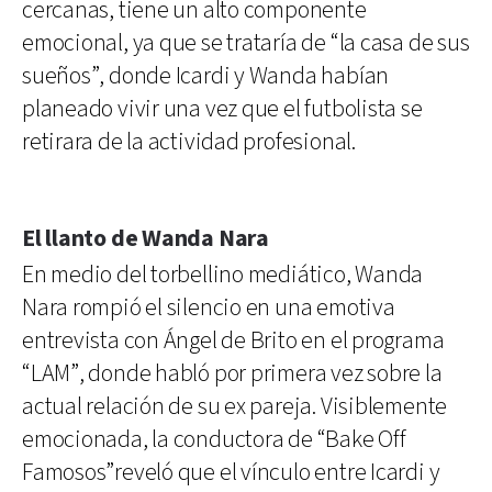
cercanas, tiene un alto componente
emocional, ya que se trataría de “la casa de sus
sueños”, donde Icardi y Wanda habían
planeado vivir una vez que el futbolista se
retirara de la actividad profesional.
El llanto de Wanda Nara
En medio del torbellino mediático, Wanda
Nara rompió el silencio en una emotiva
entrevista con Ángel de Brito en el programa
“LAM”, donde habló por primera vez sobre la
actual relación de su ex pareja. Visiblemente
emocionada, la conductora de “Bake Off
Famosos”reveló que el vínculo entre Icardi y