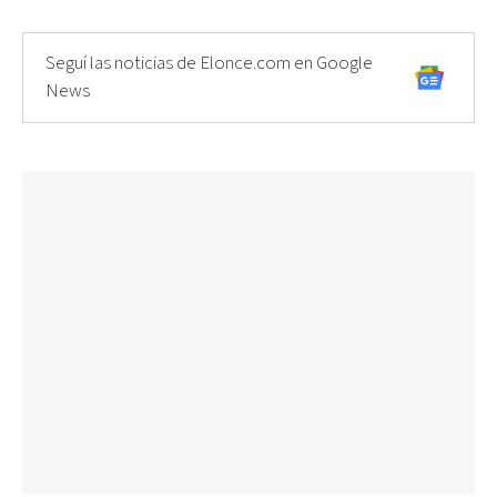
Seguí las noticias de Elonce.com en Google
News