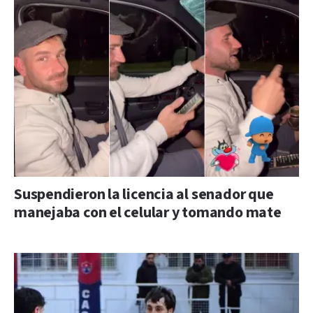
Suspendieron la licencia al senador que
manejaba con el celular y tomando mate