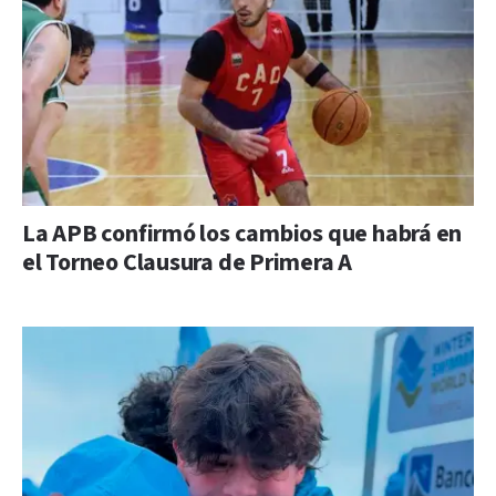
La APB confirmó los cambios que habrá en
el Torneo Clausura de Primera A