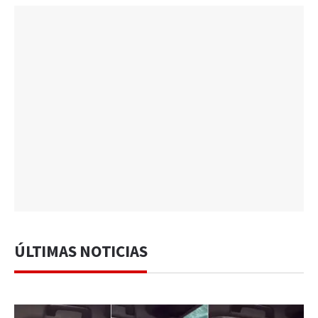
ÚLTIMAS NOTICIAS