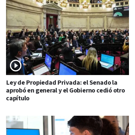
Ley de Propiedad Privada: el Senado la
aprobó en general y el Gobierno cedió otro
capítulo