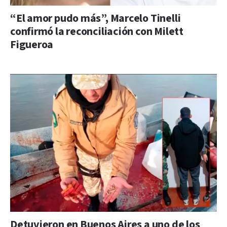
“El amor pudo más”, Marcelo Tinelli
confirmó la reconciliación con Milett
Figueroa
Detuvieron en Buenos Aires a uno de los