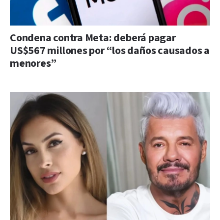
Condena contra Meta: deberá pagar
US$567 millones por “los daños causados a
menores”