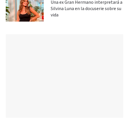
Una ex Gran Hermano interpretará a
Silvina Luna en la docuserie sobre su
vida