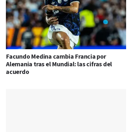
Facundo Medina cambia Francia por
Alemania tras el Mundial: las cifras del
acuerdo