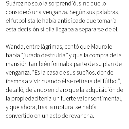
Suárez no solo la sorprendió, sino que lo
consideró una venganza. Según sus palabras,
el futbolista le había anticipado que tomaría
esta decisión si ella llegaba a separarse de él.
Wanda, entre lágrimas, contó que Mauro le
había “jurado destruirla” y que la compra de la
mansión también formaba parte de su plan de
venganza. “Es la casa de sus sueños, donde
íbamos a vivir cuando él se retirara del fútbol”,
detalló, dejando en claro que la adquisición de
la propiedad tenía un fuerte valor sentimental,
y que ahora, tras la ruptura, se había
convertido en un acto de revancha.