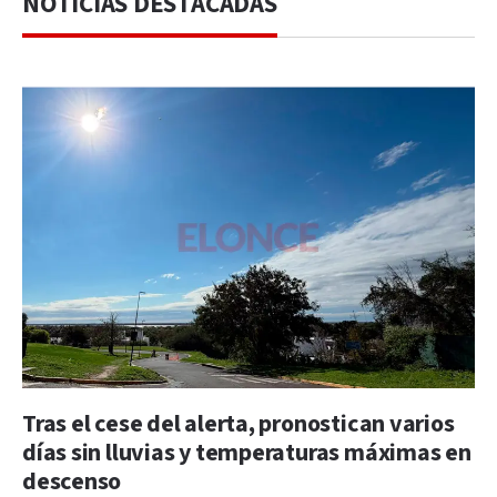
NOTICIAS DESTACADAS
Tras el cese del alerta, pronostican varios
días sin lluvias y temperaturas máximas en
descenso