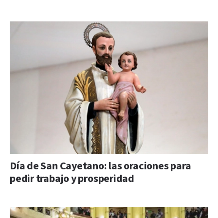
Día de San Cayetano: las oraciones para
pedir trabajo y prosperidad