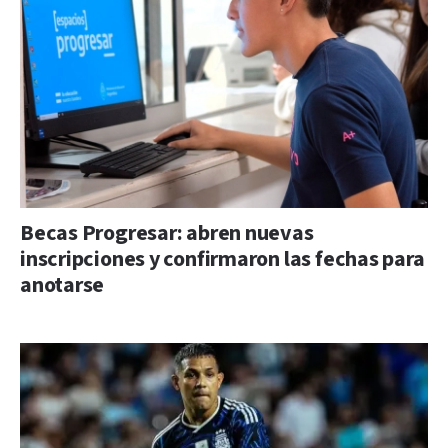
Becas Progresar: abren nuevas
inscripciones y confirmaron las fechas para
anotarse