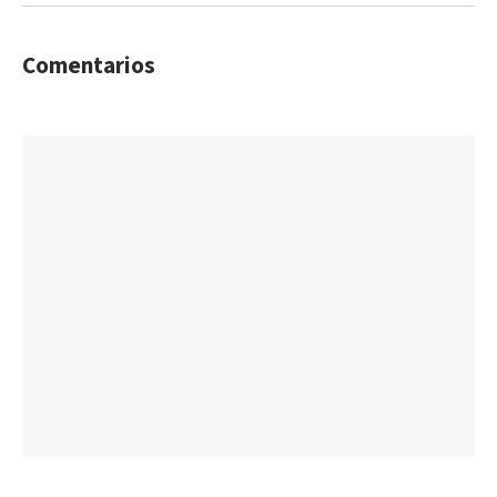
Comentarios