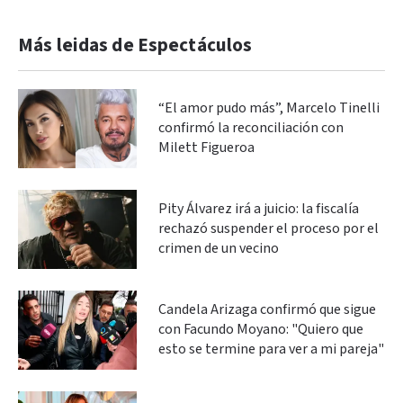
Más leidas de Espectáculos
“El amor pudo más”, Marcelo Tinelli
confirmó la reconciliación con
Milett Figueroa
Pity Álvarez irá a juicio: la fiscalía
rechazó suspender el proceso por el
crimen de un vecino
Candela Arizaga confirmó que sigue
con Facundo Moyano: "Quiero que
esto se termine para ver a mi pareja"