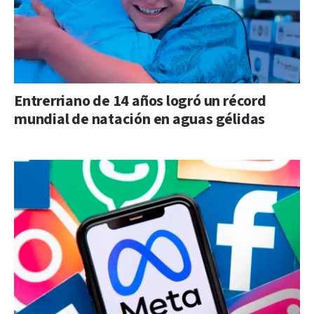
Entrerriano de 14 años logró un récord
mundial de natación en aguas gélidas