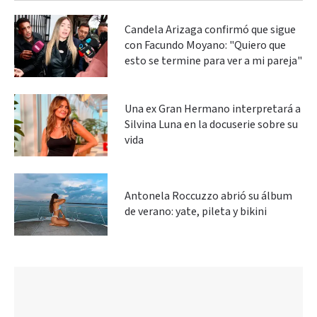
Candela Arizaga confirmó que sigue
con Facundo Moyano: "Quiero que
esto se termine para ver a mi pareja"
Una ex Gran Hermano interpretará a
Silvina Luna en la docuserie sobre su
vida
Antonela Roccuzzo abrió su álbum
de verano: yate, pileta y bikini