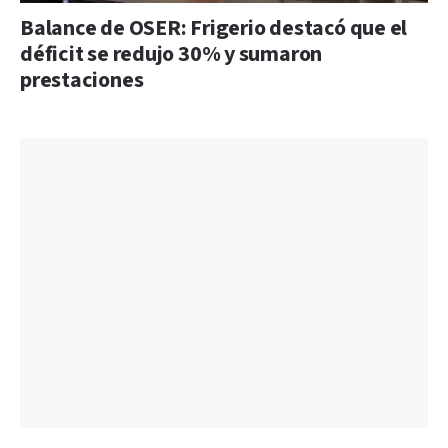
Balance de OSER: Frigerio destacó que el
déficit se redujo 30% y sumaron
prestaciones