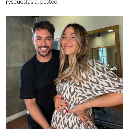
respuestas al posteo.