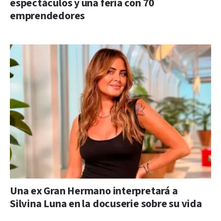
espectáculos y una feria con 70
emprendedores
Una ex Gran Hermano interpretará a
Silvina Luna en la docuserie sobre su vida