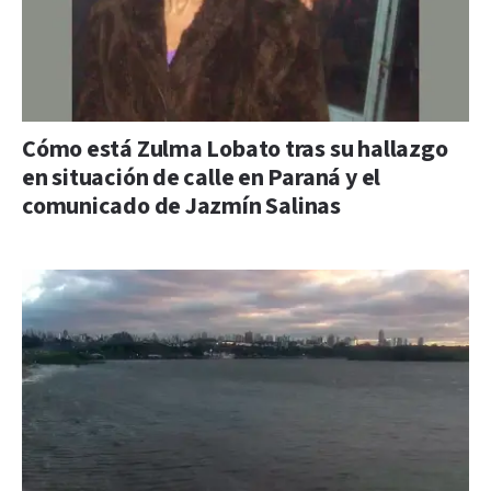
Cómo está Zulma Lobato tras su hallazgo
en situación de calle en Paraná y el
comunicado de Jazmín Salinas