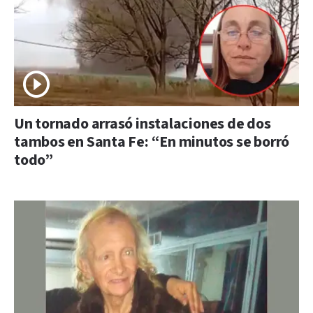
Un tornado arrasó instalaciones de dos
tambos en Santa Fe: “En minutos se borró
todo”