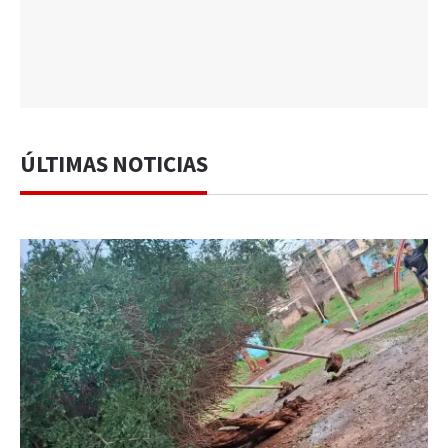
ÚLTIMAS NOTICIAS