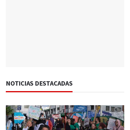
NOTICIAS DESTACADAS