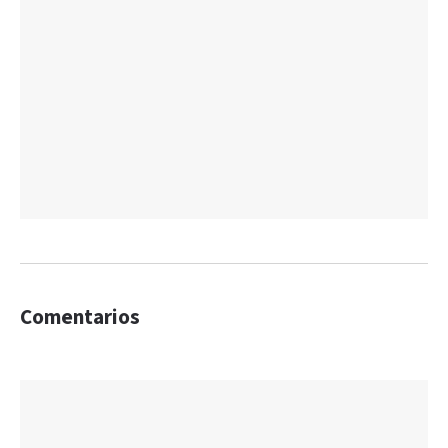
Comentarios