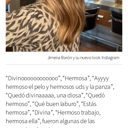
Jimena Barón y su nuevo look. Instagram
“Divinoooooooooooo”, “Hermosa”, “Ayyyy
hermoso el pelo y hermosos uds y la panza”,
“Quedó divinaaaaa, una diosa”, “Quedó
hermoso”, “Qué buen laburo”, “Estás
hermosa”, “Divina”, “Hermoso trabajo,
hermosa ella”, fueron algunas de las