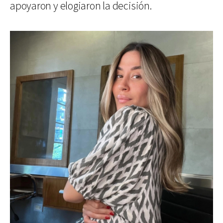
apoyaron y elogiaron la decisión.