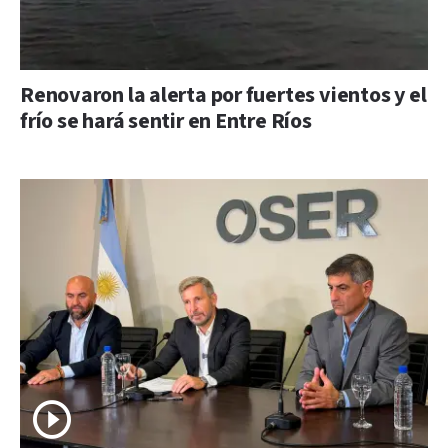
Renovaron la alerta por fuertes vientos y el
frío se hará sentir en Entre Ríos