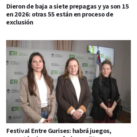
Dieron de baja a siete prepagas y ya son 15
en 2026: otras 55 están en proceso de
exclusión
Festival Entre Gurises: habrá juegos,