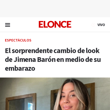
EN VIVO
VIVO
ESPECTÁCULOS
El sorprendente cambio de look
de Jimena Barón en medio de su
embarazo