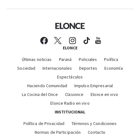
ELONCE
Últimas noticias
Paraná
Policiales
Política
Sociedad
Internacionales
Deportes
Economía
Espectáculos
Haciendo Comunidad
Impulso Empresarial
La Cocina del Once
Clasionce
Elonce en vivo
Elonce Radio en vivo
INSTITUCIONAL
Política de Privacidad
Términos y Condiciones
Normas de Participación
Contacto