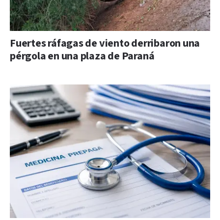
Fuertes ráfagas de viento derribaron una
pérgola en una plaza de Paraná