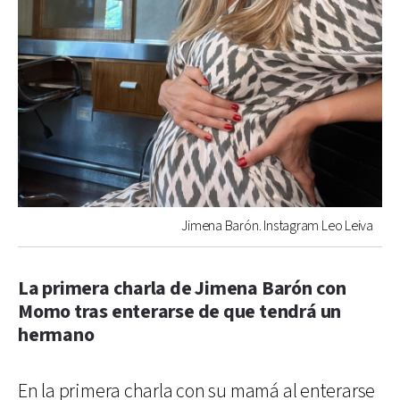
Jimena Barón. Instagram Leo Leiva
La primera charla de Jimena Barón con
Momo tras enterarse de que tendrá un
hermano
En la primera charla con su mamá al enterarse