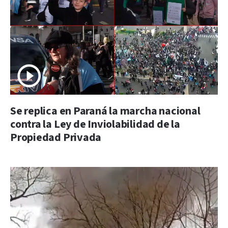
Se replica en Paraná la marcha nacional
contra la Ley de Inviolabilidad de la
Propiedad Privada