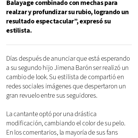
Balayage combinado con mechas para
realzar y profundizar su rubio, logrando un
resultado espectacular”, expresó su
estilista.
Días después de anunciar que está esperando
a su segundo hijo Jimena Barón ser realizó un
cambio de look. Su estilista de compartió en
redes sociales imágenes que despertaron un
gran revuelo entre sus seguidores.
La cantante optó por una drástica
modificación, cambiando el color de su pelo.
En los comentarios, la mayoría de sus fans