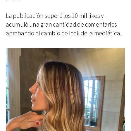
La publicación superó los 10 mil likes y
acumuló una gran cantidad de comentarios
aprobando el cambio de look de la mediática.