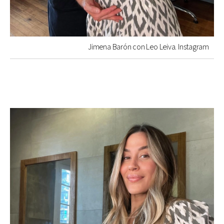
Jimena Barón con Leo Leiva. Instagram