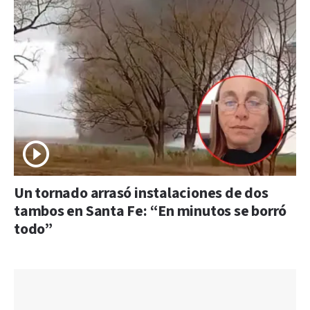
Un tornado arrasó instalaciones de dos
tambos en Santa Fe: “En minutos se borró
todo”