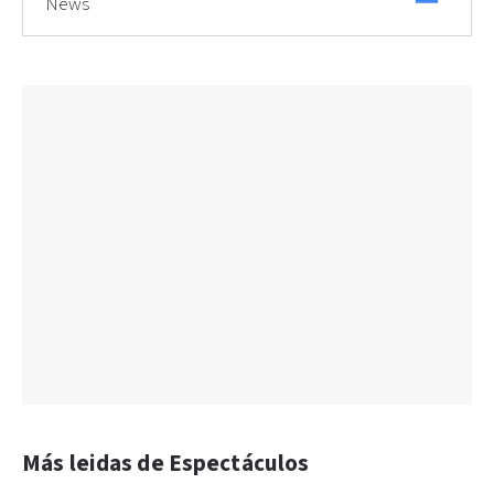
News
Más leidas de Espectáculos