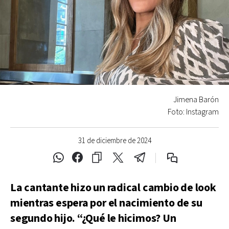
Jimena Barón
Foto: Instagram
31 de diciembre de 2024
La cantante hizo un radical cambio de look
mientras espera por el nacimiento de su
segundo hijo. “¿Qué le hicimos? Un