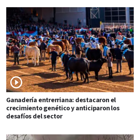
Ganadería entrerriana: destacaron el
crecimiento genético y anticiparon los
desafíos del sector