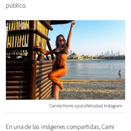
público.
Camila Homs a pura felicidad. Instagram
En una de las imágenes compartidas, Cami