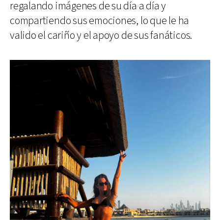
regalando imágenes de su día a día y
compartiendo sus emociones, lo que le ha
valido el cariño y el apoyo de sus fanáticos.