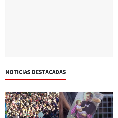
NOTICIAS DESTACADAS