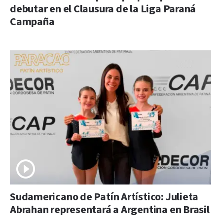
debutar en el Clausura de la Liga Paraná
Campaña
Sudamericano de Patín Artístico: Julieta
Abrahan representará a Argentina en Brasil