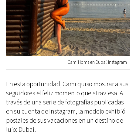
Cami Homs en Dubai. Instagram
En esta oportunidad, Cami quiso mostrar a sus
seguidores el feliz momento que atraviesa. A
través de una serie de fotografías publicadas
en su cuenta de Instagram, la modelo exhibió
postales de sus vacaciones en un destino de
lujo: Dubai.