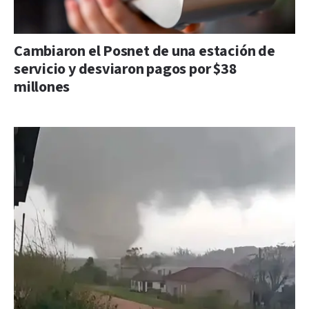
Cambiaron el Posnet de una estación de
servicio y desviaron pagos por $38
millones