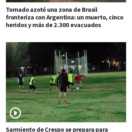
Tornado azotó una zona de Brasil
fronteriza con Argentina: un muerto, cinco
heridos y más de 2.300 evacuados
Sarmiento de Crespo se prepara para