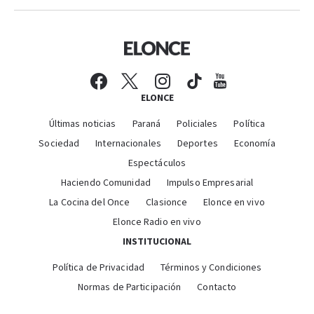
ELONCE
Últimas noticias
Paraná
Policiales
Política
Sociedad
Internacionales
Deportes
Economía
Espectáculos
Haciendo Comunidad
Impulso Empresarial
La Cocina del Once
Clasionce
Elonce en vivo
Elonce Radio en vivo
INSTITUCIONAL
Política de Privacidad
Términos y Condiciones
Normas de Participación
Contacto