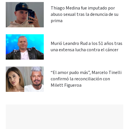
Thiago Medina fue imputado por
abuso sexual tras la denuncia de su
prima
Murió Leandro Rud a los 51 años tras
una extensa lucha contra el cáncer
“El amor pudo más”, Marcelo Tinelli
confirmó la reconciliación con
Milett Figueroa