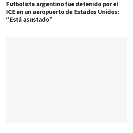
Futbolista argentino fue detenido por el
ICE en un aeropuerto de Estados Unidos:
“Está asustado”