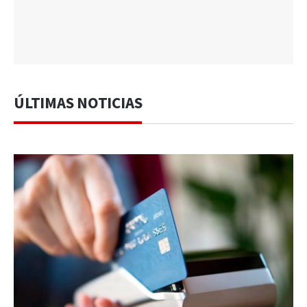
ÚLTIMAS NOTICIAS