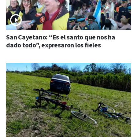
San Cayetano: “Es el santo que nos ha
dado todo”, expresaron los fieles