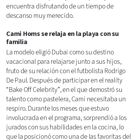
encuentra disfrutando de un tiempo de
descanso muy merecido.
Cami Homs se relaja en la playa con su
familia
La modelo eligió Dubai como su destino
vacacional para relajarse junto a sus hijos,
fruto de su relación con el futbolista Rodrigo
De Paul. Después de participar en el reality
“Bake Off Celebrity”, en el que demostró su
talento como pastelera, Cami necesitaba un
respiro. Durante los meses que estuvo
involucrada en el programa, sorprendió a los
jurados con sus habilidades en la cocina, lo
que la posicionó como una de las favoritas del