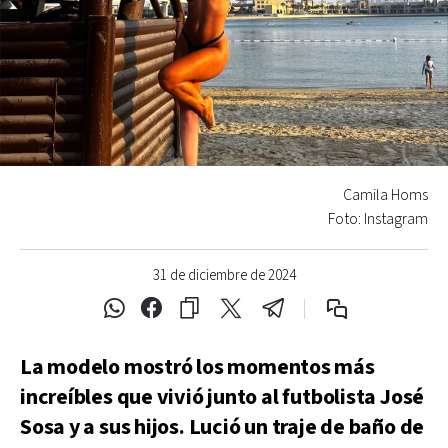
Camila Homs
Foto: Instagram
31 de diciembre de 2024
La modelo mostró los momentos más
increíbles que vivió junto al futbolista José
Sosa y a sus hijos. Lució un traje de baño de