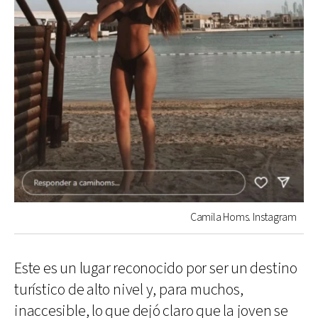
Camila Homs. Instagram
Este es un lugar reconocido por ser un destino
turístico de alto nivel y, para muchos,
inaccesible, lo que dejó claro que la joven se