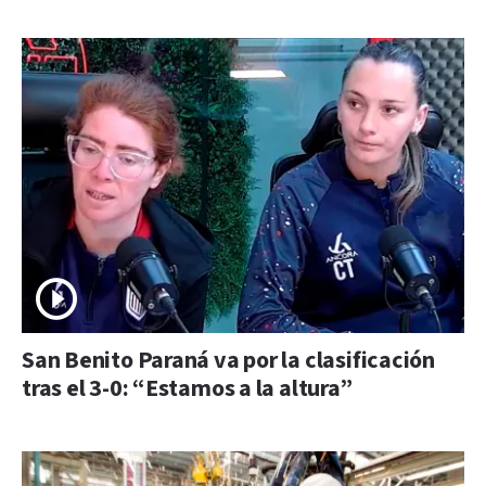
San Benito Paraná va por la clasificación
tras el 3-0: “Estamos a la altura”