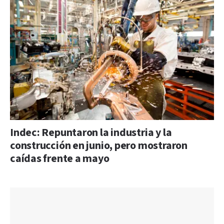
Indec: Repuntaron la industria y la
construcción en junio, pero mostraron
caídas frente a mayo