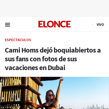
EN VIVO
VIVO
ESPECTÁCULOS
Cami Homs dejó boquiabiertos a
sus fans con fotos de sus
vacaciones en Dubai