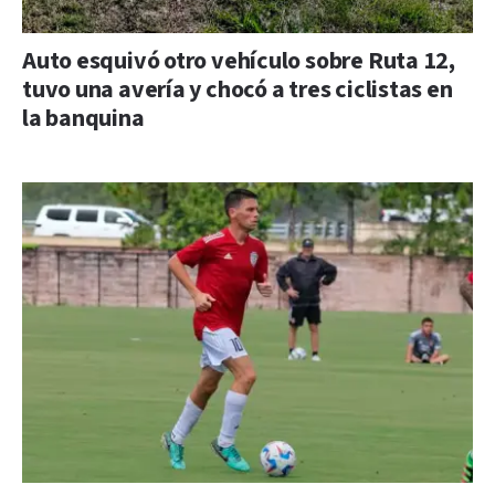
Auto esquivó otro vehículo sobre Ruta 12,
tuvo una avería y chocó a tres ciclistas en
la banquina