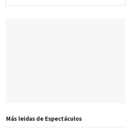
Más leidas de Espectáculos