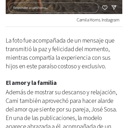
Camila Homs. Instagram
La foto fue acompañada de un mensaje que
transmitió la paz y felicidad del momento,
mientras compartía la experiencia con sus
hijos en este paraíso costoso y exclusivo.
El amor y la familia
Además de mostrar su descanso y relajación,
Cami también aprovechó para hacer alarde
del amor que siente por su pareja, José Sosa.
En una de las publicaciones, la modelo
aparece abrazada a él, acompañada de un