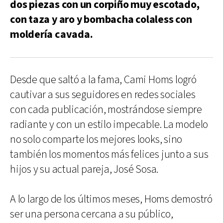
dos piezas con un corpiño muy escotado,
con taza y aro y bombacha colaless con
moldería cavada.
Desde que saltó a la fama, Cami Homs logró
cautivar a sus seguidores en redes sociales
con cada publicación, mostrándose siempre
radiante y con un estilo impecable. La modelo
no solo comparte los mejores looks, sino
también los momentos más felices junto a sus
hijos y su actual pareja, José Sosa.
A lo largo de los últimos meses, Homs demostró
ser una persona cercana a su público,