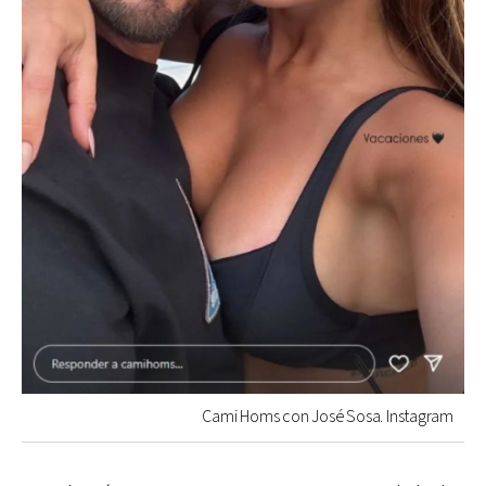
Cami Homs con José Sosa. Instagram