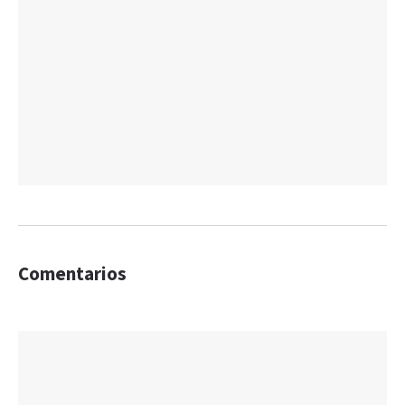
Comentarios