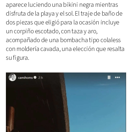
aparece luciendo una bikini negra mientras
disfruta de la playa y el sol. El traje de baño de
dos piezas que eligió para la ocasión incluye
un corpiño escotado, con taza y aro,
acompañado de una bombacha tipo colaless
con moldería cavada, una elección que resalta
su figura.