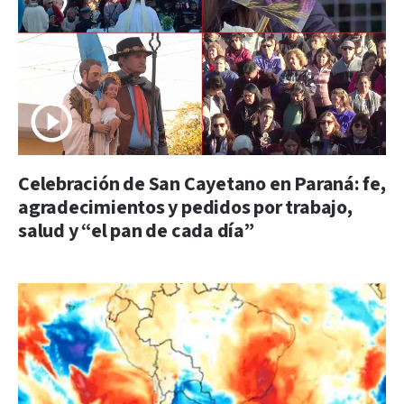
Celebración de San Cayetano en Paraná: fe,
agradecimientos y pedidos por trabajo,
salud y “el pan de cada día”