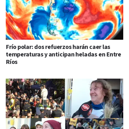
Frío polar: dos refuerzos harán caer las
temperaturas y anticipan heladas en Entre
Ríos