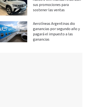
sus promociones para
sostener las ventas
Aerolíneas Argentinas dio
ganancias por segundo año y
pagará el impuesto a las
ganancias