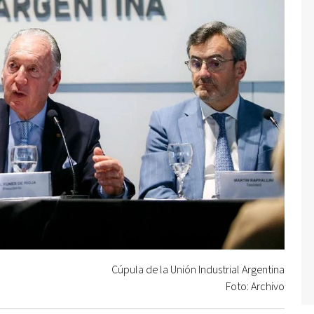
Cúpula de la Unión Industrial Argentina
Foto: Archivo