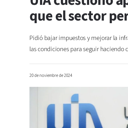
UIA cuestionó ap
que el sector pe
Pidió bajar impuestos y mejorar la infr
las condiciones para seguir haciendo c
20 de noviembre de 2024