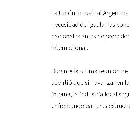
La Unión Industrial Argentina 
necesidad de igualar las cond
nacionales antes de proceder
internacional.
Durante la última reunión de l
advirtió que sin avanzar en l
interna, la industria local s
enfrentando barreras estructur