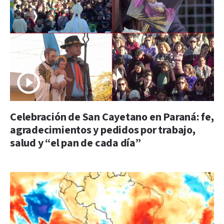
Celebración de San Cayetano en Paraná: fe,
agradecimientos y pedidos por trabajo,
salud y “el pan de cada día”