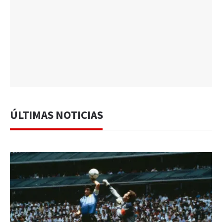
ÚLTIMAS NOTICIAS