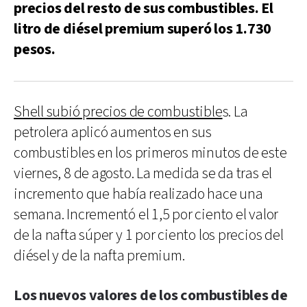
precios del resto de sus combustibles. El
litro de diésel premium superó los 1.730
pesos.
Shell subió precios de combustible
s. La
petrolera aplicó aumentos en sus
combustibles en los primeros minutos de este
viernes, 8 de agosto. La medida se da tras el
incremento que había realizado hace una
semana. Incrementó el 1,5 por ciento el valor
de la nafta súper y 1 por ciento los precios del
diésel y de la nafta premium.
Los nuevos valores de los combustibles de