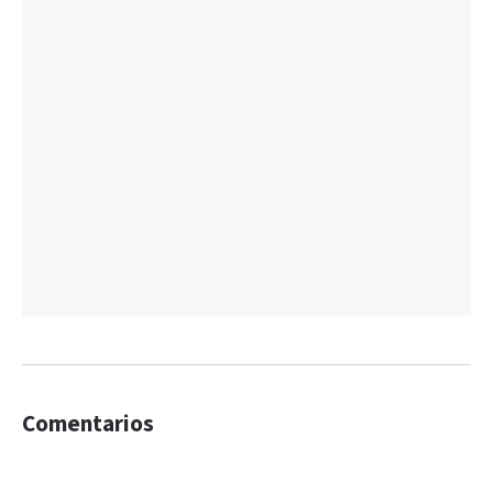
Comentarios