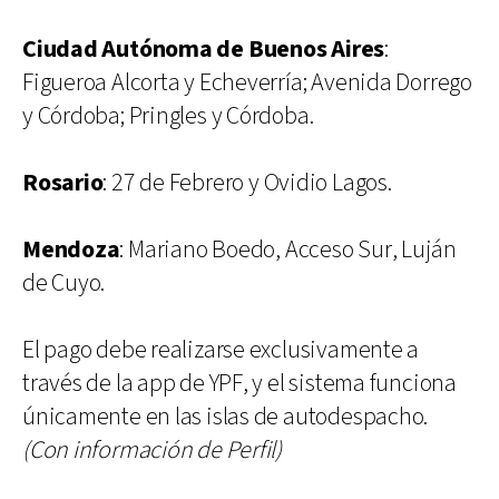
Ciudad Autónoma de Buenos Aires
:
Figueroa Alcorta y Echeverría; Avenida Dorrego
y Córdoba; Pringles y Córdoba.
Rosario
: 27 de Febrero y Ovidio Lagos.
Mendoza
: Mariano Boedo, Acceso Sur, Luján
de Cuyo.
El pago debe realizarse exclusivamente a
través de la app de YPF, y el sistema funciona
únicamente en las islas de autodespacho.
(Con información de Perfil)