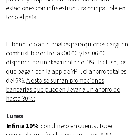
estaciones con infraestructura compatible en
todo el país.
El beneficio adicional es para quienes carguen
combustible entre las 00:00 y las 06:00
disponen de un descuento del 3%. Incluso, los
que pagan con la app de YPF, el ahorro total es
del 6%.
A esto se suman promociones
bancarias que pueden llevar a un ahorro de
hasta 30%:
Lunes
Infinia 10%
: con dinero en cuenta. Tope