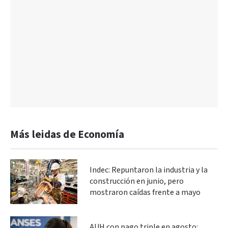
Más leidas de Economía
Indec: Repuntaron la industria y la
construcción en junio, pero
mostraron caídas frente a mayo
AUH con pago triple en agosto: