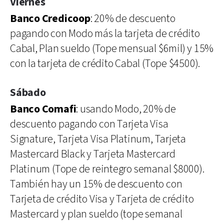
Viernes
Banco Credicoop
: 20% de descuento
pagando con Modo más la tarjeta de crédito
Cabal, Plan sueldo (Tope mensual $6mil) y 15%
con la tarjeta de crédito Cabal (Tope $4500).
Sábado
Banco Comafi
: usando Modo, 20% de
descuento pagando con Tarjeta Visa
Signature, Tarjeta Visa Platinum, Tarjeta
Mastercard Black y Tarjeta Mastercard
Platinum (Tope de reintegro semanal $8000).
También hay un 15% de descuento con
Tarjeta de crédito Visa y Tarjeta de crédito
Mastercard y plan sueldo (tope semanal