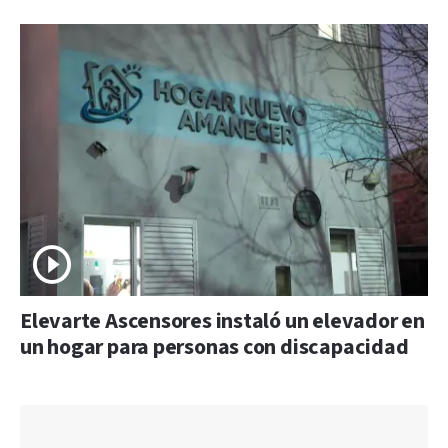
Elevarte Ascensores instaló un elevador en
un hogar para personas con discapacidad