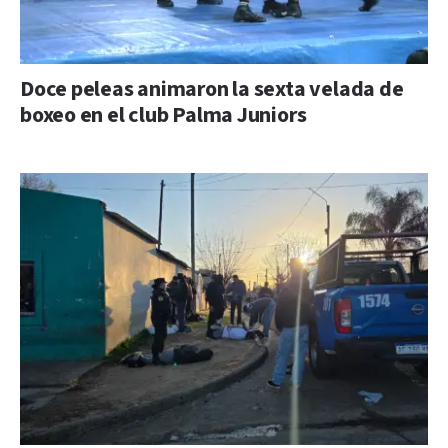
Doce peleas animaron la sexta velada de
boxeo en el club Palma Juniors