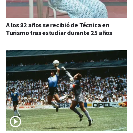
A los 82 años se recibió de Técnica en
Turismo tras estudiar durante 25 años