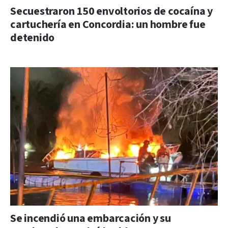
Secuestraron 150 envoltorios de cocaína y
cartuchería en Concordia: un hombre fue
detenido
Se incendió una embarcación y su