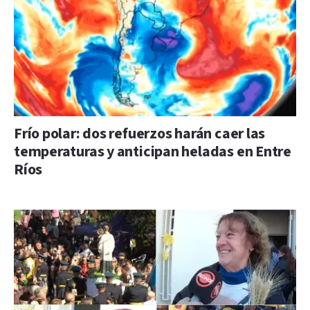
Frío polar: dos refuerzos harán caer las
temperaturas y anticipan heladas en Entre
Ríos