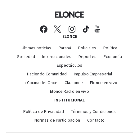
ELONCE
Últimas noticias
Paraná
Policiales
Política
Sociedad
Internacionales
Deportes
Economía
Espectáculos
Haciendo Comunidad
Impulso Empresarial
La Cocina del Once
Clasionce
Elonce en vivo
Elonce Radio en vivo
INSTITUCIONAL
Política de Privacidad
Términos y Condiciones
Normas de Participación
Contacto