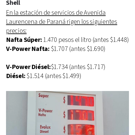
Shell
En la estación de servicios de Avenida
Laurencena de Paraná rigen los siguientes
precios:
Nafta Súper:
1.470 pesos el litro (antes $1.448)
V-Power Nafta:
$1.707 (antes $1.690)
V-Power Diésel:
$1.734 (antes $1.717)
Diésel:
$1.514 (antes $1.499)