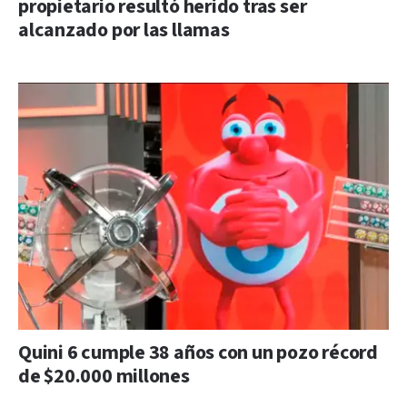
propietario resultó herido tras ser
alcanzado por las llamas
Quini 6 cumple 38 años con un pozo récord
de $20.000 millones