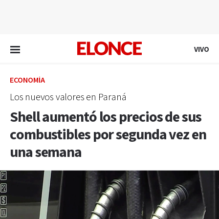
EN VIVO
VIVO
ECONOMÍA
Los nuevos valores en Paraná
Shell aumentó los precios de sus
combustibles por segunda vez en
una semana