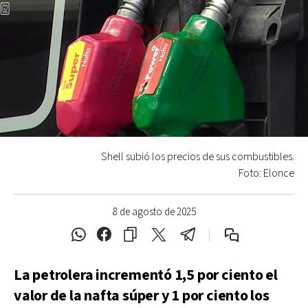
Shell subió los precios de sus combustibles.
Foto: Elonce
8 de agosto de 2025
La petrolera incrementó 1,5 por ciento el
valor de la nafta súper y 1 por ciento los