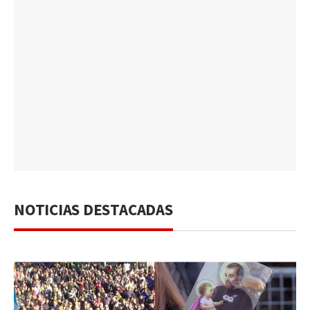
NOTICIAS DESTACADAS