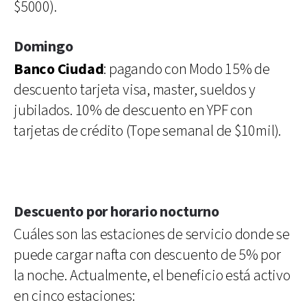
$5000).
Domingo
Banco Ciudad
: pagando con Modo 15% de
descuento tarjeta visa, master, sueldos y
jubilados. 10% de descuento en YPF con
tarjetas de crédito (Tope semanal de $10mil).
Descuento por horario nocturno
Cuáles son las estaciones de servicio donde se
puede cargar nafta con descuento de 5% por
la noche. Actualmente, el beneficio está activo
en cinco estaciones: