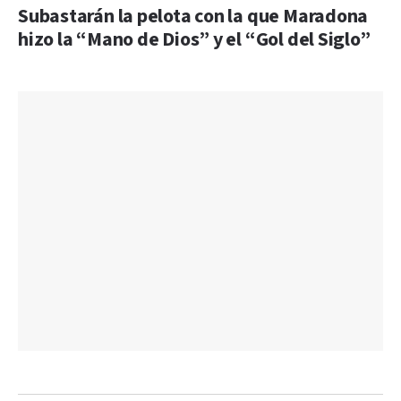
Subastarán la pelota con la que Maradona
hizo la “Mano de Dios” y el “Gol del Siglo”