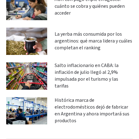
cuánto se cobra y quiénes pueden
acceder
La yerba más consumida por los
argentinos: qué marca lidera y cuáles
completan el ranking
Salto inflacionario en CABA: la
inflación de julio llegó al 2,9%
impulsada por el turismo y las
tarifas
Histórica marca de
electrodomésticos dejó de fabricar
en Argentina y ahora importará sus
productos