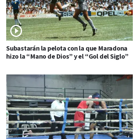
Subastarán la pelota con la que Maradona
hizo la “Mano de Dios” y el “Gol del Siglo”