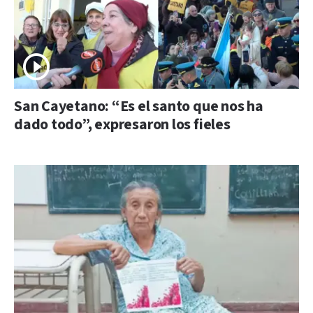
San Cayetano: “Es el santo que nos ha
dado todo”, expresaron los fieles