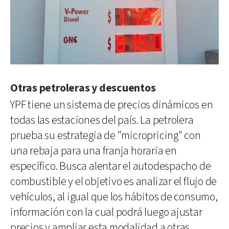
Otras petroleras y descuentos
YPF tiene un sistema de precios dinámicos en
todas las estaciones del país. La petrolera
prueba su estrategia de "micropricing" con
una rebaja para una franja horaria en
específico. Busca alentar el autodespacho de
combustible y el objetivo es analizar el flujo de
vehículos, al igual que los hábitos de consumo,
información con la cual podrá luego ajustar
precios y ampliar esta modalidad a otras