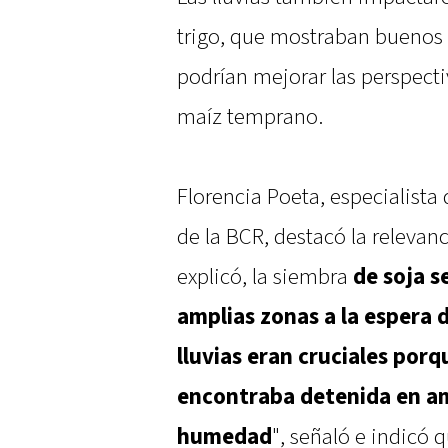
trigo, que mostraban buenos 
podrían mejorar las perspecti
maíz temprano.
Florencia Poeta, especialista
de la BCR, destacó la relevanc
explicó, la siembra
de soja s
amplias zonas a la espera
lluvias eran cruciales porq
encontraba detenida en am
humedad
", señaló e indicó 