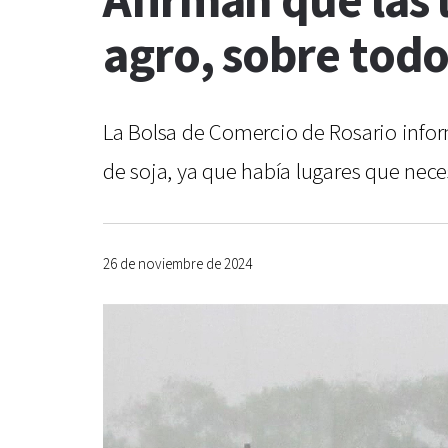
Afirman que las 
agro, sobre todo 
La Bolsa de Comercio de Rosario inform
de soja, ya que había lugares que nec
26 de noviembre de 2024