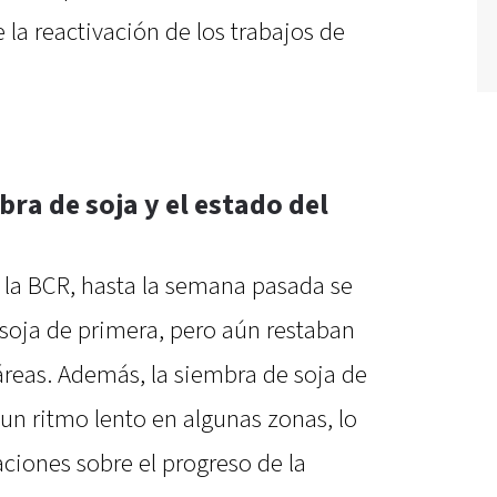
 la reactivación de los trabajos de
.
bra de soja y el estado del
 la BCR, hasta la semana pasada se
soja de primera, pero aún restaban
reas. Además, la siembra de soja de
n ritmo lento en algunas zonas, lo
iones sobre el progreso de la