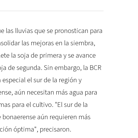
e las lluvias que se pronostican para
solidar las mejoras en la siembra,
ete la soja de primera y se avance
oja de segunda. Sin embargo, la BCR
 especial el sur de la región y
ense, aún necesitan más agua para
as para el cultivo. "El sur de la
te bonaerense aún requieren más
ción óptima", precisaron.