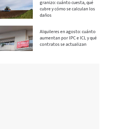
granizo: cuánto cuesta, qué
cubre y cómo se calculan los
daños
Alquileres en agosto: cuánto
aumentan por IPC e ICL y qué
contratos se actualizan