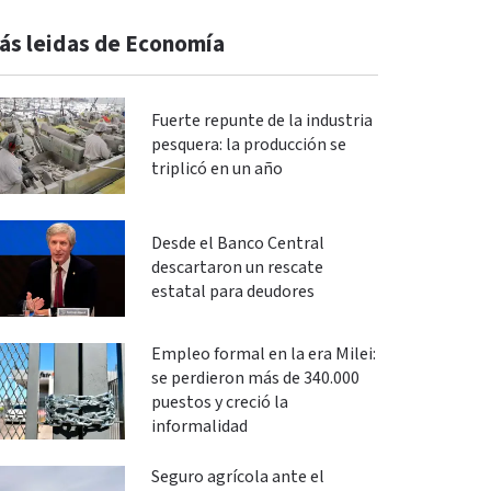
ás leidas de Economía
Fuerte repunte de la industria
pesquera: la producción se
triplicó en un año
Desde el Banco Central
descartaron un rescate
estatal para deudores
Empleo formal en la era Milei:
se perdieron más de 340.000
puestos y creció la
informalidad
Seguro agrícola ante el