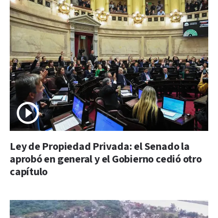
Ley de Propiedad Privada: el Senado la
aprobó en general y el Gobierno cedió otro
capítulo