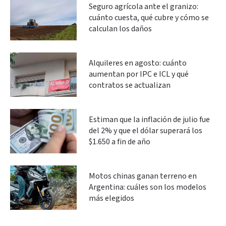
Seguro agrícola ante el granizo:
cuánto cuesta, qué cubre y cómo se
calculan los daños
Alquileres en agosto: cuánto
aumentan por IPC e ICL y qué
contratos se actualizan
Estiman que la inflación de julio fue
del 2% y que el dólar superará los
$1.650 a fin de año
Motos chinas ganan terreno en
Argentina: cuáles son los modelos
más elegidos