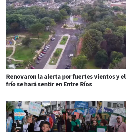
Renovaron la alerta por fuertes vientos y el
frío se hará sentir en Entre Ríos