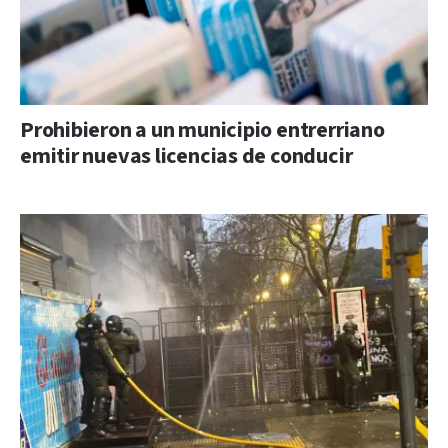
Prohibieron a un municipio entrerriano
emitir nuevas licencias de conducir