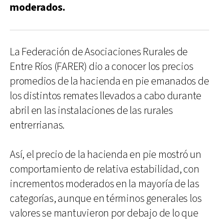
moderados.
La Federación de Asociaciones Rurales de
Entre Ríos (FARER) dio a conocer los precios
promedios de la hacienda en pie emanados de
los distintos remates llevados a cabo durante
abril en las instalaciones de las rurales
entrerrianas.
Así, el precio de la hacienda en pie mostró un
comportamiento de relativa estabilidad, con
incrementos moderados en la mayoría de las
categorías, aunque en términos generales los
valores se mantuvieron por debajo de lo que