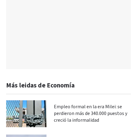
Más leidas de Economía
Empleo formal en la era Milei: se
perdieron más de 340.000 puestos y
creció la informalidad