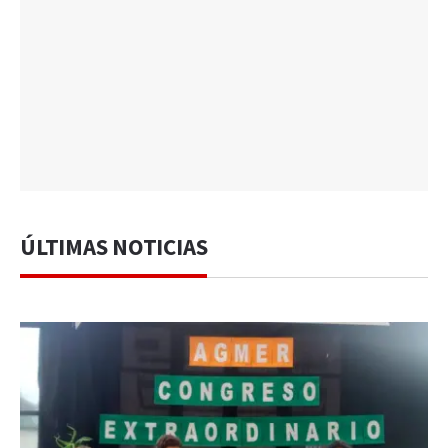
ÚLTIMAS NOTICIAS