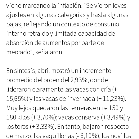
viene marcando la inflación.​ “Se vieron leves
ajustes en algunas categorías y hasta algunas
bajas, reflejando un contexto de consumo
interno retraído y limitada capacidad de
absorción de aumentos por parte del
mercado”, señalaron.
En síntesis, abril mostró un incremento
promedio del orden del 2,93%, donde
lideraron claramente las vacas con cría (+
15,65%) y las vacas de invernada (+ 11,23%).
Muy lejos quedaron las terneras entre 150 y
180 kilos (+ 3,70%); vacas conserva (+ 3,49%) y
los toros (+ 3,33%). En tanto, bajaron respecto
de marzo, las vaquillonas (- 6,10%), los novillos