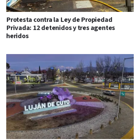
Protesta contra la Ley de Propiedad
Privada: 12 detenidos y tres agentes
heridos