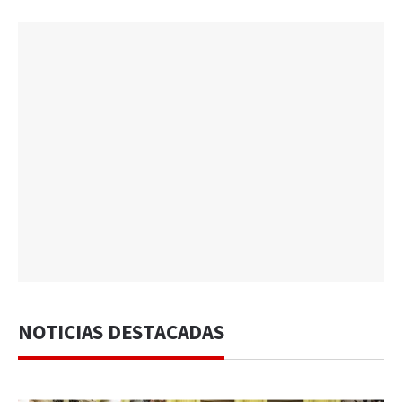
NOTICIAS DESTACADAS