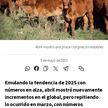
Abril mostró una plaza con precios estables
5 de mayo de 2025
Emulando la tendencia de 2025 con
números en alza, abril mostró nuevamente
incrementos en el global, pero repitiendo
lo ocurrido en marzo, con números