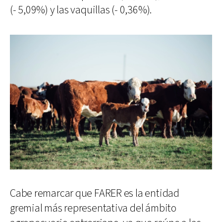
(- 5,09%) y las vaquillas (- 0,36%).
Cabe remarcar que FARER es la entidad
gremial más representativa del ámbito