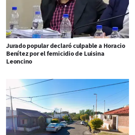
Jurado popular declaró culpable a Horacio
Benítez por el femicidio de Luisina
Leoncino