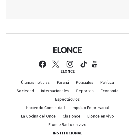
ELONCE
Últimas noticias
Paraná
Policiales
Política
Sociedad
Internacionales
Deportes
Economía
Espectáculos
Haciendo Comunidad
Impulso Empresarial
La Cocina del Once
Clasionce
Elonce en vivo
Elonce Radio en vivo
INSTITUCIONAL