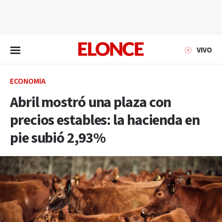
EN VIVO
VIVO
ECONOMÍA
Abril mostró una plaza con
precios estables: la hacienda en
pie subió 2,93%