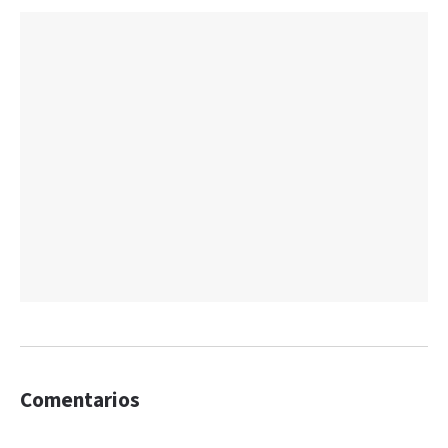
Comentarios