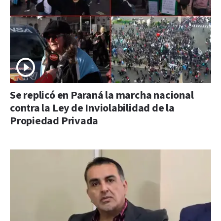
Se replicó en Paraná la marcha nacional
contra la Ley de Inviolabilidad de la
Propiedad Privada