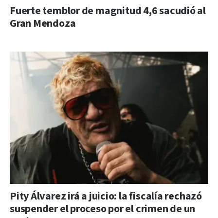
Fuerte temblor de magnitud 4,6 sacudió al
Gran Mendoza
Pity Álvarez irá a juicio: la fiscalía rechazó
suspender el proceso por el crimen de un