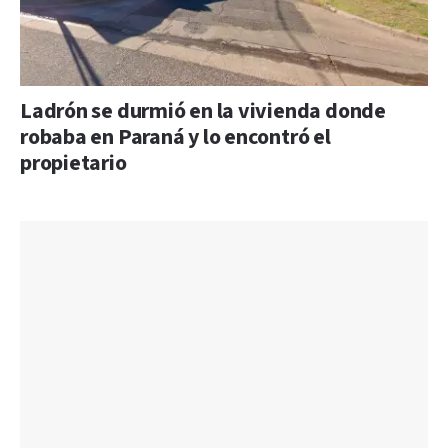
Ladrón se durmió en la vivienda donde
robaba en Paraná y lo encontró el
propietario