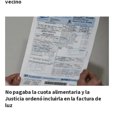
vecino
No pagaba la cuota alimentaria y la
Justicia ordenó incluirla en la factura de
luz