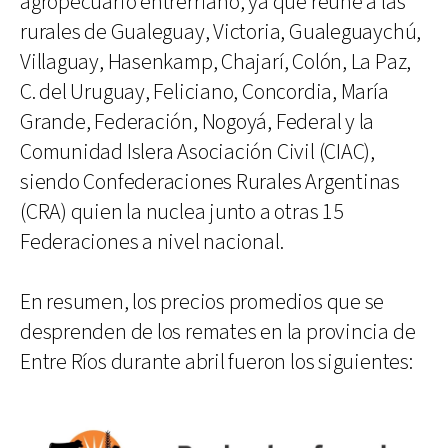
agropecuario entrerriano, ya que reúne a las
rurales de Gualeguay, Victoria, Gualeguaychú,
Villaguay, Hasenkamp, Chajarí, Colón, La Paz,
C. del Uruguay, Feliciano, Concordia, María
Grande, Federación, Nogoyá, Federal y la
Comunidad Islera Asociación Civil (CIAC),
siendo Confederaciones Rurales Argentinas
(CRA) quien la nuclea junto a otras 15
Federaciones a nivel nacional.
En resumen, los precios promedios que se
desprenden de los remates en la provincia de
Entre Ríos durante abril fueron los siguientes: