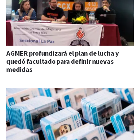
AGMER profundizará el plan de lucha y
quedó facultado para definir nuevas
medidas